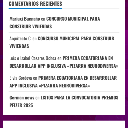
COMENTARIOS RECIENTES
Mariuxi Buenaño
en
CONCURSO MUNICIPAL PARA
CONSTRUIR VIVIENDAS
Arquitecto C.
en
CONCURSO MUNICIPAL PARA CONSTRUIR
VIVIENDAS
Luis e Isabel Casares Ochoa
en
PRIMERA ECUATORIANA EN
DESARROLLAR APP INCLUSIVA «PIZARRA NEURODIVERSA»
Elvia Córdova
en
PRIMERA ECUATORIANA EN DESARROLLAR
APP INCLUSIVA «PIZARRA NEURODIVERSA»
German news
en
LISTOS PARA LA CONVOCATORIA PREMIOS
PFIZER 2025