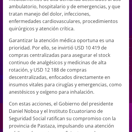
ambulatorio, hospitalario y de emergencias, y que
tratan manejo del dolor, infecciones,
enfermedades cardiovasculares, procedimientos
quirúrgicos y atención crítica.
Garantizar la atención médica oportuna es una
prioridad. Por ello, se invirtió USD 10 419 de
compras centralizadas para asegurar el stock
continuo de analgésicos y medicinas de alta
rotación, y USD 12 188 de compras
descentralizadas, enfocados directamente en
insumos vitales para cirugías y emergencias, como
anestésicos y oxígeno para inhalación.
Con estas acciones, el Gobierno del presidente
Daniel Noboa y el Instituto Ecuatoriano de
Seguridad Social ratifican su compromiso con la
provincia de Pastaza, impulsando una atención