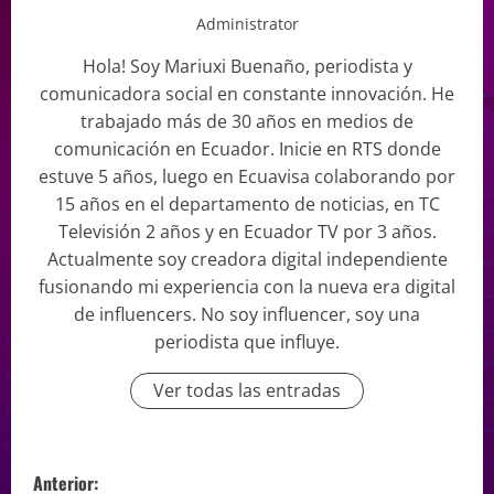
Administrator
Hola! Soy Mariuxi Buenaño, periodista y
comunicadora social en constante innovación. He
trabajado más de 30 años en medios de
comunicación en Ecuador. Inicie en RTS donde
estuve 5 años, luego en Ecuavisa colaborando por
15 años en el departamento de noticias, en TC
Televisión 2 años y en Ecuador TV por 3 años.
Actualmente soy creadora digital independiente
fusionando mi experiencia con la nueva era digital
de influencers. No soy influencer, soy una
periodista que influye.
Ver todas las entradas
Anterior: