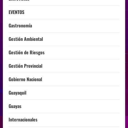
EVENTOS
Gastronomía
Gestión Ambiental
Gestión de Riesgos
Gestión Provincial
Gobierno Nacional
Guayaquil
Guayas
Internacionales