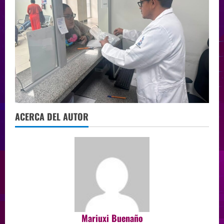
ACERCA DEL AUTOR
Mariuxi Buenaño