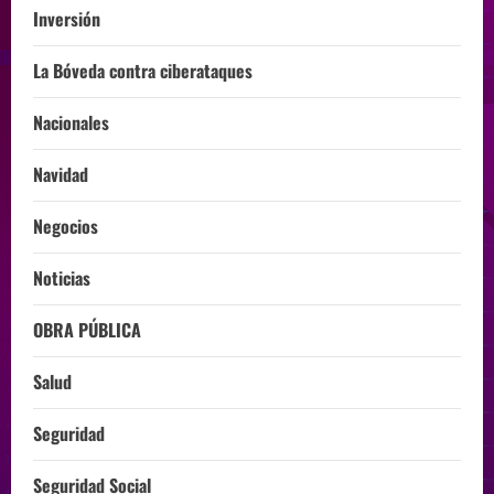
Inversión
La Bóveda contra ciberataques
Nacionales
Navidad
Negocios
Noticias
OBRA PÚBLICA
Salud
Seguridad
Seguridad Social