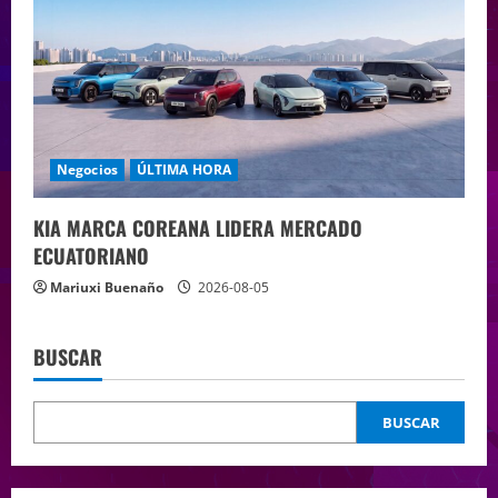
Negocios
ÚLTIMA HORA
KIA MARCA COREANA LIDERA MERCADO
ECUATORIANO
Mariuxi Buenaño
2026-08-05
BUSCAR
BUSCAR