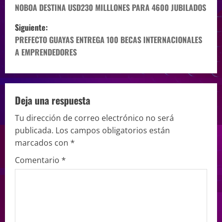
NOBOA DESTINA USD230 MILLLONES PARA 4600 JUBILADOS
Siguiente:
PREFECTO GUAYAS ENTREGA 100 BECAS INTERNACIONALES
A EMPRENDEDORES
Deja una respuesta
Tu dirección de correo electrónico no será
publicada.
Los campos obligatorios están
marcados con
*
Comentario
*