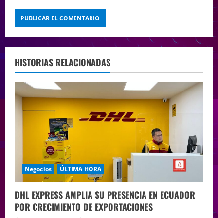
HISTORIAS RELACIONADAS
Negocios
ÚLTIMA HORA
DHL EXPRESS AMPLIA SU PRESENCIA EN ECUADOR
POR CRECIMIENTO DE EXPORTACIONES