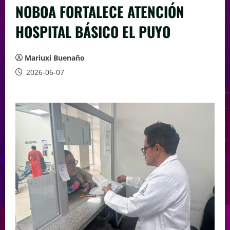
NOBOA FORTALECE ATENCIÓN
HOSPITAL BÁSICO EL PUYO
Mariuxi Buenaño
2026-06-07