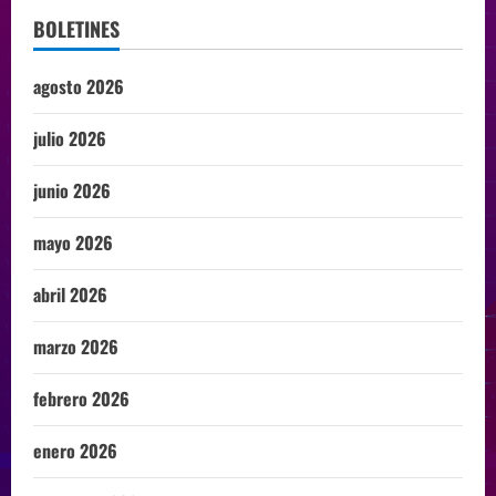
BOLETINES
agosto 2026
julio 2026
junio 2026
mayo 2026
abril 2026
marzo 2026
febrero 2026
enero 2026