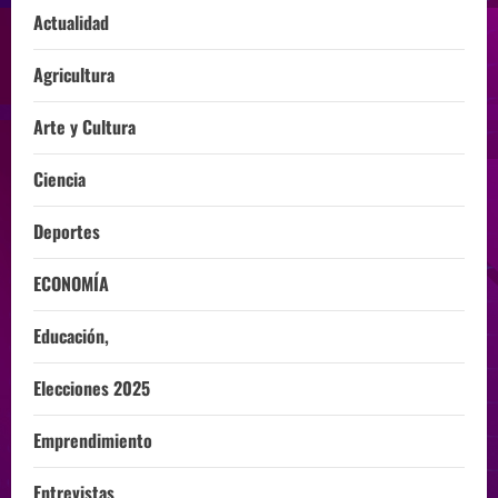
Actualidad
Agricultura
Arte y Cultura
Ciencia
Deportes
ECONOMÍA
Educación,
Elecciones 2025
Emprendimiento
Entrevistas