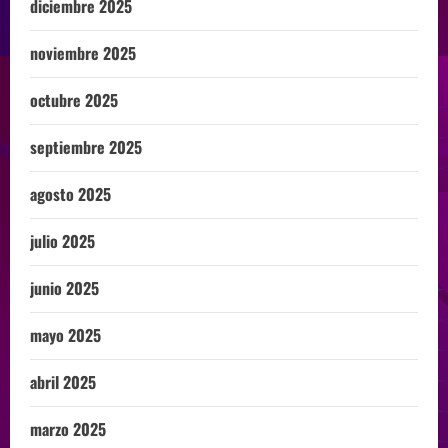
diciembre 2025
noviembre 2025
octubre 2025
septiembre 2025
agosto 2025
julio 2025
junio 2025
mayo 2025
abril 2025
marzo 2025