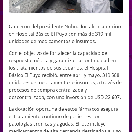
Gobierno del presidente Noboa fortalece atención
en Hospital Básico El Puyo con más de 319 mil
unidades de medicamentos e insumos.
Con el objetivo de fortalecer la capacidad de
respuesta médica y garantizar la continuidad en
los tratamientos de sus usuarios, el Hospital
Básico El Puyo recibió, entre abril y mayo, 319 588
unidades de medicamentos e insumos, a través de
procesos de compra centralizada y
descentralizada, con una inversión de USD 22 607.
La dotación oportuna de estos fármacos asegura
el tratamiento continuo de pacientes con
patologías crónicas y agudas. El lote incluye
medicamentos de alta demanda destinados al uso