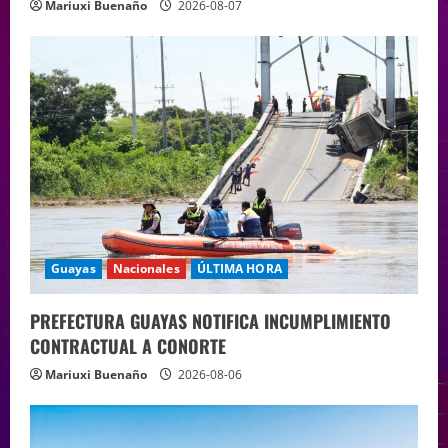
Mariuxi Buenaño
2026-08-07
Guayas
Nacionales
ÚLTIMA HORA
PREFECTURA GUAYAS NOTIFICA INCUMPLIMIENTO
CONTRACTUAL A CONORTE
Mariuxi Buenaño
2026-08-06