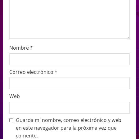
Nombre
*
Correo electrónico
*
Web
Guarda mi nombre, correo electrónico y web
en este navegador para la próxima vez que
comente.