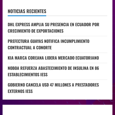
NOTICIAS RECIENTES
DHL EXPRESS AMPLIA SU PRESENCIA EN ECUADOR POR
CRECIMIENTO DE EXPORTACIONES
PREFECTURA GUAYAS NOTIFICA INCUMPLIMIENTO
CONTRACTUAL A CONORTE
KIA MARCA COREANA LIDERA MERCADO ECUATORIANO
NOBOA REFUERZA ABASTECIMIENTO DE INSULINA EN 86
ESTABLECIMIENTOS IESS
GOBIERNO CANCELA USD 47 MILLONES A PRESTADORES
EXTERNOS IESS