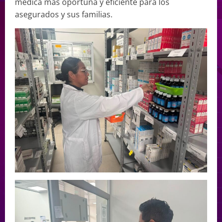
médica más oportuna y eficiente para los
asegurados y sus familias.