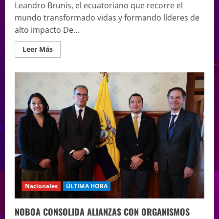
Leandro Brunis, el ecuatoriano que recorre el
mundo transformado vidas y formando líderes de
alto impacto De...
Leer Más
Nacionales
ÚLTIMA HORA
NOBOA CONSOLIDA ALIANZAS CON ORGANISMOS