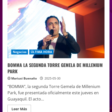
Negocios
ÚLTIMA HORA
BOMMA LA SEGUNDA TORRE GEMELA DE MILLENIUM
PARK
Mariuxi Buenaño
2025-05-30
“BOMMA”, la segunda Torre Gemela de Millenium
Park, fue presentada oficialmente este jueves en
Guayaquil. El acto...
Leer Más