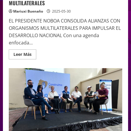
MULTILATERALES
Mariuxi Buenaño
2025-05-30
EL PRESIDENTE NOBOA CONSOLIDA ALIANZAS CON
ORGANISMOS MULTILATERALES PARA IMPULSAR EL
DESARROLLO NACIONAL Con una agenda
enfocada...
Leer Más