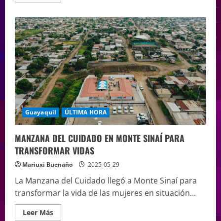
Guayaquil
ÚLTIMA HORA
MANZANA DEL CUIDADO EN MONTE SINAÍ PARA
TRANSFORMAR VIDAS
Mariuxi Buenaño
2025-05-29
La Manzana del Cuidado llegó a Monte Sinaí para
transformar la vida de las mujeres en situación...
Leer Más