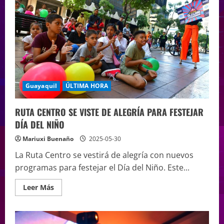
Guayaquil
ÚLTIMA HORA
RUTA CENTRO SE VISTE DE ALEGRÍA PARA FESTEJAR
DÍA DEL NIÑO
Mariuxi Buenaño
2025-05-30
La Ruta Centro se vestirá de alegría con nuevos
programas para festejar el Día del Niño. Este...
Leer Más