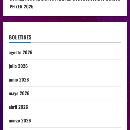
PFIZER 2025
BOLETINES
agosto 2026
julio 2026
junio 2026
mayo 2026
abril 2026
marzo 2026