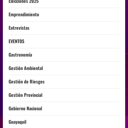
Elecciones 2025
Emprendimiento
Entrevistas
EVENTOS
Gastronomía
Gestión Ambiental
Gestión de Riesgos
Gestión Provincial
Gobierno Nacional
Guayaquil