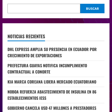
BUSCAR
NOTICIAS RECIENTES
DHL EXPRESS AMPLIA SU PRESENCIA EN ECUADOR POR
CRECIMIENTO DE EXPORTACIONES
PREFECTURA GUAYAS NOTIFICA INCUMPLIMIENTO
CONTRACTUAL A CONORTE
KIA MARCA COREANA LIDERA MERCADO ECUATORIANO
NOBOA REFUERZA ABASTECIMIENTO DE INSULINA EN 86
ESTABLECIMIENTOS IESS
GOBIERNO CANCELA USD 47 MILLONES A PRESTADORES