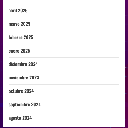
abril 2025
marzo 2025
febrero 2025
enero 2025
diciembre 2024
noviembre 2024
octubre 2024
septiembre 2024
agosto 2024