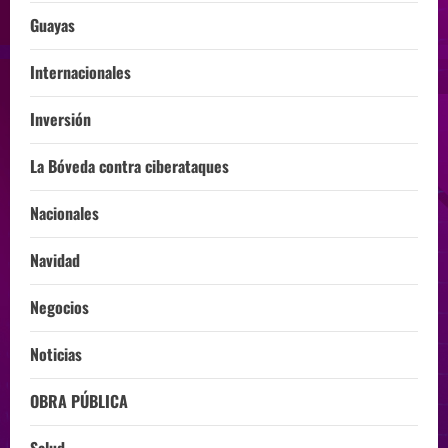
Guayas
Internacionales
Inversión
La Bóveda contra ciberataques
Nacionales
Navidad
Negocios
Noticias
OBRA PÚBLICA
Salud