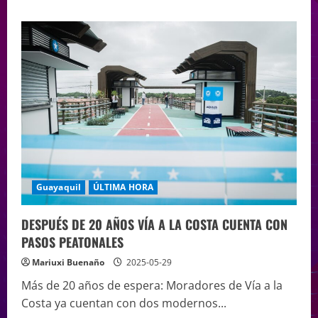
Guayaquil
ÚLTIMA HORA
DESPUÉS DE 20 AÑOS VÍA A LA COSTA CUENTA CON
PASOS PEATONALES
Mariuxi Buenaño
2025-05-29
Más de 20 años de espera: Moradores de Vía a la
Costa ya cuentan con dos modernos...