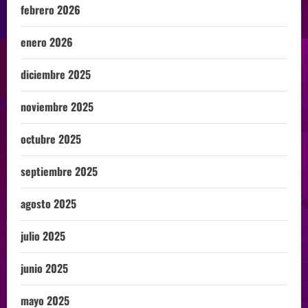
febrero 2026
enero 2026
diciembre 2025
noviembre 2025
octubre 2025
septiembre 2025
agosto 2025
julio 2025
junio 2025
mayo 2025