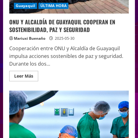
Guayaquil
ÚLTIMA HORA
ONU Y ALCALDÍA DE GUAYAQUIL COOPERAN EN
SOSTENIBILIDAD, PAZ Y SEGURIDAD
Mariuxi Buenaño
2025-05-30
Cooperación entre ONU y Alcaldía de Guayaquil
impulsa acciones sostenibles de paz y seguridad.
Durante los dos...
Leer Más