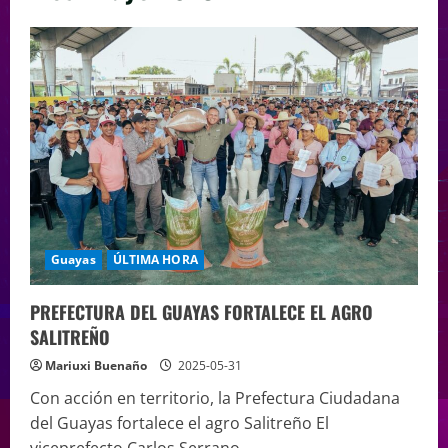
Guayas
ÚLTIMA HORA
PREFECTURA DEL GUAYAS FORTALECE EL AGRO
SALITREÑO
Mariuxi Buenaño
2025-05-31
Con acción en territorio, la Prefectura Ciudadana
del Guayas fortalece el agro Salitreño El