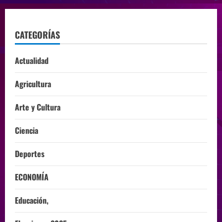
CATEGORÍAS
Actualidad
Agricultura
Arte y Cultura
Ciencia
Deportes
ECONOMÍA
Educación,