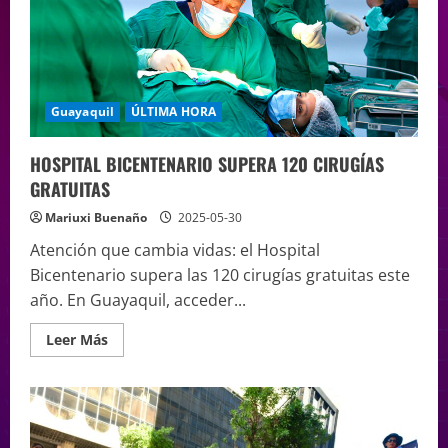
Guayaquil
ÚLTIMA HORA
HOSPITAL BICENTENARIO SUPERA 120 CIRUGÍAS
GRATUITAS
Mariuxi Buenaño
2025-05-30
Atención que cambia vidas: el Hospital
Bicentenario supera las 120 cirugías gratuitas este
año. En Guayaquil, acceder...
Leer Más