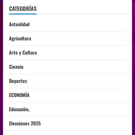
CATEGORÍAS
Actualidad
Agricultura
Arte y Cultura
Ciencia
Deportes
ECONOMÍA
Educación,
Elecciones 2025