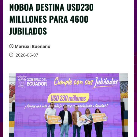
NOBOA DESTINA USD230
MILLLONES PARA 4600
JUBILADOS
Mariuxi Buenaño
2026-06-07