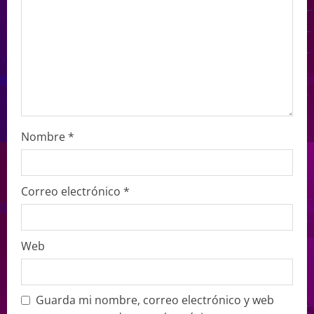
Nombre
*
Correo electrónico
*
Web
Guarda mi nombre, correo electrónico y web