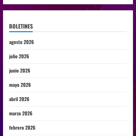
BOLETINES
agosto 2026
julio 2026
junio 2026
mayo 2026
abril 2026
marzo 2026
febrero 2026