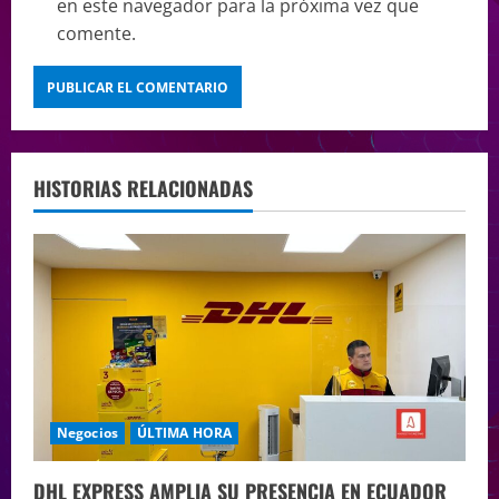
en este navegador para la próxima vez que
comente.
HISTORIAS RELACIONADAS
Negocios
ÚLTIMA HORA
DHL EXPRESS AMPLIA SU PRESENCIA EN ECUADOR