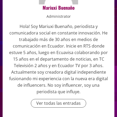
Mariuxi Buenaño
Administrator
Hola! Soy Mariuxi Buenaño, periodista y
comunicadora social en constante innovación. He
trabajado más de 30 años en medios de
comunicación en Ecuador. Inicie en RTS donde
estuve 5 años, luego en Ecuavisa colaborando por
15 años en el departamento de noticias, en TC
Televisión 2 años y en Ecuador TV por 3 años.
Actualmente soy creadora digital independiente
fusionando mi experiencia con la nueva era digital
de influencers. No soy influencer, soy una
periodista que influye.
Ver todas las entradas