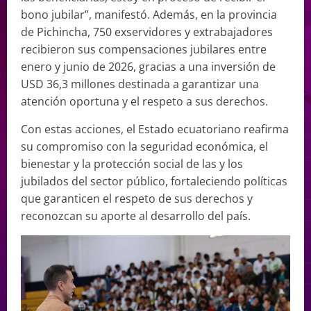
bono jubilar”, manifestó. Además, en la provincia
de Pichincha, 750 exservidores y extrabajadores
recibieron sus compensaciones jubilares entre
enero y junio de 2026, gracias a una inversión de
USD 36,3 millones destinada a garantizar una
atención oportuna y el respeto a sus derechos.
Con estas acciones, el Estado ecuatoriano reafirma
su compromiso con la seguridad económica, el
bienestar y la protección social de las y los
jubilados del sector público, fortaleciendo políticas
que garanticen el respeto de sus derechos y
reconozcan su aporte al desarrollo del país.