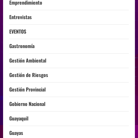
Emprendimiento
Entrevistas
EVENTOS
Gastronomía
Gestión Ambiental
Gestión de Riesgos
Gestión Provincial
Gobierno Nacional
Guayaquil
Guayas