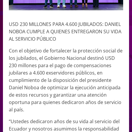
USD 230 MILLONES PARA 4.600 JUBILADOS: DANIEL
NOBOA CUMPLE A QUIENES ENTREGARON SU VIDA
AL SERVICIO PÚBLICO
Con el objetivo de fortalecer la protección social de
los jubilados, el Gobierno Nacional destinó USD
230 millones para el pago de compensaciones
jubilares a 4.600 exservidores públicos, en
cumplimiento de la disposición del presidente
Daniel Noboa de optimizar la ejecución anticipada
de estos recursos y garantizar una atención
oportuna para quienes dedicaron años de servicio
al país.
“Ustedes dedicaron años de su vida al servicio del
Ecuador y nosotros asumimos la responsabilidad