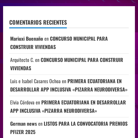
COMENTARIOS RECIENTES
Mariuxi Buenaño
en
CONCURSO MUNICIPAL PARA
CONSTRUIR VIVIENDAS
Arquitecto C.
en
CONCURSO MUNICIPAL PARA CONSTRUIR
VIVIENDAS
Luis e Isabel Casares Ochoa
en
PRIMERA ECUATORIANA EN
DESARROLLAR APP INCLUSIVA «PIZARRA NEURODIVERSA»
Elvia Córdova
en
PRIMERA ECUATORIANA EN DESARROLLAR
APP INCLUSIVA «PIZARRA NEURODIVERSA»
German news
en
LISTOS PARA LA CONVOCATORIA PREMIOS
PFIZER 2025