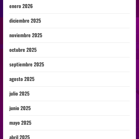
enero 2026
diciembre 2025
noviembre 2025
octubre 2025
septiembre 2025
agosto 2025
julio 2025
junio 2025
mayo 2025
abril 2025