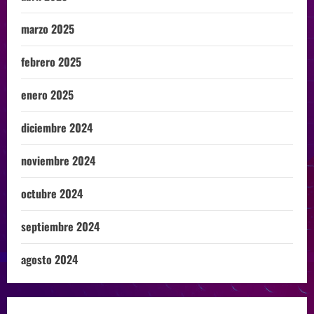
marzo 2025
febrero 2025
enero 2025
diciembre 2024
noviembre 2024
octubre 2024
septiembre 2024
agosto 2024