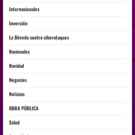
Internacionales
Inversión
La Bóveda contra ciberataques
Nacionales
Navidad
Negocios
Noticias
OBRA PÚBLICA
Salud