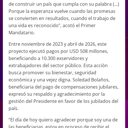
de construir un país que cumpla con su palabra (…)
Porque la esperanza vuelve cuando las promesas
se convierten en resultados, cuando el trabajo de
una vida es reconocido”, acotó el Primer
Mandatario.
Entre noviembre de 2023 y abril de 2026, este
proyecto ejecutó pagos por USD 508 millones,
beneficiando a 10.300 exservidores y
extrabajadores del sector público. Esta acción
busca promover su bienestar, seguridad
económica y una vejez digna. Soledad Bolaños,
beneficiaria del pago de compensaciones jubilares,
expresó su respaldo y agradecimiento por la
gestión del Presidente en favor de los jubilados del
país.
“El día de hoy quiero agradecer porque soy una de
las beneficiarias, estoy en proceso de recibir el