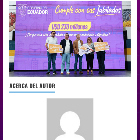
ACERCA DEL AUTOR