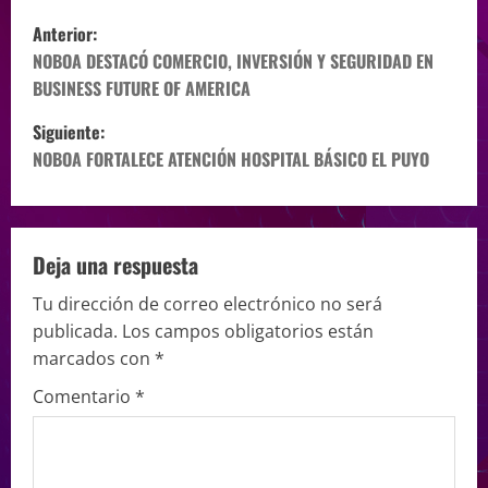
Anterior:
NOBOA DESTACÓ COMERCIO, INVERSIÓN Y SEGURIDAD EN
BUSINESS FUTURE OF AMERICA
Siguiente:
NOBOA FORTALECE ATENCIÓN HOSPITAL BÁSICO EL PUYO
Deja una respuesta
Tu dirección de correo electrónico no será
publicada.
Los campos obligatorios están
marcados con
*
Comentario
*