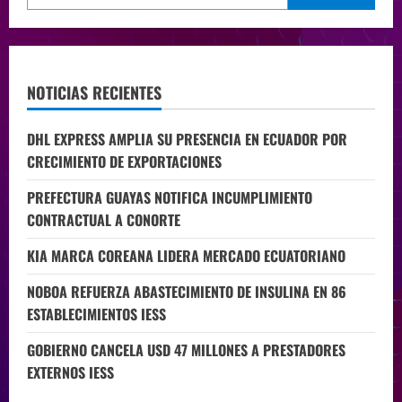
NOTICIAS RECIENTES
DHL EXPRESS AMPLIA SU PRESENCIA EN ECUADOR POR
CRECIMIENTO DE EXPORTACIONES
PREFECTURA GUAYAS NOTIFICA INCUMPLIMIENTO
CONTRACTUAL A CONORTE
KIA MARCA COREANA LIDERA MERCADO ECUATORIANO
NOBOA REFUERZA ABASTECIMIENTO DE INSULINA EN 86
ESTABLECIMIENTOS IESS
GOBIERNO CANCELA USD 47 MILLONES A PRESTADORES
EXTERNOS IESS