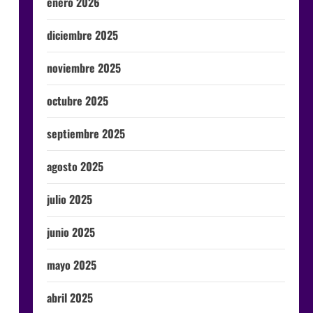
enero 2026
diciembre 2025
noviembre 2025
octubre 2025
septiembre 2025
agosto 2025
julio 2025
junio 2025
mayo 2025
abril 2025