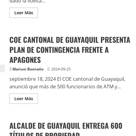
dado la vuelta...
Leer Más
COE CANTONAL DE GUAYAQUIL PRESENTA
PLAN DE CONTINGENCIA FRENTE A
APAGONES
Mariuxi Buenaño
2024-09-25
septiembre 18, 2024 El COE cantonal de Guayaquil,
anunció que más de 500 funcionarios de ATM y...
Leer Más
ALCALDE DE GUAYAQUIL ENTREGA 600
TÍTULOS DE PROPIEDAD