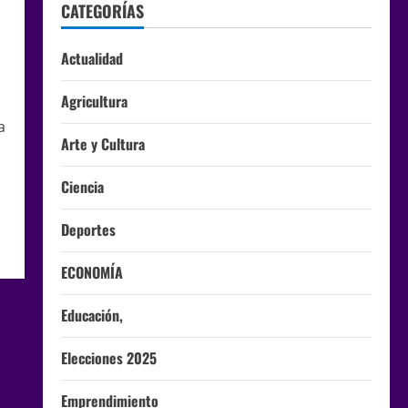
CATEGORÍAS
Actualidad
Agricultura
a
Arte y Cultura
Ciencia
Deportes
ECONOMÍA
Educación,
Elecciones 2025
Emprendimiento