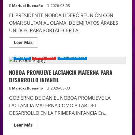
Mariuxi Buenaño
2026-08-03
EL PRESIDENTE NOBOA LIDERÓ REUNIÓN CON
OMAR SULTAN AL OLAMA, DE EMIRATOS ÁRABES
UNIDOS, PARA FORTALECER LA...
Leer Más
Guayas
Nacionales
ÚLTIMA HORA
NOBOA PROMUEVE LACTANCIA MATERNA PARA
DESARROLLO INFANTIL
Mariuxi Buenaño
2026-08-03
GOBIERNO DE DANIEL NOBOA PROMUEVE LA
LACTANCIA MATERNA COMO PILAR DEL
DESARROLLO EN LA PRIMERA INFANCIA En...
Leer Más