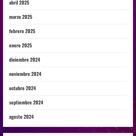
abril 2025
marzo 2025
febrero 2025
enero 2025
diciembre 2024
noviembre 2024
octubre 2024
septiembre 2024
agosto 2024