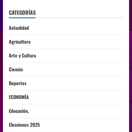
CATEGORÍAS
Actualidad
Agricultura
Arte y Cultura
Ciencia
Deportes
ECONOMÍA
Educación,
Elecciones 2025