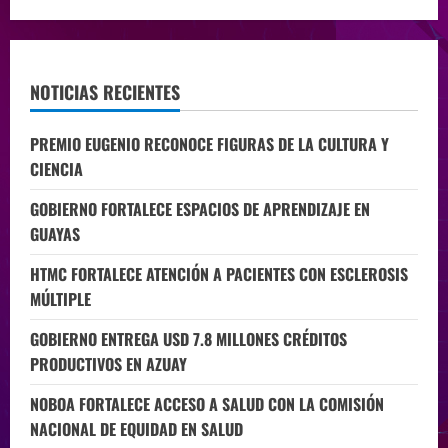
NOTICIAS RECIENTES
PREMIO EUGENIO RECONOCE FIGURAS DE LA CULTURA Y
CIENCIA
GOBIERNO FORTALECE ESPACIOS DE APRENDIZAJE EN
GUAYAS
HTMC FORTALECE ATENCIÓN A PACIENTES CON ESCLEROSIS
MÚLTIPLE
GOBIERNO ENTREGA USD 7.8 MILLONES CRÉDITOS
PRODUCTIVOS EN AZUAY
NOBOA FORTALECE ACCESO A SALUD CON LA COMISIÓN
NACIONAL DE EQUIDAD EN SALUD