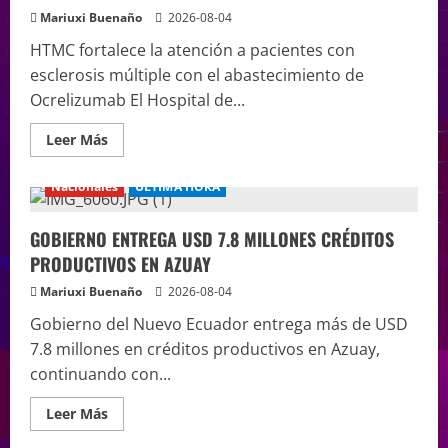
Mariuxi Buenaño
2026-08-04
HTMC fortalece la atención a pacientes con
esclerosis múltiple con el abastecimiento de
Ocrelizumab El Hospital de...
Leer Más
Nacionales
ÚLTIMA HORA
GOBIERNO ENTREGA USD 7.8 MILLONES CRÉDITOS
PRODUCTIVOS EN AZUAY
Mariuxi Buenaño
2026-08-04
Gobierno del Nuevo Ecuador entrega más de USD
7.8 millones en créditos productivos en Azuay,
continuando con...
Leer Más