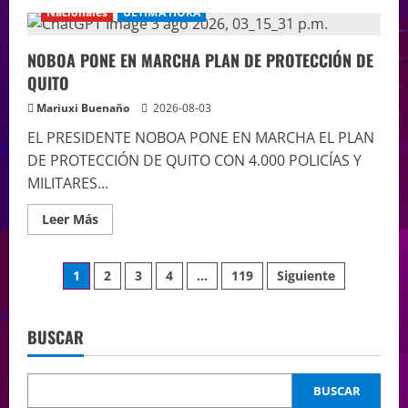
Nacionales
ÚLTIMA HORA
NOBOA PONE EN MARCHA PLAN DE PROTECCIÓN DE
QUITO
Mariuxi Buenaño
2026-08-03
EL PRESIDENTE NOBOA PONE EN MARCHA EL PLAN
DE PROTECCIÓN DE QUITO CON 4.000 POLICÍAS Y
MILITARES...
Leer Más
1
2
3
4
…
119
Siguiente
BUSCAR
BUSCAR