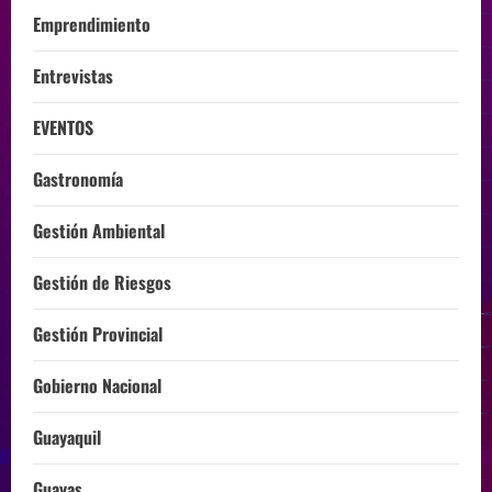
Emprendimiento
Entrevistas
EVENTOS
Gastronomía
Gestión Ambiental
Gestión de Riesgos
Gestión Provincial
Gobierno Nacional
Guayaquil
Guayas