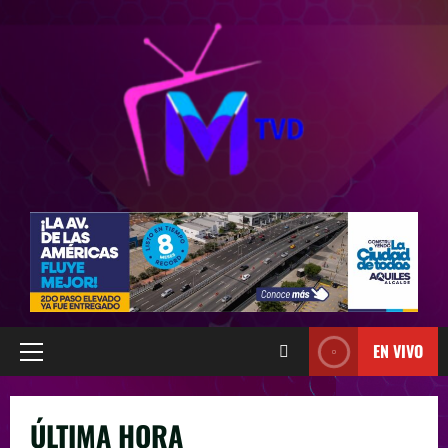
EN VIVO
ÚLTIMA HORA