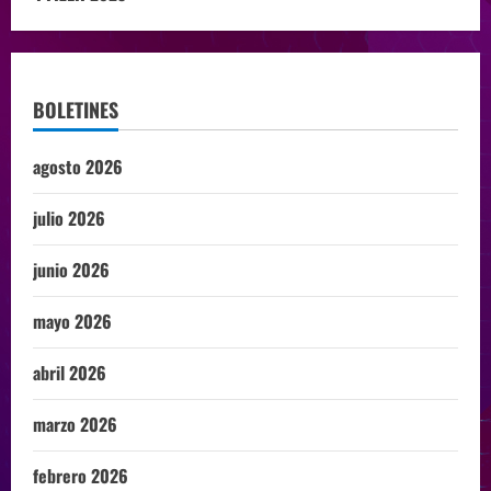
BOLETINES
agosto 2026
julio 2026
junio 2026
mayo 2026
abril 2026
marzo 2026
febrero 2026