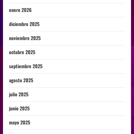
enero 2026
diciembre 2025
noviembre 2025
octubre 2025
septiembre 2025
agosto 2025
julio 2025
junio 2025
mayo 2025