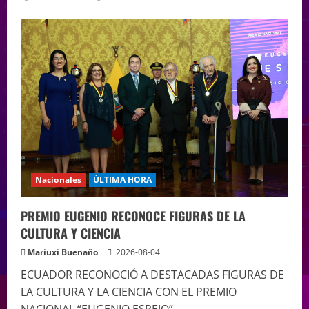
Nacionales
ÚLTIMA HORA
PREMIO EUGENIO RECONOCE FIGURAS DE LA
CULTURA Y CIENCIA
Mariuxi Buenaño
2026-08-04
ECUADOR RECONOCIÓ A DESTACADAS FIGURAS DE
LA CULTURA Y LA CIENCIA CON EL PREMIO
NACIONAL “EUGENIO ESPEJO”...