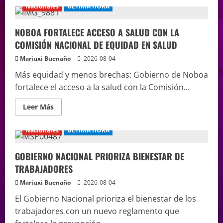
Nacionales
ÚLTIMA HORA
NOBOA FORTALECE ACCESO A SALUD CON LA
COMISIÓN NACIONAL DE EQUIDAD EN SALUD
Mariuxi Buenaño
2026-08-04
Más equidad y menos brechas: Gobierno de Noboa
fortalece el acceso a la salud con la Comisión...
Leer Más
Nacionales
ÚLTIMA HORA
GOBIERNO NACIONAL PRIORIZA BIENESTAR DE
TRABAJADORES
Mariuxi Buenaño
2026-08-04
El Gobierno Nacional prioriza el bienestar de los
trabajadores con un nuevo reglamento que