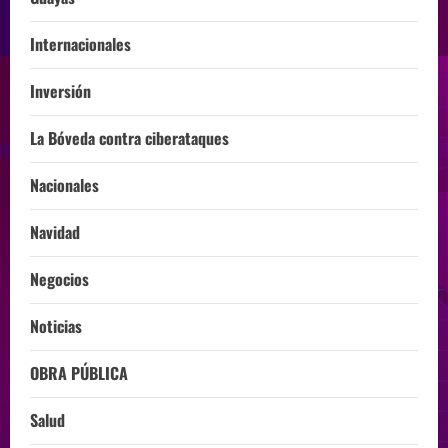
Internacionales
Inversión
La Bóveda contra ciberataques
Nacionales
Navidad
Negocios
Noticias
OBRA PÚBLICA
Salud