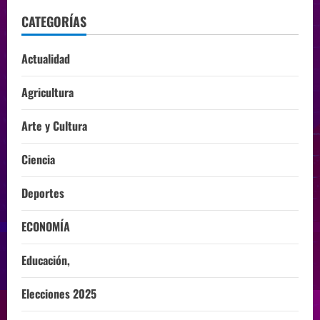
CATEGORÍAS
Actualidad
Agricultura
Arte y Cultura
Ciencia
Deportes
ECONOMÍA
Educación,
Elecciones 2025