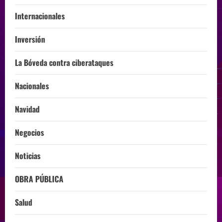
Internacionales
Inversión
La Bóveda contra ciberataques
Nacionales
Navidad
Negocios
Noticias
OBRA PÚBLICA
Salud