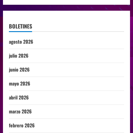
BOLETINES
agosto 2026
julio 2026
junio 2026
mayo 2026
abril 2026
marzo 2026
febrero 2026