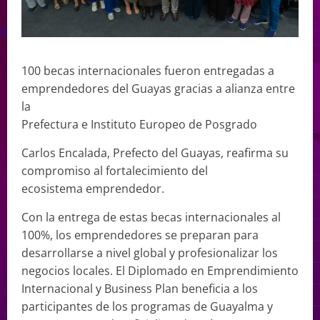
100 becas internacionales fueron entregadas a
emprendedores del Guayas gracias a alianza entre
la
Prefectura e Instituto Europeo de Posgrado
Carlos Encalada, Prefecto del Guayas, reafirma su
compromiso al fortalecimiento del
ecosistema emprendedor.
Con la entrega de estas becas internacionales al
100%, los emprendedores se preparan para
desarrollarse a nivel global y profesionalizar los
negocios locales. El Diplomado en Emprendimiento
Internacional y Business Plan beneficia a los
participantes de los programas de Guayalma y