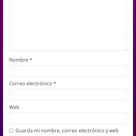
Nombre
*
Correo electrónico
*
Web
Guarda mi nombre, correo electrónico y web