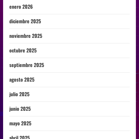
enero 2026
diciembre 2025
noviembre 2025
octubre 2025
septiembre 2025
agosto 2025
julio 2025
junio 2025
mayo 2025
abril 2025