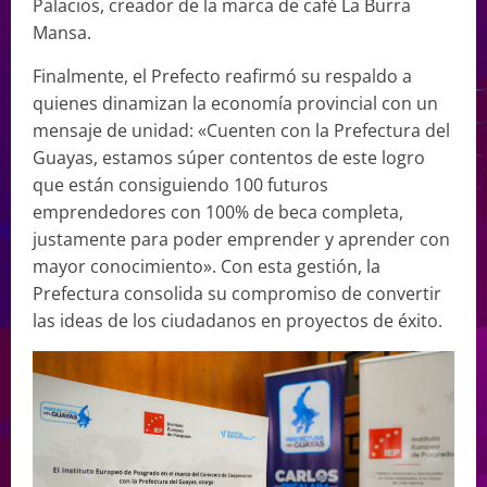
Palacios, creador de la marca de café La Burra
Mansa.
Finalmente, el Prefecto reafirmó su respaldo a
quienes dinamizan la economía provincial con un
mensaje de unidad: «Cuenten con la Prefectura del
Guayas, estamos súper contentos de este logro
que están consiguiendo 100 futuros
emprendedores con 100% de beca completa,
justamente para poder emprender y aprender con
mayor conocimiento». Con esta gestión, la
Prefectura consolida su compromiso de convertir
las ideas de los ciudadanos en proyectos de éxito.