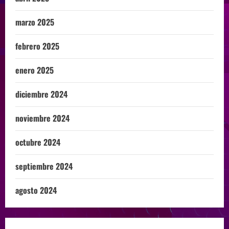
marzo 2025
febrero 2025
enero 2025
diciembre 2024
noviembre 2024
octubre 2024
septiembre 2024
agosto 2024