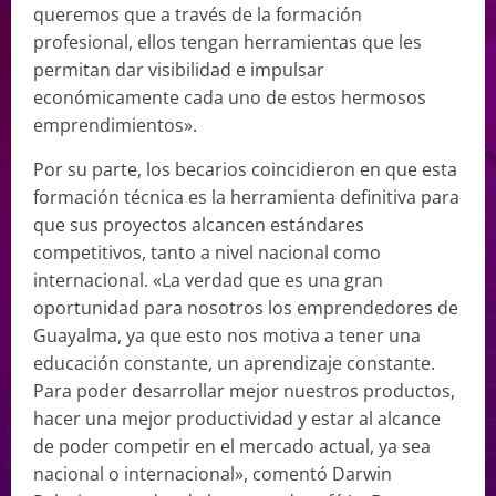
queremos que a través de la formación
profesional, ellos tengan herramientas que les
permitan dar visibilidad e impulsar
económicamente cada uno de estos hermosos
emprendimientos».
Por su parte, los becarios coincidieron en que esta
formación técnica es la herramienta definitiva para
que sus proyectos alcancen estándares
competitivos, tanto a nivel nacional como
internacional. «La verdad que es una gran
oportunidad para nosotros los emprendedores de
Guayalma, ya que esto nos motiva a tener una
educación constante, un aprendizaje constante.
Para poder desarrollar mejor nuestros productos,
hacer una mejor productividad y estar al alcance
de poder competir en el mercado actual, ya sea
nacional o internacional», comentó Darwin