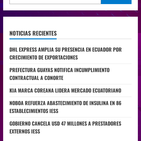
NOTICIAS RECIENTES
DHL EXPRESS AMPLIA SU PRESENCIA EN ECUADOR POR
CRECIMIENTO DE EXPORTACIONES
PREFECTURA GUAYAS NOTIFICA INCUMPLIMIENTO
CONTRACTUAL A CONORTE
KIA MARCA COREANA LIDERA MERCADO ECUATORIANO
NOBOA REFUERZA ABASTECIMIENTO DE INSULINA EN 86
ESTABLECIMIENTOS IESS
GOBIERNO CANCELA USD 47 MILLONES A PRESTADORES
EXTERNOS IESS