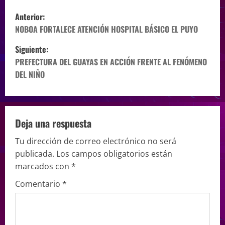
Anterior:
NOBOA FORTALECE ATENCIÓN HOSPITAL BÁSICO EL PUYO
Siguiente:
PREFECTURA DEL GUAYAS EN ACCIÓN FRENTE AL FENÓMENO
DEL NIÑO
Deja una respuesta
Tu dirección de correo electrónico no será
publicada.
Los campos obligatorios están
marcados con
*
Comentario
*