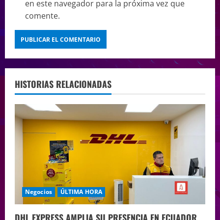
en este navegador para la próxima vez que
comente.
HISTORIAS RELACIONADAS
Negocios
ÚLTIMA HORA
DHL EXPRESS AMPLIA SU PRESENCIA EN ECUADOR