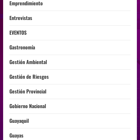
Emprendimiento
Entrevistas
EVENTOS
Gastronomía
Gestión Ambiental
Gestión de Riesgos
Gestión Provincial
Gobierno Nacional
Guayaquil
Guayas