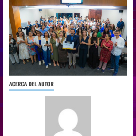
ACERCA DEL AUTOR