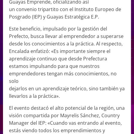
Guayas Emprende, oficializando así
un convenio tripartito con el Instituto Europeo de
Posgrado (IEP) y Guayas Estratégica E.P.
Este beneficio, impulsado por la gestión del
Prefecto, busca llevar al emprendedor a superarse
desde los conocimientos a la práctica. Al respecto,
Encalada enfatizó: «Es importante siempre el
aprendizaje continuo que desde Prefectura
estamos impulsando para que nuestros
emprendedores tengan más conocimientos, no
solo
dejarlos en un aprendizaje teórico, sino también ya
llevarlos a la práctica».
El evento destacó el alto potencial de la región, una
visión compartida por Mayrelis Sánchez, Country
Manager del IEP: «Cuando vas entrando al evento,
estás viendo todos los emprendimientos y