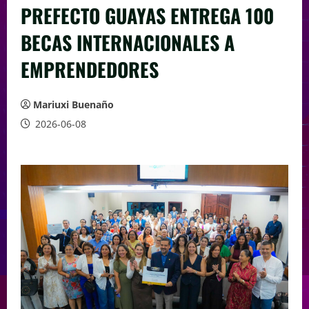
PREFECTO GUAYAS ENTREGA 100
BECAS INTERNACIONALES A
EMPRENDEDORES
Mariuxi Buenaño
2026-06-08