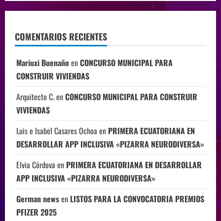
COMENTARIOS RECIENTES
Mariuxi Buenaño
en
CONCURSO MUNICIPAL PARA
CONSTRUIR VIVIENDAS
Arquitecto C.
en
CONCURSO MUNICIPAL PARA CONSTRUIR
VIVIENDAS
Luis e Isabel Casares Ochoa
en
PRIMERA ECUATORIANA EN
DESARROLLAR APP INCLUSIVA «PIZARRA NEURODIVERSA»
Elvia Córdova
en
PRIMERA ECUATORIANA EN DESARROLLAR
APP INCLUSIVA «PIZARRA NEURODIVERSA»
German news
en
LISTOS PARA LA CONVOCATORIA PREMIOS
PFIZER 2025