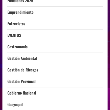
Elecciones 2025
Emprendimiento
Entrevistas
EVENTOS
Gastronomía
Gestión Ambiental
Gestión de Riesgos
Gestión Provincial
Gobierno Nacional
Guayaquil