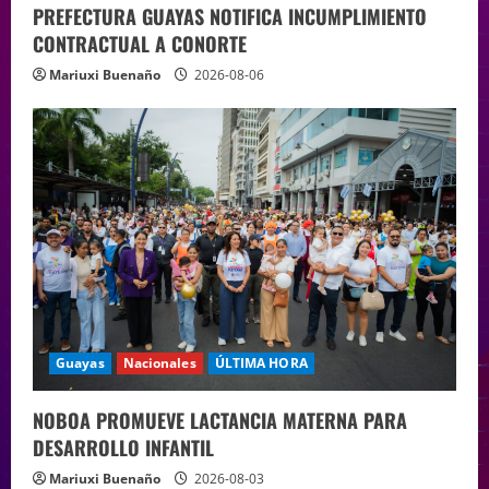
PREFECTURA GUAYAS NOTIFICA INCUMPLIMIENTO
CONTRACTUAL A CONORTE
Mariuxi Buenaño
2026-08-06
Guayas
Nacionales
ÚLTIMA HORA
NOBOA PROMUEVE LACTANCIA MATERNA PARA
DESARROLLO INFANTIL
Mariuxi Buenaño
2026-08-03