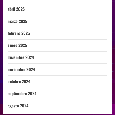
abril 2025
marzo 2025
febrero 2025
enero 2025
diciembre 2024
noviembre 2024
octubre 2024
septiembre 2024
agosto 2024