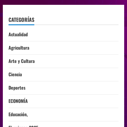
CATEGORÍAS
Actualidad
Agricultura
Arte y Cultura
Ciencia
Deportes
ECONOMÍA
Educación,