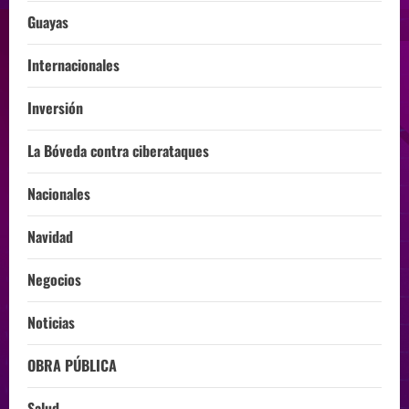
Guayas
Internacionales
Inversión
La Bóveda contra ciberataques
Nacionales
Navidad
Negocios
Noticias
OBRA PÚBLICA
Salud