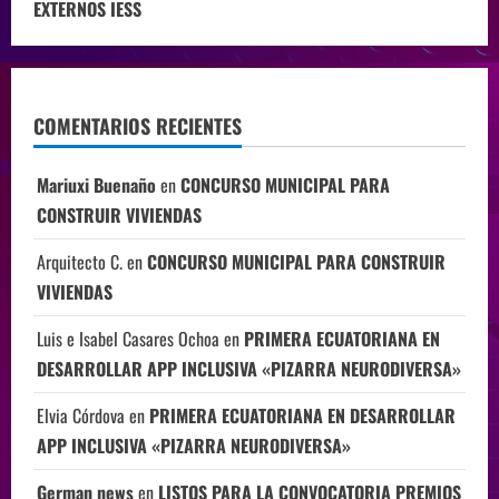
EXTERNOS IESS
COMENTARIOS RECIENTES
Mariuxi Buenaño
en
CONCURSO MUNICIPAL PARA
CONSTRUIR VIVIENDAS
Arquitecto C.
en
CONCURSO MUNICIPAL PARA CONSTRUIR
VIVIENDAS
Luis e Isabel Casares Ochoa
en
PRIMERA ECUATORIANA EN
DESARROLLAR APP INCLUSIVA «PIZARRA NEURODIVERSA»
Elvia Córdova
en
PRIMERA ECUATORIANA EN DESARROLLAR
APP INCLUSIVA «PIZARRA NEURODIVERSA»
German news
en
LISTOS PARA LA CONVOCATORIA PREMIOS