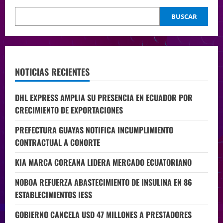
BUSCAR
NOTICIAS RECIENTES
DHL EXPRESS AMPLIA SU PRESENCIA EN ECUADOR POR
CRECIMIENTO DE EXPORTACIONES
PREFECTURA GUAYAS NOTIFICA INCUMPLIMIENTO
CONTRACTUAL A CONORTE
KIA MARCA COREANA LIDERA MERCADO ECUATORIANO
NOBOA REFUERZA ABASTECIMIENTO DE INSULINA EN 86
ESTABLECIMIENTOS IESS
GOBIERNO CANCELA USD 47 MILLONES A PRESTADORES