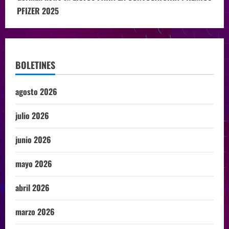
PFIZER 2025
BOLETINES
agosto 2026
julio 2026
junio 2026
mayo 2026
abril 2026
marzo 2026