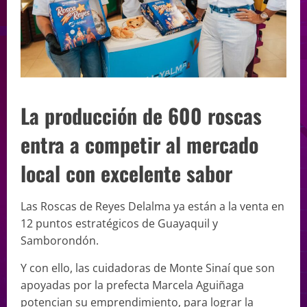
La producción de 600 roscas
entra a competir al mercado
local con excelente sabor
Las Roscas de Reyes Delalma ya están a la venta en
12 puntos estratégicos de Guayaquil y
Samborondón.
Y con ello, las cuidadoras de Monte Sinaí que son
apoyadas por la prefecta Marcela Aguiñaga
potencian su emprendimiento, para lograr la