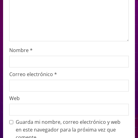
Nombre
*
Correo electrónico
*
Web
Guarda mi nombre, correo electrónico y web
en este navegador para la próxima vez que
comente.