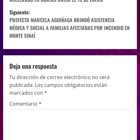
Siguiente:
PREFECTA MARCELA AGUIÑAGA BRINDÓ ASISTENCIA
MÉDICA Y SOCIAL A FAMILIAS AFECTADAS POR INCENDIO EN
MONTE SINAÍ
Deja una respuesta
Tu dirección de correo electrónico no será
publicada.
Los campos obligatorios están
marcados con
*
Comentario
*