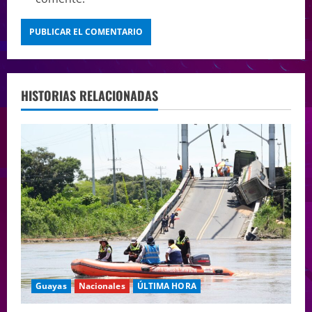
HISTORIAS RELACIONADAS
Guayas
Nacionales
ÚLTIMA HORA