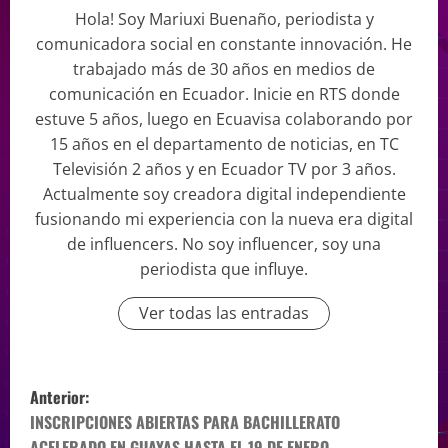
Hola! Soy Mariuxi Buenaño, periodista y
comunicadora social en constante innovación. He
trabajado más de 30 años en medios de
comunicación en Ecuador. Inicie en RTS donde
estuve 5 años, luego en Ecuavisa colaborando por
15 años en el departamento de noticias, en TC
Televisión 2 años y en Ecuador TV por 3 años.
Actualmente soy creadora digital independiente
fusionando mi experiencia con la nueva era digital
de influencers. No soy influencer, soy una
periodista que influye.
Ver todas las entradas
Anterior:
INSCRIPCIONES ABIERTAS PARA BACHILLERATO
ACELERADO EN GUAYAS HASTA EL 19 DE ENERO