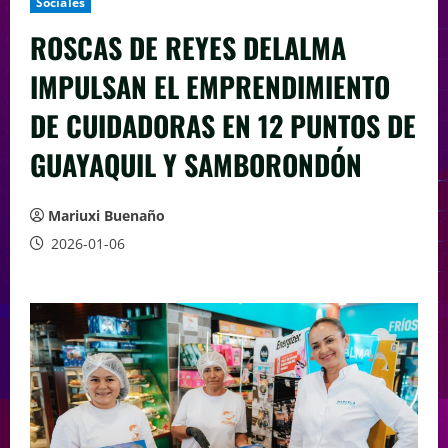
Sociales
ROSCAS DE REYES DELALMA
IMPULSAN EL EMPRENDIMIENTO
DE CUIDADORAS EN 12 PUNTOS DE
GUAYAQUIL Y SAMBORONDÓN
Mariuxi Buenaño
2026-01-06