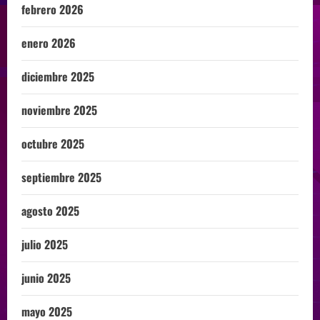
febrero 2026
enero 2026
diciembre 2025
noviembre 2025
octubre 2025
septiembre 2025
agosto 2025
julio 2025
junio 2025
mayo 2025