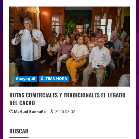
Guayaquil
ÚLTIMA HORA
RUTAS COMERCIALES Y TRADICIONALES EL LEGADO
DEL CACAO
Mariuxi Buenaño
2026-08-02
BUSCAR