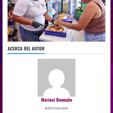
ACERCA DEL AUTOR
Mariuxi Buenaño
Administrator