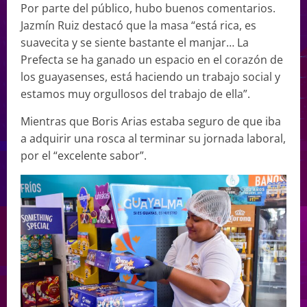
Por parte del público, hubo buenos comentarios.
Jazmín Ruiz destacó que la masa “está rica, es
suavecita y se siente bastante el manjar… La
Prefecta se ha ganado un espacio en el corazón de
los guayasenses, está haciendo un trabajo social y
estamos muy orgullosos del trabajo de ella”.
Mientras que Boris Arias estaba seguro de que iba
a adquirir una rosca al terminar su jornada laboral,
por el “excelente sabor”.