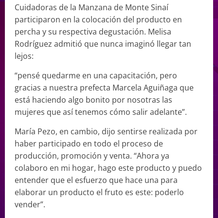
Cuidadoras de la Manzana de Monte Sinaí
participaron en la colocación del producto en
percha y su respectiva degustación. Melisa
Rodríguez admitió que nunca imaginó llegar tan
lejos:
“pensé quedarme en una capacitación, pero
gracias a nuestra prefecta Marcela Aguiñaga que
está haciendo algo bonito por nosotras las
mujeres que así tenemos cómo salir adelante”.
María Pezo, en cambio, dijo sentirse realizada por
haber participado en todo el proceso de
producción, promoción y venta. “Ahora ya
colaboro en mi hogar, hago este producto y puedo
entender que el esfuerzo que hace una para
elaborar un producto el fruto es este: poderlo
vender”.