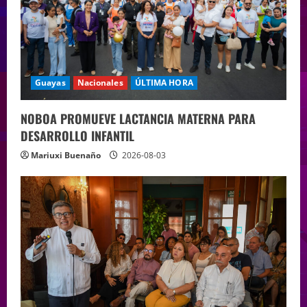
Guayas
Nacionales
ÚLTIMA HORA
NOBOA PROMUEVE LACTANCIA MATERNA PARA
DESARROLLO INFANTIL
Mariuxi Buenaño
2026-08-03