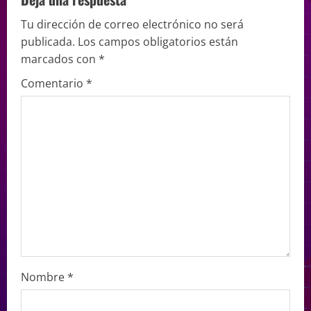
Tu dirección de correo electrónico no será
publicada.
Los campos obligatorios están
marcados con
*
Comentario
*
Nombre
*