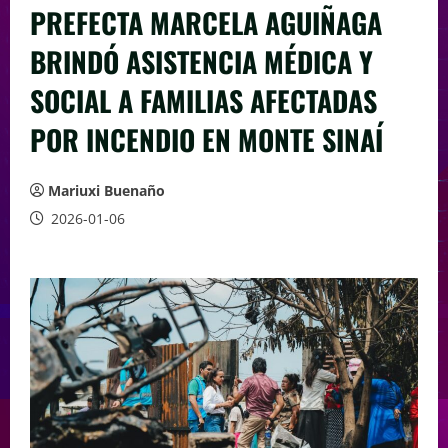
PREFECTA MARCELA AGUIÑAGA
BRINDÓ ASISTENCIA MÉDICA Y
SOCIAL A FAMILIAS AFECTADAS
POR INCENDIO EN MONTE SINAÍ
Mariuxi Buenaño
2026-01-06