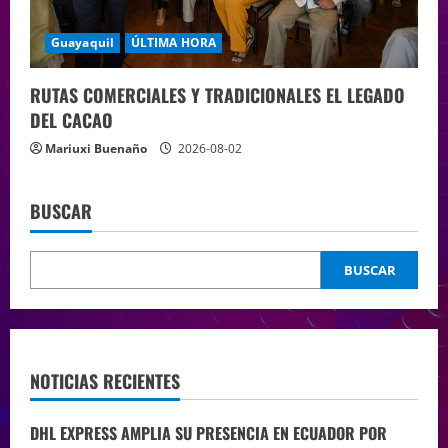
Guayaquil
ÚLTIMA HORA
RUTAS COMERCIALES Y TRADICIONALES EL LEGADO
DEL CACAO
Mariuxi Buenaño
2026-08-02
BUSCAR
BUSCAR
NOTICIAS RECIENTES
DHL EXPRESS AMPLIA SU PRESENCIA EN ECUADOR POR