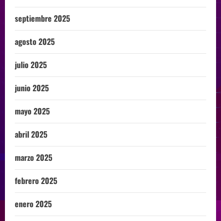
septiembre 2025
agosto 2025
julio 2025
junio 2025
mayo 2025
abril 2025
marzo 2025
febrero 2025
enero 2025