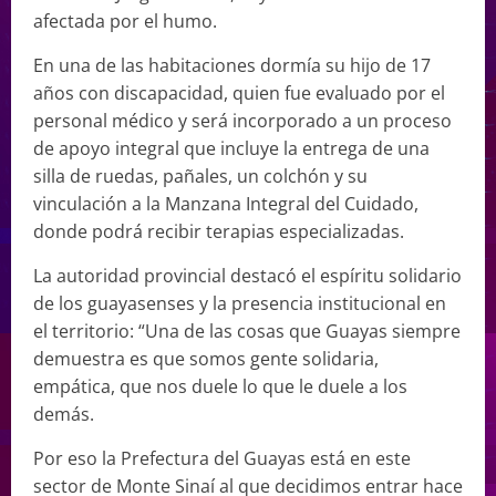
afectada por el humo.
En una de las habitaciones dormía su hijo de 17
años con discapacidad, quien fue evaluado por el
personal médico y será incorporado a un proceso
de apoyo integral que incluye la entrega de una
silla de ruedas, pañales, un colchón y su
vinculación a la Manzana Integral del Cuidado,
donde podrá recibir terapias especializadas.
La autoridad provincial destacó el espíritu solidario
de los guayasenses y la presencia institucional en
el territorio: “Una de las cosas que Guayas siempre
demuestra es que somos gente solidaria,
empática, que nos duele lo que le duele a los
demás.
Por eso la Prefectura del Guayas está en este
sector de Monte Sinaí al que decidimos entrar hace