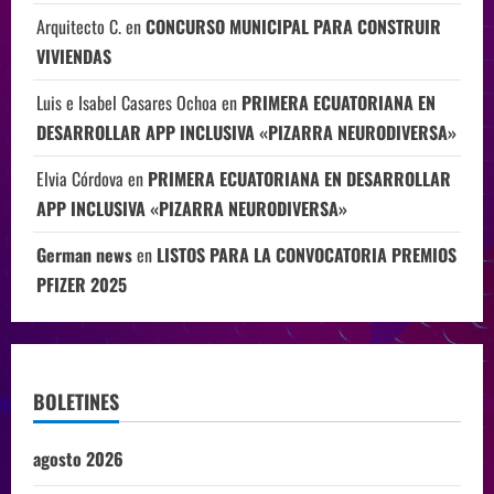
Arquitecto C.
en
CONCURSO MUNICIPAL PARA CONSTRUIR
VIVIENDAS
Luis e Isabel Casares Ochoa
en
PRIMERA ECUATORIANA EN
DESARROLLAR APP INCLUSIVA «PIZARRA NEURODIVERSA»
Elvia Córdova
en
PRIMERA ECUATORIANA EN DESARROLLAR
APP INCLUSIVA «PIZARRA NEURODIVERSA»
German news
en
LISTOS PARA LA CONVOCATORIA PREMIOS
PFIZER 2025
BOLETINES
agosto 2026