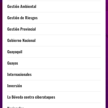
Gestión Ambiental
Gestión de Riesgos
Gestión Provincial
Gobierno Nacional
Guayaquil
Guayas
Internacionales
Inversión
La Bóveda contra ciberataques