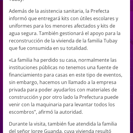
Además de la asistencia sanitaria, la Prefecta
informó que entregará kits con útiles escolares y
uniformes para los menores afectados y kits de
agua segura. También gestionará el apoyo para la
reconstrucción de la vivienda de la familia Tubay
que fue consumida en su totalidad.
«La familia ha perdido su casa, normalmente las
instituciones públicas no tenemos una fuente de
financiamiento para casas en este tipo de eventos,
sin embargo, hacemos un llamado a la empresa
privada para poder ayudarlos con materiales de
construcción y por otro lado la Prefectura puede
venir con la maquinaria para levantar todos los
escombros”, afirmó la autoridad.
Durante la visita, también fue atendida la familia
del señor Jorge Guanda, cuya vivienda resultó