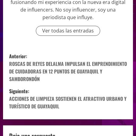
fusionando mi experiencia con la nueva era digital
de influencers. No soy influencer, soy una
periodista que influye.
Ver todas las entradas
Anterior:
ROSCAS DE REYES DELALMA IMPULSAN EL EMPRENDIMIENTO
DE CUIDADORAS EN 12 PUNTOS DE GUAYAQUIL Y
SAMBORONDÓN
Siguiente:
ACCIONES DE LIMPIEZA SOSTIENEN EL ATRACTIVO URBANO Y
TURÍSTICO DE GUAYAQUIL
Deja una respuesta