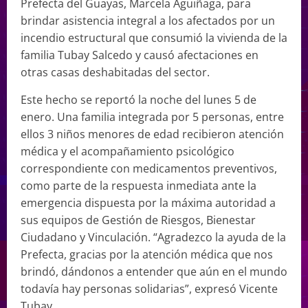
Prefecta del Guayas, Marcela Aguiñaga, para
brindar asistencia integral a los afectados por un
incendio estructural que consumió la vivienda de la
familia Tubay Salcedo y causó afectaciones en
otras casas deshabitadas del sector.
Este hecho se reportó la noche del lunes 5 de
enero. Una familia integrada por 5 personas, entre
ellos 3 niños menores de edad recibieron atención
médica y el acompañamiento psicológico
correspondiente con medicamentos preventivos,
como parte de la respuesta inmediata ante la
emergencia dispuesta por la máxima autoridad a
sus equipos de Gestión de Riesgos, Bienestar
Ciudadano y Vinculación. “Agradezco la ayuda de la
Prefecta, gracias por la atención médica que nos
brindó, dándonos a entender que aún en el mundo
todavía hay personas solidarias”, expresó Vicente
Tubay.