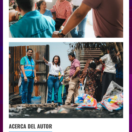
ACERCA DEL AUTOR