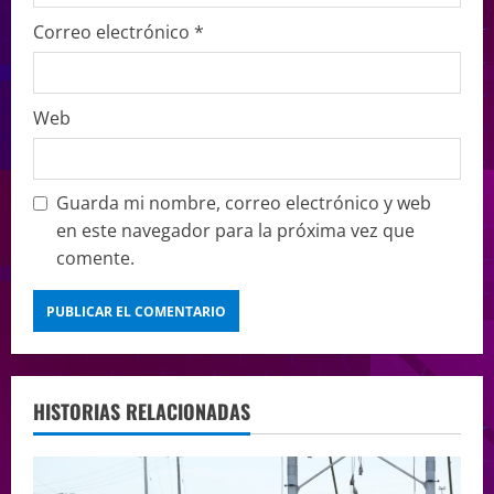
Correo electrónico
*
Web
Guarda mi nombre, correo electrónico y web
en este navegador para la próxima vez que
comente.
HISTORIAS RELACIONADAS