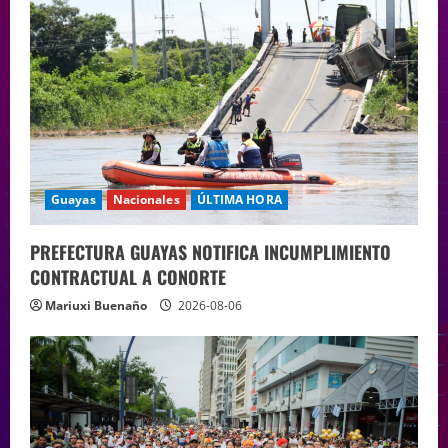
Guayas
Nacionales
ÚLTIMA HORA
PREFECTURA GUAYAS NOTIFICA INCUMPLIMIENTO
CONTRACTUAL A CONORTE
Mariuxi Buenaño
2026-08-06