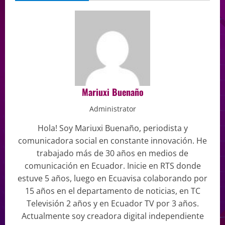
Mariuxi Buenaño
Administrator
Hola! Soy Mariuxi Buenaño, periodista y
comunicadora social en constante innovación. He
trabajado más de 30 años en medios de
comunicación en Ecuador. Inicie en RTS donde
estuve 5 años, luego en Ecuavisa colaborando por
15 años en el departamento de noticias, en TC
Televisión 2 años y en Ecuador TV por 3 años.
Actualmente soy creadora digital independiente