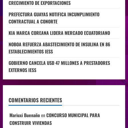
CRECIMIENTO DE EXPORTACIONES
PREFECTURA GUAYAS NOTIFICA INCUMPLIMIENTO
CONTRACTUAL A CONORTE
KIA MARCA COREANA LIDERA MERCADO ECUATORIANO
NOBOA REFUERZA ABASTECIMIENTO DE INSULINA EN 86
ESTABLECIMIENTOS IESS
GOBIERNO CANCELA USD 47 MILLONES A PRESTADORES
EXTERNOS IESS
COMENTARIOS RECIENTES
Mariuxi Buenaño
en
CONCURSO MUNICIPAL PARA
CONSTRUIR VIVIENDAS