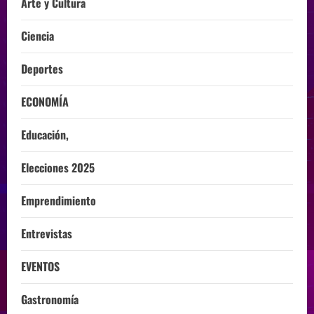
Arte y Cultura
Ciencia
Deportes
ECONOMÍA
Educación,
Elecciones 2025
Emprendimiento
Entrevistas
EVENTOS
Gastronomía