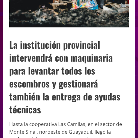
La institución provincial
intervendrá con maquinaria
para levantar todos los
escombros y gestionará
también la entrega de ayudas
técnicas
Hasta la cooperativa Las Camilas, en el sector de
Monte Sinaí, noroeste de Guayaquil, llegó la