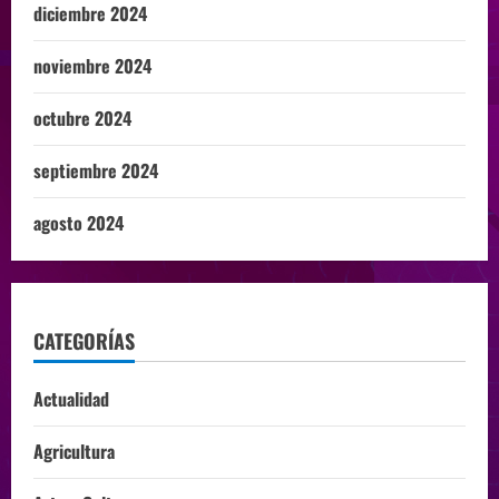
diciembre 2024
noviembre 2024
octubre 2024
septiembre 2024
agosto 2024
CATEGORÍAS
Actualidad
Agricultura