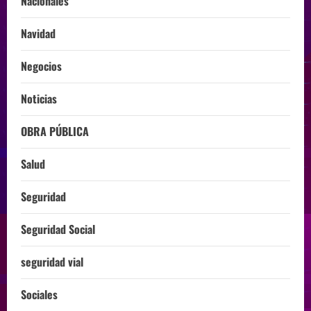
Nacionales
Navidad
Negocios
Noticias
OBRA PÚBLICA
Salud
Seguridad
Seguridad Social
seguridad vial
Sociales