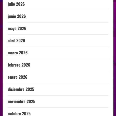
julio 2026
junio 2026
mayo 2026
abril 2026
marzo 2026
febrero 2026
enero 2026
diciembre 2025
noviembre 2025
octubre 2025