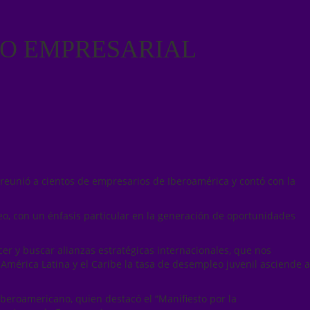
RO EMPRESARIAL
reunió a cientos de empresarios de Iberoamérica y contó con la
o, con un énfasis particular en la generación de oportunidades
cer y buscar alianzas estratégicas internacionales, que nos
 América Latina y el Caribe la tasa de desempleo juvenil asciende a
Iberoamericano, quien destacó el “Manifiesto por la