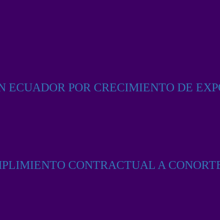
EN ECUADOR POR CRECIMIENTO DE EX
MPLIMIENTO CONTRACTUAL A CONORT