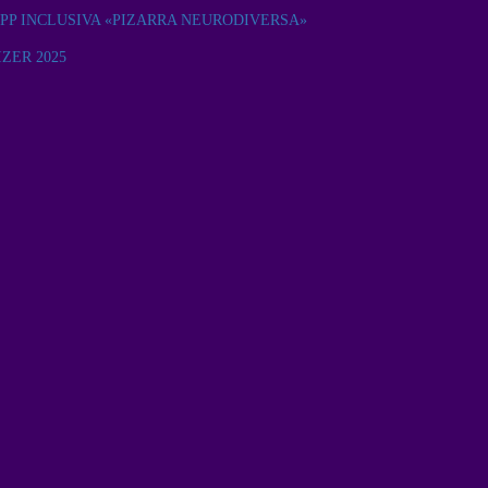
PP INCLUSIVA «PIZARRA NEURODIVERSA»
ZER 2025