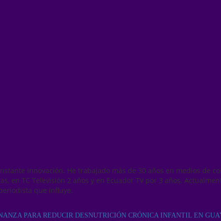
onstante innovación. He trabajado más de 30 años en medios de co
as, en TC Televisión 2 años y en Ecuador TV por 3 años. Actualmen
periodista que influye.
NANZA PARA REDUCIR DESNUTRICIÓN CRÓNICA INFANTIL EN GUA