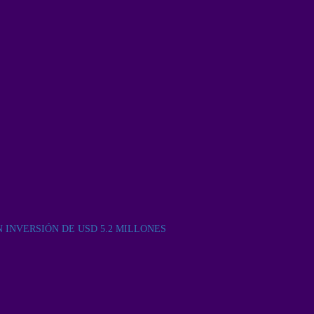
INVERSIÓN DE USD 5.2 MILLONES