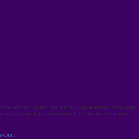
municación en Ecuador. Inicie en RTS donde estuve 5 años, luego
te soy creadora digital independiente fusionando mi experiencia
YAQUIL