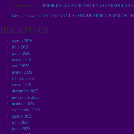
Elvia Córdova
en
PRIMERA ECUATORIANA EN DESARROLLAR A
German news
en
LISTOS PARA LA CONVOCATORIA PREMIOS PFI
BOLETINES
agosto 2026
julio 2026
junio 2026
mayo 2026
abril 2026
marzo 2026
febrero 2026
enero 2026
diciembre 2025
noviembre 2025
octubre 2025
septiembre 2025
agosto 2025
julio 2025
junio 2025