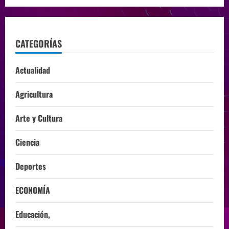
CATEGORÍAS
Actualidad
Agricultura
Arte y Cultura
Ciencia
Deportes
ECONOMÍA
Educación,