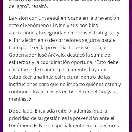
del agro”, resaltó.
La visión conjunta está enfocada en la prevención
ante el Fenómeno El Niño y sus posibles
afectaciones, la seguridad en obras estratégicas y
el fortalecimiento de corredores seguros para el
transporte en la provincia. En ese sentido, el
Gobernador José Arévalo, destacó la suma de
esfuerzos y la coordinación oportuna. “Esto debe
ejecutarse de manera permanente; hay que
establecer una línea estructural dentro de las
instituciones para que no importe quiénes estén y
continúen los procesos en beneficio del Guayas”,
manifestó.
De su lado, Encalada reiteró, además, que la
prioridad de su gestión es la prevención ante el
Fenómeno El Niño, especialmente en los sectores