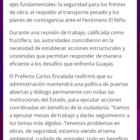
ejes fundamentales: la seguridad para los frentes
de obra, el respaldo al transporte pesado y los
planes de contingencia ante el Fenómeno El Niño.
Durante una reunión de trabajo, calificada como
fructífera, las autoridades coincidieron en la
necesidad de establecer acciones estructurales y
sostenidas que permitan responder de manera
eficiente a los desafíos que enfrenta Guayas.
El Prefecto Carlos Encalada reafirmó que su
administración mantendrá una política de puertas
abiertas y diálogo permanente con todas las
instituciones del Estado, para ejecutar acciones
coordinadas en beneficio de la ciudadanía. “Vamos
a ejecutar mesas de trabajo y darles seguimiento a
los temas más álgidos. Tenemos problemas en
obras, de seguridad, estamos viendo el tema
ambiental, cuidado de animales; todo en beneficio