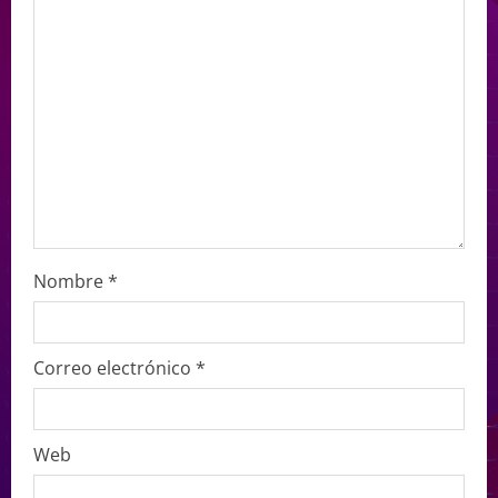
Nombre
*
Correo electrónico
*
Web