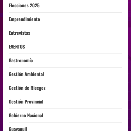
Elecciones 2025
Emprendimiento
Entrevistas
EVENTOS
Gastronomía
Gestión Ambiental
Gestión de Riesgos
Gestión Provincial
Gobierno Nacional
Guayaquil