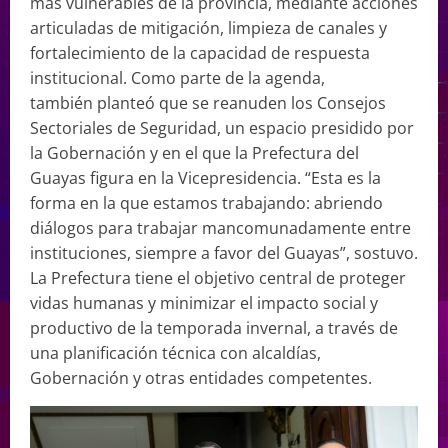
más vulnerables de la provincia, mediante acciones
articuladas de mitigación, limpieza de canales y
fortalecimiento de la capacidad de respuesta
institucional. Como parte de la agenda,
también planteó que se reanuden los Consejos
Sectoriales de Seguridad, un espacio presidido por
la Gobernación y en el que la Prefectura del
Guayas figura en la Vicepresidencia. “Esta es la
forma en la que estamos trabajando: abriendo
diálogos para trabajar mancomunadamente entre
instituciones, siempre a favor del Guayas”, sostuvo.
La Prefectura tiene el objetivo central de proteger
vidas humanas y minimizar el impacto social y
productivo de la temporada invernal, a través de
una planificación técnica con alcaldías,
Gobernación y otras entidades competentes.