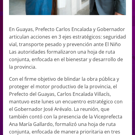
En Guayas, Prefecto Carlos Encalada y Gobernador
articulan acciones en 3 ejes estratégicos: seguridad
vial, transporte pesado y prevención ante El Niño
Las autoridades formalizaron una hoja de ruta
conjunta, enfocada en el bienestar y desarrollo de
la provincia.
Con el firme objetivo de blindar la obra pública y
proteger el motor productivo de la provincia, el
Prefecto del Guayas, Carlos Encalada Villacís,
mantuvo este lunes un encuentro estratégico con
el Gobernador José Arévalo. La reunión, que
también contó con la presencia de la Viceprefecta
Ana María Gallardo, formalizó una hoja de ruta
conjunta, enfocada de manera prioritaria en tres