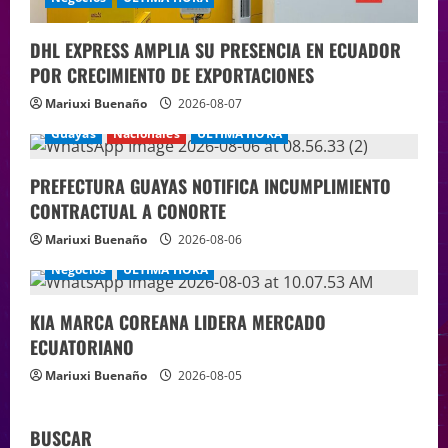
DHL EXPRESS AMPLIA SU PRESENCIA EN ECUADOR
POR CRECIMIENTO DE EXPORTACIONES
Mariuxi Buenaño
2026-08-07
Guayas
Nacionales
ÚLTIMA HORA
PREFECTURA GUAYAS NOTIFICA INCUMPLIMIENTO
CONTRACTUAL A CONORTE
Mariuxi Buenaño
2026-08-06
Negocios
ÚLTIMA HORA
KIA MARCA COREANA LIDERA MERCADO
ECUATORIANO
Mariuxi Buenaño
2026-08-05
BUSCAR