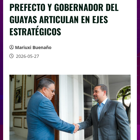
PREFECTO Y GOBERNADOR DEL
GUAYAS ARTICULAN EN EJES
ESTRATÉGICOS
Mariuxi Buenaño
2026-05-27