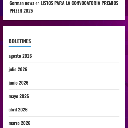
German news
en
LISTOS PARA LA CONVOCATORIA PREMIOS
PFIZER 2025
BOLETINES
agosto 2026
julio 2026
junio 2026
mayo 2026
abril 2026
marzo 2026