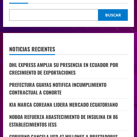
BUSCAR
NOTICIAS RECIENTES
DHL EXPRESS AMPLIA SU PRESENCIA EN ECUADOR POR
CRECIMIENTO DE EXPORTACIONES
PREFECTURA GUAYAS NOTIFICA INCUMPLIMIENTO
CONTRACTUAL A CONORTE
KIA MARCA COREANA LIDERA MERCADO ECUATORIANO
NOBOA REFUERZA ABASTECIMIENTO DE INSULINA EN 86
ESTABLECIMIENTOS IESS
GOBIERNO CANCELA USD 47 MILLONES A PRESTADORES