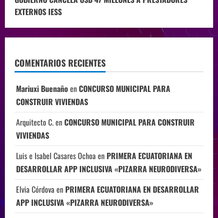
EXTERNOS IESS
COMENTARIOS RECIENTES
Mariuxi Buenaño
en
CONCURSO MUNICIPAL PARA
CONSTRUIR VIVIENDAS
Arquitecto C.
en
CONCURSO MUNICIPAL PARA CONSTRUIR
VIVIENDAS
Luis e Isabel Casares Ochoa
en
PRIMERA ECUATORIANA EN
DESARROLLAR APP INCLUSIVA «PIZARRA NEURODIVERSA»
Elvia Córdova
en
PRIMERA ECUATORIANA EN DESARROLLAR
APP INCLUSIVA «PIZARRA NEURODIVERSA»