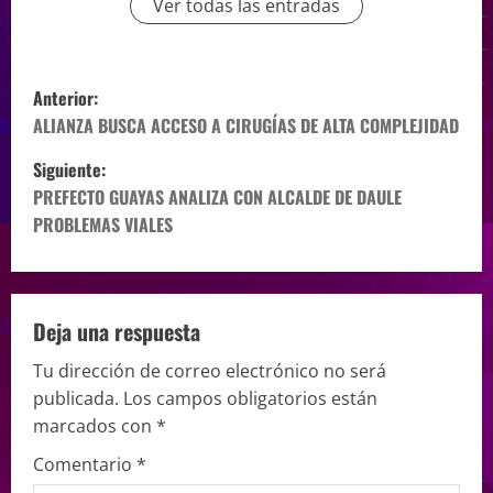
Ver todas las entradas
Anterior:
ALIANZA BUSCA ACCESO A CIRUGÍAS DE ALTA COMPLEJIDAD
Siguiente:
PREFECTO GUAYAS ANALIZA CON ALCALDE DE DAULE
PROBLEMAS VIALES
Deja una respuesta
Tu dirección de correo electrónico no será
publicada.
Los campos obligatorios están
marcados con
*
Comentario
*