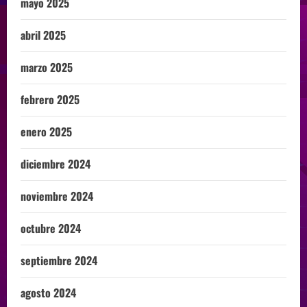
mayo 2025
abril 2025
marzo 2025
febrero 2025
enero 2025
diciembre 2024
noviembre 2024
octubre 2024
septiembre 2024
agosto 2024