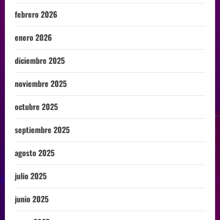
febrero 2026
enero 2026
diciembre 2025
noviembre 2025
octubre 2025
septiembre 2025
agosto 2025
julio 2025
junio 2025