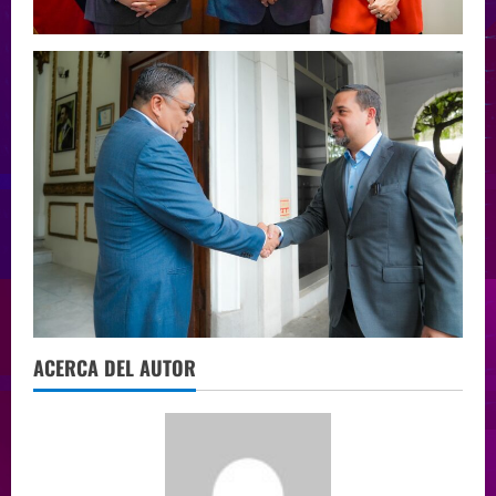
ACERCA DEL AUTOR