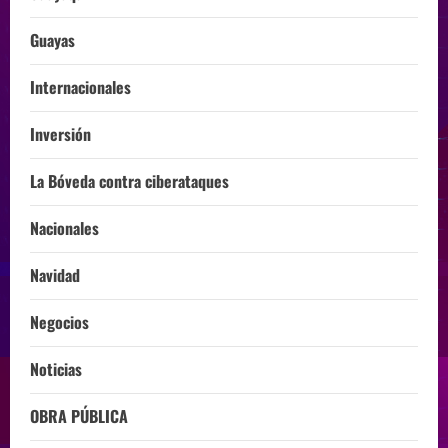
Guayas
Internacionales
Inversión
La Bóveda contra ciberataques
Nacionales
Navidad
Negocios
Noticias
OBRA PÚBLICA