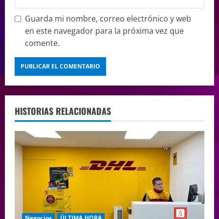
Guarda mi nombre, correo electrónico y web
en este navegador para la próxima vez que
comente.
HISTORIAS RELACIONADAS
Negocios
ÚLTIMA HORA