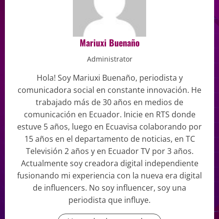
Mariuxi Buenaño
Administrator
Hola! Soy Mariuxi Buenaño, periodista y
comunicadora social en constante innovación. He
trabajado más de 30 años en medios de
comunicación en Ecuador. Inicie en RTS donde
estuve 5 años, luego en Ecuavisa colaborando por
15 años en el departamento de noticias, en TC
Televisión 2 años y en Ecuador TV por 3 años.
Actualmente soy creadora digital independiente
fusionando mi experiencia con la nueva era digital
de influencers. No soy influencer, soy una
periodista que influye.