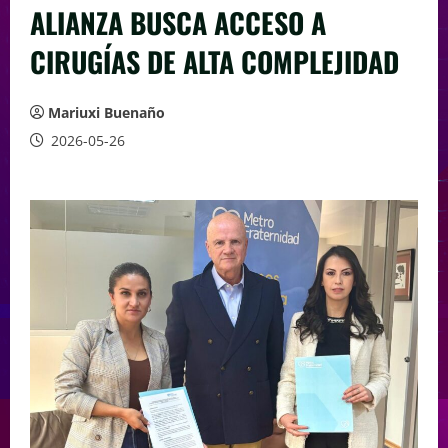
ALIANZA BUSCA ACCESO A
CIRUGÍAS DE ALTA COMPLEJIDAD
Mariuxi Buenaño
2026-05-26