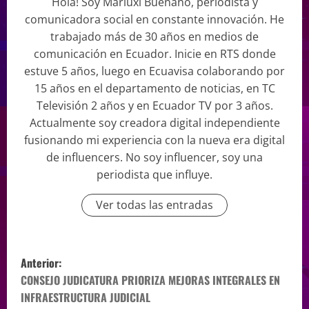
Hola! Soy Mariuxi Buenaño, periodista y
comunicadora social en constante innovación. He
trabajado más de 30 años en medios de
comunicación en Ecuador. Inicie en RTS donde
estuve 5 años, luego en Ecuavisa colaborando por
15 años en el departamento de noticias, en TC
Televisión 2 años y en Ecuador TV por 3 años.
Actualmente soy creadora digital independiente
fusionando mi experiencia con la nueva era digital
de influencers. No soy influencer, soy una
periodista que influye.
Ver todas las entradas
Anterior:
CONSEJO JUDICATURA PRIORIZA MEJORAS INTEGRALES EN
INFRAESTRUCTURA JUDICIAL