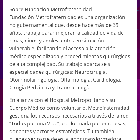
Sobre Fundación Metrofraternidad
Fundación Metrofraternidad es una organización
no gubernamental que, desde hace más de 39
años, trabaja parar mejorar la calidad de vida de
niñas, niños y adolescentes en situación
vulnerable, facilitando el acceso a la atención
médica especializada y procedimientos quirúrgicos
de alta complejidad. Su trabajo abarca seis
especialidades quirúrgicas: Neurocirugía,
Otorrinolaringología, Oftalmología, Cardiología,
Cirugía Pediátrica y Traumatología.
En alianza con el Hospital Metropolitano y su
Cuerpo Médico como voluntario, Metrofraternidad
gestiona los recursos necesarios a través de la red
“Todos por una Vida”, conformada por empresas,
donantes y actores estratégicos. Tú también
puedes ser parte de esta labor transformadora