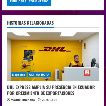
HISTORIAS RELACIONADAS
Negocios
ÚLTIMA HORA
DHL EXPRESS AMPLIA SU PRESENCIA EN ECUADOR
POR CRECIMIENTO DE EXPORTACIONES
Mariuxi Buenaño
2026-08-07