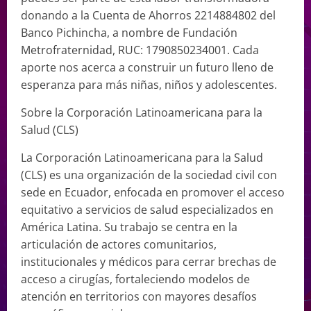
donando a la Cuenta de Ahorros 2214884802 del
Banco Pichincha, a nombre de Fundación
Metrofraternidad, RUC: 1790850234001. Cada
aporte nos acerca a construir un futuro lleno de
esperanza para más niñas, niños y adolescentes.
Sobre la Corporación Latinoamericana para la
Salud (CLS)
La Corporación Latinoamericana para la Salud
(CLS) es una organización de la sociedad civil con
sede en Ecuador, enfocada en promover el acceso
equitativo a servicios de salud especializados en
América Latina. Su trabajo se centra en la
articulación de actores comunitarios,
institucionales y médicos para cerrar brechas de
acceso a cirugías, fortaleciendo modelos de
atención en territorios con mayores desafíos