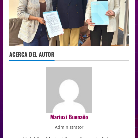
ACERCA DEL AUTOR
Mariuxi Buenaño
Administrator