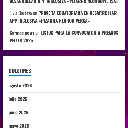
DESARROLLAR APP INCLUSIVA «PIZARRA NEURODIVERSA»
Elvia Córdova
en
PRIMERA ECUATORIANA EN DESARROLLAR
APP INCLUSIVA «PIZARRA NEURODIVERSA»
German news
en
LISTOS PARA LA CONVOCATORIA PREMIOS
PFIZER 2025
BOLETINES
agosto 2026
julio 2026
junio 2026
mayo 2026