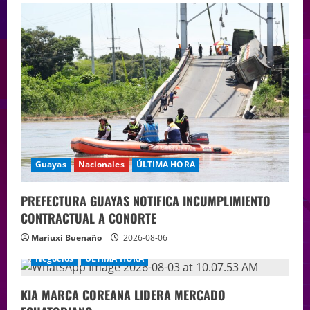
Guayas
Nacionales
ÚLTIMA HORA
PREFECTURA GUAYAS NOTIFICA INCUMPLIMIENTO
CONTRACTUAL A CONORTE
Mariuxi Buenaño
2026-08-06
Negocios
ÚLTIMA HORA
KIA MARCA COREANA LIDERA MERCADO