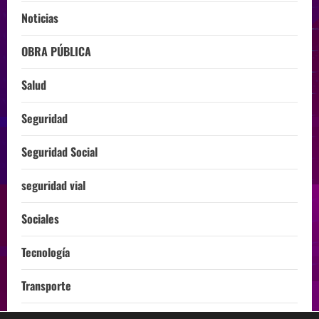
Noticias
OBRA PÚBLICA
Salud
Seguridad
Seguridad Social
seguridad vial
Sociales
Tecnología
Transporte
Turismo