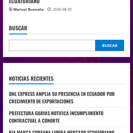
ECUATORIANO
Mariuxi Buenaño
2026-08-05
BUSCAR
BUSCAR
NOTICIAS RECIENTES
DHL EXPRESS AMPLIA SU PRESENCIA EN ECUADOR POR
CRECIMIENTO DE EXPORTACIONES
PREFECTURA GUAYAS NOTIFICA INCUMPLIMIENTO
CONTRACTUAL A CONORTE
KIA MARCA COREANA LIDERA MERCADO ECUATORIANO