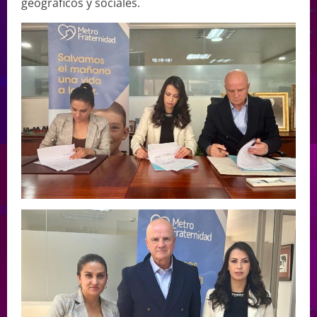
geográficos y sociales.