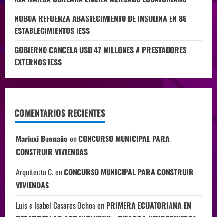
NOBOA REFUERZA ABASTECIMIENTO DE INSULINA EN 86
ESTABLECIMIENTOS IESS
GOBIERNO CANCELA USD 47 MILLONES A PRESTADORES
EXTERNOS IESS
COMENTARIOS RECIENTES
Mariuxi Buenaño
en
CONCURSO MUNICIPAL PARA
CONSTRUIR VIVIENDAS
Arquitecto C.
en
CONCURSO MUNICIPAL PARA CONSTRUIR
VIVIENDAS
Luis e Isabel Casares Ochoa
en
PRIMERA ECUATORIANA EN