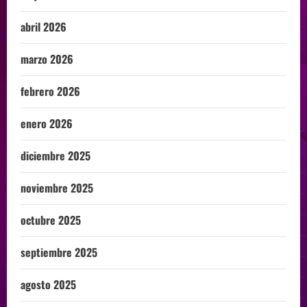
abril 2026
marzo 2026
febrero 2026
enero 2026
diciembre 2025
noviembre 2025
octubre 2025
septiembre 2025
agosto 2025