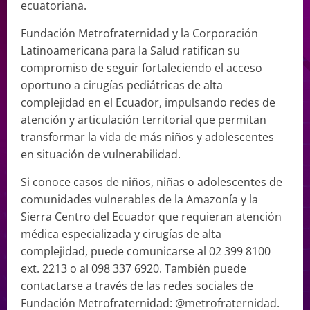
ecuatoriana.
Fundación Metrofraternidad y la Corporación
Latinoamericana para la Salud ratifican su
compromiso de seguir fortaleciendo el acceso
oportuno a cirugías pediátricas de alta
complejidad en el Ecuador, impulsando redes de
atención y articulación territorial que permitan
transformar la vida de más niños y adolescentes
en situación de vulnerabilidad.
Si conoce casos de niños, niñas o adolescentes de
comunidades vulnerables de la Amazonía y la
Sierra Centro del Ecuador que requieran atención
médica especializada y cirugías de alta
complejidad, puede comunicarse al 02 399 8100
ext. 2213 o al 098 337 6920. También puede
contactarse a través de las redes sociales de
Fundación Metrofraternidad: @metrofraternidad.