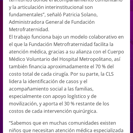
y la articulación interinstitucional son
fundamentales”, señaló Patricia Solano,
Administradora General de Fundación
Metrofraternidad.
El trabajo funciona bajo un modelo colaborativo en
el que la Fundación Metrofraternidad facilita la
atención médica, gracias a su alianza con el Cuerpo
Médico Voluntario del Hospital Metropolitano, así
también financia aproximadamente el 70 % del
costo total de cada cirugía. Por su parte, la CLS
lidera la identificación de casos y el
acompañamiento social a las familias,
especialmente con apoyo logístico y de
movilización, y aporta el 30 % restante de los
costos de cada intervención quirúrgica.
“Sabemos que en muchas comunidades existen
niños que necesitan atención médica especializada