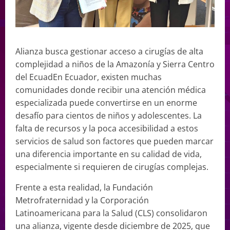
Alianza busca gestionar acceso a cirugías de alta
complejidad a niños de la Amazonía y Sierra Centro
del EcuadEn Ecuador, existen muchas
comunidades donde recibir una atención médica
especializada puede convertirse en un enorme
desafío para cientos de niños y adolescentes. La
falta de recursos y la poca accesibilidad a estos
servicios de salud son factores que pueden marcar
una diferencia importante en su calidad de vida,
especialmente si requieren de cirugías complejas.
Frente a esta realidad, la Fundación
Metrofraternidad y la Corporación
Latinoamericana para la Salud (CLS) consolidaron
una alianza, vigente desde diciembre de 2025, que