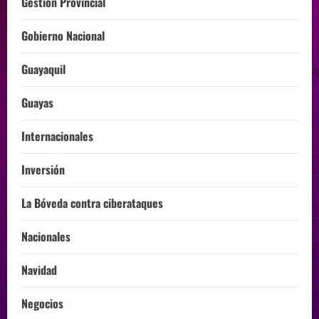
Gestión Provincial
Gobierno Nacional
Guayaquil
Guayas
Internacionales
Inversión
La Bóveda contra ciberataques
Nacionales
Navidad
Negocios