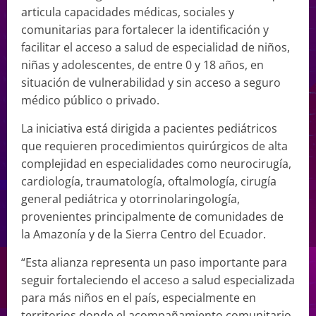
articula capacidades médicas, sociales y
comunitarias para fortalecer la identificación y
facilitar el acceso a salud de especialidad de niños,
niñas y adolescentes, de entre 0 y 18 años, en
situación de vulnerabilidad y sin acceso a seguro
médico público o privado.
La iniciativa está dirigida a pacientes pediátricos
que requieren procedimientos quirúrgicos de alta
complejidad en especialidades como neurocirugía,
cardiología, traumatología, oftalmología, cirugía
general pediátrica y otorrinolaringología,
provenientes principalmente de comunidades de
la Amazonía y de la Sierra Centro del Ecuador.
“Esta alianza representa un paso importante para
seguir fortaleciendo el acceso a salud especializada
para más niños en el país, especialmente en
territorios donde el acompañamiento comunitario