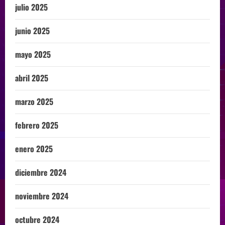
julio 2025
junio 2025
mayo 2025
abril 2025
marzo 2025
febrero 2025
enero 2025
diciembre 2024
noviembre 2024
octubre 2024