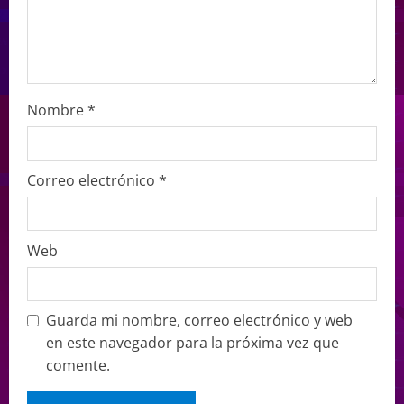
Nombre
*
Correo electrónico
*
Web
Guarda mi nombre, correo electrónico y web
en este navegador para la próxima vez que
comente.