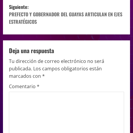
Siguiente:
PREFECTO Y GOBERNADOR DEL GUAYAS ARTICULAN EN EJES
ESTRATÉGICOS
Deja una respuesta
Tu dirección de correo electrónico no será
publicada.
Los campos obligatorios están
marcados con
*
Comentario
*