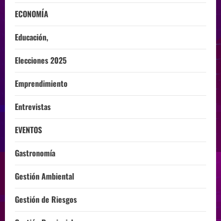
ECONOMÍA
Educación,
Elecciones 2025
Emprendimiento
Entrevistas
EVENTOS
Gastronomía
Gestión Ambiental
Gestión de Riesgos