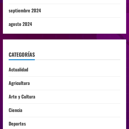
septiembre 2024
agosto 2024
CATEGORÍAS
Actualidad
Agricultura
Arte y Cultura
Ciencia
Deportes