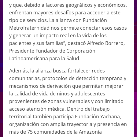
y que, debido a factores geográficos y económicos,
enfrentan mayores desafíos para acceder a este
tipo de servicios. La alianza con Fundación
Metrofraternidad nos permite conectar esos casos
y generar un impacto real en la vida de los
pacientes y sus familias”, destacó Alfredo Borrero,
Presidente Fundador de Corporación
Latinoamericana para la Salud.
Además, la alianza busca fortalecer redes
comunitarias, protocolos de detección temprana y
mecanismos de derivación que permitan mejorar
la calidad de vida de niños y adolescentes
provenientes de zonas vulnerables y con limitado
acceso atención médica. Dentro del trabajo
territorial también participa Fundación Yachana,
organización con amplia trayectoria y presencia en
más de 75 comunidades de la Amazonía