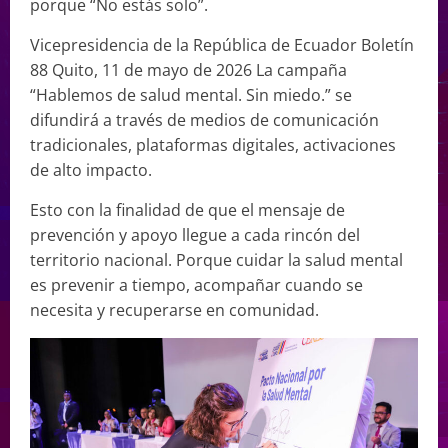
porque “No estás solo”.
Vicepresidencia de la República de Ecuador Boletín
88 Quito, 11 de mayo de 2026 La campaña
“Hablemos de salud mental. Sin miedo.” se
difundirá a través de medios de comunicación
tradicionales, plataformas digitales, activaciones
de alto impacto.
Esto con la finalidad de que el mensaje de
prevención y apoyo llegue a cada rincón del
territorio nacional. Porque cuidar la salud mental
es prevenir a tiempo, acompañar cuando se
necesita y recuperarse en comunidad.