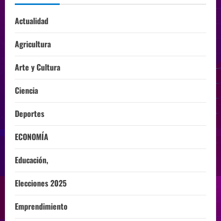
Actualidad
Agricultura
Arte y Cultura
Ciencia
Deportes
ECONOMÍA
Educación,
Elecciones 2025
Emprendimiento