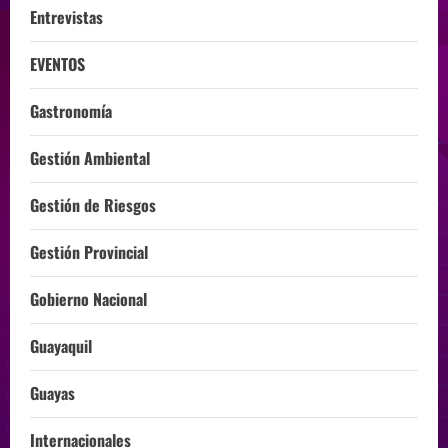
Entrevistas
EVENTOS
Gastronomía
Gestión Ambiental
Gestión de Riesgos
Gestión Provincial
Gobierno Nacional
Guayaquil
Guayas
Internacionales