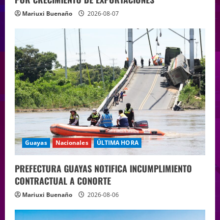
Mariuxi Buenaño
2026-08-07
Guayas
Nacionales
ÚLTIMA HORA
PREFECTURA GUAYAS NOTIFICA INCUMPLIMIENTO
CONTRACTUAL A CONORTE
Mariuxi Buenaño
2026-08-06