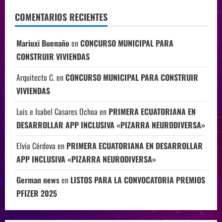
COMENTARIOS RECIENTES
Mariuxi Buenaño
en
CONCURSO MUNICIPAL PARA
CONSTRUIR VIVIENDAS
Arquitecto C.
en
CONCURSO MUNICIPAL PARA CONSTRUIR
VIVIENDAS
Luis e Isabel Casares Ochoa
en
PRIMERA ECUATORIANA EN
DESARROLLAR APP INCLUSIVA «PIZARRA NEURODIVERSA»
Elvia Córdova
en
PRIMERA ECUATORIANA EN DESARROLLAR
APP INCLUSIVA «PIZARRA NEURODIVERSA»
German news
en
LISTOS PARA LA CONVOCATORIA PREMIOS
PFIZER 2025