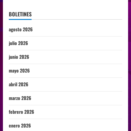
BOLETINES
agosto 2026
julio 2026
junio 2026
mayo 2026
abril 2026
marzo 2026
febrero 2026
enero 2026