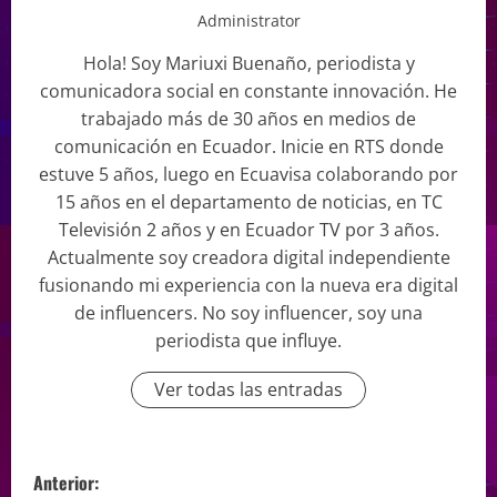
Administrator
Hola! Soy Mariuxi Buenaño, periodista y
comunicadora social en constante innovación. He
trabajado más de 30 años en medios de
comunicación en Ecuador. Inicie en RTS donde
estuve 5 años, luego en Ecuavisa colaborando por
15 años en el departamento de noticias, en TC
Televisión 2 años y en Ecuador TV por 3 años.
Actualmente soy creadora digital independiente
fusionando mi experiencia con la nueva era digital
de influencers. No soy influencer, soy una
periodista que influye.
Ver todas las entradas
Anterior: