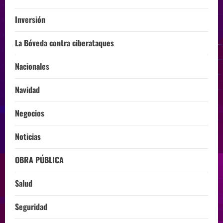
Inversión
La Bóveda contra ciberataques
Nacionales
Navidad
Negocios
Noticias
OBRA PÚBLICA
Salud
Seguridad