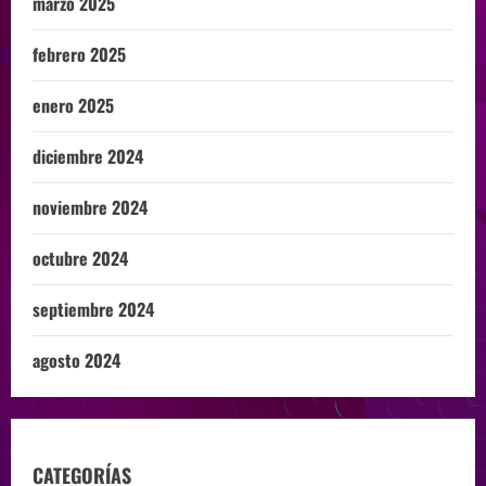
marzo 2025
febrero 2025
enero 2025
diciembre 2024
noviembre 2024
octubre 2024
septiembre 2024
agosto 2024
CATEGORÍAS