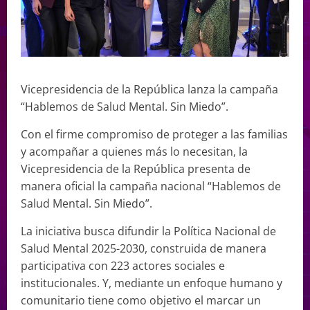
Vicepresidencia de la República lanza la campaña
“Hablemos de Salud Mental. Sin Miedo”.
Con el firme compromiso de proteger a las familias
y acompañar a quienes más lo necesitan, la
Vicepresidencia de la República presenta de
manera oficial la campaña nacional “Hablemos de
Salud Mental. Sin Miedo”.
La iniciativa busca difundir la Política Nacional de
Salud Mental 2025-2030, construida de manera
participativa con 223 actores sociales e
institucionales. Y, mediante un enfoque humano y
comunitario tiene como objetivo el marcar un