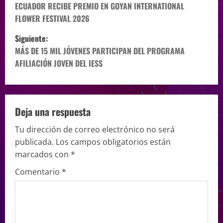
ECUADOR RECIBE PREMIO EN GOYAN INTERNATIONAL
FLOWER FESTIVAL 2026
Siguiente:
MÁS DE 15 MIL JÓVENES PARTICIPAN DEL PROGRAMA
AFILIACIÓN JOVEN DEL IESS
Deja una respuesta
Tu dirección de correo electrónico no será
publicada.
Los campos obligatorios están
marcados con
*
Comentario
*