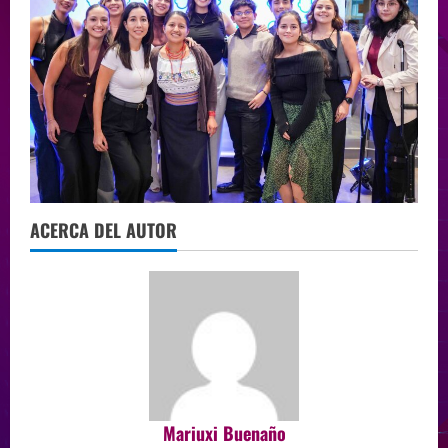
ACERCA DEL AUTOR
Mariuxi Buenaño