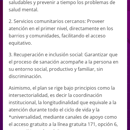
saludables y prevenir a tiempo los problemas de
salud mental.
2. Servicios comunitarios cercanos: Proveer
atención en el primer nivel, directamente en los
barrios y comunidades, facilitando el acceso
equitativo.
3. Recuperación e inclusión social: Garantizar que
el proceso de sanación acompañe a la persona en
su entorno social, productivo y familiar, sin
discriminación.
Asimismo, el plan se rige bajo principios como la
intersectorialidad, es decir la coordinación
institucional, la longitudinalidad que equivale a la
atención durante todo el ciclo de vida y la
*universalidad, mediante canales de apoyo como
el acceso gratuito a la línea gratuita 171, opción 6,