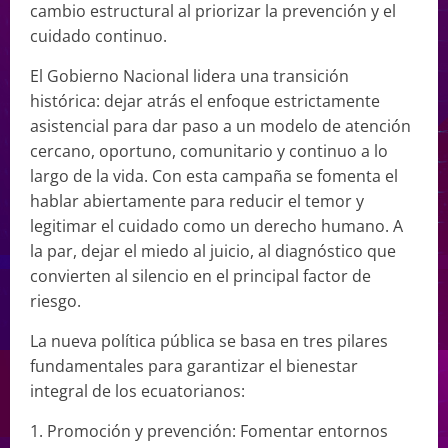
cambio estructural al priorizar la prevención y el
cuidado continuo.
El Gobierno Nacional lidera una transición
histórica: dejar atrás el enfoque estrictamente
asistencial para dar paso a un modelo de atención
cercano, oportuno, comunitario y continuo a lo
largo de la vida. Con esta campaña se fomenta el
hablar abiertamente para reducir el temor y
legitimar el cuidado como un derecho humano. A
la par, dejar el miedo al juicio, al diagnóstico que
convierten al silencio en el principal factor de
riesgo.
La nueva política pública se basa en tres pilares
fundamentales para garantizar el bienestar
integral de los ecuatorianos:
1. Promoción y prevención: Fomentar entornos