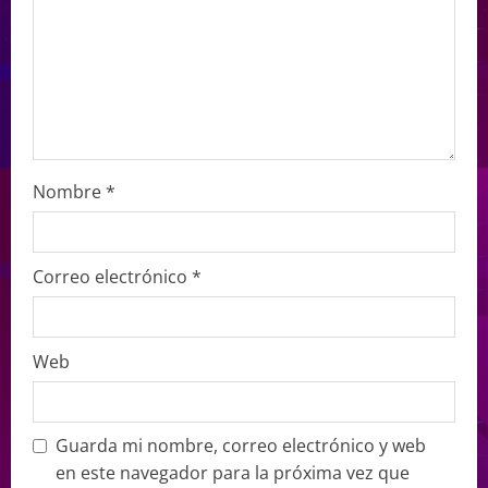
Nombre
*
Correo electrónico
*
Web
Guarda mi nombre, correo electrónico y web
en este navegador para la próxima vez que