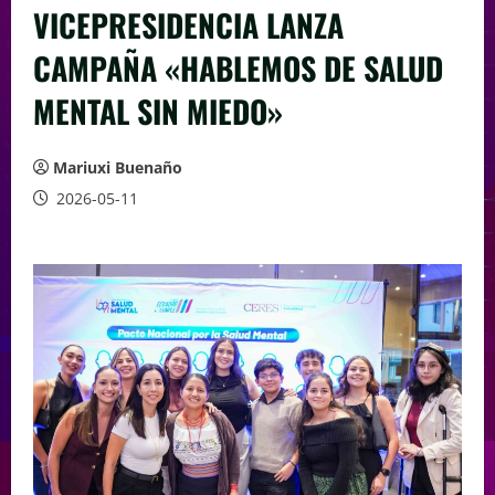
VICEPRESIDENCIA LANZA
CAMPAÑA «HABLEMOS DE SALUD
MENTAL SIN MIEDO»
Mariuxi Buenaño
2026-05-11