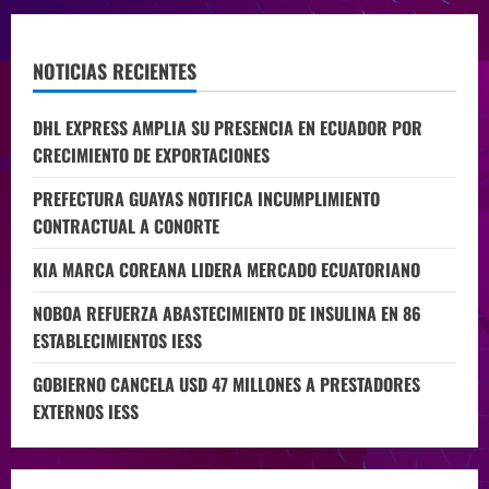
NOTICIAS RECIENTES
DHL EXPRESS AMPLIA SU PRESENCIA EN ECUADOR POR
CRECIMIENTO DE EXPORTACIONES
PREFECTURA GUAYAS NOTIFICA INCUMPLIMIENTO
CONTRACTUAL A CONORTE
KIA MARCA COREANA LIDERA MERCADO ECUATORIANO
NOBOA REFUERZA ABASTECIMIENTO DE INSULINA EN 86
ESTABLECIMIENTOS IESS
GOBIERNO CANCELA USD 47 MILLONES A PRESTADORES
EXTERNOS IESS