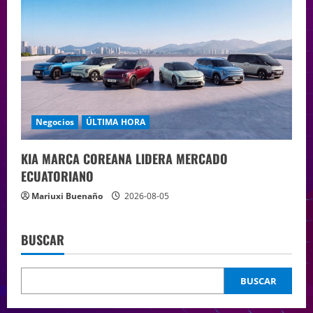
Negocios
ÚLTIMA HORA
KIA MARCA COREANA LIDERA MERCADO
ECUATORIANO
Mariuxi Buenaño
2026-08-05
BUSCAR
BUSCAR