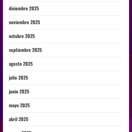
diciembre 2025
noviembre 2025
octubre 2025
septiembre 2025
agosto 2025
julio 2025
junio 2025
mayo 2025
abril 2025