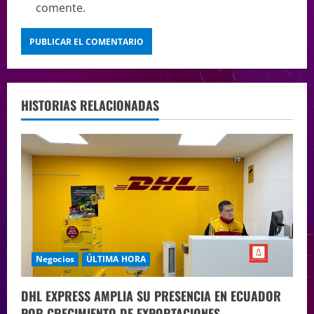
comente.
HISTORIAS RELACIONADAS
Negocios
ÚLTIMA HORA
DHL EXPRESS AMPLIA SU PRESENCIA EN ECUADOR
POR CRECIMIENTO DE EXPORTACIONES