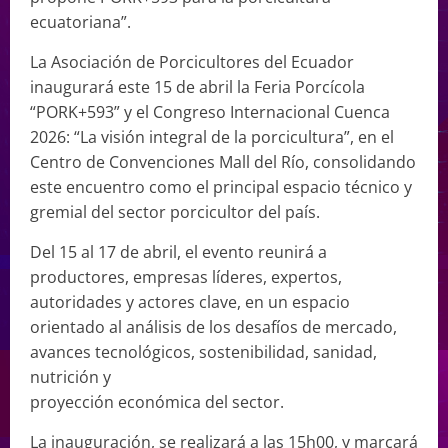
ecuatoriana”.
La Asociación de Porcicultores del Ecuador
inaugurará este 15 de abril la Feria Porcícola
“PORK+593” y el Congreso Internacional Cuenca
2026: “La visión integral de la porcicultura”, en el
Centro de Convenciones Mall del Río, consolidando
este encuentro como el principal espacio técnico y
gremial del sector porcicultor del país.
Del 15 al 17 de abril, el evento reunirá a
productores, empresas líderes, expertos,
autoridades y actores clave, en un espacio
orientado al análisis de los desafíos de mercado,
avances tecnológicos, sostenibilidad, sanidad,
nutrición y
proyección económica del sector.
La inauguración, se realizará a las 15h00, y marcará