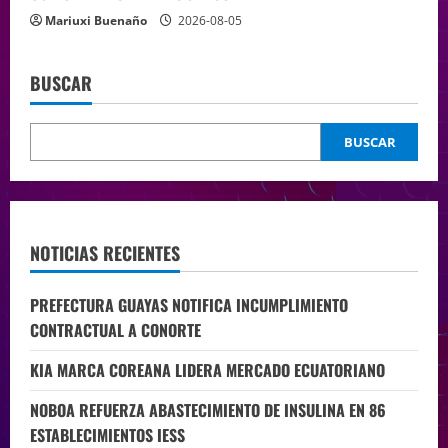
Mariuxi Buenaño
2026-08-05
BUSCAR
BUSCAR
NOTICIAS RECIENTES
PREFECTURA GUAYAS NOTIFICA INCUMPLIMIENTO
CONTRACTUAL A CONORTE
KIA MARCA COREANA LIDERA MERCADO ECUATORIANO
NOBOA REFUERZA ABASTECIMIENTO DE INSULINA EN 86
ESTABLECIMIENTOS IESS