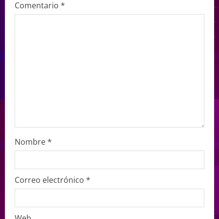
Comentario
*
Nombre
*
Correo electrónico
*
Web