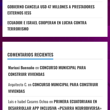
GOBIERNO CANCELA USD 47 MILLONES A PRESTADORES
EXTERNOS IESS
ECUADOR E ISRAEL COOPERAN EN LUCHA CONTRA
TERRORISMO
COMENTARIOS RECIENTES
Mariuxi Buenaño
en
CONCURSO MUNICIPAL PARA
CONSTRUIR VIVIENDAS
Arquitecto C.
en
CONCURSO MUNICIPAL PARA CONSTRUIR
VIVIENDAS
Luis e Isabel Casares Ochoa
en
PRIMERA ECUATORIANA EN
DESARROLLAR APP INCLUSIVA «PIZARRA NEURODIVERSA»