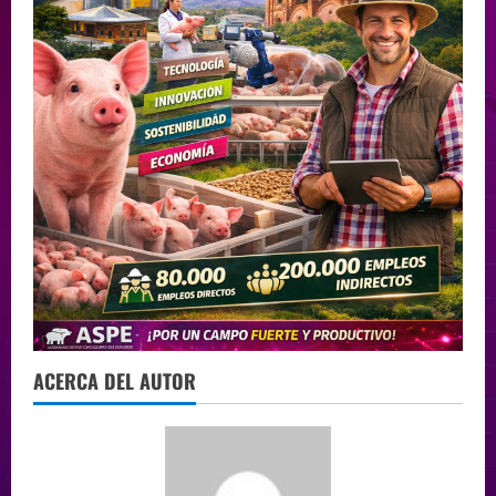
ACERCA DEL AUTOR