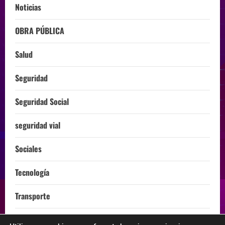
Noticias
OBRA PÚBLICA
Salud
Seguridad
Seguridad Social
seguridad vial
Sociales
Tecnología
Transporte
Turismo