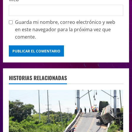
Guarda mi nombre, correo electrónico y web
en este navegador para la próxima vez que
comente.
HISTORIAS RELACIONADAS