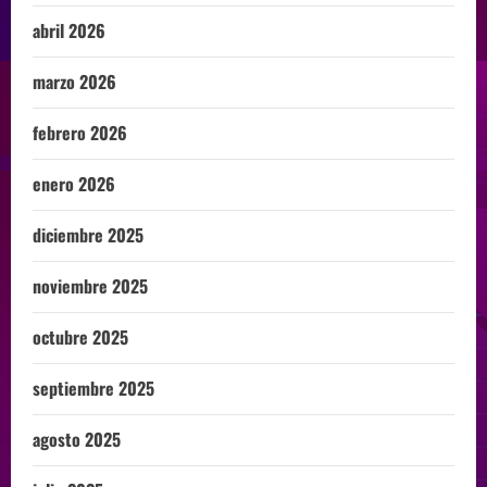
abril 2026
marzo 2026
febrero 2026
enero 2026
diciembre 2025
noviembre 2025
octubre 2025
septiembre 2025
agosto 2025