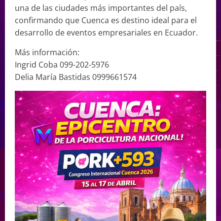
una de las ciudades más importantes del país,
confirmando que Cuenca es destino ideal para el
desarrollo de eventos empresariales en Ecuador.
Más información:
Ingrid Coba 099-202-5976
Delia María Bastidas 0999661574