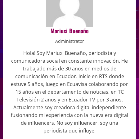
Mariuxi Buenaño
Administrator
Hola! Soy Mariuxi Buenaño, periodista y
comunicadora social en constante innovación. He
trabajado más de 30 años en medios de
comunicación en Ecuador. Inicie en RTS donde
estuve 5 años, luego en Ecuavisa colaborando por
15 años en el departamento de noticias, en TC
Televisión 2 años y en Ecuador TV por 3 años.
Actualmente soy creadora digital independiente
fusionando mi experiencia con la nueva era digital
de influencers. No soy influencer, soy una
periodista que influye.