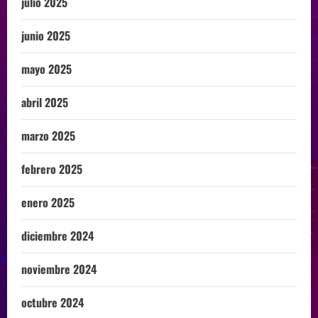
julio 2025
junio 2025
mayo 2025
abril 2025
marzo 2025
febrero 2025
enero 2025
diciembre 2024
noviembre 2024
octubre 2024