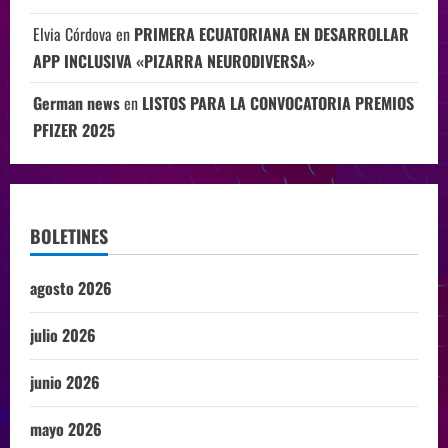
Elvia Córdova
en
PRIMERA ECUATORIANA EN DESARROLLAR
APP INCLUSIVA «PIZARRA NEURODIVERSA»
German news
en
LISTOS PARA LA CONVOCATORIA PREMIOS
PFIZER 2025
BOLETINES
agosto 2026
julio 2026
junio 2026
mayo 2026