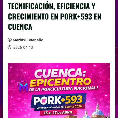
TECNIFICACIÓN, EFICIENCIA Y
CRECIMIENTO EN PORK+593 EN
CUENCA
Mariuxi Buenaño
2026-04-13