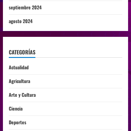
septiembre 2024
agosto 2024
CATEGORÍAS
Actualidad
Agricultura
Arte y Cultura
Ciencia
Deportes