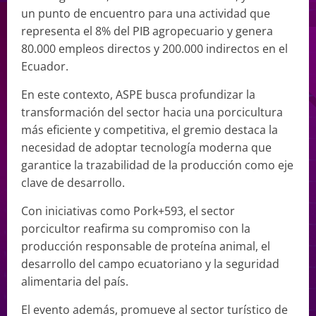
un punto de encuentro para una actividad que
representa el 8% del PIB agropecuario y genera
80.000 empleos directos y 200.000 indirectos en el
Ecuador.
En este contexto, ASPE busca profundizar la
transformación del sector hacia una porcicultura
más eficiente y competitiva, el gremio destaca la
necesidad de adoptar tecnología moderna que
garantice la trazabilidad de la producción como eje
clave de desarrollo.
Con iniciativas como Pork+593, el sector
porcicultor reafirma su compromiso con la
producción responsable de proteína animal, el
desarrollo del campo ecuatoriano y la seguridad
alimentaria del país.
El evento además, promueve al sector turístico de