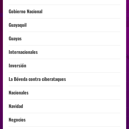
Gobierno Nacional
Guayaquil
Guayas
Internacionales
Inversión
La Bóveda contra ciberataques
Nacionales
Navidad
Negocios