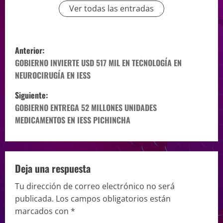
Ver todas las entradas
Anterior:
GOBIERNO INVIERTE USD 517 MIL EN TECNOLOGÍA EN
NEUROCIRUGÍA EN IESS
Siguiente:
GOBIERNO ENTREGA 52 MILLONES UNIDADES
MEDICAMENTOS EN IESS PICHINCHA
Deja una respuesta
Tu dirección de correo electrónico no será
publicada.
Los campos obligatorios están
marcados con
*