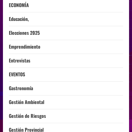
ECONOMÍA
Educación,
Elecciones 2025
Emprendimiento
Entrevistas
EVENTOS
Gastronomía
Gestión Ambiental
Gestión de Riesgos
Gestión Provincial