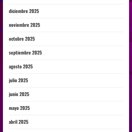
diciembre 2025
noviembre 2025
octubre 2025
septiembre 2025
agosto 2025
julio 2025
junio 2025
mayo 2025
abril 2025