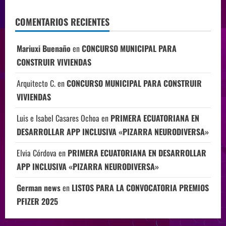
COMENTARIOS RECIENTES
Mariuxi Buenaño
en
CONCURSO MUNICIPAL PARA
CONSTRUIR VIVIENDAS
Arquitecto C.
en
CONCURSO MUNICIPAL PARA CONSTRUIR
VIVIENDAS
Luis e Isabel Casares Ochoa
en
PRIMERA ECUATORIANA EN
DESARROLLAR APP INCLUSIVA «PIZARRA NEURODIVERSA»
Elvia Córdova
en
PRIMERA ECUATORIANA EN DESARROLLAR
APP INCLUSIVA «PIZARRA NEURODIVERSA»
German news
en
LISTOS PARA LA CONVOCATORIA PREMIOS
PFIZER 2025