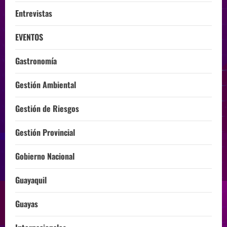
Entrevistas
EVENTOS
Gastronomía
Gestión Ambiental
Gestión de Riesgos
Gestión Provincial
Gobierno Nacional
Guayaquil
Guayas