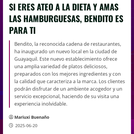
SI ERES ATEO A LA DIETA Y AMAS
LAS HAMBURGUESAS, BENDITO ES
PARA TI
Bendito, la reconocida cadena de restaurantes,
ha inaugurado un nuevo local en la ciudad de
Guayaquil. Este nuevo establecimiento ofrece
una amplia variedad de platos deliciosos,
preparados con los mejores ingredientes y con
la calidad que caracteriza a la marca. Los clientes
podrán disfrutar de un ambiente acogedor y un
servicio excepcional, haciendo de su visita una
experiencia inolvidable.
Mariuxi Buenaño
2025-06-20