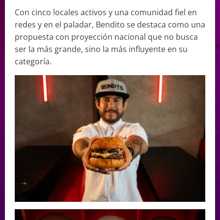
Con cinco locales activos y una comunidad fiel en
redes y en el paladar, Bendito se destaca como una
propuesta con proyección nacional que no busca
ser la más grande, sino la más influyente en su
categoría.