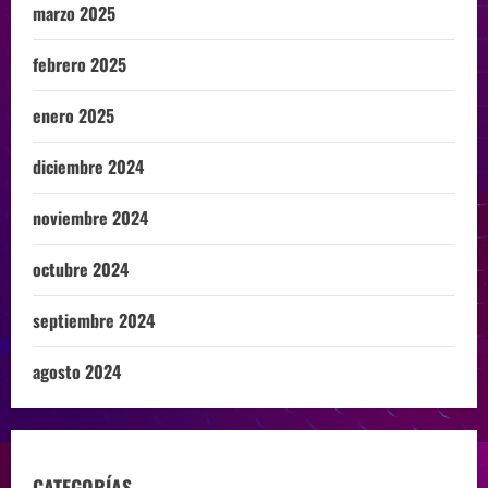
marzo 2025
febrero 2025
enero 2025
diciembre 2024
noviembre 2024
octubre 2024
septiembre 2024
agosto 2024
CATEGORÍAS