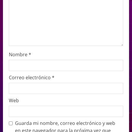
Nombre
*
Correo electrónico
*
Web
Guarda mi nombre, correo electrónico y web
en este navegador para la próxima vez que