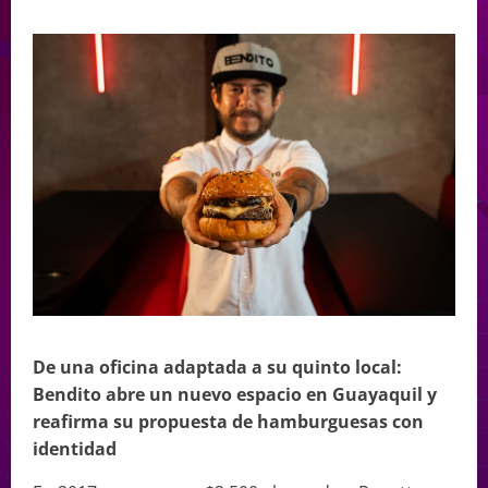
De una oficina adaptada a su quinto local:
Bendito abre un nuevo espacio en Guayaquil y
reafirma su propuesta de hamburguesas con
identidad