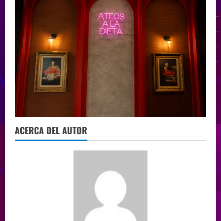
ACERCA DEL AUTOR