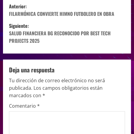
Anterior:
FILARMÓNICA CONVIERTE HIMNO FUTBOLERO EN OBRA
Siguiente:
SALUD FINANCIERA BG RECONOCIDO POR BEST TECH
PROJECTS 2025
Deja una respuesta
Tu dirección de correo electrónico no será
publicada.
Los campos obligatorios están
marcados con
*
Comentario
*