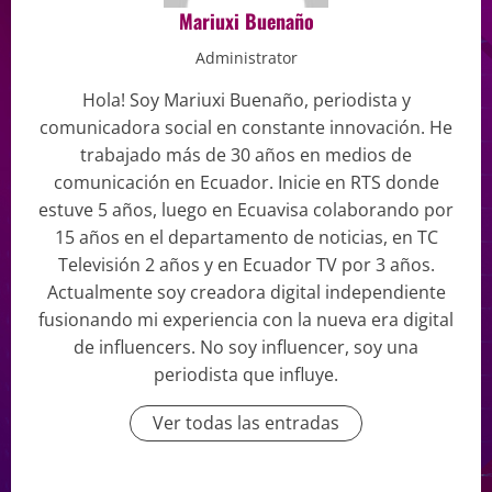
Mariuxi Buenaño
Administrator
Hola! Soy Mariuxi Buenaño, periodista y
comunicadora social en constante innovación. He
trabajado más de 30 años en medios de
comunicación en Ecuador. Inicie en RTS donde
estuve 5 años, luego en Ecuavisa colaborando por
15 años en el departamento de noticias, en TC
Televisión 2 años y en Ecuador TV por 3 años.
Actualmente soy creadora digital independiente
fusionando mi experiencia con la nueva era digital
de influencers. No soy influencer, soy una
periodista que influye.
Ver todas las entradas