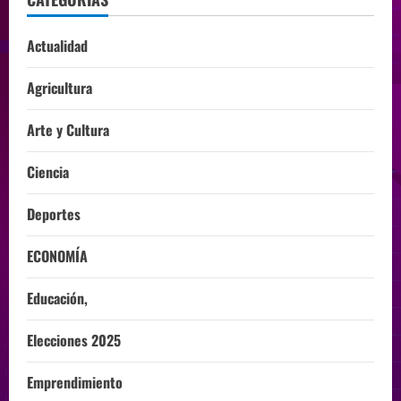
Actualidad
Agricultura
Arte y Cultura
Ciencia
Deportes
ECONOMÍA
Educación,
Elecciones 2025
Emprendimiento