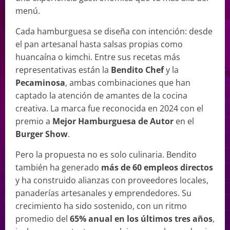
menú.
Cada hamburguesa se diseña con intención: desde
el pan artesanal hasta salsas propias como
huancaína o kimchi. Entre sus recetas más
representativas están la
Bendito Chef
y la
Pecaminosa
, ambas combinaciones que han
captado la atención de amantes de la cocina
creativa. La marca fue reconocida en 2024 con el
premio a
Mejor Hamburguesa de Autor
en el
Burger Show
.
Pero la propuesta no es solo culinaria. Bendito
también ha generado
más de 60 empleos directos
y ha construido alianzas con proveedores locales,
panaderías artesanales y emprendedores. Su
crecimiento ha sido sostenido, con un ritmo
promedio del
65% anual en los últimos tres años
,