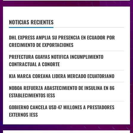
NOTICIAS RECIENTES
DHL EXPRESS AMPLIA SU PRESENCIA EN ECUADOR POR
CRECIMIENTO DE EXPORTACIONES
PREFECTURA GUAYAS NOTIFICA INCUMPLIMIENTO
CONTRACTUAL A CONORTE
KIA MARCA COREANA LIDERA MERCADO ECUATORIANO
NOBOA REFUERZA ABASTECIMIENTO DE INSULINA EN 86
ESTABLECIMIENTOS IESS
GOBIERNO CANCELA USD 47 MILLONES A PRESTADORES
EXTERNOS IESS