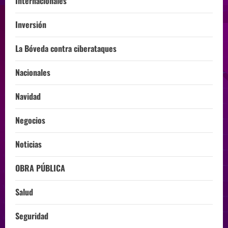
Internacionales
Inversión
La Bóveda contra ciberataques
Nacionales
Navidad
Negocios
Noticias
OBRA PÚBLICA
Salud
Seguridad