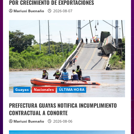
POR CRECIMIENTO DE EXPORTACIONES
Mariuxi Buenaño
2026-08-07
Guayas
Nacionales
ÚLTIMA HORA
PREFECTURA GUAYAS NOTIFICA INCUMPLIMIENTO
CONTRACTUAL A CONORTE
Mariuxi Buenaño
2026-08-06