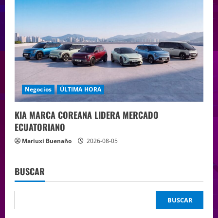
Negocios
ÚLTIMA HORA
KIA MARCA COREANA LIDERA MERCADO
ECUATORIANO
Mariuxi Buenaño
2026-08-05
BUSCAR
BUSCAR