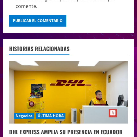
comente.
HISTORIAS RELACIONADAS
Negocios
ÚLTIMA HORA
DHL EXPRESS AMPLIA SU PRESENCIA EN ECUADOR