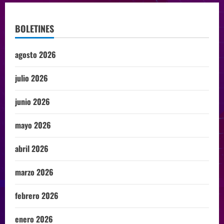
BOLETINES
agosto 2026
julio 2026
junio 2026
mayo 2026
abril 2026
marzo 2026
febrero 2026
enero 2026