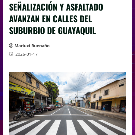
SEÑALIZACIÓN Y ASFALTADO
AVANZAN EN CALLES DEL
SUBURBIO DE GUAYAQUIL
Mariuxi Buenaño
2026-01-17