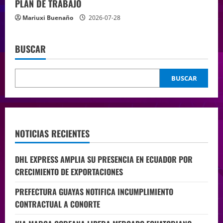
PLAN DE TRABAJO
Mariuxi Buenaño
2026-07-28
BUSCAR
BUSCAR
NOTICIAS RECIENTES
DHL EXPRESS AMPLIA SU PRESENCIA EN ECUADOR POR
CRECIMIENTO DE EXPORTACIONES
PREFECTURA GUAYAS NOTIFICA INCUMPLIMIENTO
CONTRACTUAL A CONORTE