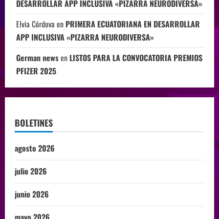
DESARROLLAR APP INCLUSIVA «PIZARRA NEURODIVERSA»
Elvia Córdova
en
PRIMERA ECUATORIANA EN DESARROLLAR
APP INCLUSIVA «PIZARRA NEURODIVERSA»
German news
en
LISTOS PARA LA CONVOCATORIA PREMIOS
PFIZER 2025
BOLETINES
agosto 2026
julio 2026
junio 2026
mayo 2026