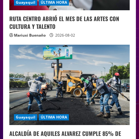
Guayaquil
ÚLTIMA HORA
RUTA CENTRO ABRIÓ EL MES DE LAS ARTES CON
CULTURA Y TALENTO
Mariuxi Buenaño
2026-08-02
Guayaquil
ÚLTIMA HORA
ALCALDÍA DE AQUILES ALVAREZ CUMPLE 85% DE