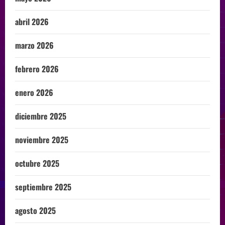
abril 2026
marzo 2026
febrero 2026
enero 2026
diciembre 2025
noviembre 2025
octubre 2025
septiembre 2025
agosto 2025