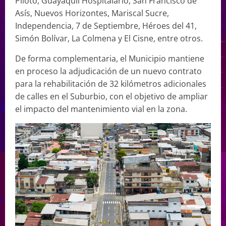
Piloto, Guayaquil Hospitalario, San Francisco de
Asís, Nuevos Horizontes, Mariscal Sucre,
Independencia, 7 de Septiembre, Héroes del 41,
Simón Bolívar, La Colmena y El Cisne, entre otros.
De forma complementaria, el Municipio mantiene
en proceso la adjudicación de un nuevo contrato
para la rehabilitación de 32 kilómetros adicionales
de calles en el Suburbio, con el objetivo de ampliar
el impacto del mantenimiento vial en la zona.