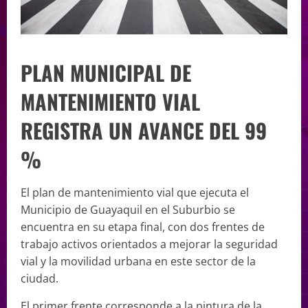
PLAN MUNICIPAL DE
MANTENIMIENTO VIAL
REGISTRA UN AVANCE DEL 99
%
El plan de mantenimiento vial que ejecuta el
Municipio de Guayaquil en el Suburbio se
encuentra en su etapa final, con dos frentes de
trabajo activos orientados a mejorar la seguridad
vial y la movilidad urbana en este sector de la
ciudad.
El primer frente corresponde a la pintura de la