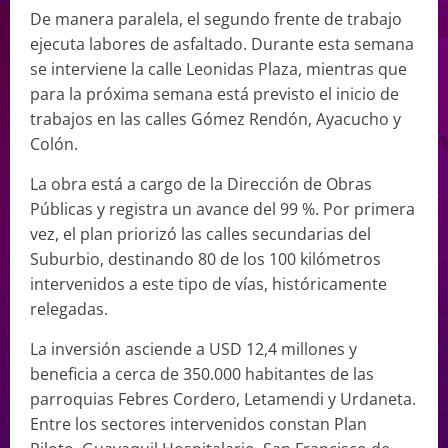
De manera paralela, el segundo frente de trabajo
ejecuta labores de asfaltado. Durante esta semana
se interviene la calle Leonidas Plaza, mientras que
para la próxima semana está previsto el inicio de
trabajos en las calles Gómez Rendón, Ayacucho y
Colón.
La obra está a cargo de la Dirección de Obras
Públicas y registra un avance del 99 %. Por primera
vez, el plan priorizó las calles secundarias del
Suburbio, destinando 80 de los 100 kilómetros
intervenidos a este tipo de vías, históricamente
relegadas.
La inversión asciende a USD 12,4 millones y
beneficia a cerca de 350.000 habitantes de las
parroquias Febres Cordero, Letamendi y Urdaneta.
Entre los sectores intervenidos constan Plan