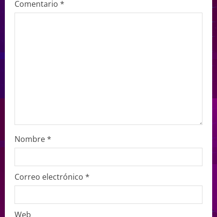
Comentario
*
Nombre
*
Correo electrónico
*
Web