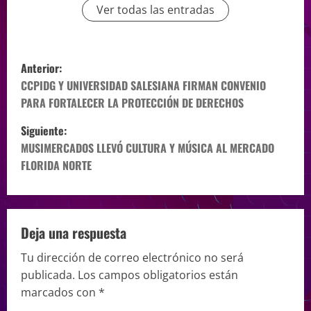
Ver todas las entradas
Anterior:
CCPIDG Y UNIVERSIDAD SALESIANA FIRMAN CONVENIO
PARA FORTALECER LA PROTECCIÓN DE DERECHOS
Siguiente:
MUSIMERCADOS LLEVÓ CULTURA Y MÚSICA AL MERCADO
FLORIDA NORTE
Deja una respuesta
Tu dirección de correo electrónico no será
publicada.
Los campos obligatorios están
marcados con
*