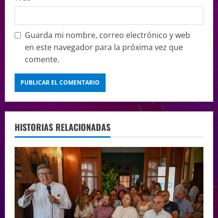
Guarda mi nombre, correo electrónico y web
en este navegador para la próxima vez que
comente.
HISTORIAS RELACIONADAS