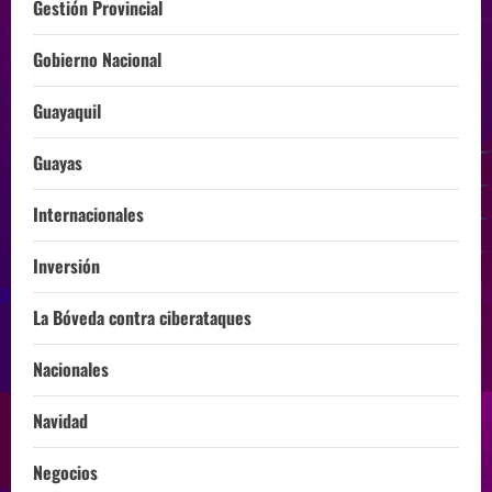
Gestión Provincial
Gobierno Nacional
Guayaquil
Guayas
Internacionales
Inversión
La Bóveda contra ciberataques
Nacionales
Navidad
Negocios