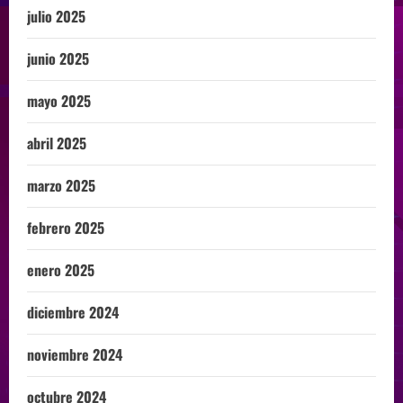
julio 2025
junio 2025
mayo 2025
abril 2025
marzo 2025
febrero 2025
enero 2025
diciembre 2024
noviembre 2024
octubre 2024