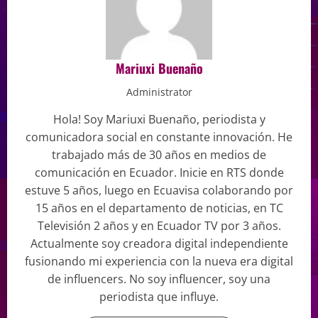
Mariuxi Buenaño
Administrator
Hola! Soy Mariuxi Buenaño, periodista y
comunicadora social en constante innovación. He
trabajado más de 30 años en medios de
comunicación en Ecuador. Inicie en RTS donde
estuve 5 años, luego en Ecuavisa colaborando por
15 años en el departamento de noticias, en TC
Televisión 2 años y en Ecuador TV por 3 años.
Actualmente soy creadora digital independiente
fusionando mi experiencia con la nueva era digital
de influencers. No soy influencer, soy una
periodista que influye.