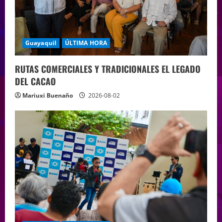
Guayaquil
ÚLTIMA HORA
RUTAS COMERCIALES Y TRADICIONALES EL LEGADO
DEL CACAO
Mariuxi Buenaño
2026-08-02