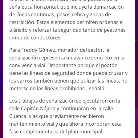
señalética horizontal, que incluye la demarcación
de líneas continuas, pasos cebra y zonas de
restricción. Estos elementos permiten ordenar el
tránsito y reforzar la seguridad tanto de peatones
como de conductores.
Para Freddy Gómez, morador del sector, la
señalización representa un avance concreto en la
convivencia vial. “Importante porque el peatón
tiene las líneas de seguridad donde pueda cruzar y
los carros también tienen que utilizar las líneas, no
meterse en las líneas prohibidas”, señaló.
Los trabajos de señalización se ejecutaron en la
calle Capitán Nájera y continuarán en la calle
Cuenca, vías que previamente recibieron
mantenimiento vial y que ahora incorporan esta
fase complementaria del plan municipal.