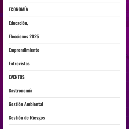
ECONOMÍA
Educación,
Elecciones 2025
Emprendimiento
Entrevistas
EVENTOS
Gastronomía
Gestión Ambiental
Gestión de Riesgos