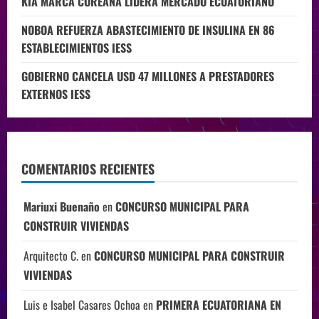
KIA MARCA COREANA LIDERA MERCADO ECUATORIANO
NOBOA REFUERZA ABASTECIMIENTO DE INSULINA EN 86
ESTABLECIMIENTOS IESS
GOBIERNO CANCELA USD 47 MILLONES A PRESTADORES
EXTERNOS IESS
COMENTARIOS RECIENTES
Mariuxi Buenaño
en
CONCURSO MUNICIPAL PARA
CONSTRUIR VIVIENDAS
Arquitecto C.
en
CONCURSO MUNICIPAL PARA CONSTRUIR
VIVIENDAS
Luis e Isabel Casares Ochoa
en
PRIMERA ECUATORIANA EN