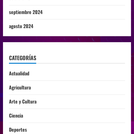
septiembre 2024
agosto 2024
CATEGORÍAS
Actualidad
Agricultura
Arte y Cultura
Ciencia
Deportes