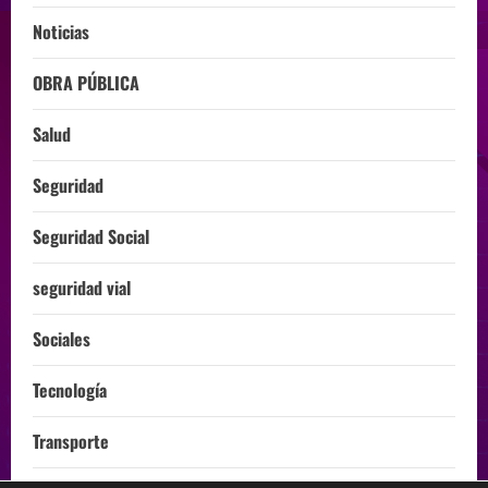
Noticias
OBRA PÚBLICA
Salud
Seguridad
Seguridad Social
seguridad vial
Sociales
Tecnología
Transporte