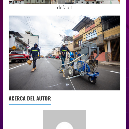
default
ACERCA DEL AUTOR