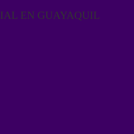
CIAL EN GUAYAQUIL