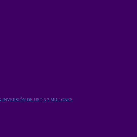
INVERSIÓN DE USD 5.2 MILLONES