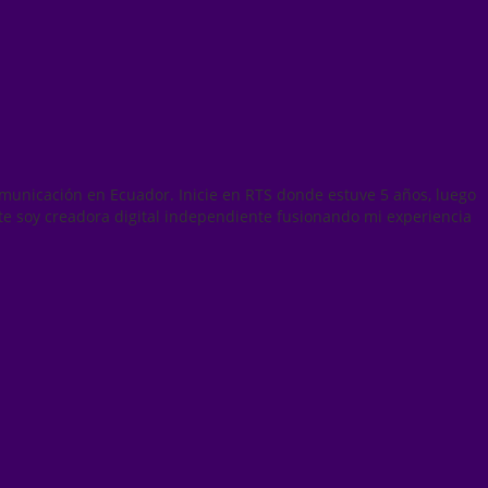
municación en Ecuador. Inicie en RTS donde estuve 5 años, luego
te soy creadora digital independiente fusionando mi experiencia