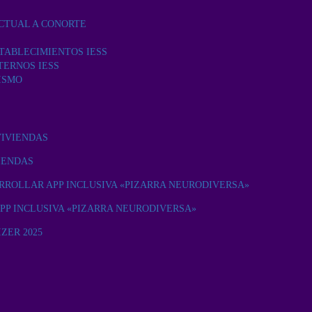
CTUAL A CONORTE
TABLECIMIENTOS IESS
TERNOS IESS
ISMO
VIVIENDAS
IENDAS
RROLLAR APP INCLUSIVA «PIZARRA NEURODIVERSA»
PP INCLUSIVA «PIZARRA NEURODIVERSA»
ZER 2025