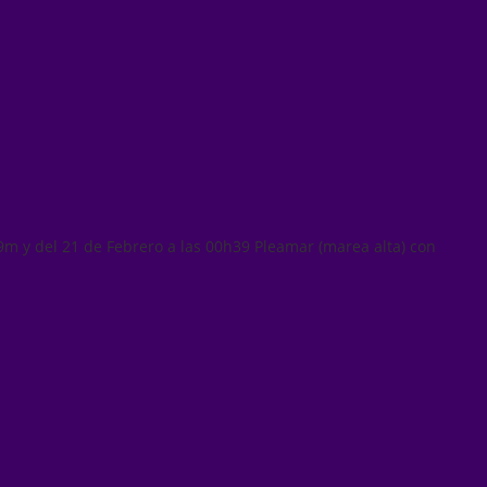
9m y del 21 de Febrero a las 00h39 Pleamar (marea alta) con