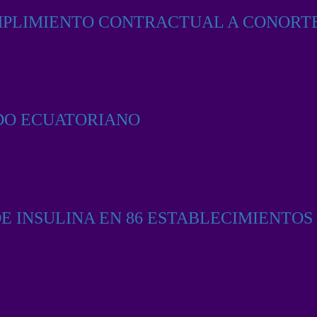
MPLIMIENTO CONTRACTUAL A CONORT
DO ECUATORIANO
 INSULINA EN 86 ESTABLECIMIENTOS 