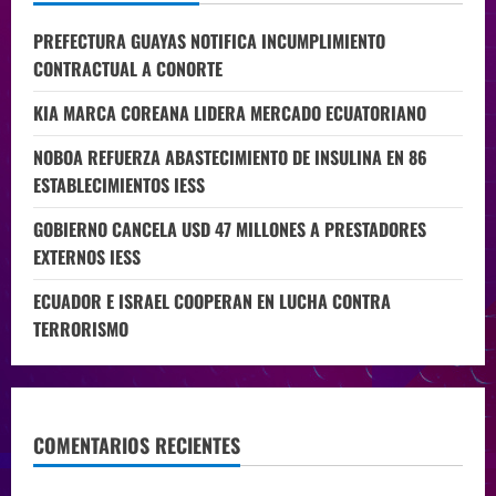
PREFECTURA GUAYAS NOTIFICA INCUMPLIMIENTO
CONTRACTUAL A CONORTE
KIA MARCA COREANA LIDERA MERCADO ECUATORIANO
NOBOA REFUERZA ABASTECIMIENTO DE INSULINA EN 86
ESTABLECIMIENTOS IESS
GOBIERNO CANCELA USD 47 MILLONES A PRESTADORES
EXTERNOS IESS
ECUADOR E ISRAEL COOPERAN EN LUCHA CONTRA
TERRORISMO
COMENTARIOS RECIENTES