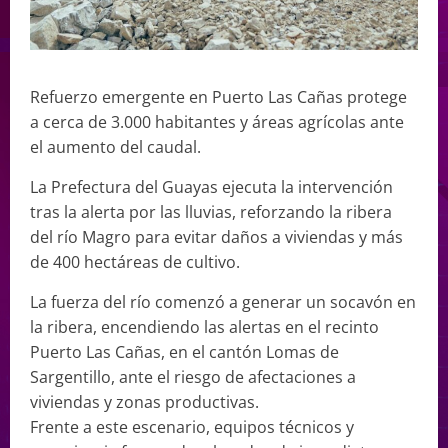
Refuerzo emergente en Puerto Las Cañas protege
a cerca de 3.000 habitantes y áreas agrícolas ante
el aumento del caudal.
La Prefectura del Guayas ejecuta la intervención
tras la alerta por las lluvias, reforzando la ribera
del río Magro para evitar daños a viviendas y más
de 400 hectáreas de cultivo.
La fuerza del río comenzó a generar un socavón en
la ribera, encendiendo las alertas en el recinto
Puerto Las Cañas, en el cantón Lomas de
Sargentillo, ante el riesgo de afectaciones a
viviendas y zonas productivas.
Frente a este escenario, equipos técnicos y