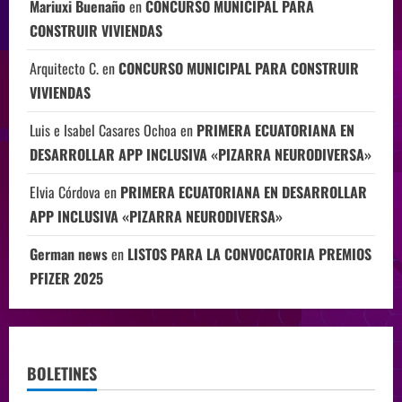
Mariuxi Buenaño
en
CONCURSO MUNICIPAL PARA
CONSTRUIR VIVIENDAS
Arquitecto C.
en
CONCURSO MUNICIPAL PARA CONSTRUIR
VIVIENDAS
Luis e Isabel Casares Ochoa
en
PRIMERA ECUATORIANA EN
DESARROLLAR APP INCLUSIVA «PIZARRA NEURODIVERSA»
Elvia Córdova
en
PRIMERA ECUATORIANA EN DESARROLLAR
APP INCLUSIVA «PIZARRA NEURODIVERSA»
German news
en
LISTOS PARA LA CONVOCATORIA PREMIOS
PFIZER 2025
BOLETINES