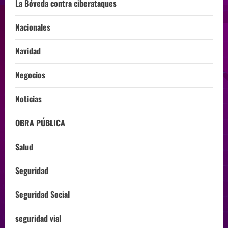
La Bóveda contra ciberataques
Nacionales
Navidad
Negocios
Noticias
OBRA PÚBLICA
Salud
Seguridad
Seguridad Social
seguridad vial