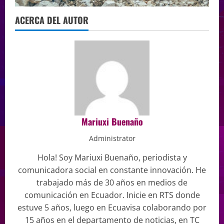
ACERCA DEL AUTOR
Mariuxi Buenaño
Administrator
Hola! Soy Mariuxi Buenaño, periodista y
comunicadora social en constante innovación. He
trabajado más de 30 años en medios de
comunicación en Ecuador. Inicie en RTS donde
estuve 5 años, luego en Ecuavisa colaborando por
15 años en el departamento de noticias, en TC