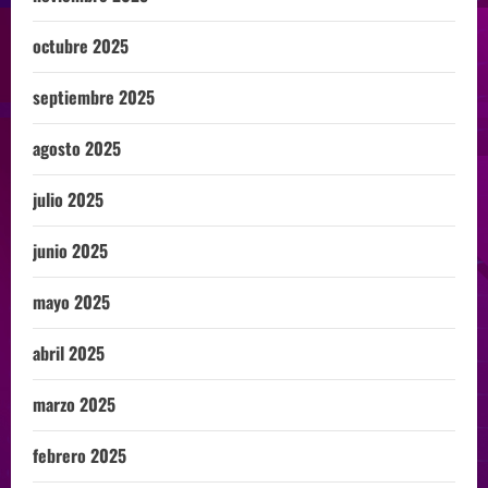
octubre 2025
septiembre 2025
agosto 2025
julio 2025
junio 2025
mayo 2025
abril 2025
marzo 2025
febrero 2025