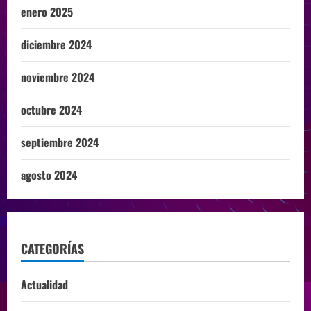
enero 2025
diciembre 2024
noviembre 2024
octubre 2024
septiembre 2024
agosto 2024
CATEGORÍAS
Actualidad