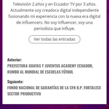
Televisión 2 años y en Ecuador TV por 3 años.
Actualmente soy creadora digital independiente
fusionando mi experiencia con la nueva era digital
de influencers. No soy influencer, soy una
periodista que influye.
Ver todas las entradas
Anterior:
PREFECTURA GUAYAS Y JUVENTUS ACADEMY ECUADOR,
RUMBO AL MUNDIAL DE ESCUELAS FÚTBOL
Siguiente:
FONDO NACIONAL DE GARANTÍAS DE LA CFN B.P. FORTALECE
SECTOR PRODUCTIVO