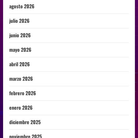
agosto 2026
julio 2026
junio 2026
mayo 2026
abril 2026
marzo 2026
febrero 2026
enero 2026
diciembre 2025
noviembre 2025