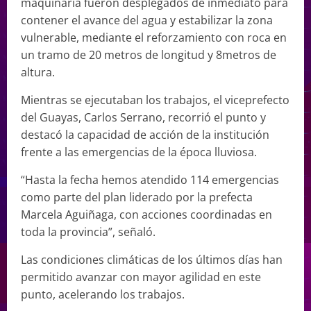
maquinaria fueron desplegados de inmediato para
contener el avance del agua y estabilizar la zona
vulnerable, mediante el reforzamiento con roca en
un tramo de 20 metros de longitud y 8metros de
altura.
Mientras se ejecutaban los trabajos, el viceprefecto
del Guayas, Carlos Serrano, recorrió el punto y
destacó la capacidad de acción de la institución
frente a las emergencias de la época lluviosa.
“Hasta la fecha hemos atendido 114 emergencias
como parte del plan liderado por la prefecta
Marcela Aguiñaga, con acciones coordinadas en
toda la provincia”, señaló.
Las condiciones climáticas de los últimos días han
permitido avanzar con mayor agilidad en este
punto, acelerando los trabajos.