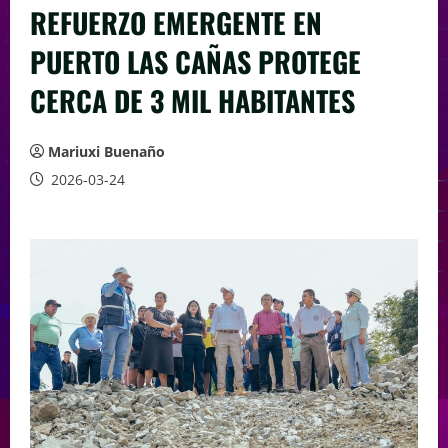
REFUERZO EMERGENTE EN
PUERTO LAS CAÑAS PROTEGE
CERCA DE 3 MIL HABITANTES
Mariuxi Buenaño
2026-03-24