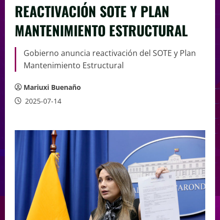
REACTIVACIÓN SOTE Y PLAN
MANTENIMIENTO ESTRUCTURAL
Gobierno anuncia reactivación del SOTE y Plan
Mantenimiento Estructural
Mariuxi Buenaño
2025-07-14