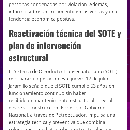
personas condenadas por violación. Además,
informó sobre un crecimiento en las ventas y una
tendencia económica positiva.
Reactivación técnica del SOTE y
plan de intervención
estructural
El Sistema de Oleoducto Transecuatoriano (SOTE)
reiniciará su operación este jueves 17 de julio.
Jaramillo señaló que el SOTE cumplió 53 años en
funcionamiento continuo sin haber
recibido un mantenimiento estructural integral
desde su construcción. Por ello, el Gobierno
Nacional, a través de Petroecuador, impulsa una
estrategia técnica y preventiva que combina
soluciones inmediatas, obras estructurales para