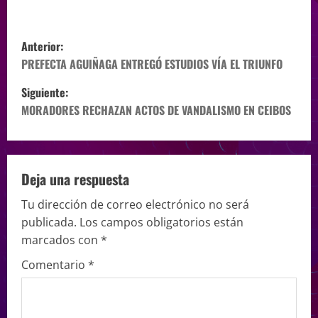
Anterior:
PREFECTA AGUIÑAGA ENTREGÓ ESTUDIOS VÍA EL TRIUNFO
Siguiente:
MORADORES RECHAZAN ACTOS DE VANDALISMO EN CEIBOS
Deja una respuesta
Tu dirección de correo electrónico no será
publicada.
Los campos obligatorios están
marcados con
*
Comentario
*