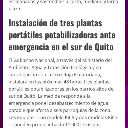
escalonadas y sostenibles a corto, mediano y largo
plazo.
Instalación de tres plantas
portátiles potabilizadoras ante
emergencia en el sur de Quito
El Gobierno Nacional, a través del Ministerio del
Ambiente, Agua y Transición Ecológica y en
coordinación con la Cruz Roja Ecuatoriana,
instalará en las próximas 48 horas tres plantas
portátiles potabilizadoras en los barrios altos del
sur de Quito. La medida responde a la
emergencia por el desabastecimiento de agua
potable que afecta a seis parroquias de la zona.
Los equipos —un modelo Kit 5 y dos modelos Kit 3
— pueden producir hasta 11.000 litros por