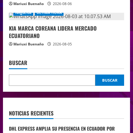
Mariuxi Buenaño
2026-08-06
Negocios
ÚLTIMA HORA
KIA MARCA COREANA LIDERA MERCADO
ECUATORIANO
Mariuxi Buenaño
2026-08-05
BUSCAR
BUSCAR
NOTICIAS RECIENTES
DHL EXPRESS AMPLIA SU PRESENCIA EN ECUADOR POR