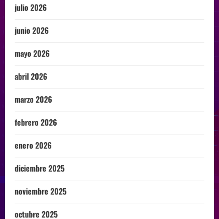
julio 2026
junio 2026
mayo 2026
abril 2026
marzo 2026
febrero 2026
enero 2026
diciembre 2025
noviembre 2025
octubre 2025