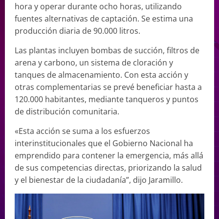
hora y operar durante ocho horas, utilizando
fuentes alternativas de captación. Se estima una
producción diaria de 90.000 litros.
Las plantas incluyen bombas de succión, filtros de
arena y carbono, un sistema de cloración y
tanques de almacenamiento. Con esta acción y
otras complementarias se prevé beneficiar hasta a
120.000 habitantes, mediante tanqueros y puntos
de distribución comunitaria.
«Esta acción se suma a los esfuerzos
interinstitucionales que el Gobierno Nacional ha
emprendido para contener la emergencia, más allá
de sus competencias directas, priorizando la salud
y el bienestar de la ciudadanía”, dijo Jaramillo.