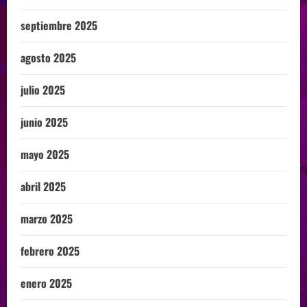
septiembre 2025
agosto 2025
julio 2025
junio 2025
mayo 2025
abril 2025
marzo 2025
febrero 2025
enero 2025