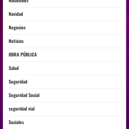
Nacionales
Navidad
Negocios
Noticias
OBRA PÚBLICA
Salud
Seguridad
Seguridad Social
seguridad vial
Sociales