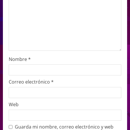
Nombre
*
Correo electrónico
*
Web
Guarda mi nombre, correo electrónico y web