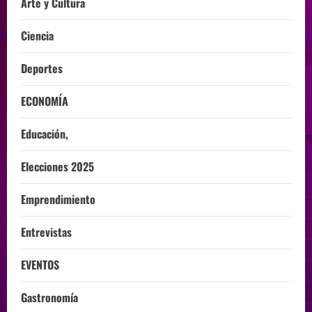
Arte y Cultura
Ciencia
Deportes
ECONOMÍA
Educación,
Elecciones 2025
Emprendimiento
Entrevistas
EVENTOS
Gastronomía