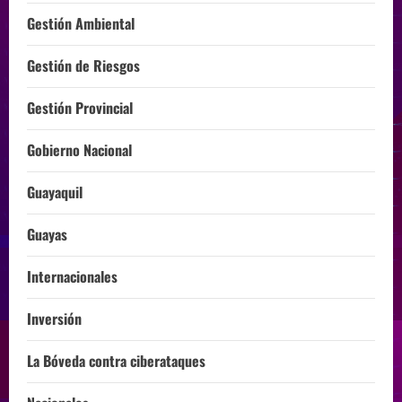
Gestión Ambiental
Gestión de Riesgos
Gestión Provincial
Gobierno Nacional
Guayaquil
Guayas
Internacionales
Inversión
La Bóveda contra ciberataques