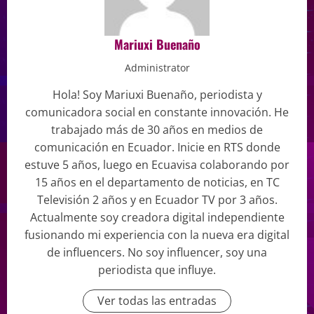
Mariuxi Buenaño
Administrator
Hola! Soy Mariuxi Buenaño, periodista y
comunicadora social en constante innovación. He
trabajado más de 30 años en medios de
comunicación en Ecuador. Inicie en RTS donde
estuve 5 años, luego en Ecuavisa colaborando por
15 años en el departamento de noticias, en TC
Televisión 2 años y en Ecuador TV por 3 años.
Actualmente soy creadora digital independiente
fusionando mi experiencia con la nueva era digital
de influencers. No soy influencer, soy una
periodista que influye.
Ver todas las entradas