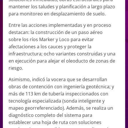
mantener los taludes y planificación a largo plazo
para monitoreo en desplazamiento de suelo.
Entre las acciones implementadas y en proceso
destacan: la construcción de un paso aéreo
sobre los ríos Marker y Loco para evitar
afectaciones a los cauces y proteger la
infraestructura; ocho variantes construidas y una
en ejecución para alejar el oleoducto de zonas de
riesgo.
Asimismo, indicó la vocera que se desarrollan
obras de contención con ingeniería geotécnica; y
más de 113 km de tubería inspeccionados con
tecnología especializada (sonda inteligente y
mapeo georreferenciado). Además, se realiza un
diagnóstico completo del sistema para
establecer una hoja de ruta con soluciones