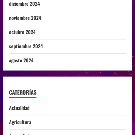
diciembre 2024
noviembre 2024
octubre 2024
septiembre 2024
agosto 2024
CATEGORÍAS
Actualidad
Agricultura