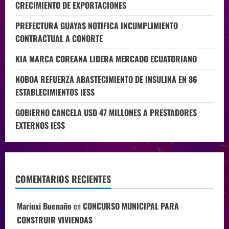
CRECIMIENTO DE EXPORTACIONES
PREFECTURA GUAYAS NOTIFICA INCUMPLIMIENTO
CONTRACTUAL A CONORTE
KIA MARCA COREANA LIDERA MERCADO ECUATORIANO
NOBOA REFUERZA ABASTECIMIENTO DE INSULINA EN 86
ESTABLECIMIENTOS IESS
GOBIERNO CANCELA USD 47 MILLONES A PRESTADORES
EXTERNOS IESS
COMENTARIOS RECIENTES
Mariuxi Buenaño
en
CONCURSO MUNICIPAL PARA
CONSTRUIR VIVIENDAS