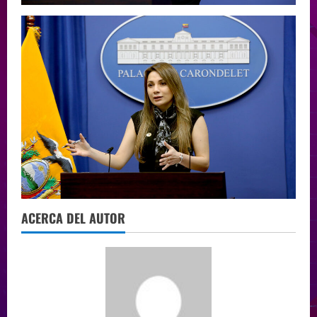
ACERCA DEL AUTOR