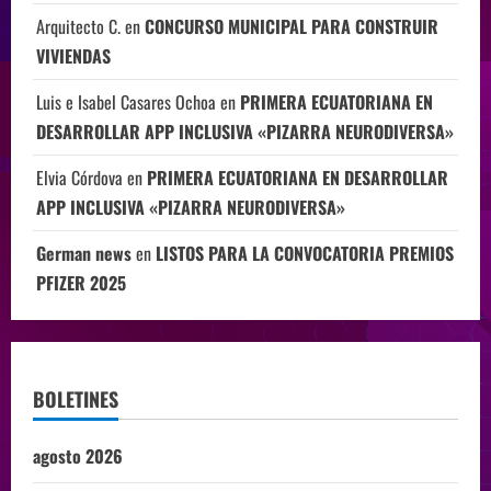
Arquitecto C.
en
CONCURSO MUNICIPAL PARA CONSTRUIR
VIVIENDAS
Luis e Isabel Casares Ochoa
en
PRIMERA ECUATORIANA EN
DESARROLLAR APP INCLUSIVA «PIZARRA NEURODIVERSA»
Elvia Córdova
en
PRIMERA ECUATORIANA EN DESARROLLAR
APP INCLUSIVA «PIZARRA NEURODIVERSA»
German news
en
LISTOS PARA LA CONVOCATORIA PREMIOS
PFIZER 2025
BOLETINES
agosto 2026