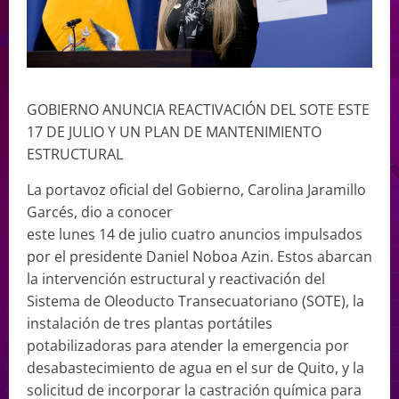
GOBIERNO ANUNCIA REACTIVACIÓN DEL SOTE ESTE
17 DE JULIO Y UN PLAN DE MANTENIMIENTO
ESTRUCTURAL
La portavoz oficial del Gobierno, Carolina Jaramillo
Garcés, dio a conocer
este lunes 14 de julio cuatro anuncios impulsados
por el presidente Daniel Noboa Azin. Estos abarcan
la intervención estructural y reactivación del
Sistema de Oleoducto Transecuatoriano (SOTE), la
instalación de tres plantas portátiles
potabilizadoras para atender la emergencia por
desabastecimiento de agua en el sur de Quito, y la
solicitud de incorporar la castración química para