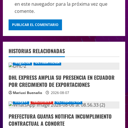
en este navegador para la próxima vez que
comente.
HISTORIAS RELACIONADAS
Negocios
ÚLTIMA HORA
DHL EXPRESS AMPLIA SU PRESENCIA EN ECUADOR
POR CRECIMIENTO DE EXPORTACIONES
Mariuxi Buenaño
2026-08-07
Guayas
Nacionales
ÚLTIMA HORA
PREFECTURA GUAYAS NOTIFICA INCUMPLIMIENTO
CONTRACTUAL A CONORTE