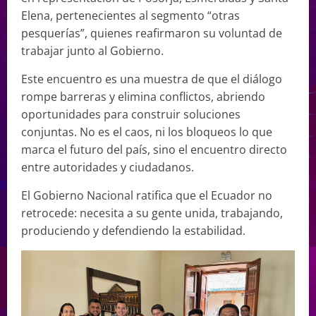
Elena, pertenecientes al segmento “otras
pesquerías”, quienes reafirmaron su voluntad de
trabajar junto al Gobierno.
Este encuentro es una muestra de que el diálogo
rompe barreras y elimina conflictos, abriendo
oportunidades para construir soluciones
conjuntas. No es el caos, ni los bloqueos lo que
marca el futuro del país, sino el encuentro directo
entre autoridades y ciudadanos.
El Gobierno Nacional ratifica que el Ecuador no
retrocede: necesita a su gente unida, trabajando,
produciendo y defendiendo la estabilidad.