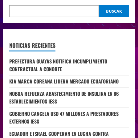
BUSCAR
NOTICIAS RECIENTES
PREFECTURA GUAYAS NOTIFICA INCUMPLIMIENTO
CONTRACTUAL A CONORTE
KIA MARCA COREANA LIDERA MERCADO ECUATORIANO
NOBOA REFUERZA ABASTECIMIENTO DE INSULINA EN 86
ESTABLECIMIENTOS IESS
GOBIERNO CANCELA USD 47 MILLONES A PRESTADORES
EXTERNOS IESS
ECUADOR E ISRAEL COOPERAN EN LUCHA CONTRA