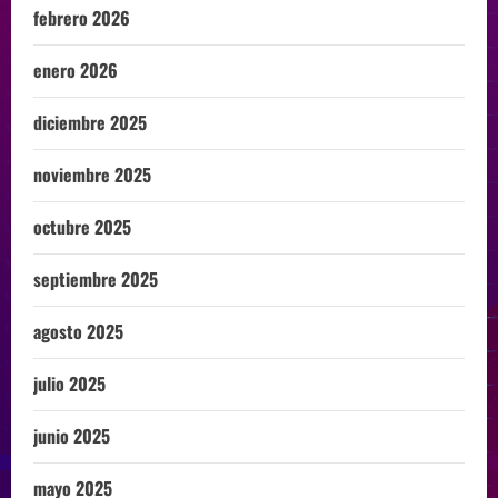
febrero 2026
enero 2026
diciembre 2025
noviembre 2025
octubre 2025
septiembre 2025
agosto 2025
julio 2025
junio 2025
mayo 2025