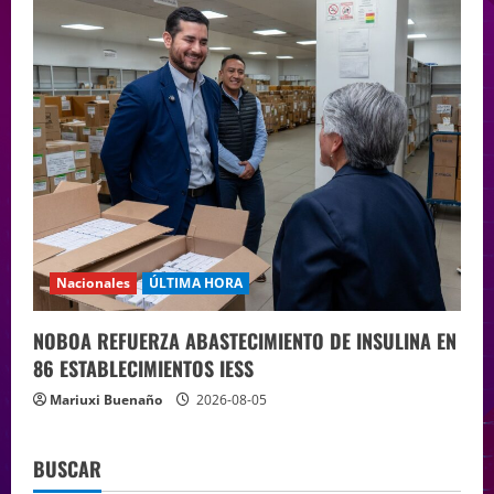
Nacionales
ÚLTIMA HORA
NOBOA REFUERZA ABASTECIMIENTO DE INSULINA EN
86 ESTABLECIMIENTOS IESS
Mariuxi Buenaño
2026-08-05
BUSCAR