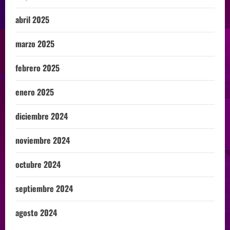
abril 2025
marzo 2025
febrero 2025
enero 2025
diciembre 2024
noviembre 2024
octubre 2024
septiembre 2024
agosto 2024