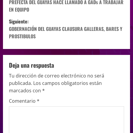
PREFECTA DEL GUAYAS HACE LLAMADO A GADs A TRABAJAR
EN EQUIPO
Siguiente:
GOBERNACIÓN DEL GUAYAS CLAUSURA GALLERAS, BARES Y
PROSTIBULOS
Deja una respuesta
Tu dirección de correo electrónico no será
publicada.
Los campos obligatorios están
marcados con
*
Comentario
*