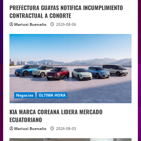
PREFECTURA GUAYAS NOTIFICA INCUMPLIMIENTO
CONTRACTUAL A CONORTE
Mariuxi Buenaño
2026-08-06
Negocios
ÚLTIMA HORA
KIA MARCA COREANA LIDERA MERCADO
ECUATORIANO
Mariuxi Buenaño
2026-08-05