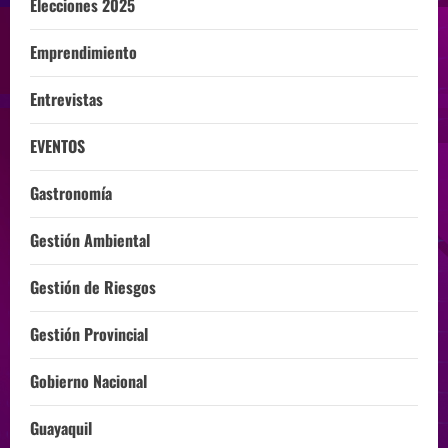
Elecciones 2025
Emprendimiento
Entrevistas
EVENTOS
Gastronomía
Gestión Ambiental
Gestión de Riesgos
Gestión Provincial
Gobierno Nacional
Guayaquil