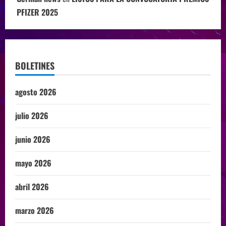
PFIZER 2025
BOLETINES
agosto 2026
julio 2026
junio 2026
mayo 2026
abril 2026
marzo 2026