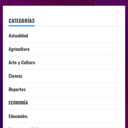
CATEGORÍAS
Actualidad
Agricultura
Arte y Cultura
Ciencia
Deportes
ECONOMÍA
Educación,