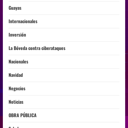
Guayas
Internacionales
Inversión
La Bóveda contra ciberataques
Nacionales
Navidad
Negocios
Noticias
OBRA PÚBLICA