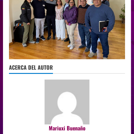
ACERCA DEL AUTOR
Mariuxi Buenaño