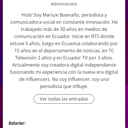
Administrator
Hola! Soy Mariuxi Buenaño, periodista y
comunicadora social en constante innovación. He
trabajado más de 30 años en medios de
comunicación en Ecuador. Inicie en RTS donde
estuve 5 años, luego en Ecuavisa colaborando por
15 años en el departamento de noticias, en TC
Televisión 2 años y en Ecuador TV por 3 años.
Actualmente soy creadora digital independiente
fusionando mi experiencia con la nueva era digital
de influencers. No soy influencer, soy una
periodista que influye.
Ver todas las entradas
Anterior: