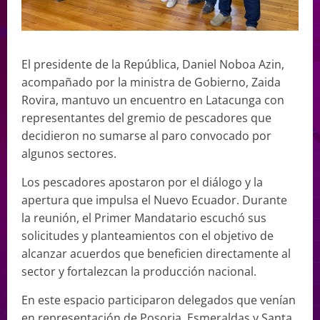
El presidente de la República, Daniel Noboa Azin,
acompañado por la ministra de Gobierno, Zaida
Rovira, mantuvo un encuentro en Latacunga con
representantes del gremio de pescadores que
decidieron no sumarse al paro convocado por
algunos sectores.
Los pescadores apostaron por el diálogo y la
apertura que impulsa el Nuevo Ecuador. Durante
la reunión, el Primer Mandatario escuchó sus
solicitudes y planteamientos con el objetivo de
alcanzar acuerdos que beneficien directamente al
sector y fortalezcan la producción nacional.
En este espacio participaron delegados que venían
en representación de Posorja, Esmeraldas y Santa