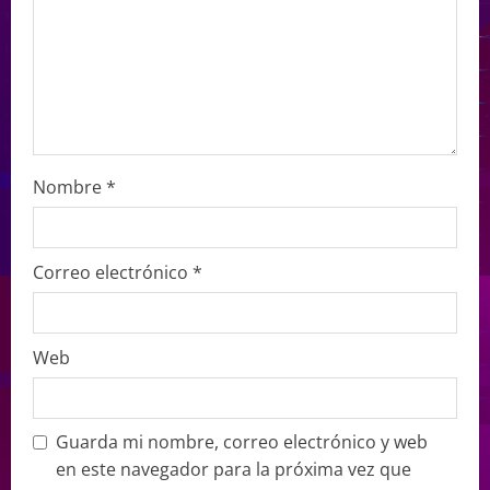
Nombre
*
Correo electrónico
*
Web
Guarda mi nombre, correo electrónico y web
en este navegador para la próxima vez que