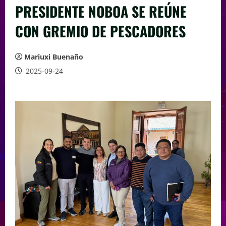
PRESIDENTE NOBOA SE REÚNE
CON GREMIO DE PESCADORES
Mariuxi Buenaño
2025-09-24