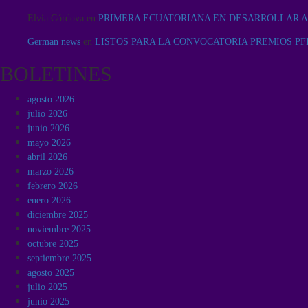
Elvia Córdova
en
PRIMERA ECUATORIANA EN DESARROLLAR A
German news
en
LISTOS PARA LA CONVOCATORIA PREMIOS PFI
BOLETINES
agosto 2026
julio 2026
junio 2026
mayo 2026
abril 2026
marzo 2026
febrero 2026
enero 2026
diciembre 2025
noviembre 2025
octubre 2025
septiembre 2025
agosto 2025
julio 2025
junio 2025