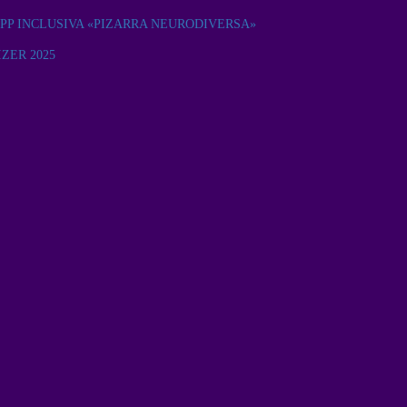
PP INCLUSIVA «PIZARRA NEURODIVERSA»
ZER 2025