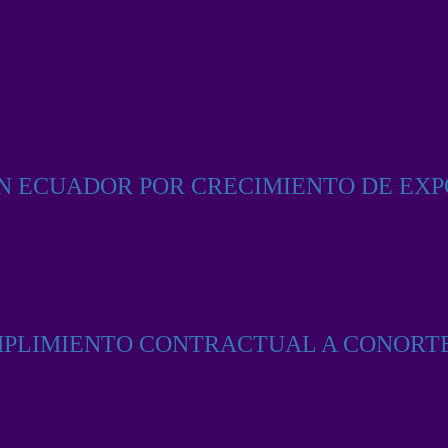
EN ECUADOR POR CRECIMIENTO DE EX
MPLIMIENTO CONTRACTUAL A CONORT