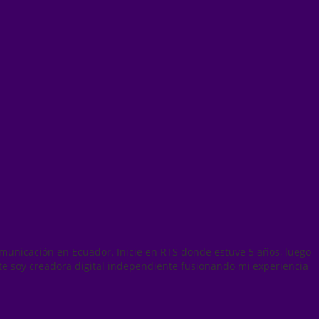
municación en Ecuador. Inicie en RTS donde estuve 5 años, luego
te soy creadora digital independiente fusionando mi experiencia