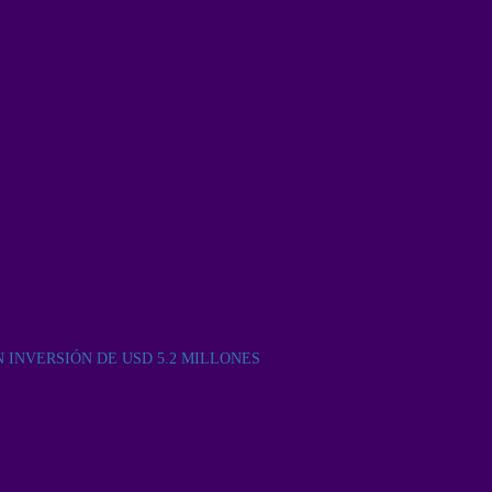
INVERSIÓN DE USD 5.2 MILLONES