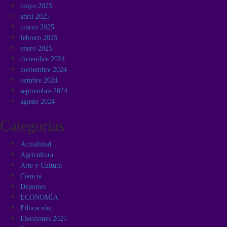
mayo 2025
abril 2025
marzo 2025
febrero 2025
enero 2025
diciembre 2024
noviembre 2024
octubre 2024
septiembre 2024
agosto 2024
Categorías
Actualidad
Agricultura
Arte y Cultura
Ciencia
Deportes
ECONOMÍA
Educación,
Elecciones 2025