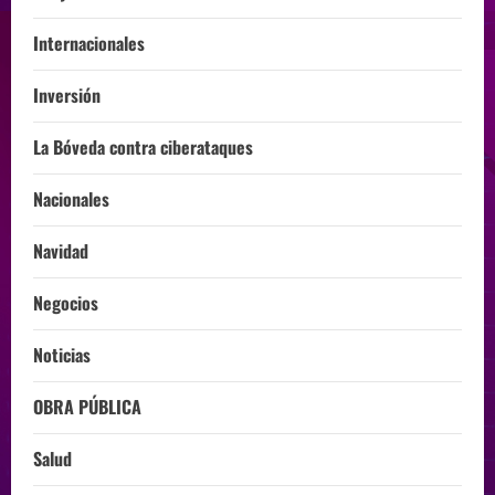
Internacionales
Inversión
La Bóveda contra ciberataques
Nacionales
Navidad
Negocios
Noticias
OBRA PÚBLICA
Salud