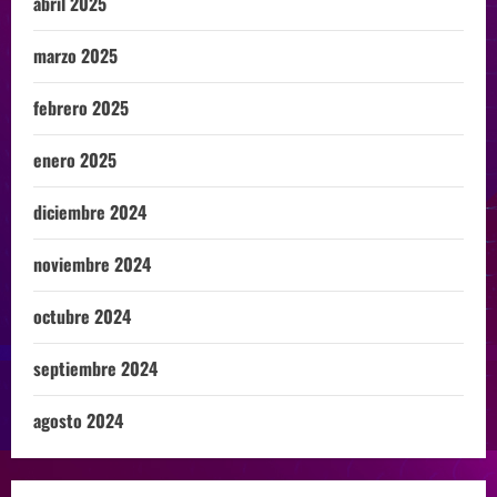
abril 2025
marzo 2025
febrero 2025
enero 2025
diciembre 2024
noviembre 2024
octubre 2024
septiembre 2024
agosto 2024