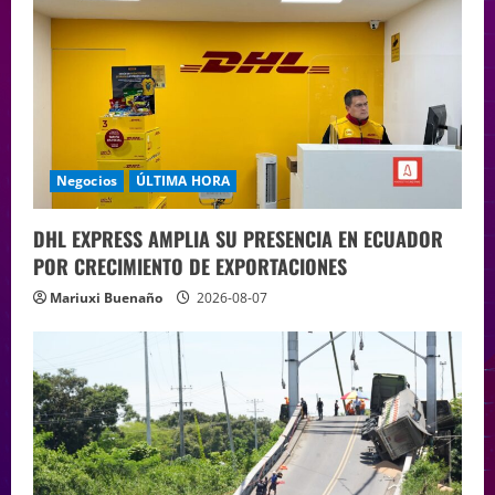
Negocios
ÚLTIMA HORA
DHL EXPRESS AMPLIA SU PRESENCIA EN ECUADOR
POR CRECIMIENTO DE EXPORTACIONES
Mariuxi Buenaño
2026-08-07