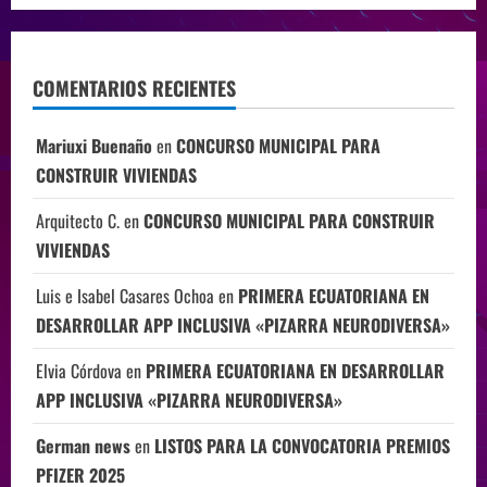
COMENTARIOS RECIENTES
Mariuxi Buenaño
en
CONCURSO MUNICIPAL PARA
CONSTRUIR VIVIENDAS
Arquitecto C.
en
CONCURSO MUNICIPAL PARA CONSTRUIR
VIVIENDAS
Luis e Isabel Casares Ochoa
en
PRIMERA ECUATORIANA EN
DESARROLLAR APP INCLUSIVA «PIZARRA NEURODIVERSA»
Elvia Córdova
en
PRIMERA ECUATORIANA EN DESARROLLAR
APP INCLUSIVA «PIZARRA NEURODIVERSA»
German news
en
LISTOS PARA LA CONVOCATORIA PREMIOS
PFIZER 2025