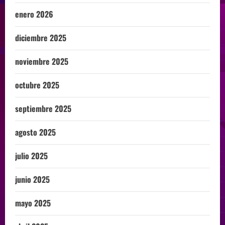
enero 2026
diciembre 2025
noviembre 2025
octubre 2025
septiembre 2025
agosto 2025
julio 2025
junio 2025
mayo 2025