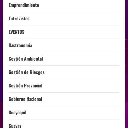
Emprendimiento
Entrevistas
EVENTOS
Gastronomía
Gestión Ambiental
Gestión de Riesgos
Gestión Provincial
Gobierno Nacional
Guayaquil
Guayas