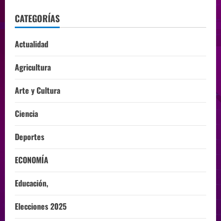
CATEGORÍAS
Actualidad
Agricultura
Arte y Cultura
Ciencia
Deportes
ECONOMÍA
Educación,
Elecciones 2025