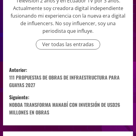
Televisión 2 años y en Ecuador TV por 3 años.
Actualmente soy creadora digital independiente
fusionando mi experiencia con la nueva era digital
de influencers. No soy influencer, soy una
periodista que influye.
Ver todas las entradas
Anterior:
111 PROPUESTAS DE OBRAS DE INFRAESTRUCTURA PARA
GUAYAS 2027
Siguiente:
NOBOA TRANSFORMA MANABÍ CON INVERSIÓN DE USD26
MILLONES EN OBRAS