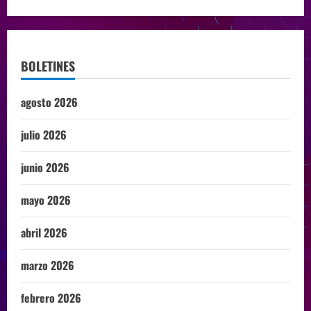
BOLETINES
agosto 2026
julio 2026
junio 2026
mayo 2026
abril 2026
marzo 2026
febrero 2026