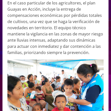
En el caso particular de los agricultores, el plan
Guayas en Acción, incluye la entrega de
compensaciones económicas por pérdidas totales
de cultivos, una vez que se haga la verificación de
novedades en territorio. El equipo técnico
mantiene la vigilancia en las zonas de mayor riesgo
ante lluvias intensas, adaptando sus dinámicas
para actuar con inmediatez y dar contención a las
familias, priorizando siempre la prevención.