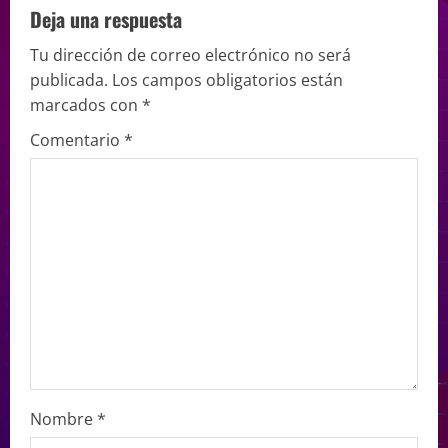
Deja una respuesta
Tu dirección de correo electrónico no será
publicada.
Los campos obligatorios están
marcados con
*
Comentario
*
Nombre
*