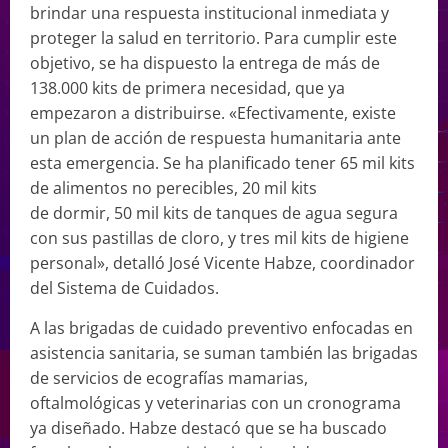
brindar una respuesta institucional inmediata y
proteger la salud en territorio. Para cumplir este
objetivo, se ha dispuesto la entrega de más de
138.000 kits de primera necesidad, que ya
empezaron a distribuirse. «Efectivamente, existe
un plan de acción de respuesta humanitaria ante
esta emergencia. Se ha planificado tener 65 mil kits
de alimentos no perecibles, 20 mil kits
de dormir, 50 mil kits de tanques de agua segura
con sus pastillas de cloro, y tres mil kits de higiene
personal», detalló José Vicente Habze, coordinador
del Sistema de Cuidados.
A las brigadas de cuidado preventivo enfocadas en
asistencia sanitaria, se suman también las brigadas
de servicios de ecografías mamarias,
oftalmológicas y veterinarias con un cronograma
ya diseñado. Habze destacó que se ha buscado