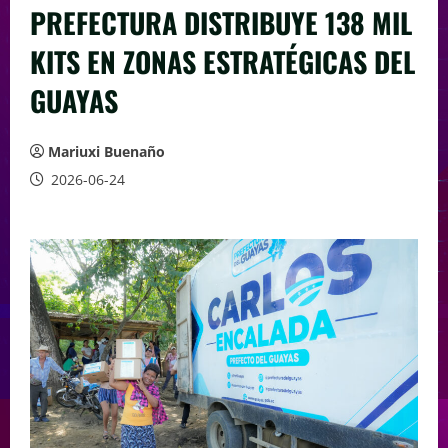
PREFECTURA DISTRIBUYE 138 MIL
KITS EN ZONAS ESTRATÉGICAS DEL
GUAYAS
Mariuxi Buenaño
2026-06-24