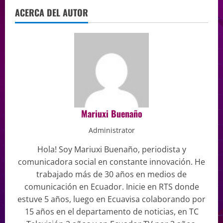
ACERCA DEL AUTOR
Mariuxi Buenaño
Administrator
Hola! Soy Mariuxi Buenaño, periodista y
comunicadora social en constante innovación. He
trabajado más de 30 años en medios de
comunicación en Ecuador. Inicie en RTS donde
estuve 5 años, luego en Ecuavisa colaborando por
15 años en el departamento de noticias, en TC