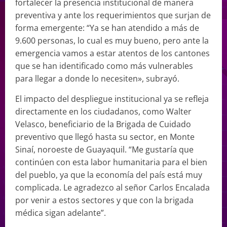
fortalecer la presencia institucional de manera
preventiva y ante los requerimientos que surjan de
forma emergente: “Ya se han atendido a más de
9.600 personas, lo cual es muy bueno, pero ante la
emergencia vamos a estar atentos de los cantones
que se han identificado como más vulnerables
para llegar a donde lo necesiten», subrayó.
El impacto del despliegue institucional ya se refleja
directamente en los ciudadanos, como Walter
Velasco, beneficiario de la Brigada de Cuidado
preventivo que llegó hasta su sector, en Monte
Sinaí, noroeste de Guayaquil. “Me gustaría que
continúen con esta labor humanitaria para el bien
del pueblo, ya que la economía del país está muy
complicada. Le agradezco al señor Carlos Encalada
por venir a estos sectores y que con la brigada
médica sigan adelante”.