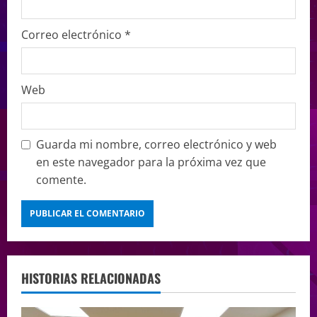
Correo electrónico
*
Web
Guarda mi nombre, correo electrónico y web
en este navegador para la próxima vez que
comente.
HISTORIAS RELACIONADAS