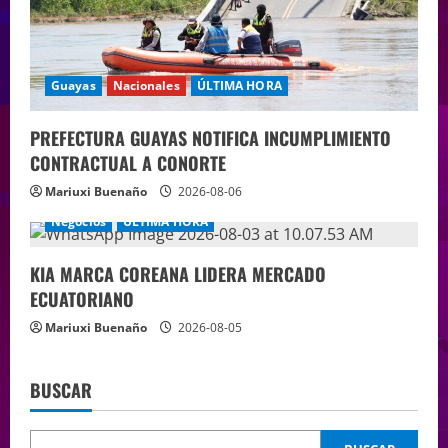
Guayas
Nacionales
ÚLTIMA HORA
PREFECTURA GUAYAS NOTIFICA INCUMPLIMIENTO
CONTRACTUAL A CONORTE
Mariuxi Buenaño
2026-08-06
Negocios
ÚLTIMA HORA
KIA MARCA COREANA LIDERA MERCADO
ECUATORIANO
Mariuxi Buenaño
2026-08-05
BUSCAR