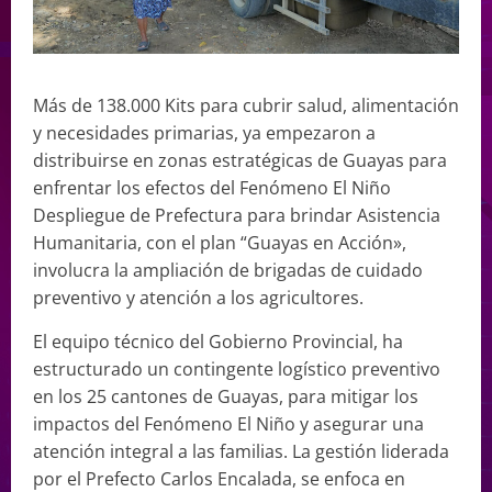
Más de 138.000 Kits para cubrir salud, alimentación
y necesidades primarias, ya empezaron a
distribuirse en zonas estratégicas de Guayas para
enfrentar los efectos del Fenómeno El Niño
Despliegue de Prefectura para brindar Asistencia
Humanitaria, con el plan “Guayas en Acción»,
involucra la ampliación de brigadas de cuidado
preventivo y atención a los agricultores.
El equipo técnico del Gobierno Provincial, ha
estructurado un contingente logístico preventivo
en los 25 cantones de Guayas, para mitigar los
impactos del Fenómeno El Niño y asegurar una
atención integral a las familias. La gestión liderada
por el Prefecto Carlos Encalada, se enfoca en