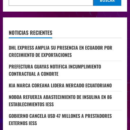
BUSCAR
NOTICIAS RECIENTES
DHL EXPRESS AMPLIA SU PRESENCIA EN ECUADOR POR
CRECIMIENTO DE EXPORTACIONES
PREFECTURA GUAYAS NOTIFICA INCUMPLIMIENTO
CONTRACTUAL A CONORTE
KIA MARCA COREANA LIDERA MERCADO ECUATORIANO
NOBOA REFUERZA ABASTECIMIENTO DE INSULINA EN 86
ESTABLECIMIENTOS IESS
GOBIERNO CANCELA USD 47 MILLONES A PRESTADORES
EXTERNOS IESS