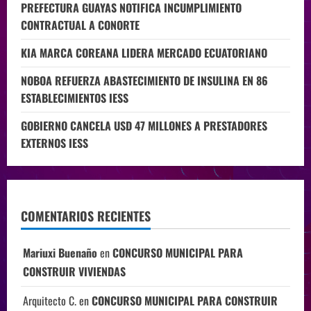
PREFECTURA GUAYAS NOTIFICA INCUMPLIMIENTO
CONTRACTUAL A CONORTE
KIA MARCA COREANA LIDERA MERCADO ECUATORIANO
NOBOA REFUERZA ABASTECIMIENTO DE INSULINA EN 86
ESTABLECIMIENTOS IESS
GOBIERNO CANCELA USD 47 MILLONES A PRESTADORES
EXTERNOS IESS
COMENTARIOS RECIENTES
Mariuxi Buenaño
en
CONCURSO MUNICIPAL PARA
CONSTRUIR VIVIENDAS
Arquitecto C.
en
CONCURSO MUNICIPAL PARA CONSTRUIR