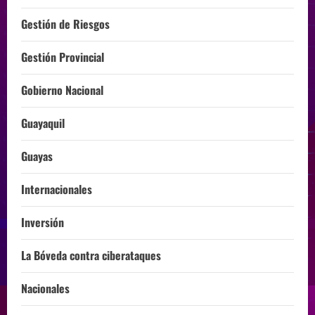
Gestión de Riesgos
Gestión Provincial
Gobierno Nacional
Guayaquil
Guayas
Internacionales
Inversión
La Bóveda contra ciberataques
Nacionales