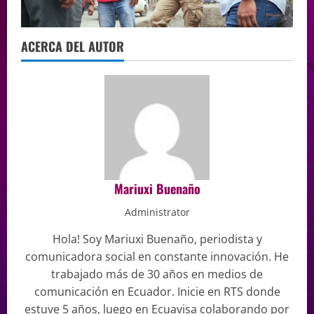
ACERCA DEL AUTOR
Mariuxi Buenaño
Administrator
Hola! Soy Mariuxi Buenaño, periodista y
comunicadora social en constante innovación. He
trabajado más de 30 años en medios de
comunicación en Ecuador. Inicie en RTS donde
estuve 5 años, luego en Ecuavisa colaborando por