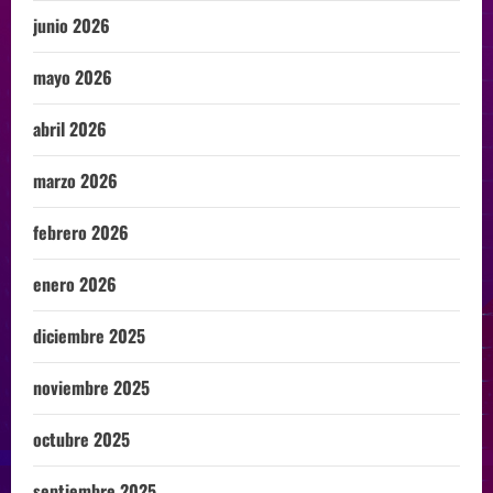
junio 2026
mayo 2026
abril 2026
marzo 2026
febrero 2026
enero 2026
diciembre 2025
noviembre 2025
octubre 2025
septiembre 2025