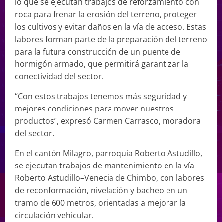
lo que se ejecutan trabajos de reforzamiento con
roca para frenar la erosión del terreno, proteger
los cultivos y evitar daños en la vía de acceso. Estas
labores forman parte de la preparación del terreno
para la futura construcción de un puente de
hormigón armado, que permitirá garantizar la
conectividad del sector.
“Con estos trabajos tenemos más seguridad y
mejores condiciones para mover nuestros
productos”, expresó Carmen Carrasco, moradora
del sector.
En el cantón Milagro, parroquia Roberto Astudillo,
se ejecutan trabajos de mantenimiento en la vía
Roberto Astudillo–Venecia de Chimbo, con labores
de reconformación, nivelación y bacheo en un
tramo de 600 metros, orientadas a mejorar la
circulación vehicular.