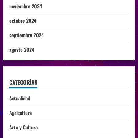
noviembre 2024
octubre 2024
septiembre 2024
agosto 2024
CATEGORÍAS
Actualidad
Agricultura
Arte y Cultura