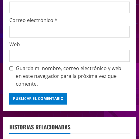
Correo electrónico
*
Web
Guarda mi nombre, correo electrónico y web
en este navegador para la próxima vez que
comente.
HISTORIAS RELACIONADAS