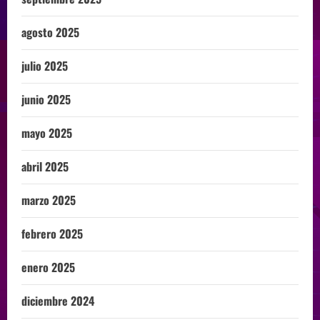
agosto 2025
julio 2025
junio 2025
mayo 2025
abril 2025
marzo 2025
febrero 2025
enero 2025
diciembre 2024