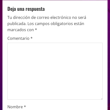
Deja una respuesta
Tu dirección de correo electrónico no será
publicada.
Los campos obligatorios están
marcados con
*
Comentario
*
Nombre
*