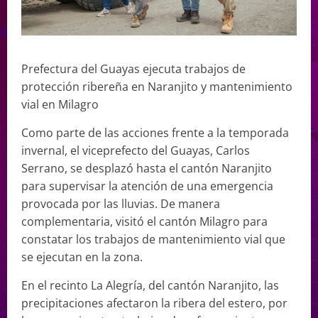
Prefectura del Guayas ejecuta trabajos de
protección ribereña en Naranjito y mantenimiento
vial en Milagro
Como parte de las acciones frente a la temporada
invernal, el viceprefecto del Guayas, Carlos
Serrano, se desplazó hasta el cantón Naranjito
para supervisar la atención de una emergencia
provocada por las lluvias. De manera
complementaria, visitó el cantón Milagro para
constatar los trabajos de mantenimiento vial que
se ejecutan en la zona.
En el recinto La Alegría, del cantón Naranjito, las
precipitaciones afectaron la ribera del estero, por