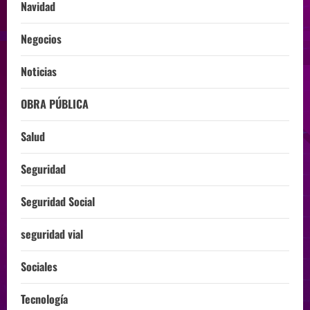
Navidad
Negocios
Noticias
OBRA PÚBLICA
Salud
Seguridad
Seguridad Social
seguridad vial
Sociales
Tecnología