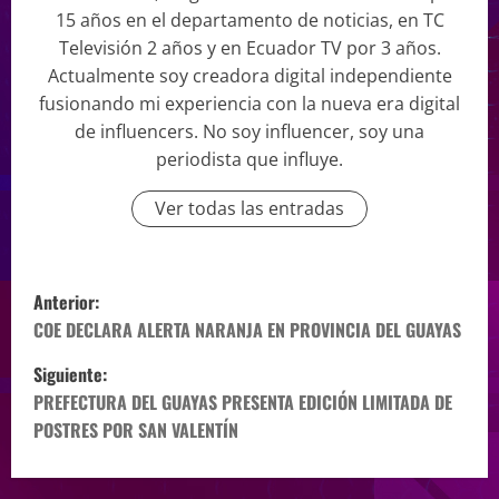
15 años en el departamento de noticias, en TC
Televisión 2 años y en Ecuador TV por 3 años.
Actualmente soy creadora digital independiente
fusionando mi experiencia con la nueva era digital
de influencers. No soy influencer, soy una
periodista que influye.
Ver todas las entradas
Anterior:
COE DECLARA ALERTA NARANJA EN PROVINCIA DEL GUAYAS
Siguiente:
PREFECTURA DEL GUAYAS PRESENTA EDICIÓN LIMITADA DE
POSTRES POR SAN VALENTÍN