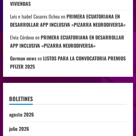
VIVIENDAS
Luis e Isabel Casares Ochoa
en
PRIMERA ECUATORIANA EN
DESARROLLAR APP INCLUSIVA «PIZARRA NEURODIVERSA»
Elvia Córdova
en
PRIMERA ECUATORIANA EN DESARROLLAR
APP INCLUSIVA «PIZARRA NEURODIVERSA»
German news
en
LISTOS PARA LA CONVOCATORIA PREMIOS
PFIZER 2025
BOLETINES
agosto 2026
julio 2026