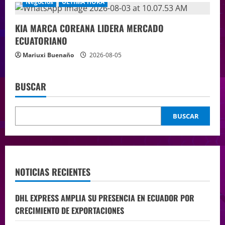
Negocios
ÚLTIMA HORA
KIA MARCA COREANA LIDERA MERCADO
ECUATORIANO
Mariuxi Buenaño
2026-08-05
BUSCAR
BUSCAR
NOTICIAS RECIENTES
DHL EXPRESS AMPLIA SU PRESENCIA EN ECUADOR POR
CRECIMIENTO DE EXPORTACIONES