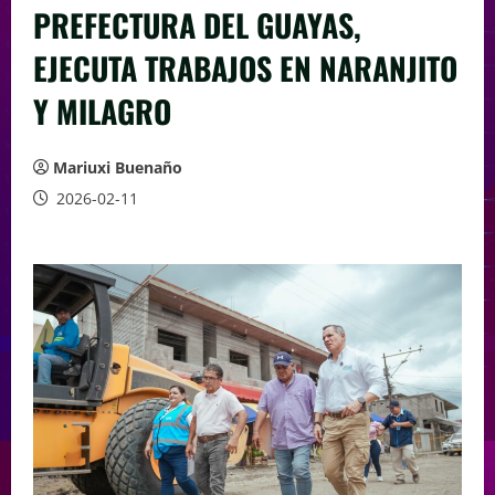
PREFECTURA DEL GUAYAS,
EJECUTA TRABAJOS EN NARANJITO
Y MILAGRO
Mariuxi Buenaño
2026-02-11