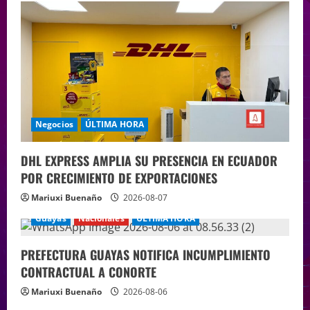
Negocios
ÚLTIMA HORA
DHL EXPRESS AMPLIA SU PRESENCIA EN ECUADOR
POR CRECIMIENTO DE EXPORTACIONES
Mariuxi Buenaño
2026-08-07
Guayas
Nacionales
ÚLTIMA HORA
PREFECTURA GUAYAS NOTIFICA INCUMPLIMIENTO
CONTRACTUAL A CONORTE
Mariuxi Buenaño
2026-08-06