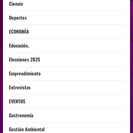
Ciencia
Deportes
ECONOMÍA
Educación,
Elecciones 2025
Emprendimiento
Entrevistas
EVENTOS
Gastronomía
Gestión Ambiental