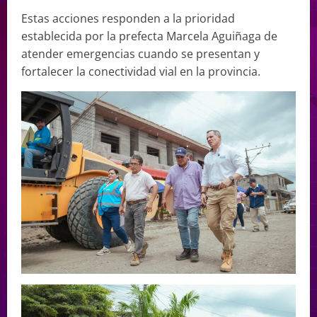
Estas acciones responden a la prioridad
establecida por la prefecta Marcela Aguiñaga de
atender emergencias cuando se presentan y
fortalecer la conectividad vial en la provincia.