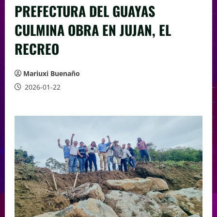
PREFECTURA DEL GUAYAS
CULMINA OBRA EN JUJAN, EL
RECREO
Mariuxi Buenaño
2026-01-22