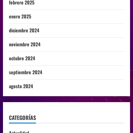
febrero 2025
enero 2025
diciembre 2024
noviembre 2024
octubre 2024
septiembre 2024
agosto 2024
CATEGORÍAS