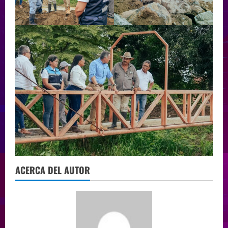
ACERCA DEL AUTOR