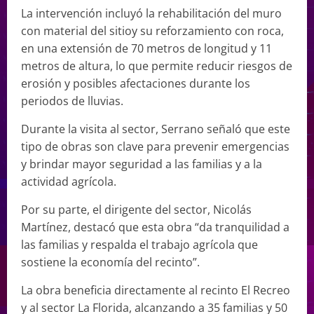
La intervención incluyó la rehabilitación del muro
con material del sitioy su reforzamiento con roca,
en una extensión de 70 metros de longitud y 11
metros de altura, lo que permite reducir riesgos de
erosión y posibles afectaciones durante los
periodos de lluvias.
Durante la visita al sector, Serrano señaló que este
tipo de obras son clave para prevenir emergencias
y brindar mayor seguridad a las familias y a la
actividad agrícola.
Por su parte, el dirigente del sector, Nicolás
Martínez, destacó que esta obra “da tranquilidad a
las familias y respalda el trabajo agrícola que
sostiene la economía del recinto”.
La obra beneficia directamente al recinto El Recreo
y al sector La Florida, alcanzando a 35 familias y 50