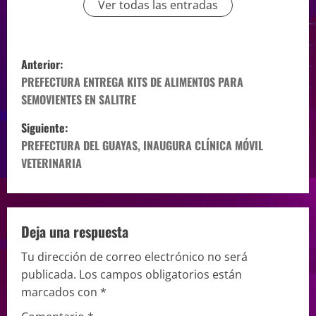
Ver todas las entradas
Anterior:
PREFECTURA ENTREGA KITS DE ALIMENTOS PARA
SEMOVIENTES EN SALITRE
Siguiente:
PREFECTURA DEL GUAYAS, INAUGURA CLÍNICA MÓVIL
VETERINARIA
Deja una respuesta
Tu dirección de correo electrónico no será
publicada.
Los campos obligatorios están
marcados con
*