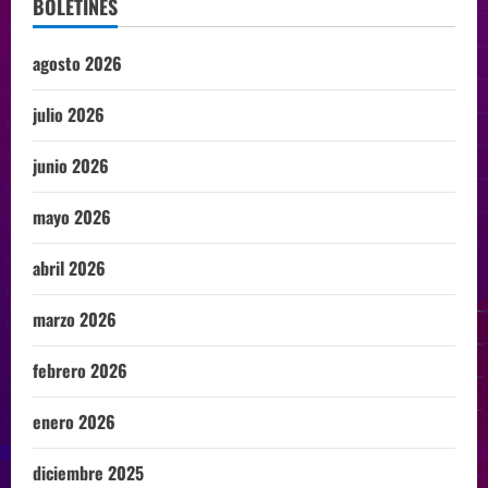
BOLETINES
agosto 2026
julio 2026
junio 2026
mayo 2026
abril 2026
marzo 2026
febrero 2026
enero 2026
diciembre 2025