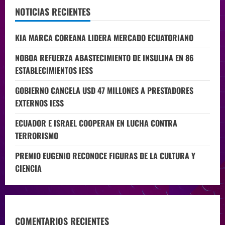
NOTICIAS RECIENTES
KIA MARCA COREANA LIDERA MERCADO ECUATORIANO
NOBOA REFUERZA ABASTECIMIENTO DE INSULINA EN 86
ESTABLECIMIENTOS IESS
GOBIERNO CANCELA USD 47 MILLONES A PRESTADORES
EXTERNOS IESS
ECUADOR E ISRAEL COOPERAN EN LUCHA CONTRA
TERRORISMO
PREMIO EUGENIO RECONOCE FIGURAS DE LA CULTURA Y
CIENCIA
COMENTARIOS RECIENTES