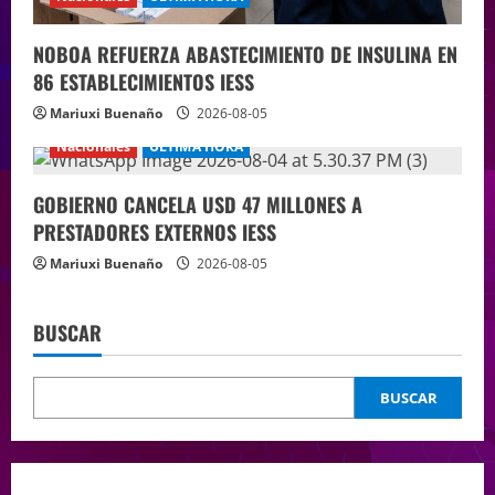
NOBOA REFUERZA ABASTECIMIENTO DE INSULINA EN
86 ESTABLECIMIENTOS IESS
Mariuxi Buenaño
2026-08-05
Nacionales
ÚLTIMA HORA
GOBIERNO CANCELA USD 47 MILLONES A
PRESTADORES EXTERNOS IESS
Mariuxi Buenaño
2026-08-05
BUSCAR
BUSCAR