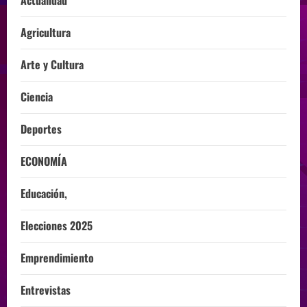
Actualidad
Agricultura
Arte y Cultura
Ciencia
Deportes
ECONOMÍA
Educación,
Elecciones 2025
Emprendimiento
Entrevistas