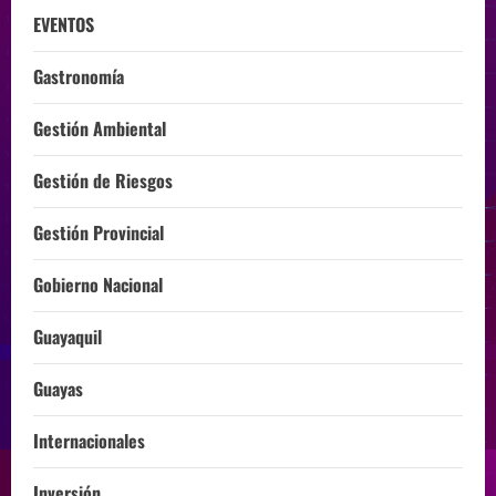
EVENTOS
Gastronomía
Gestión Ambiental
Gestión de Riesgos
Gestión Provincial
Gobierno Nacional
Guayaquil
Guayas
Internacionales
Inversión