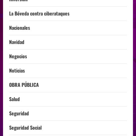
La Bóveda contra ciberataques
Nacionales
Navidad
Negocios
Noticias
OBRA PÚBLICA
Salud
Seguridad
Seguridad Social