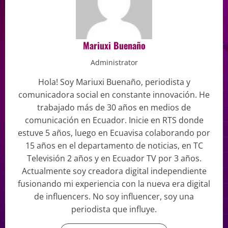
Mariuxi Buenaño
Administrator
Hola! Soy Mariuxi Buenaño, periodista y
comunicadora social en constante innovación. He
trabajado más de 30 años en medios de
comunicación en Ecuador. Inicie en RTS donde
estuve 5 años, luego en Ecuavisa colaborando por
15 años en el departamento de noticias, en TC
Televisión 2 años y en Ecuador TV por 3 años.
Actualmente soy creadora digital independiente
fusionando mi experiencia con la nueva era digital
de influencers. No soy influencer, soy una
periodista que influye.