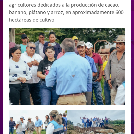
agricultores dedicados a la producción de cacao,
banano, plátano y arroz, en aproximadamente 600
hectáreas de cultivo.