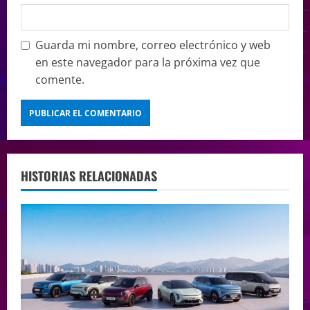
Guarda mi nombre, correo electrónico y web
en este navegador para la próxima vez que
comente.
HISTORIAS RELACIONADAS