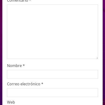
Comentario
*
Nombre
*
Correo electrónico
*
Web