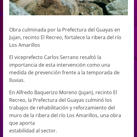
Obra culminada por la Prefectura del Guayas en
Jujan, recinto El Recreo, fortalece la ribera del río
Los Amarillos
El viceprefecto Carlos Serrano resaltó la
importancia de esta intervención como una
medida de prevención frente a la temporada de
lluvias.
En Alfredo Baquerizo Moreno (Jujan), recinto El
Recreo, la Prefectura del Guayas culminó los
trabajos de rehabilitación y reforzamiento del
muro de la ribera del río Los Amarillos, una obra
que aporta
estabilidad al sector.