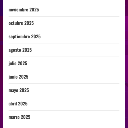
noviembre 2025
octubre 2025
septiembre 2025
agosto 2025
julio 2025
junio 2025
mayo 2025
abril 2025
marzo 2025