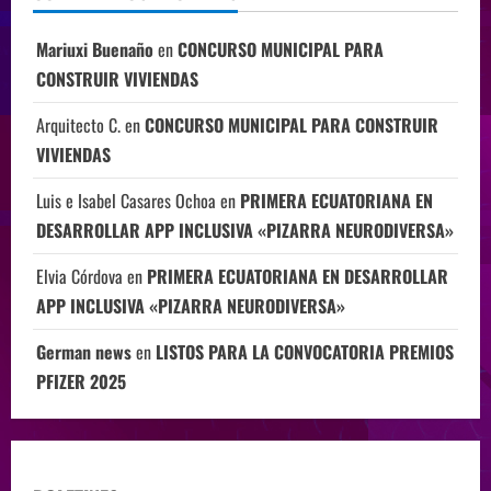
Mariuxi Buenaño
en
CONCURSO MUNICIPAL PARA
CONSTRUIR VIVIENDAS
Arquitecto C.
en
CONCURSO MUNICIPAL PARA CONSTRUIR
VIVIENDAS
Luis e Isabel Casares Ochoa
en
PRIMERA ECUATORIANA EN
DESARROLLAR APP INCLUSIVA «PIZARRA NEURODIVERSA»
Elvia Córdova
en
PRIMERA ECUATORIANA EN DESARROLLAR
APP INCLUSIVA «PIZARRA NEURODIVERSA»
German news
en
LISTOS PARA LA CONVOCATORIA PREMIOS
PFIZER 2025