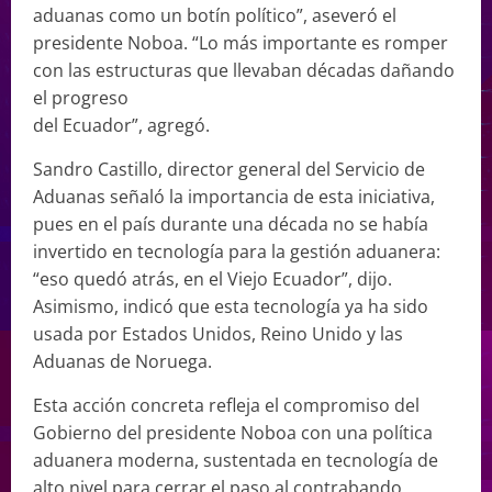
aduanas como un botín político”, aseveró el
presidente Noboa. “Lo más importante es romper
con las estructuras que llevaban décadas dañando
el progreso
del Ecuador”, agregó.
Sandro Castillo, director general del Servicio de
Aduanas señaló la importancia de esta iniciativa,
pues en el país durante una década no se había
invertido en tecnología para la gestión aduanera:
“eso quedó atrás, en el Viejo Ecuador”, dijo.
Asimismo, indicó que esta tecnología ya ha sido
usada por Estados Unidos, Reino Unido y las
Aduanas de Noruega.
Esta acción concreta refleja el compromiso del
Gobierno del presidente Noboa con una política
aduanera moderna, sustentada en tecnología de
alto nivel para cerrar el paso al contrabando,