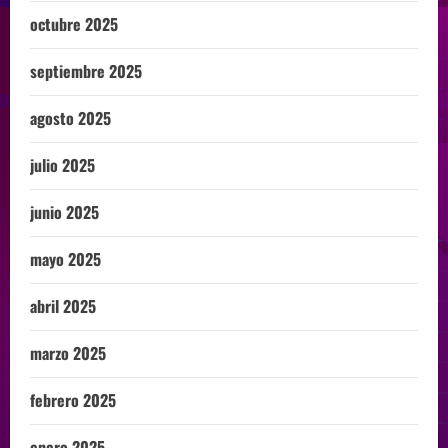
octubre 2025
septiembre 2025
agosto 2025
julio 2025
junio 2025
mayo 2025
abril 2025
marzo 2025
febrero 2025
enero 2025