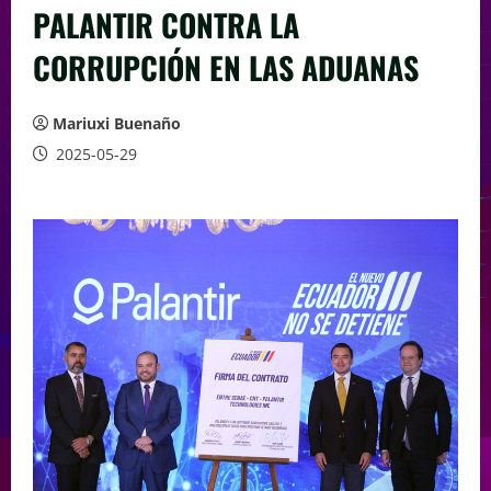
PALANTIR CONTRA LA
CORRUPCIÓN EN LAS ADUANAS
Mariuxi Buenaño
2025-05-29