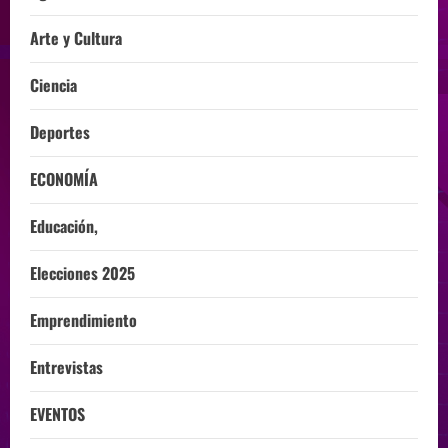
Arte y Cultura
Ciencia
Deportes
ECONOMÍA
Educación,
Elecciones 2025
Emprendimiento
Entrevistas
EVENTOS