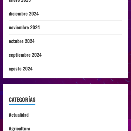
diciembre 2024
noviembre 2024
octubre 2024
septiembre 2024
agosto 2024
CATEGORÍAS
Actualidad
Agricultura