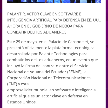
PALANTIR, ACTOR CLAVE EN SOFTWARE E
INTELIGENCIA ARTIFICIAL PARA DEFENSA EN EE. UU.,
AHORA EN EL GOBIERNO DE NOBOA PARA
COMBATIR DELITOS ADUANEROS
Este 29 de mayo, en el Palacio de Carondelet, se
presentó oficialmente la plataforma tecnológica
desarrollada por Palantir Technologies para
combatir los delitos aduaneros, en un evento que
incluyó la firma del contrato entre el Servicio
Nacional de Aduana del Ecuador (SENAE), la
Corporación Nacional de Telecomunicaciones
(CNT) y esta
empresa líder mundial en software e inteligencia
artificial que es un actor clave en defensa en
Estados Unidos.