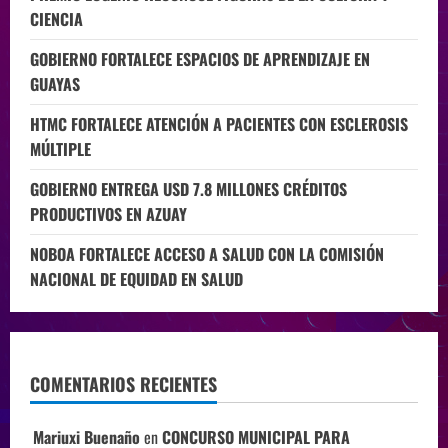
CIENCIA
GOBIERNO FORTALECE ESPACIOS DE APRENDIZAJE EN
GUAYAS
HTMC FORTALECE ATENCIÓN A PACIENTES CON ESCLEROSIS
MÚLTIPLE
GOBIERNO ENTREGA USD 7.8 MILLONES CRÉDITOS
PRODUCTIVOS EN AZUAY
NOBOA FORTALECE ACCESO A SALUD CON LA COMISIÓN
NACIONAL DE EQUIDAD EN SALUD
COMENTARIOS RECIENTES
Mariuxi Buenaño
en
CONCURSO MUNICIPAL PARA