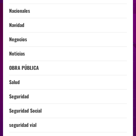
Nacionales
Navidad
Negocios
Noticias
OBRA PÚBLICA
Salud
Seguridad
Seguridad Social
seguridad vial