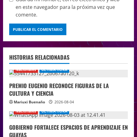
en este navegador para la próxima vez que
comente.
HISTORIAS RELACIONADAS
Nacionales
ÚLTIMA HORA
PREMIO EUGENIO RECONOCE FIGURAS DE LA
CULTURA Y CIENCIA
Mariuxi Buenaño
2026-08-04
Nacionales
ÚLTIMA HORA
GOBIERNO FORTALECE ESPACIOS DE APRENDIZAJE EN
GUAYAS