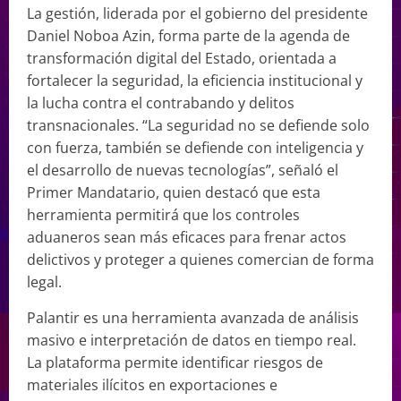
La gestión, liderada por el gobierno del presidente
Daniel Noboa Azin, forma parte de la agenda de
transformación digital del Estado, orientada a
fortalecer la seguridad, la eficiencia institucional y
la lucha contra el contrabando y delitos
transnacionales. “La seguridad no se defiende solo
con fuerza, también se defiende con inteligencia y
el desarrollo de nuevas tecnologías”, señaló el
Primer Mandatario, quien destacó que esta
herramienta permitirá que los controles
aduaneros sean más eficaces para frenar actos
delictivos y proteger a quienes comercian de forma
legal.
Palantir es una herramienta avanzada de análisis
masivo e interpretación de datos en tiempo real.
La plataforma permite identificar riesgos de
materiales ilícitos en exportaciones e