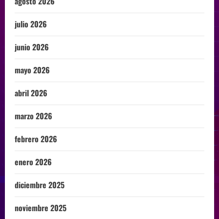
agosto 2026
julio 2026
junio 2026
mayo 2026
abril 2026
marzo 2026
febrero 2026
enero 2026
diciembre 2025
noviembre 2025