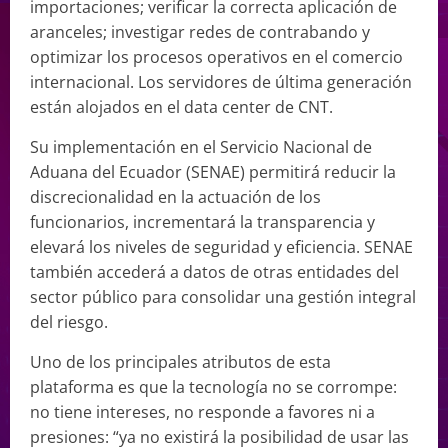
importaciones; verificar la correcta aplicación de
aranceles; investigar redes de contrabando y
optimizar los procesos operativos en el comercio
internacional. Los servidores de última generación
están alojados en el data center de CNT.
Su implementación en el Servicio Nacional de
Aduana del Ecuador (SENAE) permitirá reducir la
discrecionalidad en la actuación de los
funcionarios, incrementará la transparencia y
elevará los niveles de seguridad y eficiencia. SENAE
también accederá a datos de otras entidades del
sector público para consolidar una gestión integral
del riesgo.
Uno de los principales atributos de esta
plataforma es que la tecnología no se corrompe:
no tiene intereses, no responde a favores ni a
presiones: “ya no existirá la posibilidad de usar las