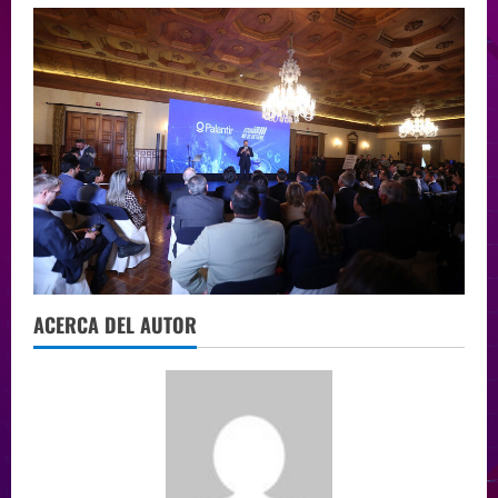
ACERCA DEL AUTOR