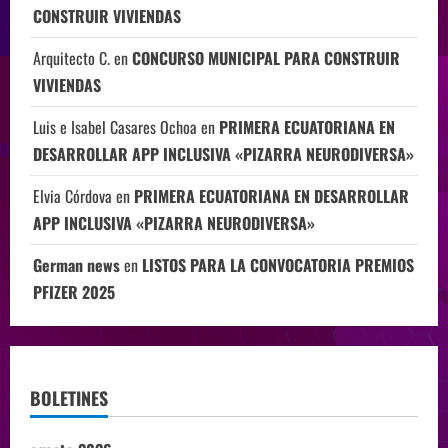
CONSTRUIR VIVIENDAS
Arquitecto C.
en
CONCURSO MUNICIPAL PARA CONSTRUIR
VIVIENDAS
Luis e Isabel Casares Ochoa
en
PRIMERA ECUATORIANA EN
DESARROLLAR APP INCLUSIVA «PIZARRA NEURODIVERSA»
Elvia Córdova
en
PRIMERA ECUATORIANA EN DESARROLLAR
APP INCLUSIVA «PIZARRA NEURODIVERSA»
German news
en
LISTOS PARA LA CONVOCATORIA PREMIOS
PFIZER 2025
BOLETINES