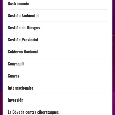
Gastronomía
Gestión Ambiental
Gestión de Riesgos
Gestión Provincial
Gobierno Nacional
Guayaquil
Guayas
Internacionales
Inversión
La Bóveda contra ciberataques