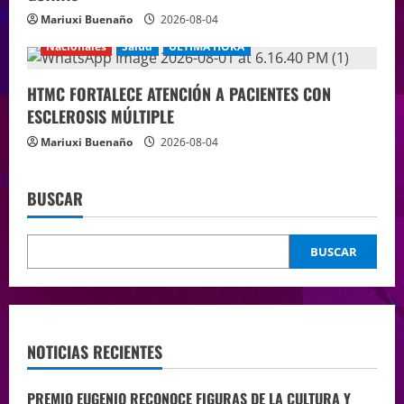
Mariuxi Buenaño
2026-08-04
Nacionales
Salud
ÚLTIMA HORA
HTMC FORTALECE ATENCIÓN A PACIENTES CON
ESCLEROSIS MÚLTIPLE
Mariuxi Buenaño
2026-08-04
BUSCAR
BUSCAR
NOTICIAS RECIENTES
PREMIO EUGENIO RECONOCE FIGURAS DE LA CULTURA Y