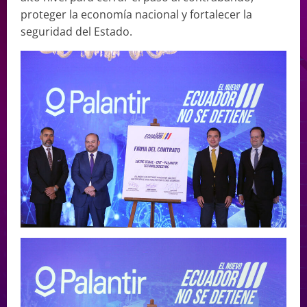
proteger la economía nacional y fortalecer la
seguridad del Estado.