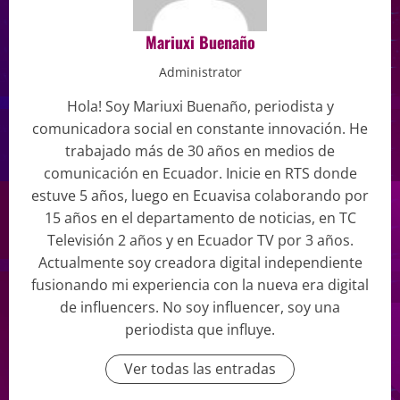
Mariuxi Buenaño
Administrator
Hola! Soy Mariuxi Buenaño, periodista y
comunicadora social en constante innovación. He
trabajado más de 30 años en medios de
comunicación en Ecuador. Inicie en RTS donde
estuve 5 años, luego en Ecuavisa colaborando por
15 años en el departamento de noticias, en TC
Televisión 2 años y en Ecuador TV por 3 años.
Actualmente soy creadora digital independiente
fusionando mi experiencia con la nueva era digital
de influencers. No soy influencer, soy una
periodista que influye.
Ver todas las entradas