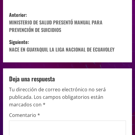
Anterior:
MINISTERIO DE SALUD PRESENTÓ MANUAL PARA
PREVENCIÓN DE SUICIDIOS
Siguiente:
NACE EN GUAYAQUIL LA LIGA NACIONAL DE ECUAVOLEY
Deja una respuesta
Tu dirección de correo electrónico no será
publicada.
Los campos obligatorios están
marcados con
*
Comentario
*