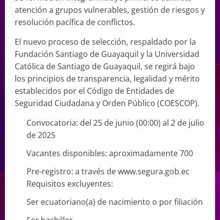
atención a grupos vulnerables, gestión de riesgos y
resolución pacífica de conflictos.
El nuevo proceso de selección, respaldado por la
Fundación Santiago de Guayaquil y la Universidad
Católica de Santiago de Guayaquil, se regirá bajo
los principios de transparencia, legalidad y mérito
establecidos por el Código de Entidades de
Seguridad Ciudadana y Orden Público (COESCOP).
Convocatoria: del 25 de junio (00:00) al 2 de julio
de 2025
Vacantes disponibles: aproximadamente 700
Pre-registro: a través de www.segura.gob.ec
Requisitos excluyentes:
Ser ecuatoriano(a) de nacimiento o por filiación
Ser bachiller