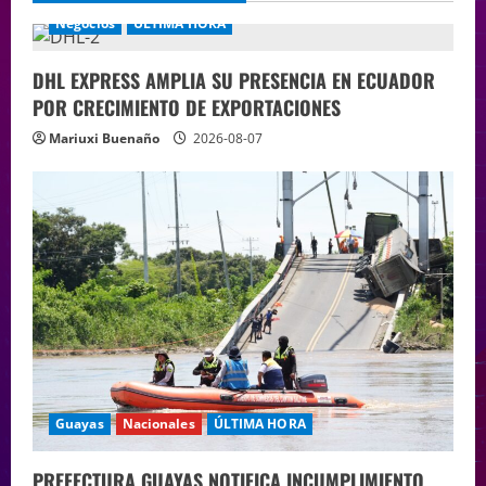
Negocios
ÚLTIMA HORA
DHL EXPRESS AMPLIA SU PRESENCIA EN ECUADOR
POR CRECIMIENTO DE EXPORTACIONES
Mariuxi Buenaño
2026-08-07
Guayas
Nacionales
ÚLTIMA HORA
PREFECTURA GUAYAS NOTIFICA INCUMPLIMIENTO