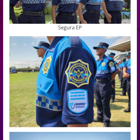
Segura EP