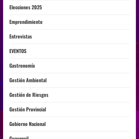
Elecciones 2025
Emprendimiento
Entrevistas
EVENTOS
Gastronomía
Gestión Ambiental
Gestión de Riesgos
Gestión Provincial
Gobierno Nacional
Guayaquil