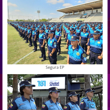
Segura EP