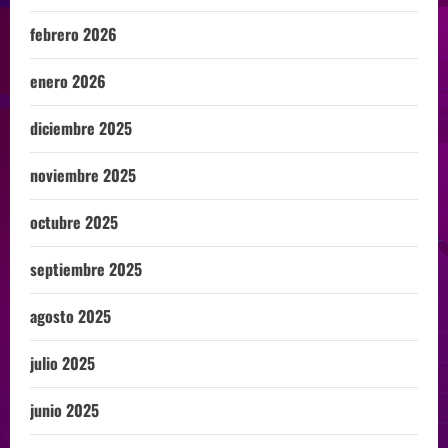
febrero 2026
enero 2026
diciembre 2025
noviembre 2025
octubre 2025
septiembre 2025
agosto 2025
julio 2025
junio 2025