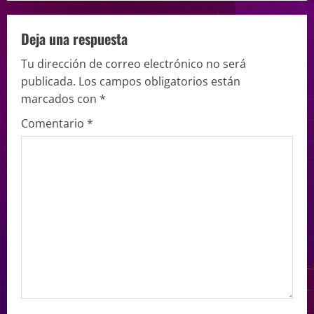
Deja una respuesta
Tu dirección de correo electrónico no será
publicada.
Los campos obligatorios están
marcados con
*
Comentario
*