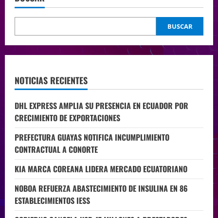
BUSCAR
NOTICIAS RECIENTES
DHL EXPRESS AMPLIA SU PRESENCIA EN ECUADOR POR
CRECIMIENTO DE EXPORTACIONES
PREFECTURA GUAYAS NOTIFICA INCUMPLIMIENTO
CONTRACTUAL A CONORTE
KIA MARCA COREANA LIDERA MERCADO ECUATORIANO
NOBOA REFUERZA ABASTECIMIENTO DE INSULINA EN 86
ESTABLECIMIENTOS IESS