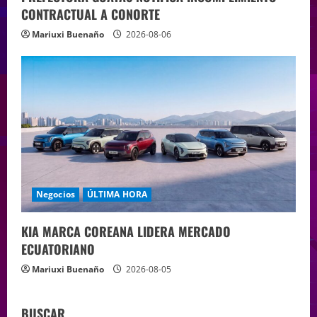
CONTRACTUAL A CONORTE
Mariuxi Buenaño
2026-08-06
Negocios
ÚLTIMA HORA
KIA MARCA COREANA LIDERA MERCADO
ECUATORIANO
Mariuxi Buenaño
2026-08-05
BUSCAR