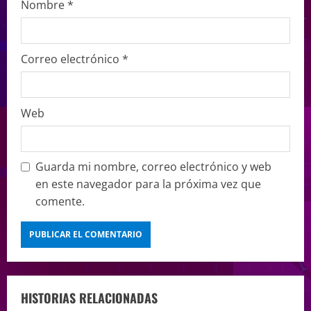
Nombre
*
Correo electrónico
*
Web
Guarda mi nombre, correo electrónico y web
en este navegador para la próxima vez que
comente.
HISTORIAS RELACIONADAS