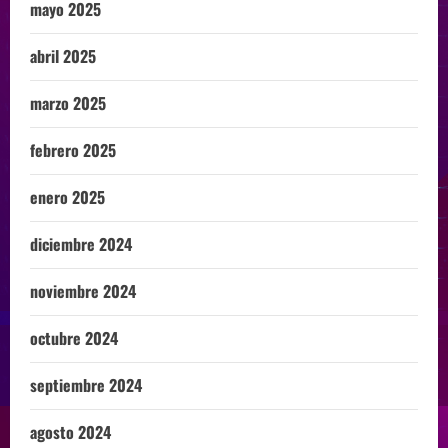
mayo 2025
abril 2025
marzo 2025
febrero 2025
enero 2025
diciembre 2024
noviembre 2024
octubre 2024
septiembre 2024
agosto 2024