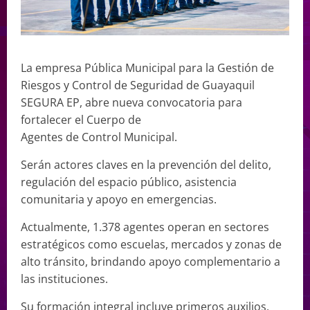
La empresa Pública Municipal para la Gestión de
Riesgos y Control de Seguridad de Guayaquil
SEGURA EP, abre nueva convocatoria para
fortalecer el Cuerpo de
Agentes de Control Municipal.
Serán actores claves en la prevención del delito,
regulación del espacio público, asistencia
comunitaria y apoyo en emergencias.
Actualmente, 1.378 agentes operan en sectores
estratégicos como escuelas, mercados y zonas de
alto tránsito, brindando apoyo complementario a
las instituciones.
Su formación integral incluye primeros auxilios,