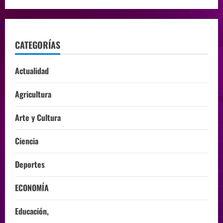
CATEGORÍAS
Actualidad
Agricultura
Arte y Cultura
Ciencia
Deportes
ECONOMÍA
Educación,