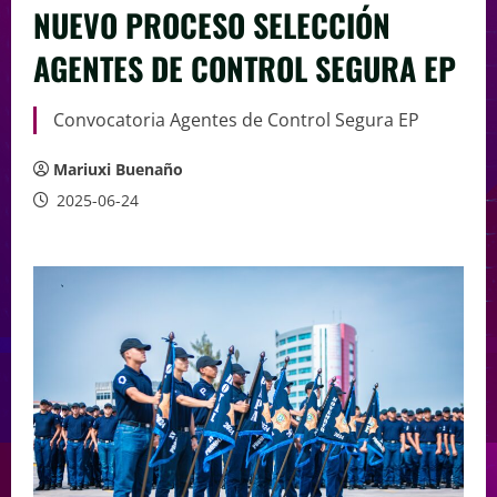
NUEVO PROCESO SELECCIÓN
AGENTES DE CONTROL SEGURA EP
Convocatoria Agentes de Control Segura EP
Mariuxi Buenaño
2025-06-24