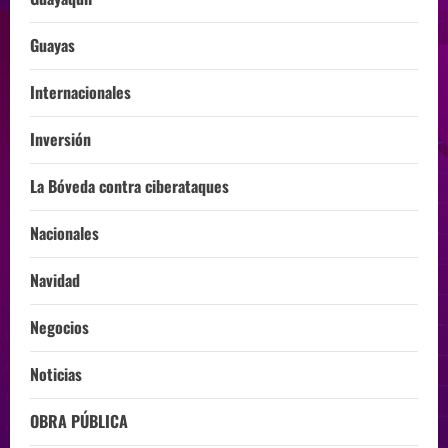
Guayas
Internacionales
Inversión
La Bóveda contra ciberataques
Nacionales
Navidad
Negocios
Noticias
OBRA PÚBLICA