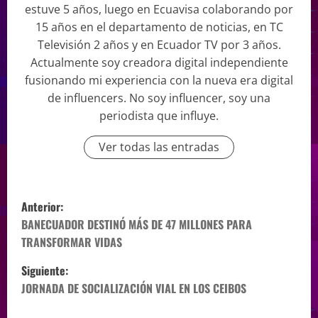
estuve 5 años, luego en Ecuavisa colaborando por
15 años en el departamento de noticias, en TC
Televisión 2 años y en Ecuador TV por 3 años.
Actualmente soy creadora digital independiente
fusionando mi experiencia con la nueva era digital
de influencers. No soy influencer, soy una
periodista que influye.
Ver todas las entradas
Anterior:
BANECUADOR DESTINÓ MÁS DE 47 MILLONES PARA
TRANSFORMAR VIDAS
Siguiente:
JORNADA DE SOCIALIZACIÓN VIAL EN LOS CEIBOS