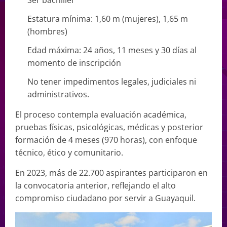
Estatura mínima: 1,60 m (mujeres), 1,65 m
(hombres)
Edad máxima: 24 años, 11 meses y 30 días al
momento de inscripción
No tener impedimentos legales, judiciales ni
administrativos.
El proceso contempla evaluación académica,
pruebas físicas, psicológicas, médicas y posterior
formación de 4 meses (970 horas), con enfoque
técnico, ético y comunitario.
En 2023, más de 22.700 aspirantes participaron en
la convocatoria anterior, reflejando el alto
compromiso ciudadano por servir a Guayaquil.