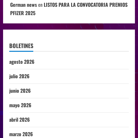
German news
en
LISTOS PARA LA CONVOCATORIA PREMIOS
PFIZER 2025
BOLETINES
agosto 2026
julio 2026
junio 2026
mayo 2026
abril 2026
marzo 2026