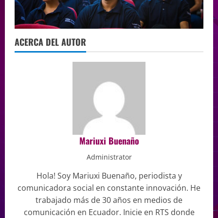
ACERCA DEL AUTOR
Mariuxi Buenaño
Administrator
Hola! Soy Mariuxi Buenaño, periodista y
comunicadora social en constante innovación. He
trabajado más de 30 años en medios de
comunicación en Ecuador. Inicie en RTS donde