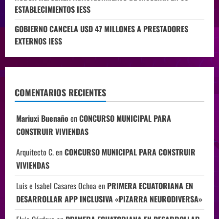
ESTABLECIMIENTOS IESS
GOBIERNO CANCELA USD 47 MILLONES A PRESTADORES
EXTERNOS IESS
COMENTARIOS RECIENTES
Mariuxi Buenaño
en
CONCURSO MUNICIPAL PARA
CONSTRUIR VIVIENDAS
Arquitecto C.
en
CONCURSO MUNICIPAL PARA CONSTRUIR
VIVIENDAS
Luis e Isabel Casares Ochoa
en
PRIMERA ECUATORIANA EN
DESARROLLAR APP INCLUSIVA «PIZARRA NEURODIVERSA»