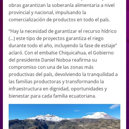
obras garantizan la soberanía alimentaria a nivel
provincial y nacional, impulsando la
comercialización de productos en todo el país.
“Hay la necesidad de garantizar el recurso hídrico
(…) este tipo de proyectos garantiza el riego
durante todo el año, incluyendo la fase de estiaje”
aclaró. Con el embalse Chiquicahua, el Gobierno
del presidente Daniel Noboa reafirma su
compromiso con una de las zonas más
productivas del país, devolviendo la tranquilidad a
las familias productoras y transformando la
infraestructura en dignidad, oportunidades y
bienestar para cada familia ecuatoriana.