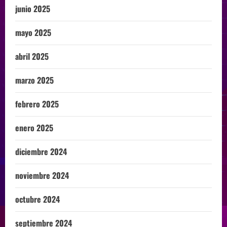
junio 2025
mayo 2025
abril 2025
marzo 2025
febrero 2025
enero 2025
diciembre 2024
noviembre 2024
octubre 2024
septiembre 2024