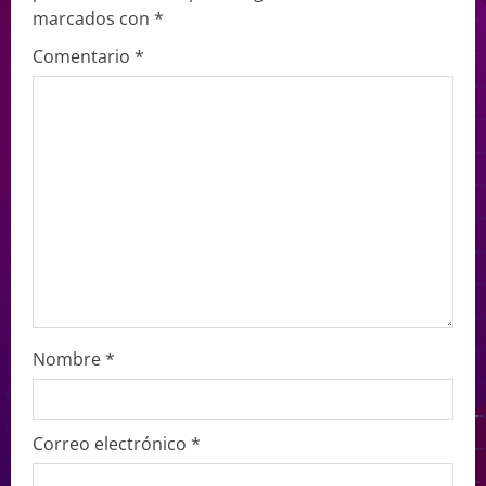
marcados con
*
Comentario
*
Nombre
*
Correo electrónico
*