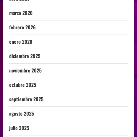
marzo 2026
febrero 2026
enero 2026
diciembre 2025
noviembre 2025
octubre 2025
septiembre 2025
agosto 2025
julio 2025