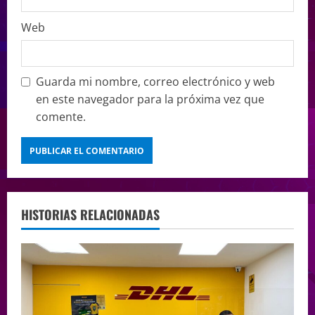
Web
Guarda mi nombre, correo electrónico y web
en este navegador para la próxima vez que
comente.
HISTORIAS RELACIONADAS