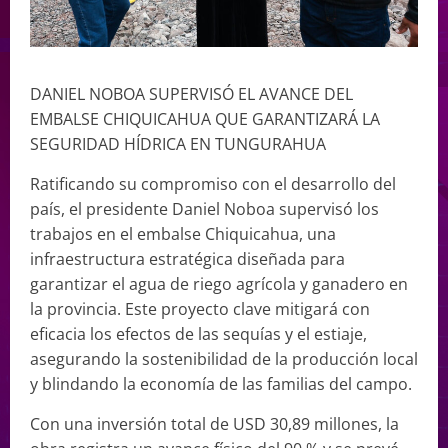
DANIEL NOBOA SUPERVISÓ EL AVANCE DEL
EMBALSE CHIQUICAHUA QUE GARANTIZARÁ LA
SEGURIDAD HÍDRICA EN TUNGURAHUA
Ratificando su compromiso con el desarrollo del
país, el presidente Daniel Noboa supervisó los
trabajos en el embalse Chiquicahua, una
infraestructura estratégica diseñada para
garantizar el agua de riego agrícola y ganadero en
la provincia. Este proyecto clave mitigará con
eficacia los efectos de las sequías y el estiaje,
asegurando la sostenibilidad de la producción local
y blindando la economía de las familias del campo.
Con una inversión total de USD 30,89 millones, la