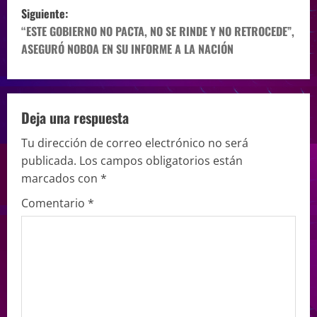
Siguiente:
“ESTE GOBIERNO NO PACTA, NO SE RINDE Y NO RETROCEDE”,
ASEGURÓ NOBOA EN SU INFORME A LA NACIÓN
Deja una respuesta
Tu dirección de correo electrónico no será
publicada.
Los campos obligatorios están
marcados con
*
Comentario
*