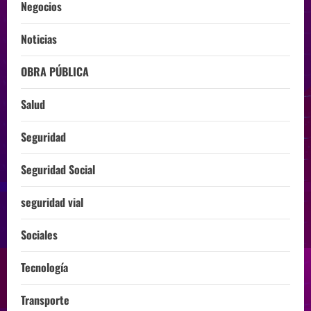
Negocios
Noticias
OBRA PÚBLICA
Salud
Seguridad
Seguridad Social
seguridad vial
Sociales
Tecnología
Transporte