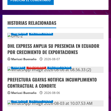
HISTORIAS RELACIONADAS
Negocios
ÚLTIMA HORA
DHL EXPRESS AMPLIA SU PRESENCIA EN ECUADOR
POR CRECIMIENTO DE EXPORTACIONES
Mariuxi Buenaño
2026-08-07
Guayas
Nacionales
ÚLTIMA HORA
PREFECTURA GUAYAS NOTIFICA INCUMPLIMIENTO
CONTRACTUAL A CONORTE
Mariuxi Buenaño
2026-08-06
Negocios
ÚLTIMA HORA