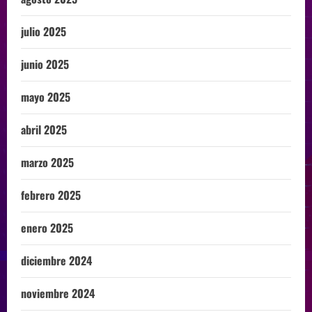
julio 2025
junio 2025
mayo 2025
abril 2025
marzo 2025
febrero 2025
enero 2025
diciembre 2024
noviembre 2024