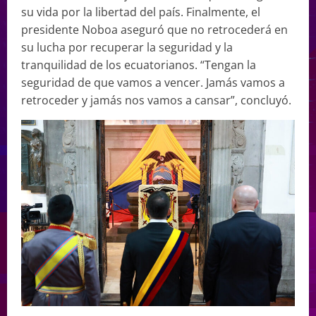
su vida por la libertad del país. Finalmente, el
presidente Noboa aseguró que no retrocederá en
su lucha por recuperar la seguridad y la
tranquilidad de los ecuatorianos. “Tengan la
seguridad de que vamos a vencer. Jamás vamos a
retroceder y jamás nos vamos a cansar”, concluyó.