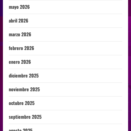
mayo 2026
abril 2026
marzo 2026
febrero 2026
enero 2026
diciembre 2025
noviembre 2025
octubre 2025
septiembre 2025
agosto 2025