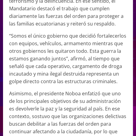
terrorismo y la delincuencia. En ese sentido, el
Mandatario destacó el trabajo que cumplen
diariamente las fuerzas del orden para proteger a
las familias ecuatorianas y reiteró su respaldo.
“Somos el único gobierno que decidió fortalecerlos
con equipos, vehículos, armamento mientras que
otros gobiernos les quitaron todo. Esta guerra la
estamos ganando juntos”, afirmó, al tiempo que
señaló que cada operativo, cargamento de droga
incautado y mina ilegal destruida representa un
golpe directo contra las estructuras criminales.
Asimismo, el presidente Noboa enfatizó que uno
de los principales objetivos de su administración
es devolverle la paz y la seguridad al país. En ese
contexto, sostuvo que las organizaciones delictivas
buscan debilitar a las fuerzas del orden para
continuar afectando a la ciudadanía, por lo que