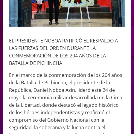
EL PRESIDENTE NOBOA RATIFICÓ EL RESPALDO A
LAS FUERZAS DEL ORDEN DURANTE LA
CONMEMORACIÓN DE LOS 204 AÑOS DE LA
BATALLA DE PICHINCHA
En el marco de la conmemoración de los 204 años
de la Batalla de Pichincha, el presidente de la
República, Daniel Noboa Azin, lideró este 24 de
mayo la ceremonia militar desarrollada en la Cima
de la Libertad, donde destacó el legado histórico
de los héroes independentistas y reafirmó el
compromiso del Gobierno Nacional con la
seguridad, la soberanía y la lucha contra el