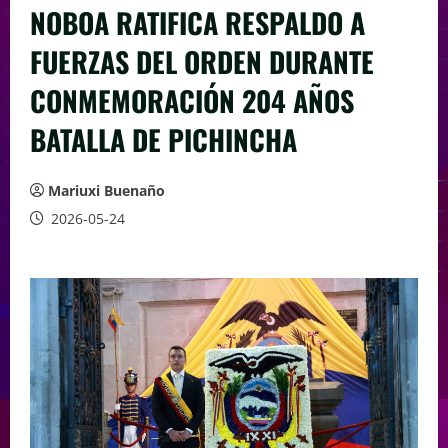
NOBOA RATIFICA RESPALDO A
FUERZAS DEL ORDEN DURANTE
CONMEMORACIÓN 204 AÑOS
BATALLA DE PICHINCHA
Mariuxi Buenaño
2026-05-24