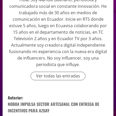
comunicadora social en constante innovación. He
trabajado más de 30 años en medios de
comunicación en Ecuador. Inicie en RTS donde
estuve 5 años, luego en Ecuavisa colaborando por
15 años en el departamento de noticias, en TC
Televisión 2 años y en Ecuador TV por 3 años.
Actualmente soy creadora digital independiente
fusionando mi experiencia con la nueva era digital
de influencers. No soy influencer, soy una
periodista que influye.
Ver todas las entradas
Anterior:
NOBOA IMPULSA SECTOR ARTESANAL CON ENTREGA DE
INCENTIVOS PARA AZUAY