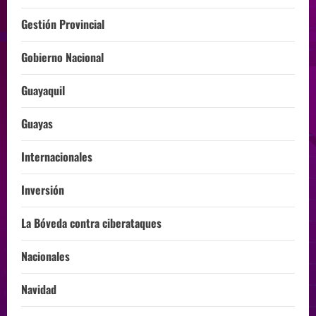
Gestión Provincial
Gobierno Nacional
Guayaquil
Guayas
Internacionales
Inversión
La Bóveda contra ciberataques
Nacionales
Navidad