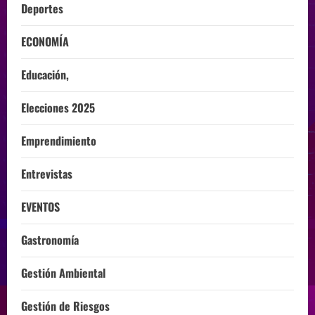
Deportes
ECONOMÍA
Educación,
Elecciones 2025
Emprendimiento
Entrevistas
EVENTOS
Gastronomía
Gestión Ambiental
Gestión de Riesgos