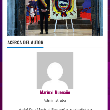
ACERCA DEL AUTOR
Mariuxi Buenaño
Administrator
Hola! Soy Mariuxi Buenaño, periodista y