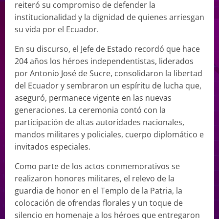
reiteró su compromiso de defender la
institucionalidad y la dignidad de quienes arriesgan
su vida por el Ecuador.
En su discurso, el Jefe de Estado recordó que hace
204 años los héroes independentistas, liderados
por Antonio José de Sucre, consolidaron la libertad
del Ecuador y sembraron un espíritu de lucha que,
aseguró, permanece vigente en las nuevas
generaciones. La ceremonia contó con la
participación de altas autoridades nacionales,
mandos militares y policiales, cuerpo diplomático e
invitados especiales.
Como parte de los actos conmemorativos se
realizaron honores militares, el relevo de la
guardia de honor en el Templo de la Patria, la
colocación de ofrendas florales y un toque de
silencio en homenaje a los héroes que entregaron