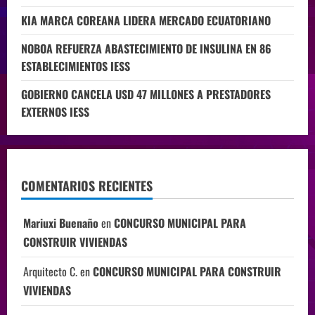
KIA MARCA COREANA LIDERA MERCADO ECUATORIANO
NOBOA REFUERZA ABASTECIMIENTO DE INSULINA EN 86
ESTABLECIMIENTOS IESS
GOBIERNO CANCELA USD 47 MILLONES A PRESTADORES
EXTERNOS IESS
COMENTARIOS RECIENTES
Mariuxi Buenaño
en
CONCURSO MUNICIPAL PARA
CONSTRUIR VIVIENDAS
Arquitecto C.
en
CONCURSO MUNICIPAL PARA CONSTRUIR
VIVIENDAS