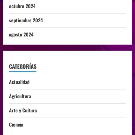
octubre 2024
septiembre 2024
agosto 2024
CATEGORÍAS
Actualidad
Agricultura
Arte y Cultura
Ciencia