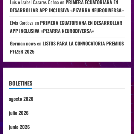
Luis e Isabel Casares Ochoa
en
PRIMERA ECUATORIANA EN
DESARROLLAR APP INCLUSIVA «PIZARRA NEURODIVERSA»
Elvia Córdova
en
PRIMERA ECUATORIANA EN DESARROLLAR
APP INCLUSIVA «PIZARRA NEURODIVERSA»
German news
en
LISTOS PARA LA CONVOCATORIA PREMIOS
PFIZER 2025
BOLETINES
agosto 2026
julio 2026
junio 2026