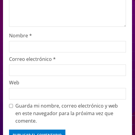
Nombre
*
Correo electrónico
*
Web
Guarda mi nombre, correo electrónico y web
en este navegador para la próxima vez que
comente.