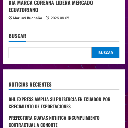
KIA MARCA COREANA LIDERA MERCADO
ECUATORIANO
Mariuxi Buenaño
2026-08-05
BUSCAR
BUSCAR
NOTICIAS RECIENTES
DHL EXPRESS AMPLIA SU PRESENCIA EN ECUADOR POR
CRECIMIENTO DE EXPORTACIONES
PREFECTURA GUAYAS NOTIFICA INCUMPLIMIENTO
CONTRACTUAL A CONORTE