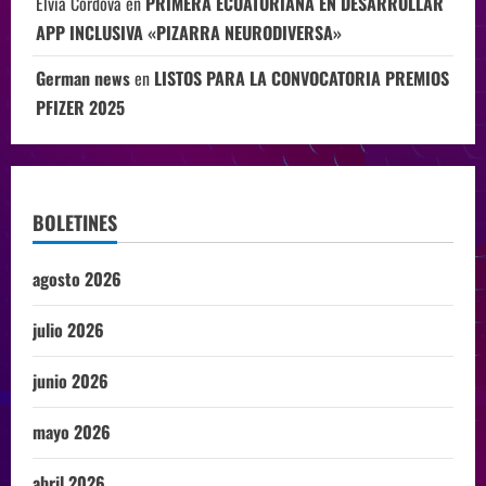
Elvia Córdova
en
PRIMERA ECUATORIANA EN DESARROLLAR
APP INCLUSIVA «PIZARRA NEURODIVERSA»
German news
en
LISTOS PARA LA CONVOCATORIA PREMIOS
PFIZER 2025
BOLETINES
agosto 2026
julio 2026
junio 2026
mayo 2026
abril 2026