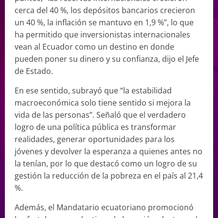
cerca del 40 %, los depósitos bancarios crecieron
un 40 %, la inflación se mantuvo en 1,9 %”, lo que
ha permitido que inversionistas internacionales
vean al Ecuador como un destino en donde
pueden poner su dinero y su confianza, dijo el Jefe
de Estado.
En ese sentido, subrayó que “la estabilidad
macroeconómica solo tiene sentido si mejora la
vida de las personas”. Señaló que el verdadero
logro de una política pública es transformar
realidades, generar oportunidades para los
jóvenes y devolver la esperanza a quienes antes no
la tenían, por lo que destacó como un logro de su
gestión la reducción de la pobreza en el país al 21,4
%.
Además, el Mandatario ecuatoriano promocionó