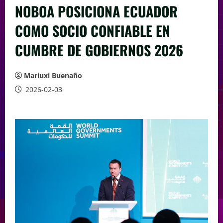
NOBOA POSICIONA ECUADOR
COMO SOCIO CONFIABLE EN
CUMBRE DE GOBIERNOS 2026
Mariuxi Buenaño
2026-02-03