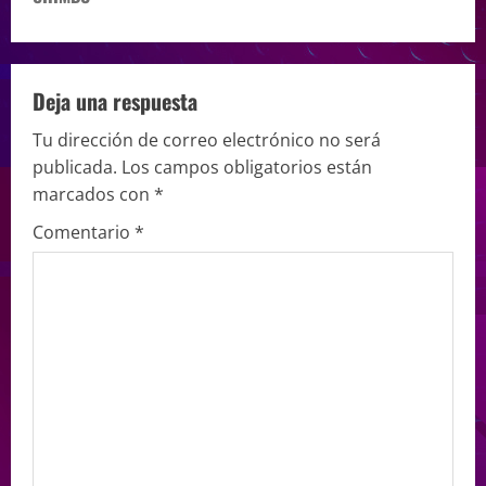
Deja una respuesta
Tu dirección de correo electrónico no será
publicada.
Los campos obligatorios están
marcados con
*
Comentario
*