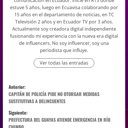
comunicación en Ecuador. Inicie en RTS donde
estuve 5 años, luego en Ecuavisa colaborando por
15 años en el departamento de noticias, en TC
Televisión 2 años y en Ecuador TV por 3 años.
Actualmente soy creadora digital independiente
fusionando mi experiencia con la nueva era digital
de influencers. No soy influencer, soy una
periodista que influye.
Ver todas las entradas
Anterior:
CAPITÁN DE POLICÍA PIDE NO OTORGAR MEDIDAS
SUSTITUTIVAS A DELINCUENTES
Siguiente:
PREFECTURA DEL GUAYAS ATIENDE EMERGENCIA EN RÍO
CHIMBO