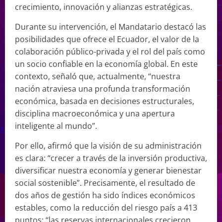
crecimiento, innovación y alianzas estratégicas.
Durante su intervención, el Mandatario destacó las
posibilidades que ofrece el Ecuador, el valor de la
colaboración público-privada y el rol del país como
un socio confiable en la economía global. En este
contexto, señaló que, actualmente, “nuestra
nación atraviesa una profunda transformación
económica, basada en decisiones estructurales,
disciplina macroeconómica y una apertura
inteligente al mundo”.
Por ello, afirmó que la visión de su administración
es clara: “crecer a través de la inversión productiva,
diversificar nuestra economía y generar bienestar
social sostenible”. Precisamente, el resultado de
dos años de gestión ha sido índices económicos
estables, como la reducción del riesgo país a 413
puntos; “las reservas internacionales crecieron