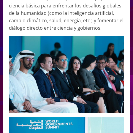
ciencia básica para enfrentar los desafíos globales
de la humanidad (como la inteligencia artificial,
cambio climático, salud, energía, etc.) y fomentar el
diálogo directo entre ciencia y gobiernos.