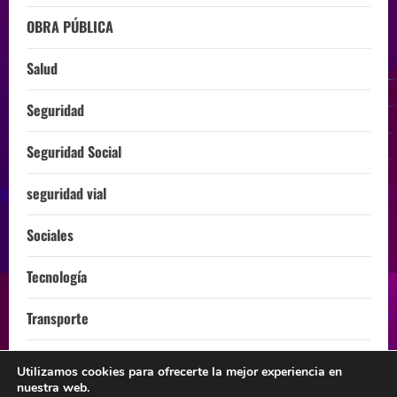
OBRA PÚBLICA
Salud
Seguridad
Seguridad Social
seguridad vial
Sociales
Tecnología
Transporte
Turismo
Utilizamos cookies para ofrecerte la mejor experiencia en
nuestra web.