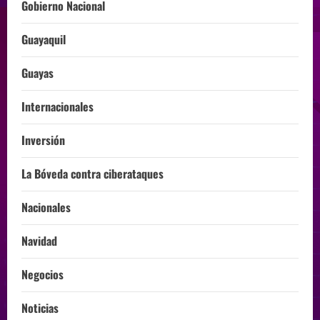
Gobierno Nacional
Guayaquil
Guayas
Internacionales
Inversión
La Bóveda contra ciberataques
Nacionales
Navidad
Negocios
Noticias