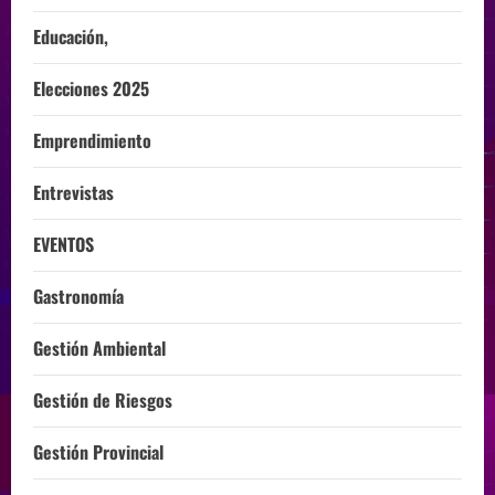
Educación,
Elecciones 2025
Emprendimiento
Entrevistas
EVENTOS
Gastronomía
Gestión Ambiental
Gestión de Riesgos
Gestión Provincial