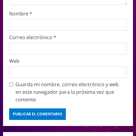
Nombre
*
Correo electrónico
*
Web
Guarda mi nombre, correo electrónico y web
en este navegador para la próxima vez que
comente.