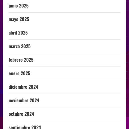
junio 2025
mayo 2025
abril 2025
marzo 2025
febrero 2025
enero 2025
diciembre 2024
noviembre 2024
octubre 2024
septiembre 2024