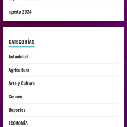
agosto 2024
CATEGORÍAS
Actualidad
Agricultura
Arte y Cultura
Ciencia
Deportes
ECONOMÍA