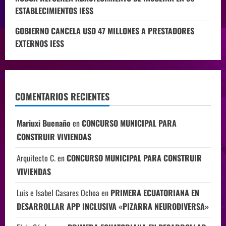
ESTABLECIMIENTOS IESS
GOBIERNO CANCELA USD 47 MILLONES A PRESTADORES
EXTERNOS IESS
COMENTARIOS RECIENTES
Mariuxi Buenaño
en
CONCURSO MUNICIPAL PARA
CONSTRUIR VIVIENDAS
Arquitecto C.
en
CONCURSO MUNICIPAL PARA CONSTRUIR
VIVIENDAS
Luis e Isabel Casares Ochoa
en
PRIMERA ECUATORIANA EN
DESARROLLAR APP INCLUSIVA «PIZARRA NEURODIVERSA»