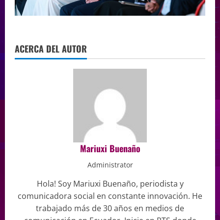
ACERCA DEL AUTOR
Mariuxi Buenaño
Administrator
Hola! Soy Mariuxi Buenaño, periodista y
comunicadora social en constante innovación. He
trabajado más de 30 años en medios de