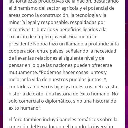
las fortalezas productivas de la nación, destacando
el dinamismo del sector agrícola y el potencial de
áreas como la construcción, la tecnología y la
minería legal y responsable, respaldadas por
incentivos tributarios y beneficios ligados a la
creación de empleo juvenil. Finalmente, el
presidente Noboa hizo un llamado a profundizar la
cooperación entre países, señalando la necesidad
de llevar las relaciones al siguiente nivel y de
pensar en lo que las naciones pueden ofrecerse
mutuamente. “Podemos hacer cosas juntos y
mejorar la vida de nuestros pueblos juntos. Y,
contarles a nuestros hijos y a nuestros nietos esta
historia de éxito, una historia de éxito humano. No
solo comercial o diplomático, sino una historia de
éxito humano”.
El foro también incluyó paneles temáticos sobre la
conexión del Ecuador con el mundo, la inversión