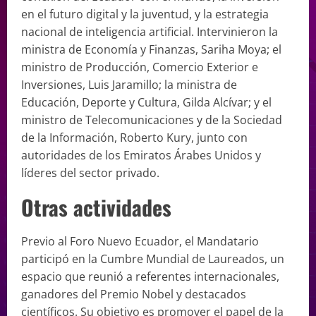
en el futuro digital y la juventud, y la estrategia
nacional de inteligencia artificial. Intervinieron la
ministra de Economía y Finanzas, Sariha Moya; el
ministro de Producción, Comercio Exterior e
Inversiones, Luis Jaramillo; la ministra de
Educación, Deporte y Cultura, Gilda Alcívar; y el
ministro de Telecomunicaciones y de la Sociedad
de la Información, Roberto Kury, junto con
autoridades de los Emiratos Árabes Unidos y
líderes del sector privado.
Otras actividades
Previo al Foro Nuevo Ecuador, el Mandatario
participó en la Cumbre Mundial de Laureados, un
espacio que reunió a referentes internacionales,
ganadores del Premio Nobel y destacados
científicos. Su objetivo es promover el papel de la