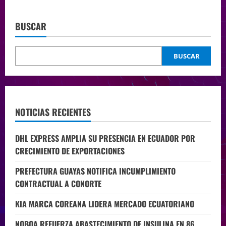
BUSCAR
BUSCAR
NOTICIAS RECIENTES
DHL EXPRESS AMPLIA SU PRESENCIA EN ECUADOR POR
CRECIMIENTO DE EXPORTACIONES
PREFECTURA GUAYAS NOTIFICA INCUMPLIMIENTO
CONTRACTUAL A CONORTE
KIA MARCA COREANA LIDERA MERCADO ECUATORIANO
NOBOA REFUERZA ABASTECIMIENTO DE INSULINA EN 86