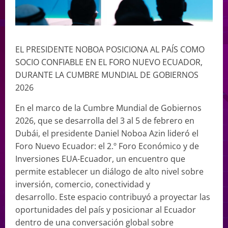
EL PRESIDENTE NOBOA POSICIONA AL PAÍS COMO
SOCIO CONFIABLE EN EL FORO NUEVO ECUADOR,
DURANTE LA CUMBRE MUNDIAL DE GOBIERNOS
2026
En el marco de la Cumbre Mundial de Gobiernos
2026, que se desarrolla del 3 al 5 de febrero en
Dubái, el presidente Daniel Noboa Azin lideró el
Foro Nuevo Ecuador: el 2.º Foro Económico y de
Inversiones EUA-Ecuador, un encuentro que
permite establecer un diálogo de alto nivel sobre
inversión, comercio, conectividad y
desarrollo. Este espacio contribuyó a proyectar las
oportunidades del país y posicionar al Ecuador
dentro de una conversación global sobre