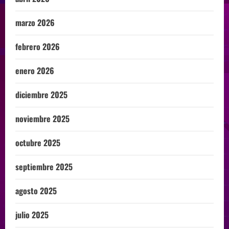
marzo 2026
febrero 2026
enero 2026
diciembre 2025
noviembre 2025
octubre 2025
septiembre 2025
agosto 2025
julio 2025