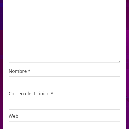
Nombre
*
Correo electrónico
*
Web