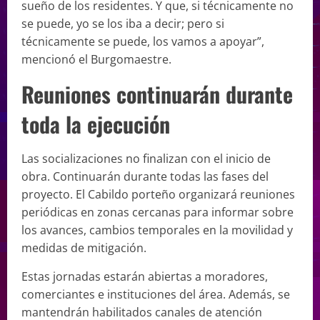
sueño de los residentes. Y que, si técnicamente no
se puede, yo se los iba a decir; pero si
técnicamente se puede, los vamos a apoyar”,
mencionó el Burgomaestre.
Reuniones continuarán durante
toda la ejecución
Las socializaciones no finalizan con el inicio de
obra. Continuarán durante todas las fases del
proyecto. El Cabildo porteño organizará reuniones
periódicas en zonas cercanas para informar sobre
los avances, cambios temporales en la movilidad y
medidas de mitigación.
Estas jornadas estarán abiertas a moradores,
comerciantes e instituciones del área. Además, se
mantendrán habilitados canales de atención