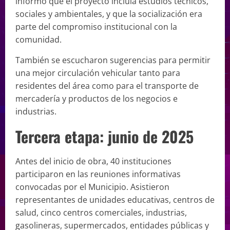
informó que el proyecto incluía estudios técnicos,
sociales y ambientales, y que la socialización era
parte del compromiso institucional con la
comunidad.
También se escucharon sugerencias para permitir
una mejor circulación vehicular tanto para
residentes del área como para el transporte de
mercadería y productos de los negocios e
industrias.
Tercera etapa: junio de 2025
Antes del inicio de obra, 40 instituciones
participaron en las reuniones informativas
convocadas por el Municipio. Asistieron
representantes de unidades educativas, centros de
salud, cinco centros comerciales, industrias,
gasolineras, supermercados, entidades públicas y