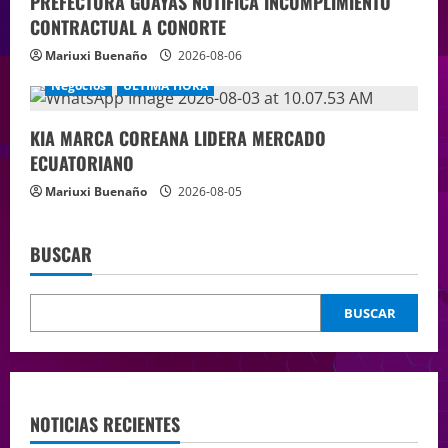
PREFECTURA GUAYAS NOTIFICA INCUMPLIMIENTO
CONTRACTUAL A CONORTE
Mariuxi Buenaño
2026-08-06
Negocios
ÚLTIMA HORA
KIA MARCA COREANA LIDERA MERCADO
ECUATORIANO
Mariuxi Buenaño
2026-08-05
BUSCAR
BUSCAR
NOTICIAS RECIENTES