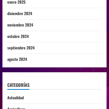
enero 2025
diciembre 2024
noviembre 2024
octubre 2024
septiembre 2024
agosto 2024
CATEGORÍAS
Actualidad