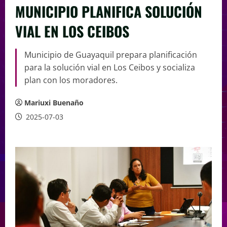
MUNICIPIO PLANIFICA SOLUCIÓN
VIAL EN LOS CEIBOS
Municipio de Guayaquil prepara planificación
para la solución vial en Los Ceibos y socializa
plan con los moradores.
Mariuxi Buenaño
2025-07-03