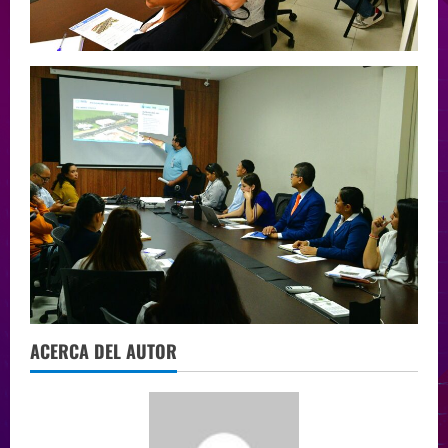
ACERCA DEL AUTOR