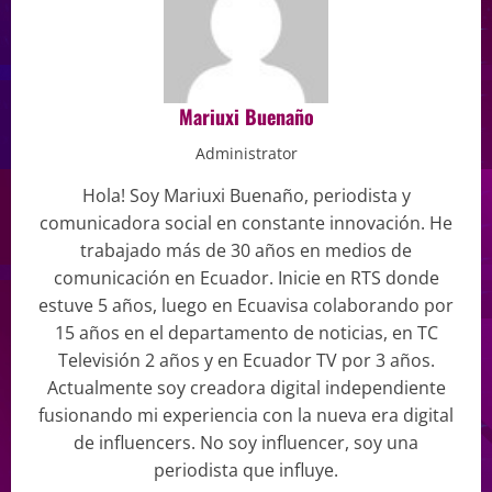
Mariuxi Buenaño
Administrator
Hola! Soy Mariuxi Buenaño, periodista y
comunicadora social en constante innovación. He
trabajado más de 30 años en medios de
comunicación en Ecuador. Inicie en RTS donde
estuve 5 años, luego en Ecuavisa colaborando por
15 años en el departamento de noticias, en TC
Televisión 2 años y en Ecuador TV por 3 años.
Actualmente soy creadora digital independiente
fusionando mi experiencia con la nueva era digital
de influencers. No soy influencer, soy una
periodista que influye.