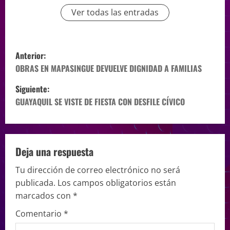
Ver todas las entradas
Anterior:
OBRAS EN MAPASINGUE DEVUELVE DIGNIDAD A FAMILIAS
Siguiente:
GUAYAQUIL SE VISTE DE FIESTA CON DESFILE CÍVICO
Deja una respuesta
Tu dirección de correo electrónico no será
publicada.
Los campos obligatorios están
marcados con
*
Comentario
*