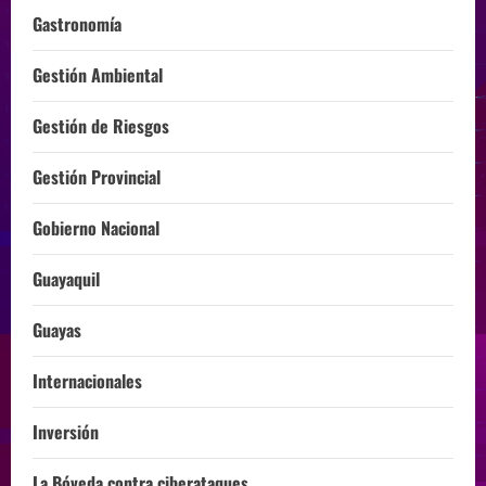
Gastronomía
Gestión Ambiental
Gestión de Riesgos
Gestión Provincial
Gobierno Nacional
Guayaquil
Guayas
Internacionales
Inversión
La Bóveda contra ciberataques