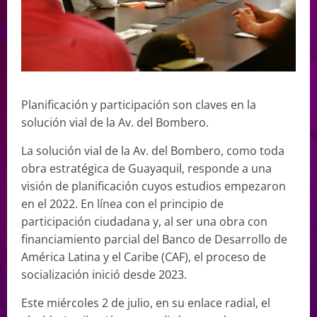
Planificación y participación son claves en la
solución vial de la Av. del Bombero.
La solución vial de la Av. del Bombero, como toda
obra estratégica de Guayaquil, responde a una
visión de planificación cuyos estudios empezaron
en el 2022. En línea con el principio de
participación ciudadana y, al ser una obra con
financiamiento parcial del Banco de Desarrollo de
América Latina y el Caribe (CAF), el proceso de
socialización inició desde 2023.
Este miércoles 2 de julio, en su enlace radial, el