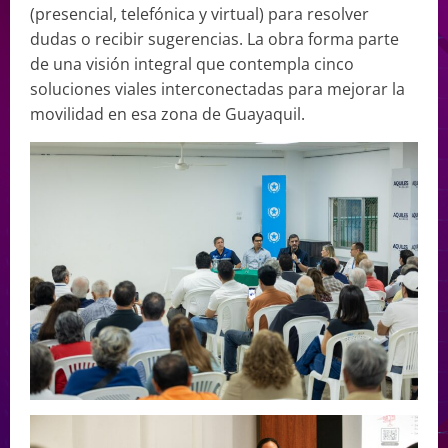
(presencial, telefónica y virtual) para resolver
dudas o recibir sugerencias. La obra forma parte
de una visión integral que contempla cinco
soluciones viales interconectadas para mejorar la
movilidad en esa zona de Guayaquil.