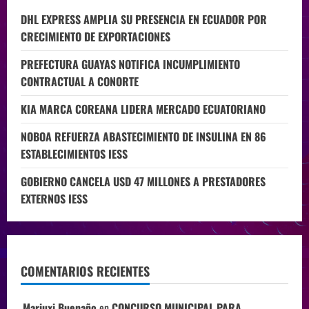
DHL EXPRESS AMPLIA SU PRESENCIA EN ECUADOR POR
CRECIMIENTO DE EXPORTACIONES
PREFECTURA GUAYAS NOTIFICA INCUMPLIMIENTO
CONTRACTUAL A CONORTE
KIA MARCA COREANA LIDERA MERCADO ECUATORIANO
NOBOA REFUERZA ABASTECIMIENTO DE INSULINA EN 86
ESTABLECIMIENTOS IESS
GOBIERNO CANCELA USD 47 MILLONES A PRESTADORES
EXTERNOS IESS
COMENTARIOS RECIENTES
Mariuxi Buenaño
en
CONCURSO MUNICIPAL PARA