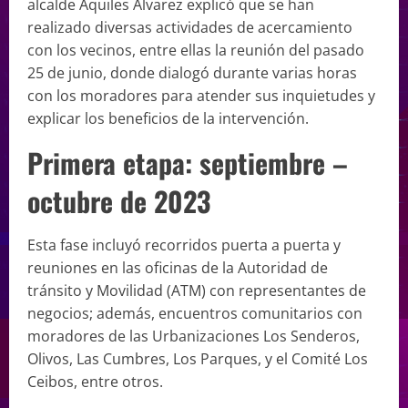
alcalde Aquiles Alvarez explicó que se han
realizado diversas actividades de acercamiento
con los vecinos, entre ellas la reunión del pasado
25 de junio, donde dialogó durante varias horas
con los moradores para atender sus inquietudes y
explicar los beneficios de la intervención.
Primera etapa: septiembre –
octubre de 2023
Esta fase incluyó recorridos puerta a puerta y
reuniones en las oficinas de la Autoridad de
tránsito y Movilidad (ATM) con representantes de
negocios; además, encuentros comunitarios con
moradores de las Urbanizaciones Los Senderos,
Olivos, Las Cumbres, Los Parques, y el Comité Los
Ceibos, entre otros.