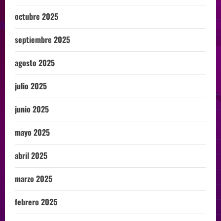
octubre 2025
septiembre 2025
agosto 2025
julio 2025
junio 2025
mayo 2025
abril 2025
marzo 2025
febrero 2025