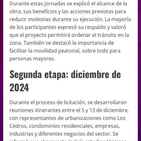
Durante estas jornadas se explicó el alcance de la
obra, sus beneficios y las acciones previstas para
reducir molestias durante su ejecución. La mayoría
de los participantes expresó su respaldo y valoró
que el proyecto permitirá ordenar el tránsito en la
zona. También se destacó la importancia de
facilitar la movilidad peatonal, sobre todo para
personas mayores.
Segunda etapa: diciembre de
2024
Durante el proceso de licitación, se desarrollaron
reuniones itinerantes entre el 5 y 13 de diciembre,
con representantes de urbanizaciones como Los
Cedros, condominios residenciales, empresas,
industrias y diferentes negocios del sector. Se