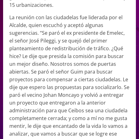
15 urbanizaciones.
La reunión con las ciudadelas fue liderada por el
Alcalde, quien escuchó y aceptó algunas
sugerencias. “Se paró el ex presidente de Emelec,
el señor José Pileggi, y se quejó del primer
planteamiento de redistribución de tráfico. ¿Qué
hice? Le dije que presida la comisión para buscar
un mejor diseño. Nosotros somos de puertas
abiertas. Se paró el señor Guim para buscar
proyectos para compensar a ciertas ciudadelas. Le
dije que espero las propuestas para socializarlo. Se
paró el vecino Johan Moncayo y volvió a entregar
un proyecto que entregaron a la anterior
administración para que Ceibos sea una ciudadela
completamente cerrada; y como a mí no me gusta
mentir, le dije que encantado de la vida lo vamos a
analizar, que vamos a buscar que se logre ese