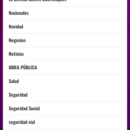
Nacionales
Navidad
Negocios
Noticias
OBRA PÚBLICA
Salud
Seguridad
Seguridad Social
seguridad vial