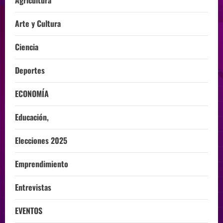
Agricultura
Arte y Cultura
Ciencia
Deportes
ECONOMÍA
Educación,
Elecciones 2025
Emprendimiento
Entrevistas
EVENTOS