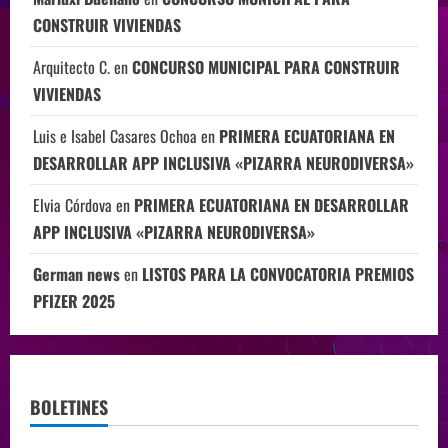
CONSTRUIR VIVIENDAS
Arquitecto C.
en
CONCURSO MUNICIPAL PARA CONSTRUIR
VIVIENDAS
Luis e Isabel Casares Ochoa
en
PRIMERA ECUATORIANA EN
DESARROLLAR APP INCLUSIVA «PIZARRA NEURODIVERSA»
Elvia Córdova
en
PRIMERA ECUATORIANA EN DESARROLLAR
APP INCLUSIVA «PIZARRA NEURODIVERSA»
German news
en
LISTOS PARA LA CONVOCATORIA PREMIOS
PFIZER 2025
BOLETINES