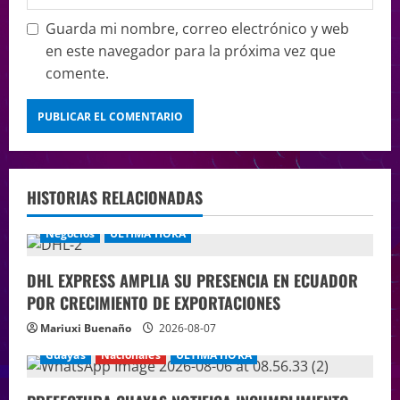
Guarda mi nombre, correo electrónico y web
en este navegador para la próxima vez que
comente.
HISTORIAS RELACIONADAS
Negocios
ÚLTIMA HORA
DHL EXPRESS AMPLIA SU PRESENCIA EN ECUADOR
POR CRECIMIENTO DE EXPORTACIONES
Mariuxi Buenaño
2026-08-07
Guayas
Nacionales
ÚLTIMA HORA