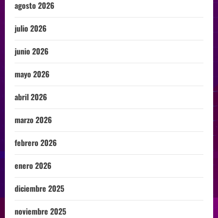
agosto 2026
julio 2026
junio 2026
mayo 2026
abril 2026
marzo 2026
febrero 2026
enero 2026
diciembre 2025
noviembre 2025