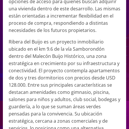
opciones de acceso para quienes buscan adquirir
una vivienda dentro de este desarrollo. Las mismas
están orientadas a incrementar flexibilidad en el
proceso de compra, respondiendo a distintas
necesidades de los futuros propietarios.
Ribera del Buijo es un proyecto inmobiliario
ubicado en el km 9.6 de la vía Samborondón
dentro del Malecón Buijo Histórico, una zona
estratégica en crecimiento por su infraestructura y
conectividad. El proyecto contempla apartamentos
de dos y tres dormitorios con precios desde USD
128.000. Entre sus principales características se
destacan amenidades como gimnasio, piscina,
salones para niños y adultos, club social, bodegas y
guardería, a lo que se suman áreas verdes
pensadas para la convivencia. Su ubicación
estratégica, cercana a zonas comerciales y de
servicios, lo posiciona como una alternativa