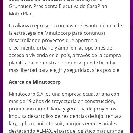
Grunauer, Presidenta Ejecutiva de CasaPlan
MotorPlan.
La alianza representa un paso relevante dentro de
la estrategia de Minutocorp para continuar
desarrollando proyectos que aporten al
crecimiento urbano y amplíen las opciones de
acceso a vivienda en el país, a través de la compra
planificada, demostrando que se puede brindar
más libertad para elegir y seguridad, sí es posible.
Acerca de Minutocorp
Minutocorp S.A. es una empresa ecuatoriana con
más de 19 años de trayectoria en construcción,
promoción inmobiliaria y gerencia de proyectos.
Impulsa desarrollos de residencias de lujo, renta a
largo plazo, build to suit, parques empresariales,
destacando ALMAX, el parque logístico más grande