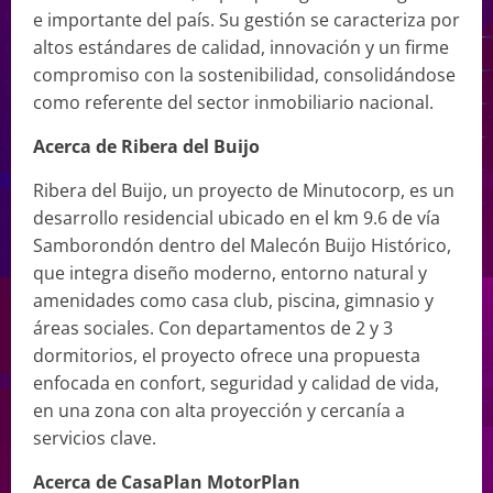
e importante del país. Su gestión se caracteriza por
altos estándares de calidad, innovación y un firme
compromiso con la sostenibilidad, consolidándose
como referente del sector inmobiliario nacional.
Acerca de Ribera del Buijo
Ribera del Buijo, un proyecto de Minutocorp, es un
desarrollo residencial ubicado en el km 9.6 de vía
Samborondón dentro del Malecón Buijo Histórico,
que integra diseño moderno, entorno natural y
amenidades como casa club, piscina, gimnasio y
áreas sociales. Con departamentos de 2 y 3
dormitorios, el proyecto ofrece una propuesta
enfocada en confort, seguridad y calidad de vida,
en una zona con alta proyección y cercanía a
servicios clave.
Acerca de CasaPlan MotorPlan