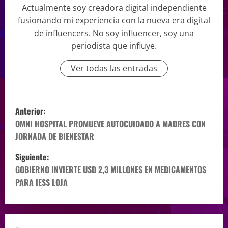
Actualmente soy creadora digital independiente
fusionando mi experiencia con la nueva era digital
de influencers. No soy influencer, soy una
periodista que influye.
Ver todas las entradas
Anterior:
OMNI HOSPITAL PROMUEVE AUTOCUIDADO A MADRES CON
JORNADA DE BIENESTAR
Siguiente:
GOBIERNO INVIERTE USD 2,3 MILLONES EN MEDICAMENTOS
PARA IESS LOJA