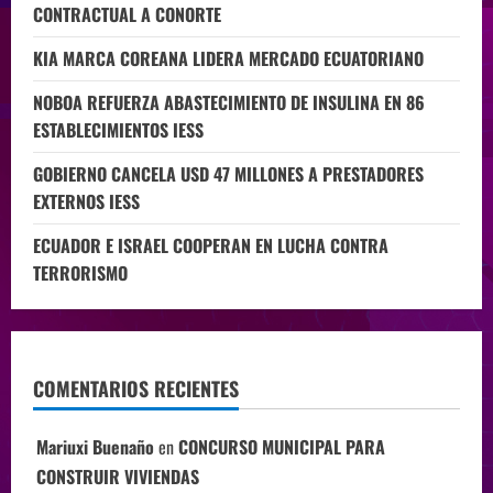
CONTRACTUAL A CONORTE
KIA MARCA COREANA LIDERA MERCADO ECUATORIANO
NOBOA REFUERZA ABASTECIMIENTO DE INSULINA EN 86
ESTABLECIMIENTOS IESS
GOBIERNO CANCELA USD 47 MILLONES A PRESTADORES
EXTERNOS IESS
ECUADOR E ISRAEL COOPERAN EN LUCHA CONTRA
TERRORISMO
COMENTARIOS RECIENTES
Mariuxi Buenaño
en
CONCURSO MUNICIPAL PARA
CONSTRUIR VIVIENDAS