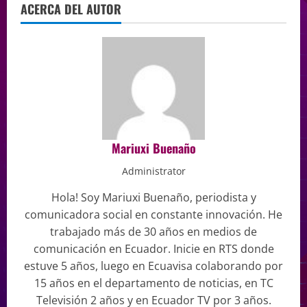
ACERCA DEL AUTOR
Mariuxi Buenaño
Administrator
Hola! Soy Mariuxi Buenaño, periodista y
comunicadora social en constante innovación. He
trabajado más de 30 años en medios de
comunicación en Ecuador. Inicie en RTS donde
estuve 5 años, luego en Ecuavisa colaborando por
15 años en el departamento de noticias, en TC
Televisión 2 años y en Ecuador TV por 3 años.