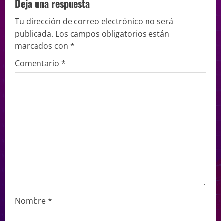
Deja una respuesta
Tu dirección de correo electrónico no será
publicada.
Los campos obligatorios están
marcados con
*
Comentario
*
Nombre
*