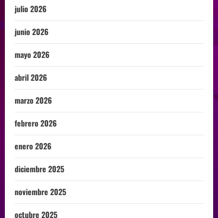
julio 2026
junio 2026
mayo 2026
abril 2026
marzo 2026
febrero 2026
enero 2026
diciembre 2025
noviembre 2025
octubre 2025