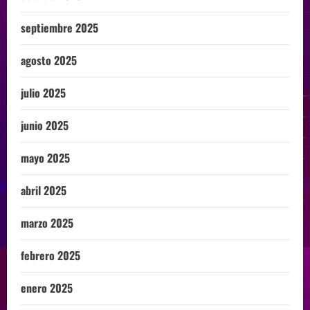
septiembre 2025
agosto 2025
julio 2025
junio 2025
mayo 2025
abril 2025
marzo 2025
febrero 2025
enero 2025