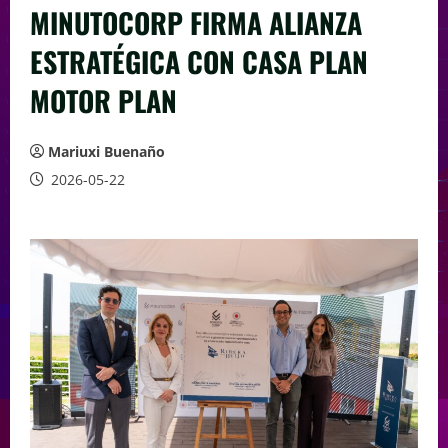
MINUTOCORP FIRMA ALIANZA
ESTRATÉGICA CON CASA PLAN
MOTOR PLAN
Mariuxi Buenaño
2026-05-22