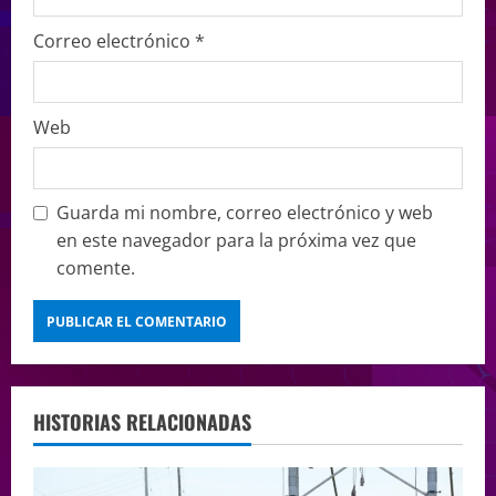
Correo electrónico
*
Web
Guarda mi nombre, correo electrónico y web
en este navegador para la próxima vez que
comente.
HISTORIAS RELACIONADAS