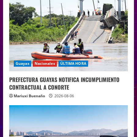
Guayas
Nacionales
ÚLTIMA HORA
PREFECTURA GUAYAS NOTIFICA INCUMPLIMIENTO
CONTRACTUAL A CONORTE
Mariuxi Buenaño
2026-08-06