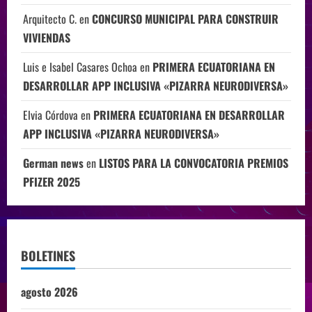
Arquitecto C.
en
CONCURSO MUNICIPAL PARA CONSTRUIR
VIVIENDAS
Luis e Isabel Casares Ochoa
en
PRIMERA ECUATORIANA EN
DESARROLLAR APP INCLUSIVA «PIZARRA NEURODIVERSA»
Elvia Córdova
en
PRIMERA ECUATORIANA EN DESARROLLAR
APP INCLUSIVA «PIZARRA NEURODIVERSA»
German news
en
LISTOS PARA LA CONVOCATORIA PREMIOS
PFIZER 2025
BOLETINES
agosto 2026