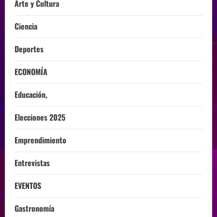
Arte y Cultura
Ciencia
Deportes
ECONOMÍA
Educación,
Elecciones 2025
Emprendimiento
Entrevistas
EVENTOS
Gastronomía