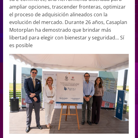
ampliar opciones, trascender fronteras, optimizar
el proceso de adquisición alineados con la
evolución del mercado. Durante 26 años, Casaplan
Motorplan ha demostrado que brindar más
libertad para elegir con bienestar y seguridad… Sí
es posible