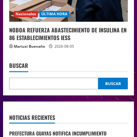
Nacionales
ÚLTIMA HORA
NOBOA REFUERZA ABASTECIMIENTO DE INSULINA EN
86 ESTABLECIMIENTOS IESS
Mariuxi Buenaño
2026-08-05
BUSCAR
BUSCAR
NOTICIAS RECIENTES
PREFECTURA GUAYAS NOTIFICA INCUMPLIMIENTO