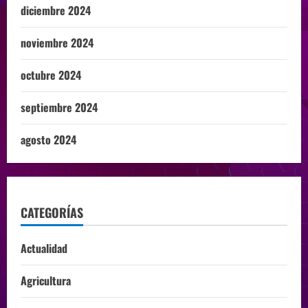
diciembre 2024
noviembre 2024
octubre 2024
septiembre 2024
agosto 2024
CATEGORÍAS
Actualidad
Agricultura