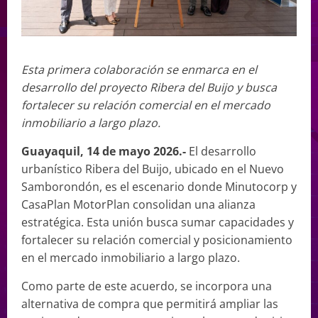
Esta primera colaboración se enmarca en el
desarrollo del proyecto Ribera del Buijo y busca
fortalecer su relación comercial en el mercado
inmobiliario a largo plazo.
Guayaquil, 14 de mayo 2026.-
El desarrollo
urbanístico Ribera del Buijo, ubicado en el Nuevo
Samborondón, es el escenario donde Minutocorp y
CasaPlan MotorPlan consolidan una alianza
estratégica. Esta unión busca sumar capacidades y
fortalecer su relación comercial y posicionamiento
en el mercado inmobiliario a largo plazo.
Como parte de este acuerdo, se incorpora una
alternativa de compra que permitirá ampliar las