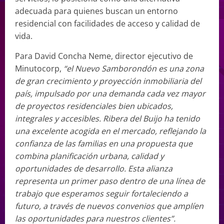
adecuada para quienes buscan un entorno
residencial con facilidades de acceso y calidad de
vida.
Para David Concha Neme, director ejecutivo de
Minutocorp,
“el Nuevo Samborondón es una zona
de gran crecimiento y proyección inmobiliaria del
país, impulsado por una demanda cada vez mayor
de proyectos residenciales bien ubicados,
integrales y accesibles. Ribera del Buijo ha tenido
una excelente acogida en el mercado, reflejando la
confianza de las familias en una propuesta que
combina planificación urbana, calidad y
oportunidades de desarrollo. Esta alianza
representa un primer paso dentro de una línea de
trabajo que esperamos seguir fortaleciendo a
futuro, a través de nuevos convenios que amplíen
las oportunidades para nuestros clientes”.