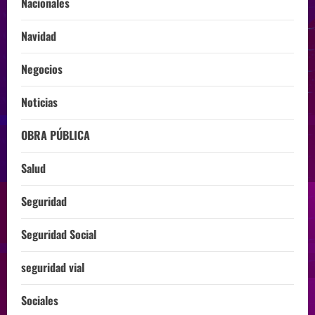
Nacionales
Navidad
Negocios
Noticias
OBRA PÚBLICA
Salud
Seguridad
Seguridad Social
seguridad vial
Sociales