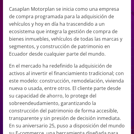
Casaplan Motorplan se inicia como una empresa
de compra programada para la adquisición de
vehículos y hoy en día ha trascendido a un
ecosistema que integra la gestión de compra de
bienes inmuebles, vehículos de todas las marcas y
segmentos, y construcción de patrimonio en
Ecuador desde cualquier parte del mundo.
En el mercado ha redefinido la adquisición de
activos al invertir el financiamiento tradicional; con
este modelo: construcción, remodelación, vivienda
nueva o usada, entre otros. El cliente parte desde
su capacidad de ahorro, lo protege del
sobreendeudamiento, garantizando la
construcción del patrimonio de forma accesible,
transparente y sin presión de decisión inmediata.
En su aniversario 25, puso a disposición del mundo
su E-commerce, una herramienta diseñada para