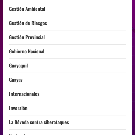
Gestión Ambiental
Gestión de Riesgos
Gestión Provincial
Gobierno Nacional
Guayaquil
Guayas
Internacionales
Inversión
La Bóveda contra ciberataques