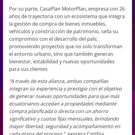
Por su parte, CasaPlan MotorPlan, empresa con 26
años de trayectoria con un ecosistema que integra
la gestión de compra de bienes inmuebles,
vehículos y construcción de patrimonio, sella su
compromiso con el desarrollo del país;
promoviendo proyectos que no solo transforman
el entorno urbano, sino que también generan
bienestar, estabilidad y nuevas oportunidades
para sus clientes.
“A través de esta alianza, ambas compañías
integran su experiencia y prestigio con el objetivo
de generar nuevas oportunidades para que más
ecuatorianos accedan a propiedades mediante
compra planificada o directa con un ahorro
significativo y cuotas fijas mensuales, brindando
mayor libertad, seguridad y acompañamiento en
cada etapa del proceso.”
, expresa Cynthia