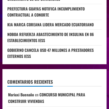
PREFECTURA GUAYAS NOTIFICA INCUMPLIMIENTO
CONTRACTUAL A CONORTE
KIA MARCA COREANA LIDERA MERCADO ECUATORIANO
NOBOA REFUERZA ABASTECIMIENTO DE INSULINA EN 86
ESTABLECIMIENTOS IESS
GOBIERNO CANCELA USD 47 MILLONES A PRESTADORES
EXTERNOS IESS
COMENTARIOS RECIENTES
Mariuxi Buenaño
en
CONCURSO MUNICIPAL PARA
CONSTRUIR VIVIENDAS