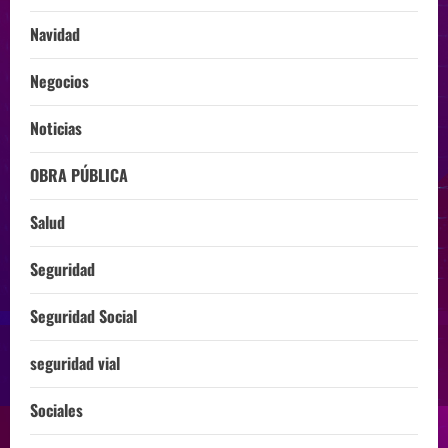
Navidad
Negocios
Noticias
OBRA PÚBLICA
Salud
Seguridad
Seguridad Social
seguridad vial
Sociales