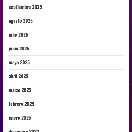
septiembre 2025
agosto 2025
julio 2025
junio 2025
mayo 2025
abril 2025
marzo 2025
febrero 2025
enero 2025
diciembre 2024