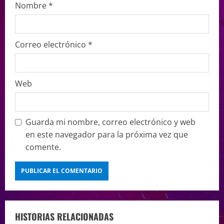
Nombre
*
Correo electrónico
*
Web
Guarda mi nombre, correo electrónico y web
en este navegador para la próxima vez que
comente.
HISTORIAS RELACIONADAS