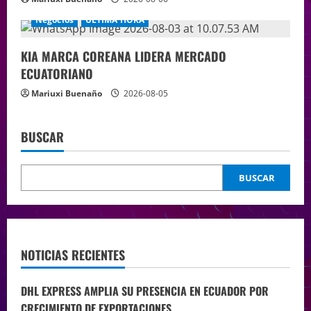
Negocios
ÚLTIMA HORA
KIA MARCA COREANA LIDERA MERCADO
ECUATORIANO
Mariuxi Buenaño
2026-08-05
BUSCAR
BUSCAR
NOTICIAS RECIENTES
DHL EXPRESS AMPLIA SU PRESENCIA EN ECUADOR POR
CRECIMIENTO DE EXPORTACIONES