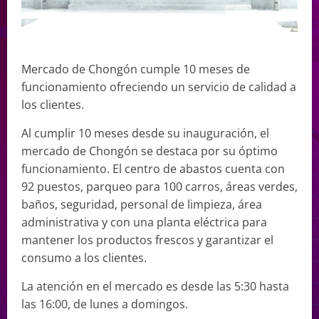
Mercado de Chongón cumple 10 meses de
funcionamiento ofreciendo un servicio de calidad a
los clientes.
Al cumplir 10 meses desde su inauguración, el
mercado de Chongón se destaca por su óptimo
funcionamiento. El centro de abastos cuenta con
92 puestos, parqueo para 100 carros, áreas verdes,
baños, seguridad, personal de limpieza, área
administrativa y con una planta eléctrica para
mantener los productos frescos y garantizar el
consumo a los clientes.
La atención en el mercado es desde las 5:30 hasta
las 16:00, de lunes a domingos.