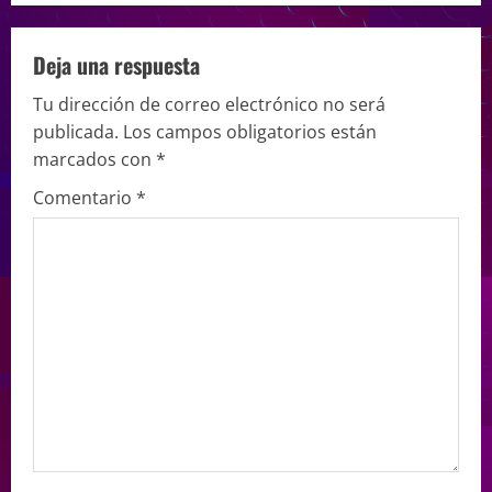
Deja una respuesta
Tu dirección de correo electrónico no será
publicada.
Los campos obligatorios están
marcados con
*
Comentario
*