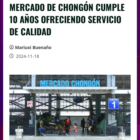
MERCADO DE CHONGÓN CUMPLE
10 AÑOS OFRECIENDO SERVICIO
DE CALIDAD
Mariuxi Buenaño
2024-11-18