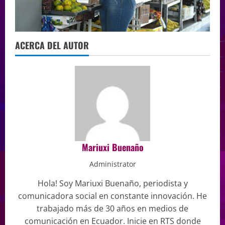
ACERCA DEL AUTOR
Mariuxi Buenaño
Administrator
Hola! Soy Mariuxi Buenaño, periodista y
comunicadora social en constante innovación. He
trabajado más de 30 años en medios de
comunicación en Ecuador. Inicie en RTS donde