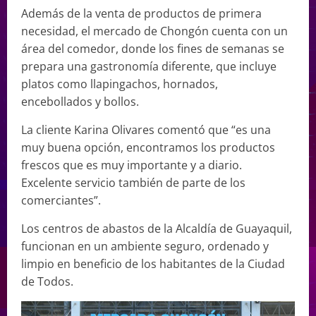
Además de la venta de productos de primera
necesidad, el mercado de Chongón cuenta con un
área del comedor, donde los fines de semanas se
prepara una gastronomía diferente, que incluye
platos como llapingachos, hornados,
encebollados y bollos.
La cliente Karina Olivares comentó que “es una
muy buena opción, encontramos los productos
frescos que es muy importante y a diario.
Excelente servicio también de parte de los
comerciantes”.
Los centros de abastos de la Alcaldía de Guayaquil,
funcionan en un ambiente seguro, ordenado y
limpio en beneficio de los habitantes de la Ciudad
de Todos.