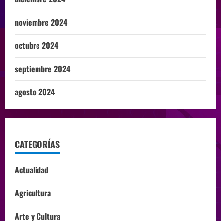
noviembre 2024
octubre 2024
septiembre 2024
agosto 2024
CATEGORÍAS
Actualidad
Agricultura
Arte y Cultura