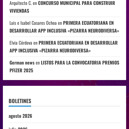
Arquitecto C.
en
CONCURSO MUNICIPAL PARA CONSTRUIR
VIVIENDAS
Luis e Isabel Casares Ochoa
en
PRIMERA ECUATORIANA EN
DESARROLLAR APP INCLUSIVA «PIZARRA NEURODIVERSA»
Elvia Córdova
en
PRIMERA ECUATORIANA EN DESARROLLAR
APP INCLUSIVA «PIZARRA NEURODIVERSA»
German news
en
LISTOS PARA LA CONVOCATORIA PREMIOS
PFIZER 2025
BOLETINES
agosto 2026