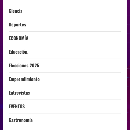
Ciencia
Deportes
ECONOMÍA
Educación,
Elecciones 2025
Emprendimiento
Entrevistas
EVENTOS
Gastronomía