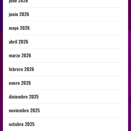
julio 2026
junio 2026
mayo 2026
abril 2026
marzo 2026
febrero 2026
enero 2026
diciembre 2025
noviembre 2025
octubre 2025