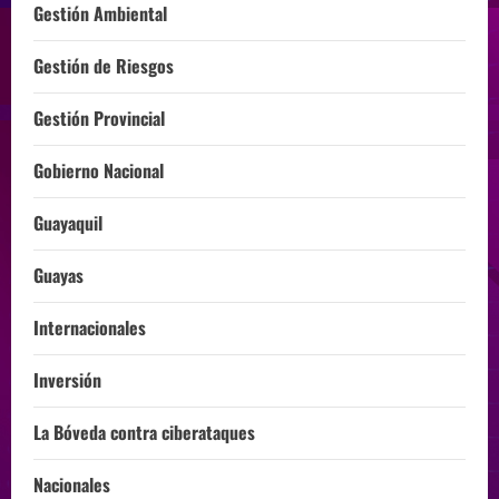
Gestión Ambiental
Gestión de Riesgos
Gestión Provincial
Gobierno Nacional
Guayaquil
Guayas
Internacionales
Inversión
La Bóveda contra ciberataques
Nacionales