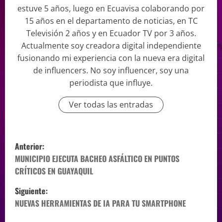
estuve 5 años, luego en Ecuavisa colaborando por
15 años en el departamento de noticias, en TC
Televisión 2 años y en Ecuador TV por 3 años.
Actualmente soy creadora digital independiente
fusionando mi experiencia con la nueva era digital
de influencers. No soy influencer, soy una
periodista que influye.
Ver todas las entradas
Anterior:
MUNICIPIO EJECUTA BACHEO ASFÁLTICO EN PUNTOS
CRÍTICOS EN GUAYAQUIL
Siguiente:
NUEVAS HERRAMIENTAS DE IA PARA TU SMARTPHONE