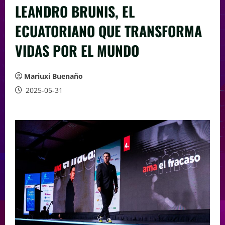
LEANDRO BRUNIS, EL
ECUATORIANO QUE TRANSFORMA
VIDAS POR EL MUNDO
Mariuxi Buenaño
2025-05-31