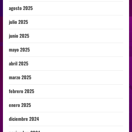
agosto 2025
julio 2025
junio 2025
mayo 2025
abril 2025
marzo 2025
febrero 2025
enero 2025
diciembre 2024