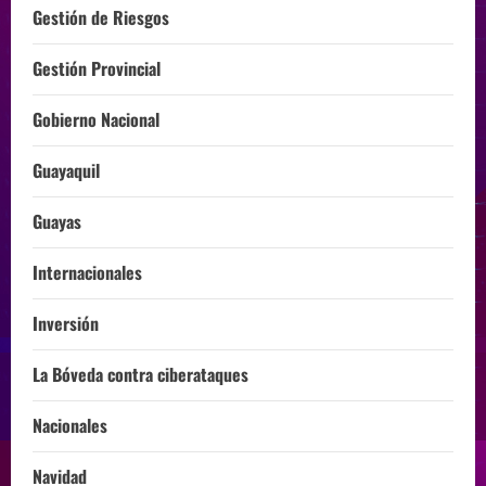
Gestión de Riesgos
Gestión Provincial
Gobierno Nacional
Guayaquil
Guayas
Internacionales
Inversión
La Bóveda contra ciberataques
Nacionales
Navidad