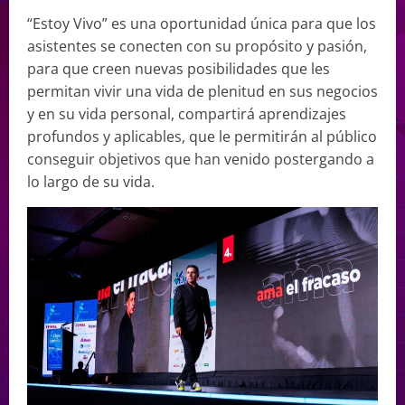
“Estoy Vivo” es una oportunidad única para que los
asistentes se conecten con su propósito y pasión,
para que creen nuevas posibilidades que les
permitan vivir una vida de plenitud en sus negocios
y en su vida personal, compartirá aprendizajes
profundos y aplicables, que le permitirán al público
conseguir objetivos que han venido postergando a
lo largo de su vida.