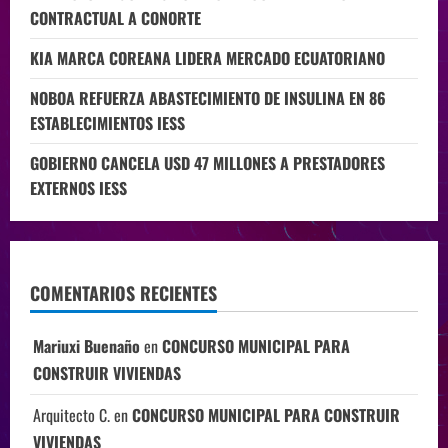
CONTRACTUAL A CONORTE
KIA MARCA COREANA LIDERA MERCADO ECUATORIANO
NOBOA REFUERZA ABASTECIMIENTO DE INSULINA EN 86
ESTABLECIMIENTOS IESS
GOBIERNO CANCELA USD 47 MILLONES A PRESTADORES
EXTERNOS IESS
COMENTARIOS RECIENTES
Mariuxi Buenaño
en
CONCURSO MUNICIPAL PARA
CONSTRUIR VIVIENDAS
Arquitecto C.
en
CONCURSO MUNICIPAL PARA CONSTRUIR
VIVIENDAS