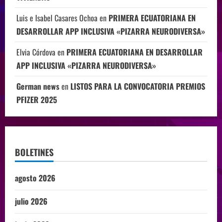
Luis e Isabel Casares Ochoa
en
PRIMERA ECUATORIANA EN
DESARROLLAR APP INCLUSIVA «PIZARRA NEURODIVERSA»
Elvia Córdova
en
PRIMERA ECUATORIANA EN DESARROLLAR
APP INCLUSIVA «PIZARRA NEURODIVERSA»
German news
en
LISTOS PARA LA CONVOCATORIA PREMIOS
PFIZER 2025
BOLETINES
agosto 2026
julio 2026