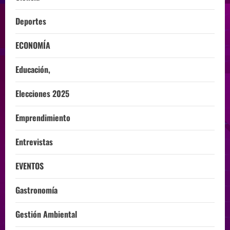
Deportes
ECONOMÍA
Educación,
Elecciones 2025
Emprendimiento
Entrevistas
EVENTOS
Gastronomía
Gestión Ambiental