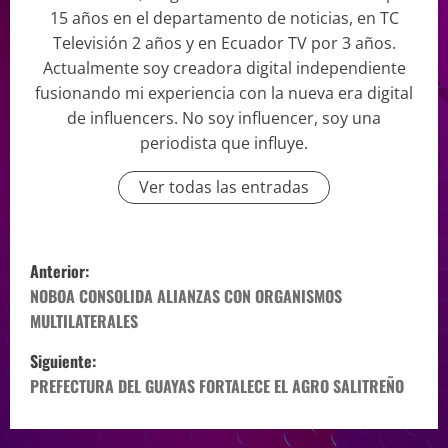
15 años en el departamento de noticias, en TC
Televisión 2 años y en Ecuador TV por 3 años.
Actualmente soy creadora digital independiente
fusionando mi experiencia con la nueva era digital
de influencers. No soy influencer, soy una
periodista que influye.
Ver todas las entradas
Anterior:
NOBOA CONSOLIDA ALIANZAS CON ORGANISMOS
MULTILATERALES
Siguiente:
PREFECTURA DEL GUAYAS FORTALECE EL AGRO SALITREÑO