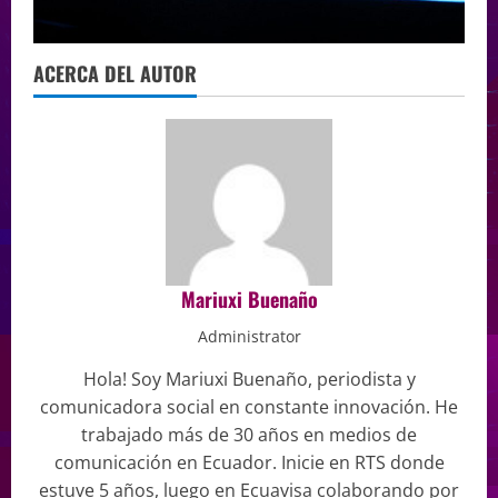
ACERCA DEL AUTOR
Mariuxi Buenaño
Administrator
Hola! Soy Mariuxi Buenaño, periodista y
comunicadora social en constante innovación. He
trabajado más de 30 años en medios de
comunicación en Ecuador. Inicie en RTS donde
estuve 5 años, luego en Ecuavisa colaborando por