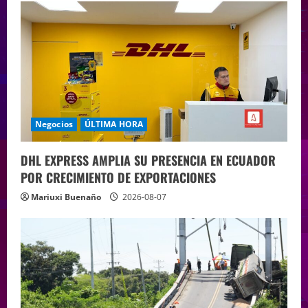
Negocios
ÚLTIMA HORA
DHL EXPRESS AMPLIA SU PRESENCIA EN ECUADOR
POR CRECIMIENTO DE EXPORTACIONES
Mariuxi Buenaño
2026-08-07