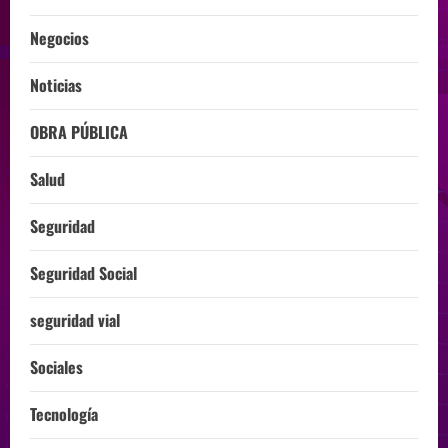
Negocios
Noticias
OBRA PÚBLICA
Salud
Seguridad
Seguridad Social
seguridad vial
Sociales
Tecnología