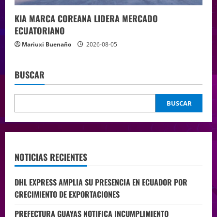
KIA MARCA COREANA LIDERA MERCADO
ECUATORIANO
Mariuxi Buenaño
2026-08-05
BUSCAR
BUSCAR
NOTICIAS RECIENTES
DHL EXPRESS AMPLIA SU PRESENCIA EN ECUADOR POR
CRECIMIENTO DE EXPORTACIONES
PREFECTURA GUAYAS NOTIFICA INCUMPLIMIENTO