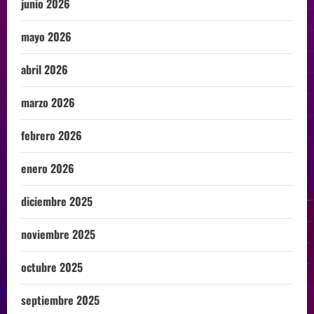
junio 2026
mayo 2026
abril 2026
marzo 2026
febrero 2026
enero 2026
diciembre 2025
noviembre 2025
octubre 2025
septiembre 2025