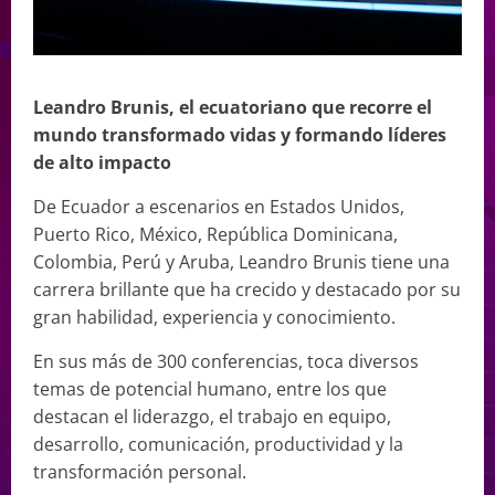
Leandro Brunis, el ecuatoriano que recorre el
mundo transformado vidas y formando líderes
de alto impacto
De Ecuador a escenarios en Estados Unidos,
Puerto Rico, México, República Dominicana,
Colombia, Perú y Aruba, Leandro Brunis tiene una
carrera brillante que ha crecido y destacado por su
gran habilidad, experiencia y conocimiento.
En sus más de 300 conferencias, toca diversos
temas de potencial humano, entre los que
destacan el liderazgo, el trabajo en equipo,
desarrollo, comunicación, productividad y la
transformación personal.