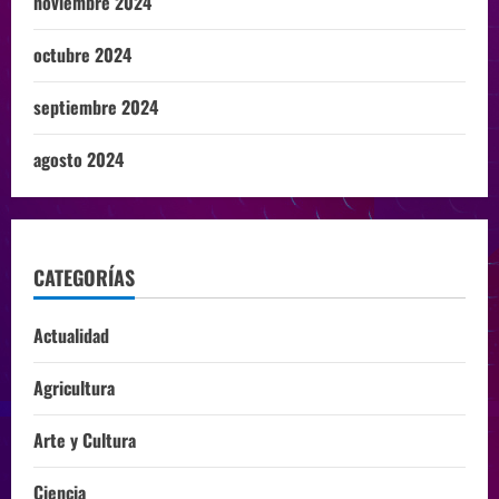
noviembre 2024
octubre 2024
septiembre 2024
agosto 2024
CATEGORÍAS
Actualidad
Agricultura
Arte y Cultura
Ciencia