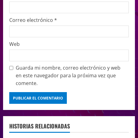
Correo electrónico
*
Web
Guarda mi nombre, correo electrónico y web
en este navegador para la próxima vez que
comente.
HISTORIAS RELACIONADAS