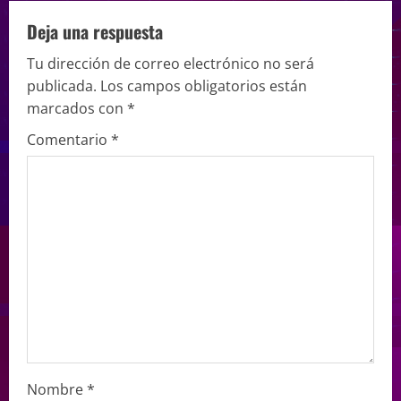
Deja una respuesta
Tu dirección de correo electrónico no será
publicada.
Los campos obligatorios están
marcados con
*
Comentario
*
Nombre
*