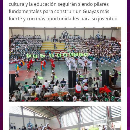
cultura y la educación seguirán siendo pilares
fundamentales para construir un Guayas más
fuerte y con más oportunidades para su juventud.