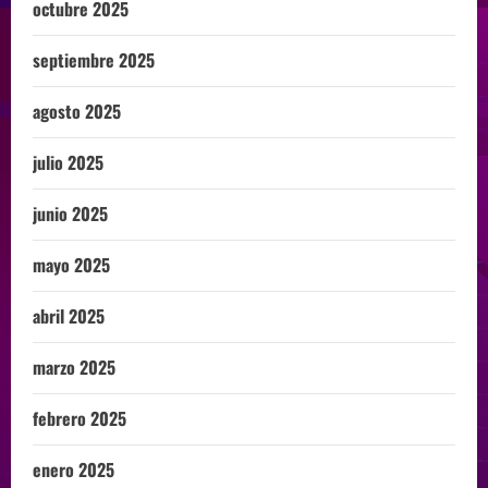
octubre 2025
septiembre 2025
agosto 2025
julio 2025
junio 2025
mayo 2025
abril 2025
marzo 2025
febrero 2025
enero 2025