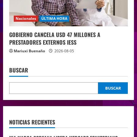
Nacionales
ÚLTIMA HORA
GOBIERNO CANCELA USD 47 MILLONES A
PRESTADORES EXTERNOS IESS
Mariuxi Buenaño
2026-08-05
BUSCAR
BUSCAR
NOTICIAS RECIENTES