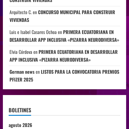
CONSTRUIR VIVIENDAS
Arquitecto C.
en
CONCURSO MUNICIPAL PARA CONSTRUIR
VIVIENDAS
Luis e Isabel Casares Ochoa
en
PRIMERA ECUATORIANA EN
DESARROLLAR APP INCLUSIVA «PIZARRA NEURODIVERSA»
Elvia Córdova
en
PRIMERA ECUATORIANA EN DESARROLLAR
APP INCLUSIVA «PIZARRA NEURODIVERSA»
German news
en
LISTOS PARA LA CONVOCATORIA PREMIOS
PFIZER 2025
BOLETINES
agosto 2026