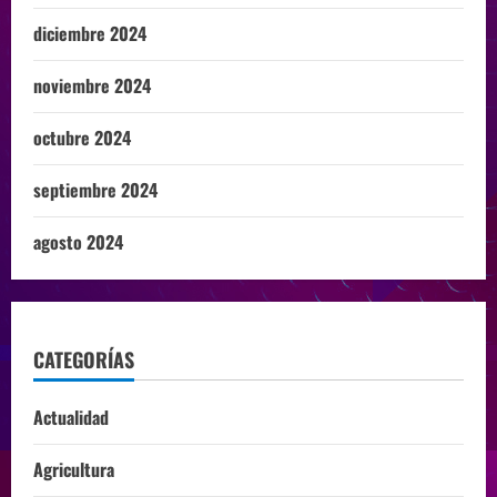
diciembre 2024
noviembre 2024
octubre 2024
septiembre 2024
agosto 2024
CATEGORÍAS
Actualidad
Agricultura