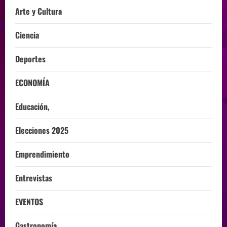
Arte y Cultura
Ciencia
Deportes
ECONOMÍA
Educación,
Elecciones 2025
Emprendimiento
Entrevistas
EVENTOS
Gastronomía