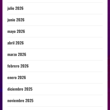
julio 2026
junio 2026
mayo 2026
abril 2026
marzo 2026
febrero 2026
enero 2026
diciembre 2025
noviembre 2025