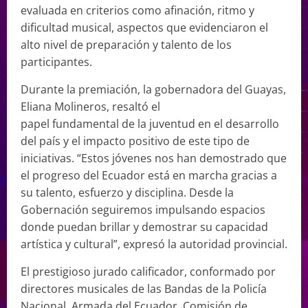
evaluada en criterios como afinación, ritmo y
dificultad musical, aspectos que evidenciaron el
alto nivel de preparación y talento de los
participantes.
Durante la premiación, la gobernadora del Guayas,
Eliana Molineros, resaltó el
papel fundamental de la juventud en el desarrollo
del país y el impacto positivo de este tipo de
iniciativas. “Estos jóvenes nos han demostrado que
el progreso del Ecuador está en marcha gracias a
su talento, esfuerzo y disciplina. Desde la
Gobernación seguiremos impulsando espacios
donde puedan brillar y demostrar su capacidad
artística y cultural”, expresó la autoridad provincial.
El prestigioso jurado calificador, conformado por
directores musicales de las Bandas de la Policía
Nacional, Armada del Ecuador, Comisión de