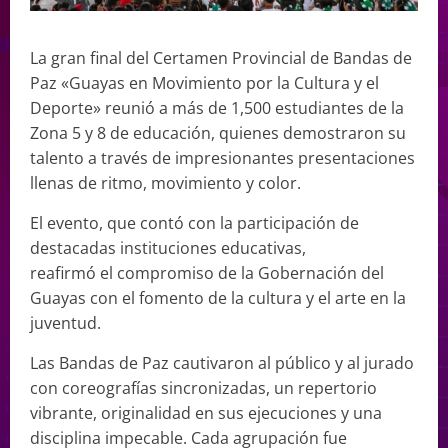
La gran final del Certamen Provincial de Bandas de
Paz «Guayas en Movimiento por la Cultura y el
Deporte» reunió a más de 1,500 estudiantes de la
Zona 5 y 8 de educación, quienes demostraron su
talento a través de impresionantes presentaciones
llenas de ritmo, movimiento y color.
El evento, que contó con la participación de
destacadas instituciones educativas,
reafirmó el compromiso de la Gobernación del
Guayas con el fomento de la cultura y el arte en la
juventud.
Las Bandas de Paz cautivaron al público y al jurado
con coreografías sincronizadas, un repertorio
vibrante, originalidad en sus ejecuciones y una
disciplina impecable. Cada agrupación fue