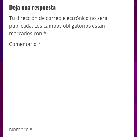
Deja una respuesta
Tu dirección de correo electrónico no será
publicada.
Los campos obligatorios están
marcados con
*
Comentario
*
Nombre
*