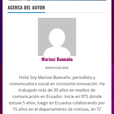
ACERCA DEL AUTOR
Mariuxi Buenaño
Administrator
Hola! Soy Mariuxi Buenaño, periodista y
comunicadora social en constante innovación. He
trabajado más de 30 años en medios de
comunicación en Ecuador. Inicie en RTS donde
estuve 5 años, luego en Ecuavisa colaborando por
15 años en el departamento de noticias, en TC