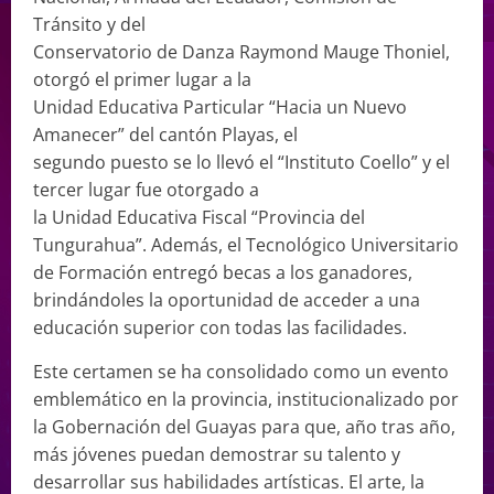
Tránsito y del
Conservatorio de Danza Raymond Mauge Thoniel,
otorgó el primer lugar a la
Unidad Educativa Particular “Hacia un Nuevo
Amanecer” del cantón Playas, el
segundo puesto se lo llevó el “Instituto Coello” y el
tercer lugar fue otorgado a
la Unidad Educativa Fiscal “Provincia del
Tungurahua”. Además, el Tecnológico Universitario
de Formación entregó becas a los ganadores,
brindándoles la oportunidad de acceder a una
educación superior con todas las facilidades.
Este certamen se ha consolidado como un evento
emblemático en la provincia, institucionalizado por
la Gobernación del Guayas para que, año tras año,
más jóvenes puedan demostrar su talento y
desarrollar sus habilidades artísticas. El arte, la