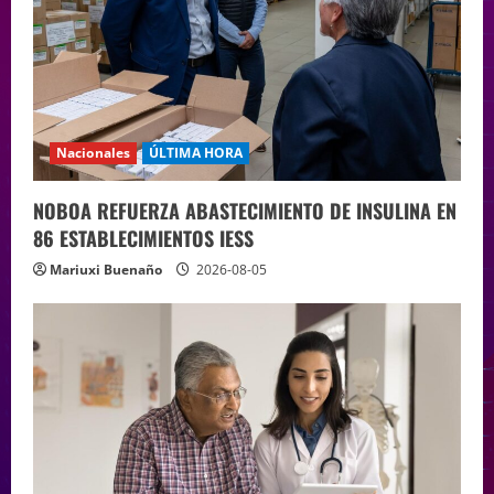
Nacionales
ÚLTIMA HORA
NOBOA REFUERZA ABASTECIMIENTO DE INSULINA EN
86 ESTABLECIMIENTOS IESS
Mariuxi Buenaño
2026-08-05