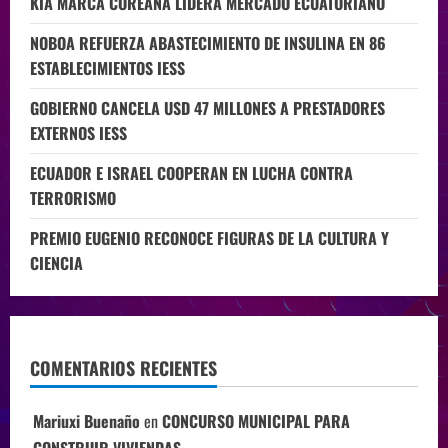
KIA MARCA COREANA LIDERA MERCADO ECUATORIANO
NOBOA REFUERZA ABASTECIMIENTO DE INSULINA EN 86
ESTABLECIMIENTOS IESS
GOBIERNO CANCELA USD 47 MILLONES A PRESTADORES
EXTERNOS IESS
ECUADOR E ISRAEL COOPERAN EN LUCHA CONTRA
TERRORISMO
PREMIO EUGENIO RECONOCE FIGURAS DE LA CULTURA Y
CIENCIA
COMENTARIOS RECIENTES
Mariuxi Buenaño
en
CONCURSO MUNICIPAL PARA