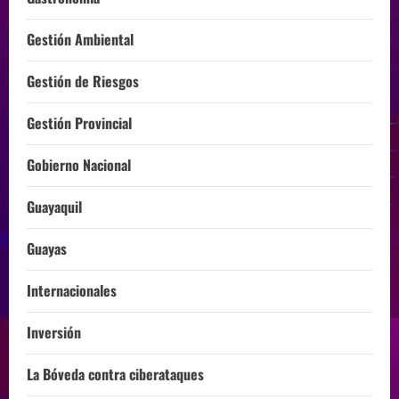
Gestión Ambiental
Gestión de Riesgos
Gestión Provincial
Gobierno Nacional
Guayaquil
Guayas
Internacionales
Inversión
La Bóveda contra ciberataques