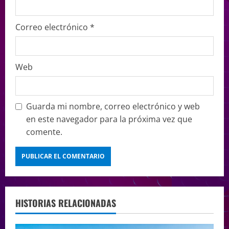
Correo electrónico
*
Web
Guarda mi nombre, correo electrónico y web
en este navegador para la próxima vez que
comente.
HISTORIAS RELACIONADAS