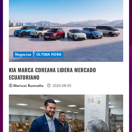
Negocios
ÚLTIMA HORA
KIA MARCA COREANA LIDERA MERCADO
ECUATORIANO
Mariuxi Buenaño
2026-08-05