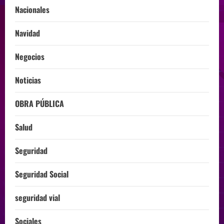
Nacionales
Navidad
Negocios
Noticias
OBRA PÚBLICA
Salud
Seguridad
Seguridad Social
seguridad vial
Sociales