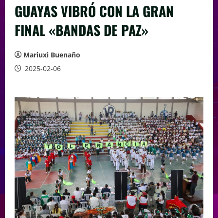
GUAYAS VIBRÓ CON LA GRAN
FINAL «BANDAS DE PAZ»
Mariuxi Buenaño
2025-02-06