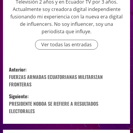
Televisión 2 años y en Ecuador TV por 3 años.
Actualmente soy creadora digital independiente
fusionando mi experiencia con la nueva era digital
de influencers. No soy influencer, soy una
periodista que influye.
Ver todas las entradas
Anterior:
FUERZAS ARMADAS ECUATORIANAS MILITARIZAN
FRONTERAS
Siguiente:
PRESIDENTE NOBOA SE REFIERE A RESULTADOS
ELECTORALES