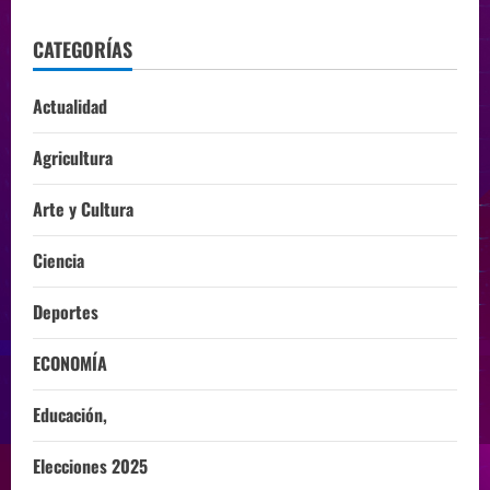
CATEGORÍAS
Actualidad
Agricultura
Arte y Cultura
Ciencia
Deportes
ECONOMÍA
Educación,
Elecciones 2025