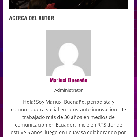
ACERCA DEL AUTOR
Mariuxi Buenaño
Administrator
Hola! Soy Mariuxi Buenaño, periodista y
comunicadora social en constante innovación. He
trabajado más de 30 años en medios de
comunicación en Ecuador. Inicie en RTS donde
estuve 5 años, luego en Ecuavisa colaborando por