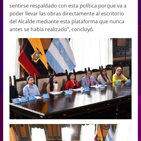
sentirse respaldado con esta política porque va a
poder llevar las obras directamente al escritorio
del Alcalde mediante esta plataforma que nunca
antes se había realizado”, concluyó.