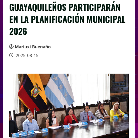
GUAYAQUILEÑOS PARTICIPARÁN
EN LA PLANIFICACIÓN MUNICIPAL
2026
Mariuxi Buenaño
2025-08-15