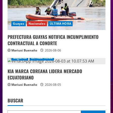
Guayas
Nacionales
ÚLTIMA HORA
PREFECTURA GUAYAS NOTIFICA INCUMPLIMIENTO
CONTRACTUAL A CONORTE
Mariuxi Buenaño
2026-08-06
Negocios
ÚLTIMA HORA
KIA MARCA COREANA LIDERA MERCADO
ECUATORIANO
Mariuxi Buenaño
2026-08-05
BUSCAR