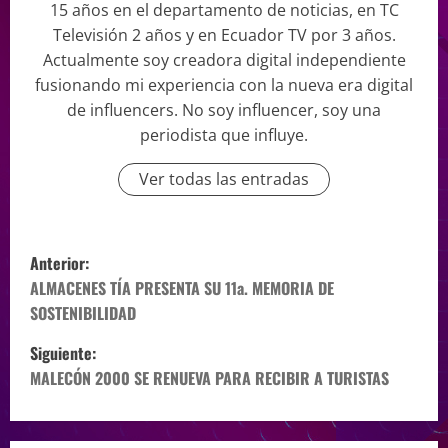
15 años en el departamento de noticias, en TC
Televisión 2 años y en Ecuador TV por 3 años.
Actualmente soy creadora digital independiente
fusionando mi experiencia con la nueva era digital
de influencers. No soy influencer, soy una
periodista que influye.
Ver todas las entradas
Anterior:
ALMACENES TÍA PRESENTA SU 11a. MEMORIA DE
SOSTENIBILIDAD
Siguiente:
MALECÓN 2000 SE RENUEVA PARA RECIBIR A TURISTAS