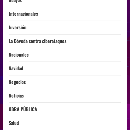
Internacionales
Inversión
La Bóveda contra ciberataques
Nacionales
Navidad
Negocios
Noticias
OBRA PÚBLICA
Salud