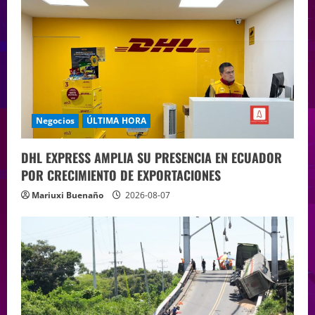
Negocios
ÚLTIMA HORA
DHL EXPRESS AMPLIA SU PRESENCIA EN ECUADOR
POR CRECIMIENTO DE EXPORTACIONES
Mariuxi Buenaño
2026-08-07