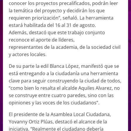
conocer los proyectos precalificados, podrán leer
la temática del proyecto y decidirán los que
requieren priorización”, señaló. La herramienta
estará habilitada del 16 al 31 de agosto.
Además, destacó que este trabajo conjunto
reconoce el aporte de líderes,
representantes de la academia, de la sociedad civil
y actores locales.
De su parte la edil Blanca López, manifestó que se
está entregando a la ciudadanía una herramienta
clave para seguir construyendo la ciudad de todos,
“como bien lo resalta el alcalde Aquiles Alvarez, no
se construye entre cuatro paredes, sino con las
opiniones y las voces de los ciudadanos”.
El presidente de la Asamblea Local Ciudadana,
Yovanny Ortiz Plúas, destacó el alcance de la
iniciativa. “Realmente el ciudadano debería