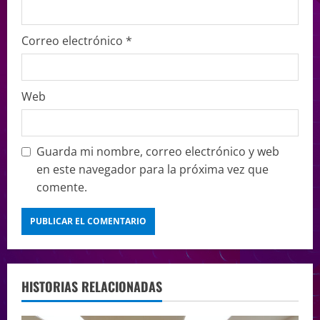
Correo electrónico
*
Web
Guarda mi nombre, correo electrónico y web
en este navegador para la próxima vez que
comente.
HISTORIAS RELACIONADAS