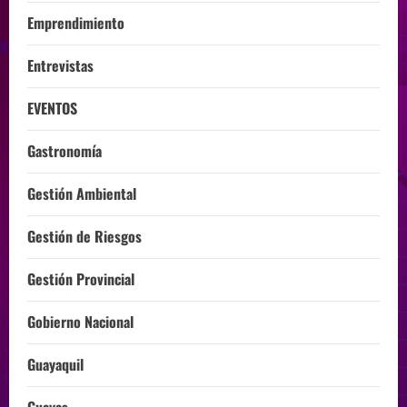
Emprendimiento
Entrevistas
EVENTOS
Gastronomía
Gestión Ambiental
Gestión de Riesgos
Gestión Provincial
Gobierno Nacional
Guayaquil
Guayas