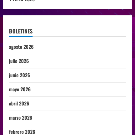
BOLETINES
agosto 2026
julio 2026
junio 2026
mayo 2026
abril 2026
marzo 2026
febrero 2026