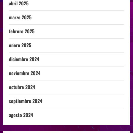
abril 2025
marzo 2025
febrero 2025
enero 2025
diciembre 2024
noviembre 2024
octubre 2024
septiembre 2024
agosto 2024