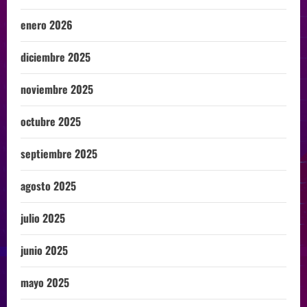
enero 2026
diciembre 2025
noviembre 2025
octubre 2025
septiembre 2025
agosto 2025
julio 2025
junio 2025
mayo 2025