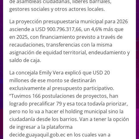
de asambleas ciudadanas, líderes barriales,
gestores sociales y otros actores locales.
La proyección presupuestaria municipal para 2026
asciende a USD 900.796.317,66, un 4,6% más que
en 2025, con financiamiento previsto a través de
recaudaciones, transferencias con la misma
asignación de equidad territorial, endeudamiento y
saldo de caja.
La concejala Emily Vera explicó que USD 20
millones de ese monto se destinarán
exclusivamente al presupuesto participativo.
“Tuvimos 166 postulaciones de proyectos, han
logrado precalificar 79 y esa toca todavía priorizar,
pero no lo va a hacer el holding municipal sino la
ciudadanía desde los barrios. Van a tener la opción
de ingresar a la plataforma
decide.guayaquil.gob.ec en los cuales van a