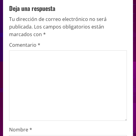
Deja una respuesta
Tu dirección de correo electrónico no será
publicada.
Los campos obligatorios están
marcados con
*
Comentario
*
Nombre
*