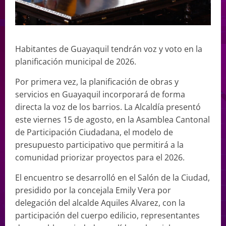
Habitantes de Guayaquil tendrán voz y voto en la
planificación municipal de 2026.
Por primera vez, la planificación de obras y
servicios en Guayaquil incorporará de forma
directa la voz de los barrios. La Alcaldía presentó
este viernes 15 de agosto, en la Asamblea Cantonal
de Participación Ciudadana, el modelo de
presupuesto participativo que permitirá a la
comunidad priorizar proyectos para el 2026.
El encuentro se desarrolló en el Salón de la Ciudad,
presidido por la concejala Emily Vera por
delegación del alcalde Aquiles Alvarez, con la
participación del cuerpo edilicio, representantes