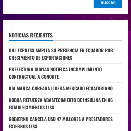
BUSCAR
NOTICIAS RECIENTES
DHL EXPRESS AMPLIA SU PRESENCIA EN ECUADOR POR
CRECIMIENTO DE EXPORTACIONES
PREFECTURA GUAYAS NOTIFICA INCUMPLIMIENTO
CONTRACTUAL A CONORTE
KIA MARCA COREANA LIDERA MERCADO ECUATORIANO
NOBOA REFUERZA ABASTECIMIENTO DE INSULINA EN 86
ESTABLECIMIENTOS IESS
GOBIERNO CANCELA USD 47 MILLONES A PRESTADORES
EXTERNOS IESS