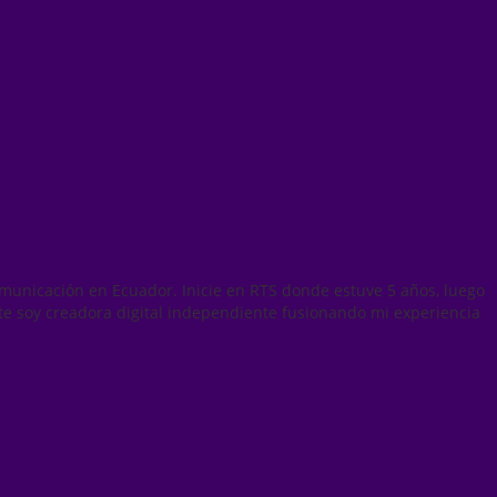
municación en Ecuador. Inicie en RTS donde estuve 5 años, luego
te soy creadora digital independiente fusionando mi experiencia