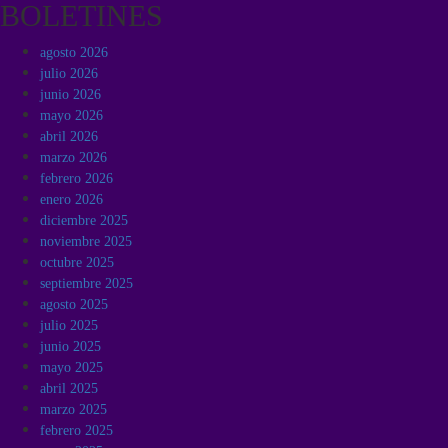
BOLETINES
agosto 2026
julio 2026
junio 2026
mayo 2026
abril 2026
marzo 2026
febrero 2026
enero 2026
diciembre 2025
noviembre 2025
octubre 2025
septiembre 2025
agosto 2025
julio 2025
junio 2025
mayo 2025
abril 2025
marzo 2025
febrero 2025