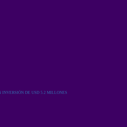
INVERSIÓN DE USD 5.2 MILLONES