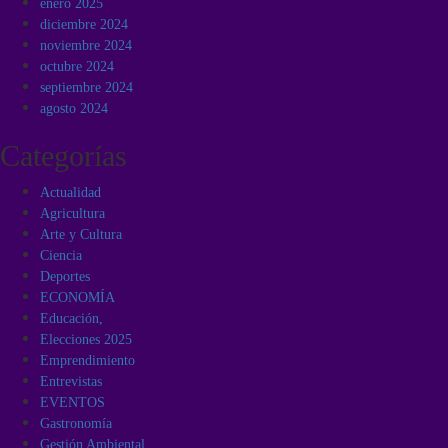
enero 2025
diciembre 2024
noviembre 2024
octubre 2024
septiembre 2024
agosto 2024
Categorías
Actualidad
Agricultura
Arte y Cultura
Ciencia
Deportes
ECONOMÍA
Educación,
Elecciones 2025
Emprendimiento
Entrevistas
EVENTOS
Gastronomía
Gestión Ambiental