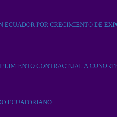
EN ECUADOR POR CRECIMIENTO DE EX
MPLIMIENTO CONTRACTUAL A CONORT
DO ECUATORIANO