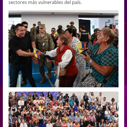
sectores más vulnerables del país.