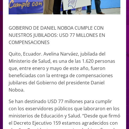
GOBIERNO DE DANIEL NOBOA CUMPLE CON
NUESTROS JUBILADOS: USD 77 MILLONES EN
COMPENSACIONES
Quito, Ecuador. Avelina Narváez, jubilada del
Ministerio de Salud, es una de las 1.620 personas
que, entre enero y mayo de este año, fueron
beneficiadas con la entrega de compensaciones
jubilares del Gobierno del presidente Daniel
Noboa.
Se han destinado USD 77 millones para cumplir
con los exservidores públicos que laboraron en los
ministerios de Educación y Salud. “Desde que firmó
el Decreto Ejecutivo 159 estamos agradecidos con