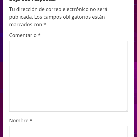
Tu dirección de correo electrónico no será
publicada.
Los campos obligatorios están
marcados con
*
Comentario
*
Nombre
*