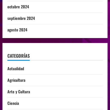
octubre 2024
septiembre 2024
agosto 2024
CATEGORÍAS
Actualidad
Agricultura
Arte y Cultura
Ciencia