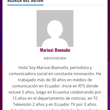
Mariuxi Buenaño
Administrator
Hola! Soy Mariuxi Buenaño, periodista y
comunicadora social en constante innovación. He
trabajado más de 30 años en medios de
comunicación en Ecuador. Inicie en RTS donde
estuve 5 años, luego en Ecuavisa colaborando por
15 años en el departamento de noticias, en TC
Televisión 2 años y en Ecuador TV por 3 años.