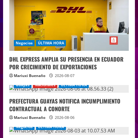
Negocios
ÚLTIMA HORA
DHL EXPRESS AMPLIA SU PRESENCIA EN ECUADOR
POR CRECIMIENTO DE EXPORTACIONES
Mariuxi Buenaño
2026-08-07
Guayas
Nacionales
ÚLTIMA HORA
PREFECTURA GUAYAS NOTIFICA INCUMPLIMIENTO
CONTRACTUAL A CONORTE
Mariuxi Buenaño
2026-08-06
Negocios
ÚLTIMA HORA