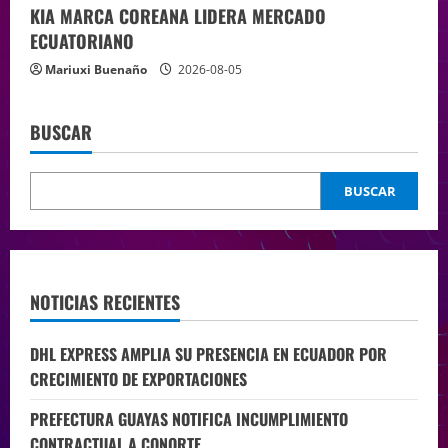
KIA MARCA COREANA LIDERA MERCADO
ECUATORIANO
Mariuxi Buenaño
2026-08-05
BUSCAR
BUSCAR
NOTICIAS RECIENTES
DHL EXPRESS AMPLIA SU PRESENCIA EN ECUADOR POR
CRECIMIENTO DE EXPORTACIONES
PREFECTURA GUAYAS NOTIFICA INCUMPLIMIENTO
CONTRACTUAL A CONORTE