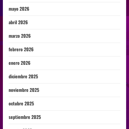
mayo 2026
abril 2026
marzo 2026
febrero 2026
enero 2026
diciembre 2025
noviembre 2025
octubre 2025
septiembre 2025