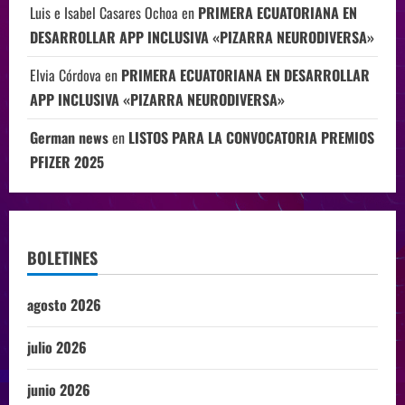
Luis e Isabel Casares Ochoa
en
PRIMERA ECUATORIANA EN
DESARROLLAR APP INCLUSIVA «PIZARRA NEURODIVERSA»
Elvia Córdova
en
PRIMERA ECUATORIANA EN DESARROLLAR
APP INCLUSIVA «PIZARRA NEURODIVERSA»
German news
en
LISTOS PARA LA CONVOCATORIA PREMIOS
PFIZER 2025
BOLETINES
agosto 2026
julio 2026
junio 2026