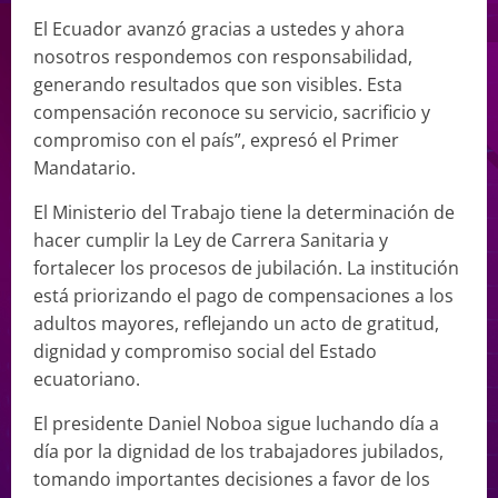
El Ecuador avanzó gracias a ustedes y ahora
nosotros respondemos con responsabilidad,
generando resultados que son visibles. Esta
compensación reconoce su servicio, sacrificio y
compromiso con el país”, expresó el Primer
Mandatario.
El Ministerio del Trabajo tiene la determinación de
hacer cumplir la Ley de Carrera Sanitaria y
fortalecer los procesos de jubilación. La institución
está priorizando el pago de compensaciones a los
adultos mayores, reflejando un acto de gratitud,
dignidad y compromiso social del Estado
ecuatoriano.
El presidente Daniel Noboa sigue luchando día a
día por la dignidad de los trabajadores jubilados,
tomando importantes decisiones a favor de los