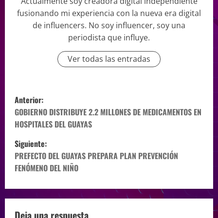
Actualmente soy creadora digital independiente
fusionando mi experiencia con la nueva era digital
de influencers. No soy influencer, soy una
periodista que influye.
Ver todas las entradas
Anterior:
GOBIERNO DISTRIBUYE 2.2 MILLONES DE MEDICAMENTOS EN
HOSPITALES DEL GUAYAS
Siguiente:
PREFECTO DEL GUAYAS PREPARA PLAN PREVENCIÓN
FENÓMENO DEL NIÑO
Deja una respuesta