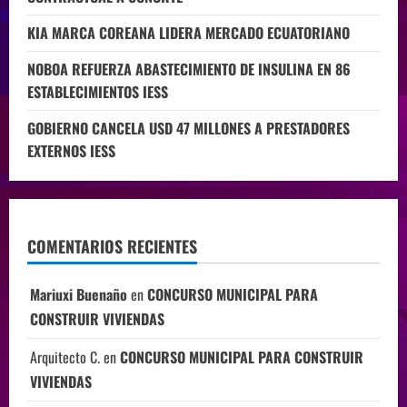
KIA MARCA COREANA LIDERA MERCADO ECUATORIANO
NOBOA REFUERZA ABASTECIMIENTO DE INSULINA EN 86
ESTABLECIMIENTOS IESS
GOBIERNO CANCELA USD 47 MILLONES A PRESTADORES
EXTERNOS IESS
COMENTARIOS RECIENTES
Mariuxi Buenaño
en
CONCURSO MUNICIPAL PARA
CONSTRUIR VIVIENDAS
Arquitecto C.
en
CONCURSO MUNICIPAL PARA CONSTRUIR
VIVIENDAS