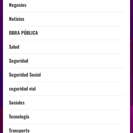
Negocios
Noticias
OBRA PÚBLICA
Salud
Seguridad
Seguridad Social
seguridad vial
Sociales
Tecnología
Transporte