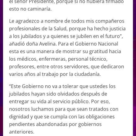
el señor Presidente, porque si no hubiera firmado
esto no caminaría.
Le agradezco a nombre de todos mis compañeros
profesionales de la Salud, porque ha hecho justicia
a los jubilados y a quienes se jubilen en el futuro”,
añadió doña Avelina. Para el Gobierno Nacional
esta es una manera de mostrar su gratitud hacia
los médicos, enfermeras, personal técnico,
profesores, entre otros servidores, que dedicaron
varios años al trabajo por la ciudadanía.
“Este Gobierno no va a tolerar que ustedes los
jubilados hayan sido olvidados después de
entregar su vida al servicio público. Por eso,
nosotros luchamos para que sean tratados con
dignidad y que se cumpla con las obligaciones
pendientes abandonadas por gobiernos
anteriores.