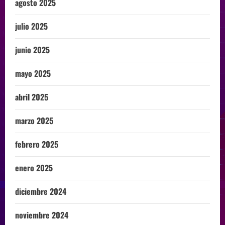
agosto 2025
julio 2025
junio 2025
mayo 2025
abril 2025
marzo 2025
febrero 2025
enero 2025
diciembre 2024
noviembre 2024