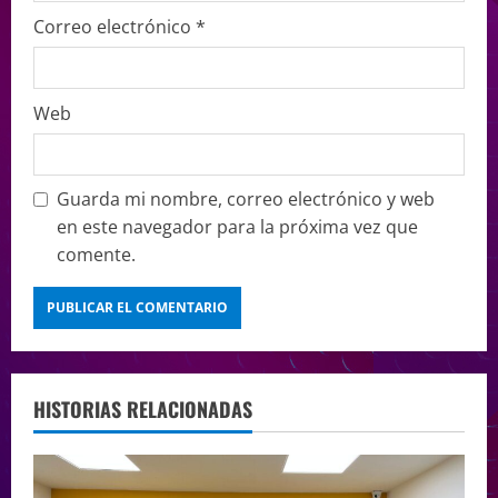
Correo electrónico
*
Web
Guarda mi nombre, correo electrónico y web
en este navegador para la próxima vez que
comente.
HISTORIAS RELACIONADAS