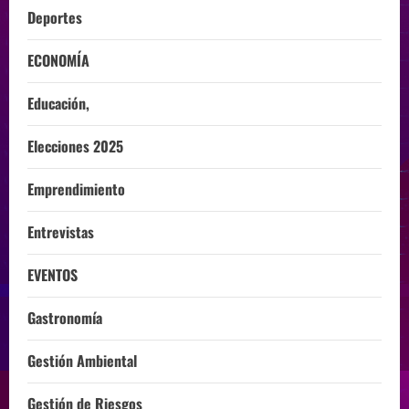
Deportes
ECONOMÍA
Educación,
Elecciones 2025
Emprendimiento
Entrevistas
EVENTOS
Gastronomía
Gestión Ambiental
Gestión de Riesgos