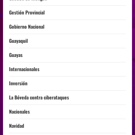
Gestión Provincial
Gobierno Nacional
Guayaquil
Guayas
Internacionales
Inversión
La Bóveda contra ciberataques
Nacionales
Navidad