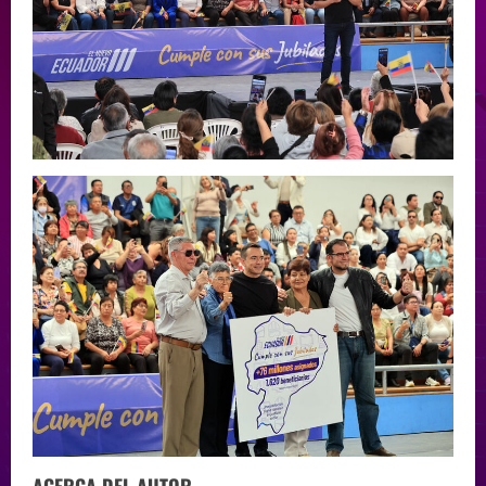
ACERCA DEL AUTOR