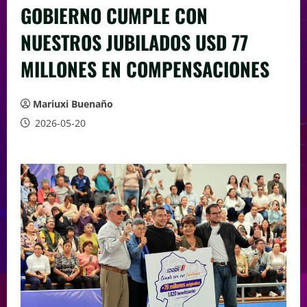
GOBIERNO CUMPLE CON
NUESTROS JUBILADOS USD 77
MILLONES EN COMPENSACIONES
Mariuxi Buenaño
2026-05-20