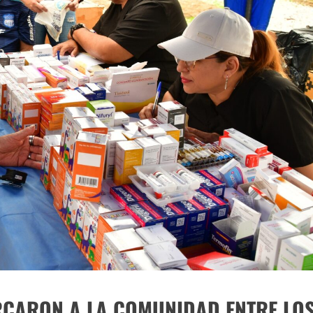
RCARON A LA COMUNIDAD ENTRE LO