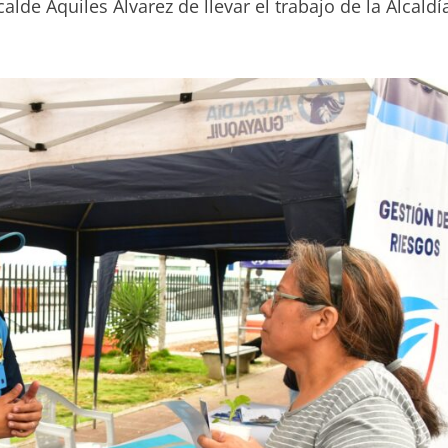
lde Aquiles Alvarez de llevar el trabajo de la Alcaldí