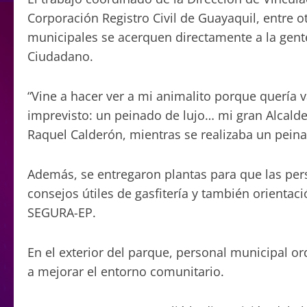
Corporación Registro Civil de Guayaquil, entre o
municipales se acerquen directamente a la gente
Ciudadano.
“Vine a hacer ver a mi animalito porque quería v
imprevisto: un peinado de lujo… mi gran Alcald
Raquel Calderón, mientras se realizaba un peina
Además, se entregaron plantas para que las per
consejos útiles de gasfitería y también orientac
SEGURA-EP.
En el exterior del parque, personal municipal 
a mejorar el entorno comunitario.