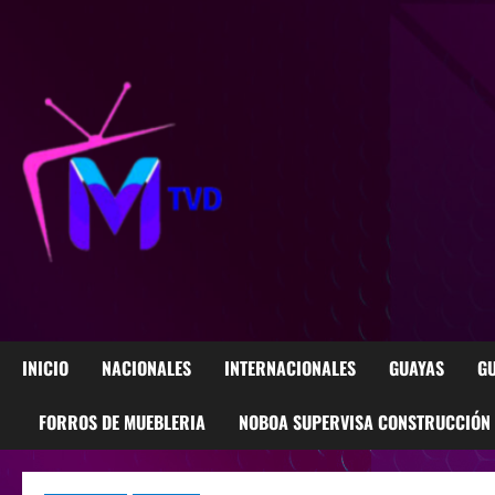
INICIO
NACIONALES
INTERNACIONALES
GUAYAS
GU
FORROS DE MUEBLERIA
NOBOA SUPERVISA CONSTRUCCIÓN M