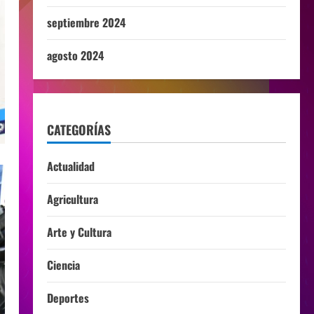
septiembre 2024
agosto 2024
CATEGORÍAS
Actualidad
Agricultura
Arte y Cultura
Ciencia
Deportes