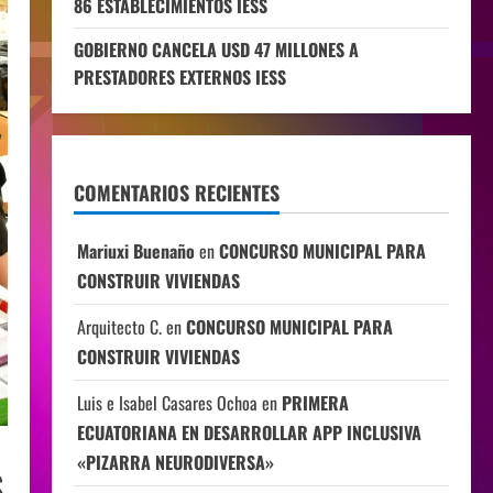
86 ESTABLECIMIENTOS IESS
GOBIERNO CANCELA USD 47 MILLONES A
PRESTADORES EXTERNOS IESS
COMENTARIOS RECIENTES
Mariuxi Buenaño
en
CONCURSO MUNICIPAL PARA
CONSTRUIR VIVIENDAS
Arquitecto C.
en
CONCURSO MUNICIPAL PARA
CONSTRUIR VIVIENDAS
Luis e Isabel Casares Ochoa
en
PRIMERA
ECUATORIANA EN DESARROLLAR APP INCLUSIVA
«PIZARRA NEURODIVERSA»
S