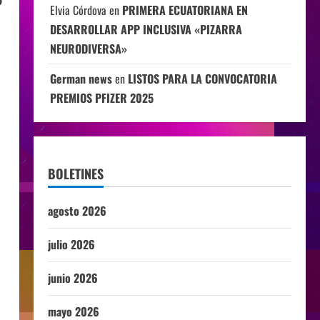
Elvia Córdova
en
PRIMERA ECUATORIANA EN
DESARROLLAR APP INCLUSIVA «PIZARRA
NEURODIVERSA»
German news
en
LISTOS PARA LA CONVOCATORIA
PREMIOS PFIZER 2025
BOLETINES
agosto 2026
julio 2026
junio 2026
mayo 2026