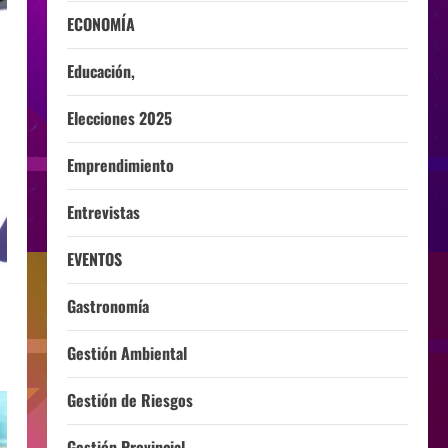
ECONOMÍA
Educación,
Elecciones 2025
Emprendimiento
Entrevistas
EVENTOS
Gastronomía
Gestión Ambiental
Gestión de Riesgos
Gestión Provincial