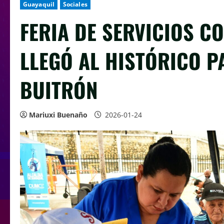
Guayaquil
Sociales
FERIA DE SERVICIOS 
LLEGÓ AL HISTÓRICO 
BUITRÓN
Mariuxi Buenaño
2026-01-24