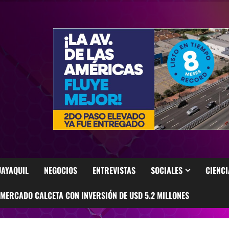
AYAQUIL
NEGOCIOS
ENTREVISTAS
SOCIALES
CIENCI
ERCADO CALCETA CON INVERSIÓN DE USD 5.2 MILLONES