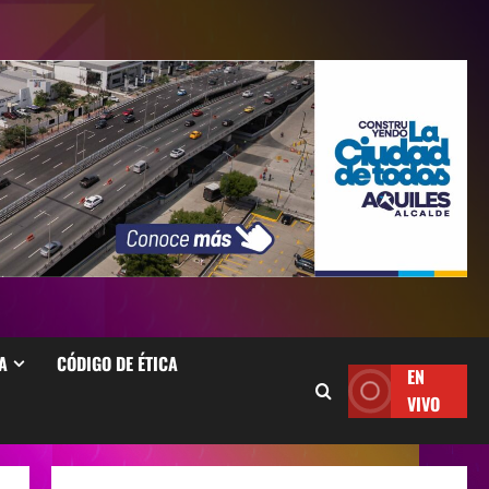
A
CÓDIGO DE ÉTICA
EN
VIVO