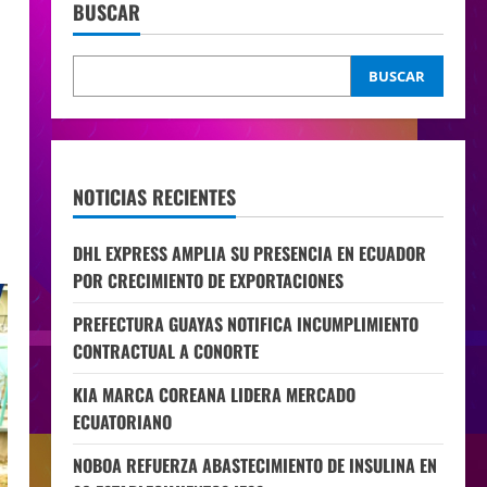
BUSCAR
BUSCAR
NOTICIAS RECIENTES
DHL EXPRESS AMPLIA SU PRESENCIA EN ECUADOR
POR CRECIMIENTO DE EXPORTACIONES
PREFECTURA GUAYAS NOTIFICA INCUMPLIMIENTO
CONTRACTUAL A CONORTE
KIA MARCA COREANA LIDERA MERCADO
ECUATORIANO
NOBOA REFUERZA ABASTECIMIENTO DE INSULINA EN