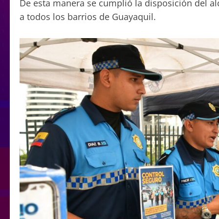
De esta manera se cumplió la disposición del alca
a todos los barrios de Guayaquil.