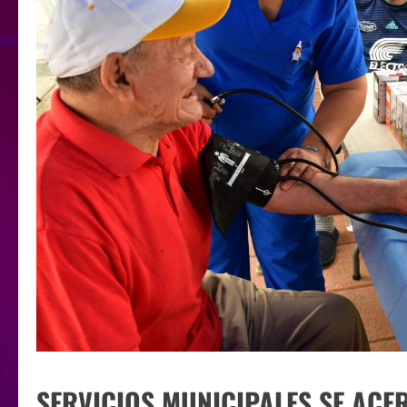
SERVICIOS MUNICIPALES SE ACE