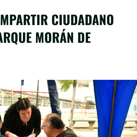
COMPARTIR CIUDADANO
PARQUE MORÁN DE