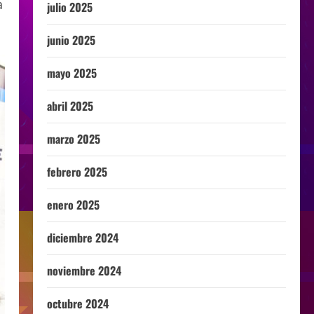
a
julio 2025
junio 2025
mayo 2025
abril 2025
marzo 2025
febrero 2025
enero 2025
diciembre 2024
noviembre 2024
octubre 2024