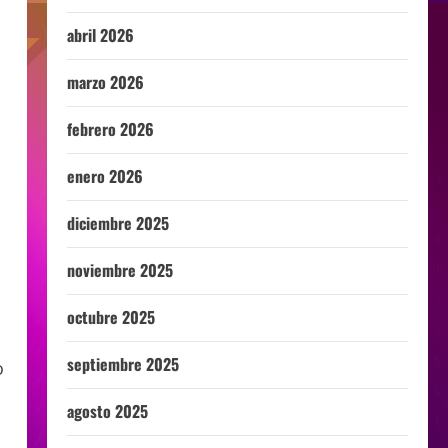
abril 2026
marzo 2026
febrero 2026
enero 2026
diciembre 2025
noviembre 2025
octubre 2025
septiembre 2025
o
agosto 2025