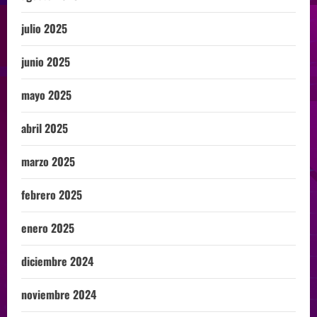
julio 2025
junio 2025
mayo 2025
abril 2025
marzo 2025
febrero 2025
enero 2025
diciembre 2024
noviembre 2024