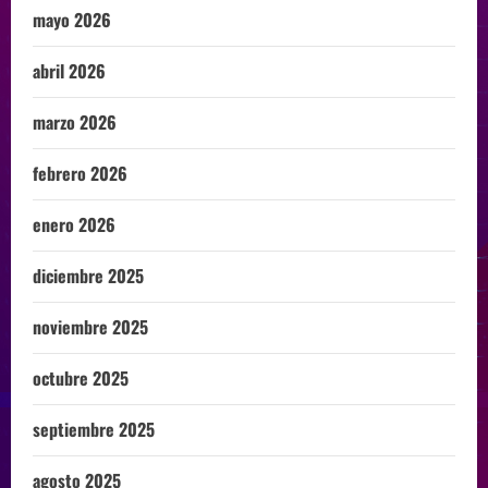
mayo 2026
abril 2026
marzo 2026
febrero 2026
enero 2026
diciembre 2025
noviembre 2025
octubre 2025
septiembre 2025
agosto 2025