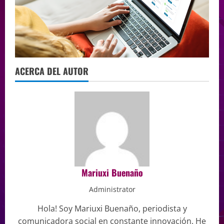
ACERCA DEL AUTOR
Mariuxi Buenaño
Administrator
Hola! Soy Mariuxi Buenaño, periodista y
comunicadora social en constante innovación. He