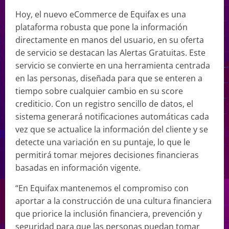
Hoy, el nuevo eCommerce de Equifax es una
plataforma robusta que pone la información
directamente en manos del usuario, en su oferta
de servicio se destacan las Alertas Gratuitas. Este
servicio se convierte en una herramienta centrada
en las personas, diseñada para que se enteren a
tiempo sobre cualquier cambio en su score
crediticio. Con un registro sencillo de datos, el
sistema generará notificaciones automáticas cada
vez que se actualice la información del cliente y se
detecte una variación en su puntaje, lo que le
permitirá tomar mejores decisiones financieras
basadas en información vigente.
“En Equifax mantenemos el compromiso con
aportar a la construcción de una cultura financiera
que priorice la inclusión financiera, prevención y
seguridad para que las personas puedan tomar