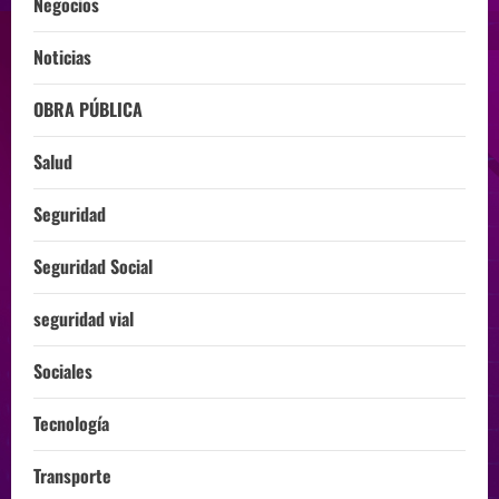
Negocios
Noticias
OBRA PÚBLICA
Salud
Seguridad
Seguridad Social
seguridad vial
Sociales
Tecnología
Transporte