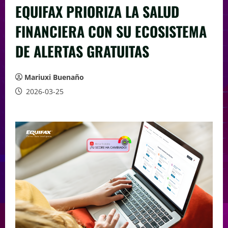
EQUIFAX PRIORIZA LA SALUD
FINANCIERA CON SU ECOSISTEMA
DE ALERTAS GRATUITAS
Mariuxi Buenaño
2026-03-25