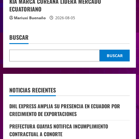
KIA MARCA COREANA LIDERA MERCADO
ECUATORIANO
Mariuxi Buenaño
2026-08-05
BUSCAR
BUSCAR
NOTICIAS RECIENTES
DHL EXPRESS AMPLIA SU PRESENCIA EN ECUADOR POR
CRECIMIENTO DE EXPORTACIONES
PREFECTURA GUAYAS NOTIFICA INCUMPLIMIENTO
CONTRACTUAL A CONORTE