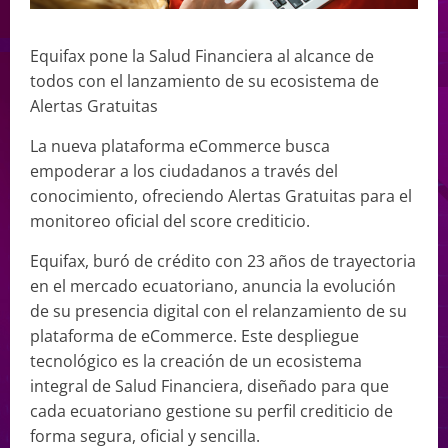
Equifax pone la Salud Financiera al alcance de
todos con el lanzamiento de su ecosistema de
Alertas Gratuitas
La nueva plataforma eCommerce busca
empoderar a los ciudadanos a través del
conocimiento, ofreciendo Alertas Gratuitas para el
monitoreo oficial del score crediticio.
Equifax, buró de crédito con 23 años de trayectoria
en el mercado ecuatoriano, anuncia la evolución
de su presencia digital con el relanzamiento de su
plataforma de eCommerce. Este despliegue
tecnológico es la creación de un ecosistema
integral de Salud Financiera, diseñado para que
cada ecuatoriano gestione su perfil crediticio de
forma segura, oficial y sencilla.