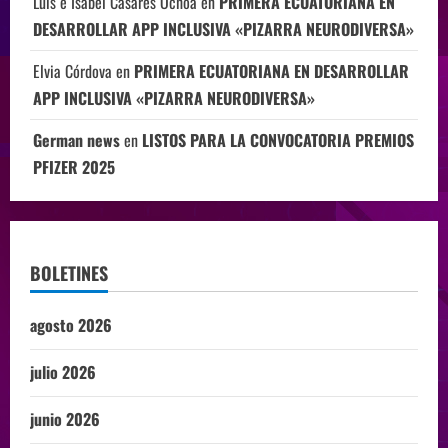
Luis e Isabel Casares Ochoa
en
PRIMERA ECUATORIANA EN
DESARROLLAR APP INCLUSIVA «PIZARRA NEURODIVERSA»
Elvia Córdova
en
PRIMERA ECUATORIANA EN DESARROLLAR
APP INCLUSIVA «PIZARRA NEURODIVERSA»
German news
en
LISTOS PARA LA CONVOCATORIA PREMIOS
PFIZER 2025
BOLETINES
agosto 2026
julio 2026
junio 2026