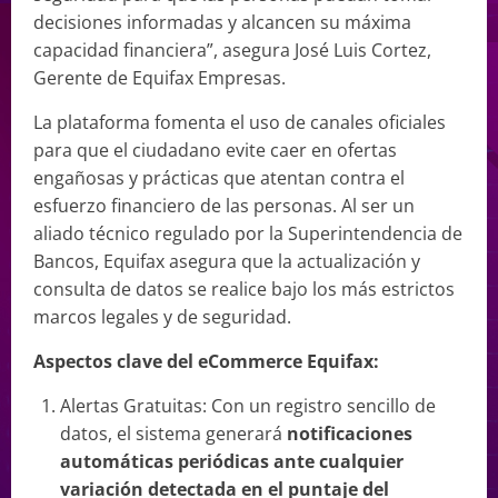
decisiones informadas y alcancen su máxima
capacidad financiera”, asegura José Luis Cortez,
Gerente de Equifax Empresas.
La plataforma fomenta el uso de canales oficiales
para que el ciudadano evite caer en ofertas
engañosas y prácticas que atentan contra el
esfuerzo financiero de las personas. Al ser un
aliado técnico regulado por la Superintendencia de
Bancos, Equifax asegura que la actualización y
consulta de datos se realice bajo los más estrictos
marcos legales y de seguridad.
Aspectos
clave
del
eCommerce
Equifax:
Alertas Gratuitas: Con un registro sencillo de
datos, el sistema generará
notificaciones
automáticas periódicas ante cualquier
variación detectada en el puntaje del