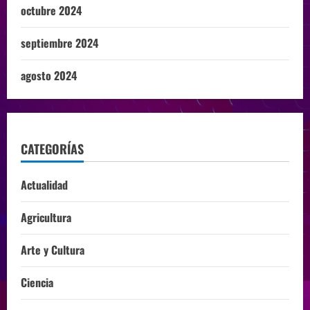
octubre 2024
septiembre 2024
agosto 2024
CATEGORÍAS
Actualidad
Agricultura
Arte y Cultura
Ciencia