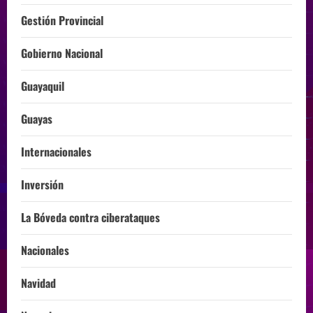
Gestión Provincial
Gobierno Nacional
Guayaquil
Guayas
Internacionales
Inversión
La Bóveda contra ciberataques
Nacionales
Navidad