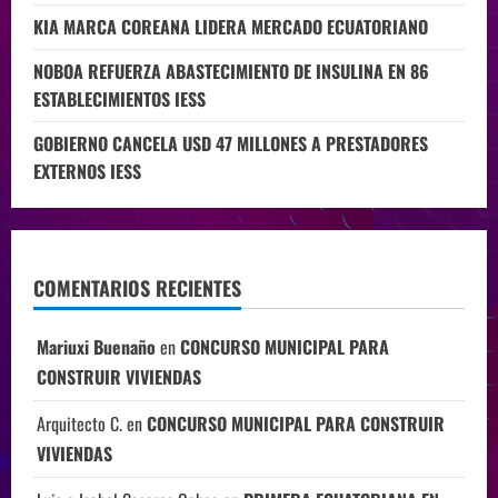
KIA MARCA COREANA LIDERA MERCADO ECUATORIANO
NOBOA REFUERZA ABASTECIMIENTO DE INSULINA EN 86
ESTABLECIMIENTOS IESS
GOBIERNO CANCELA USD 47 MILLONES A PRESTADORES
EXTERNOS IESS
COMENTARIOS RECIENTES
Mariuxi Buenaño
en
CONCURSO MUNICIPAL PARA
CONSTRUIR VIVIENDAS
Arquitecto C.
en
CONCURSO MUNICIPAL PARA CONSTRUIR
VIVIENDAS