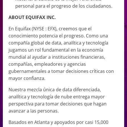
personal para el progreso de los ciudadanos.
ABOUT EQUIFAX INC.
En Equifax (NYSE : EFX), creemos que el
conocimiento potencia el progreso. Como una
compañía global de data, analítica y tecnología
jugamos un rol fundamental en la economía
mundial al ayudar a instituciones financieras,
compañías, empleadores y agencias
gubernamentales a tomar decisiones críticas con
mayor confianza.
Nuestra mezcla única de data diferenciada,
analítica y tecnología de nube entrega mayor
perspectiva para tomar decisiones que hagan
avanzar a las personas.
Basados en Atlanta y apoyados por casi 15,000