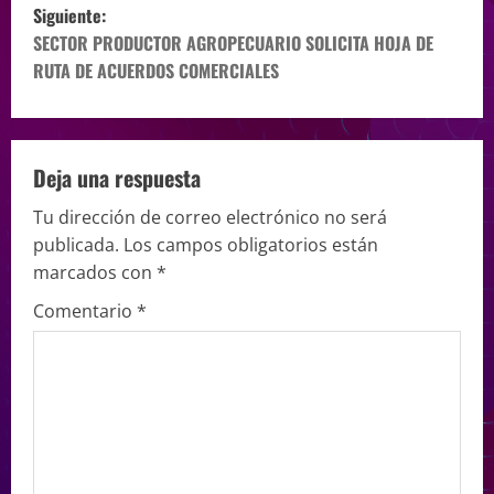
Siguiente:
SECTOR PRODUCTOR AGROPECUARIO SOLICITA HOJA DE
RUTA DE ACUERDOS COMERCIALES
Deja una respuesta
Tu dirección de correo electrónico no será
publicada.
Los campos obligatorios están
marcados con
*
Comentario
*