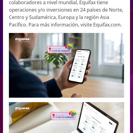
colaboradores a nivel mundial, Equifax tiene
operaciones y/o inversiones en 24 países de Norte,
Centro y Sudamérica, Europa y la región Asia
Pacífico. Para más información, visite Equifax.com.