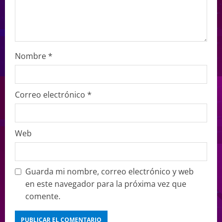
Nombre
*
Correo electrónico
*
Web
Guarda mi nombre, correo electrónico y web
en este navegador para la próxima vez que
comente.