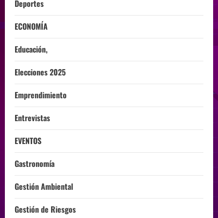
Deportes
ECONOMÍA
Educación,
Elecciones 2025
Emprendimiento
Entrevistas
EVENTOS
Gastronomía
Gestión Ambiental
Gestión de Riesgos