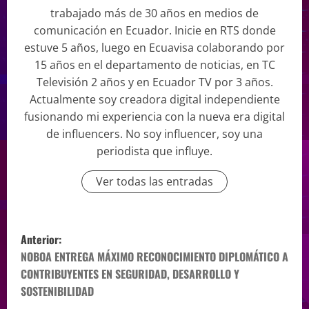
trabajado más de 30 años en medios de
comunicación en Ecuador. Inicie en RTS donde
estuve 5 años, luego en Ecuavisa colaborando por
15 años en el departamento de noticias, en TC
Televisión 2 años y en Ecuador TV por 3 años.
Actualmente soy creadora digital independiente
fusionando mi experiencia con la nueva era digital
de influencers. No soy influencer, soy una
periodista que influye.
Ver todas las entradas
Anterior:
NOBOA ENTREGA MÁXIMO RECONOCIMIENTO DIPLOMÁTICO A
CONTRIBUYENTES EN SEGURIDAD, DESARROLLO Y
SOSTENIBILIDAD