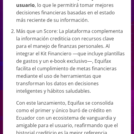
usuario
, lo que le permitirá tomar mejores
decisiones financieras basadas en el estado
más reciente de su información.
Más que un Score: La plataforma complementa
la información crediticia con recursos clave
para el manejo de finanzas personales. Al
integrar el Kit Financiero —que incluye plantillas
de gastos y un e-book exclusivo—, Equifax
facilita el cumplimiento de metas financieras
mediante el uso de herramientas que
transforman los datos en decisiones
inteligentes y hábitos saludables.
Con este lanzamiento, Equifax se consolida
como el primer y único buró de crédito en
Ecuador con un ecosistema de vanguardia y
amigable para el usuario, reafirmando que el
historial crediticio es la mejor referencia