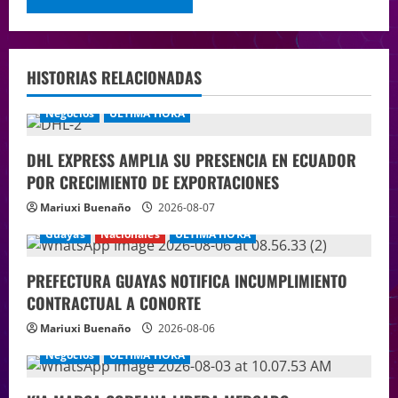
HISTORIAS RELACIONADAS
Negocios
ÚLTIMA HORA
DHL EXPRESS AMPLIA SU PRESENCIA EN ECUADOR
POR CRECIMIENTO DE EXPORTACIONES
Mariuxi Buenaño
2026-08-07
Guayas
Nacionales
ÚLTIMA HORA
PREFECTURA GUAYAS NOTIFICA INCUMPLIMIENTO
CONTRACTUAL A CONORTE
Mariuxi Buenaño
2026-08-06
Negocios
ÚLTIMA HORA