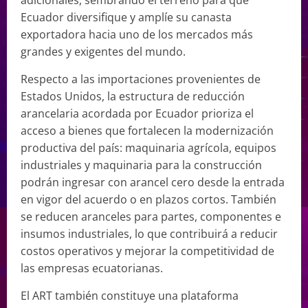
adicionales, sembrando el terreno para que
Ecuador diversifique y amplíe su canasta
exportadora hacia uno de los mercados más
grandes y exigentes del mundo.
Respecto a las importaciones provenientes de
Estados Unidos, la estructura de reducción
arancelaria acordada por Ecuador prioriza el
acceso a bienes que fortalecen la modernización
productiva del país: maquinaria agrícola, equipos
industriales y maquinaria para la construcción
podrán ingresar con arancel cero desde la entrada
en vigor del acuerdo o en plazos cortos. También
se reducen aranceles para partes, componentes e
insumos industriales, lo que contribuirá a reducir
costos operativos y mejorar la competitividad de
las empresas ecuatorianas.
El ART también constituye una plataforma