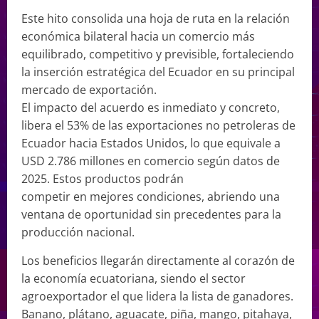
Este hito consolida una hoja de ruta en la relación
económica bilateral hacia un comercio más
equilibrado, competitivo y previsible, fortaleciendo
la inserción estratégica del Ecuador en su principal
mercado de exportación.
El impacto del acuerdo es inmediato y concreto,
libera el 53% de las exportaciones no petroleras de
Ecuador hacia Estados Unidos, lo que equivale a
USD 2.786 millones en comercio según datos de
2025. Estos productos podrán
competir en mejores condiciones, abriendo una
ventana de oportunidad sin precedentes para la
producción nacional.
Los beneficios llegarán directamente al corazón de
la economía ecuatoriana, siendo el sector
agroexportador el que lidera la lista de ganadores.
Banano, plátano, aguacate, piña, mango, pitahaya,