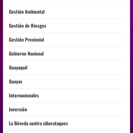
Gestión Ambiental
Gestión de Riesgos
Gestión Provincial
Gobierno Nacional
Guayaquil
Guayas
Internacionales
Inversión
La Bóveda contra ciberataques