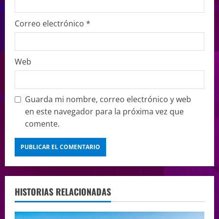
Correo electrónico
*
Web
Guarda mi nombre, correo electrónico y web
en este navegador para la próxima vez que
comente.
HISTORIAS RELACIONADAS