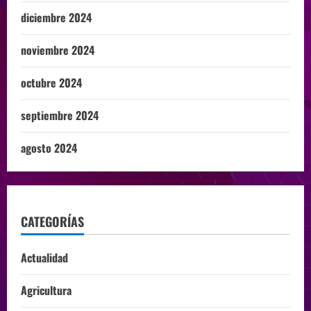
diciembre 2024
noviembre 2024
octubre 2024
septiembre 2024
agosto 2024
CATEGORÍAS
Actualidad
Agricultura