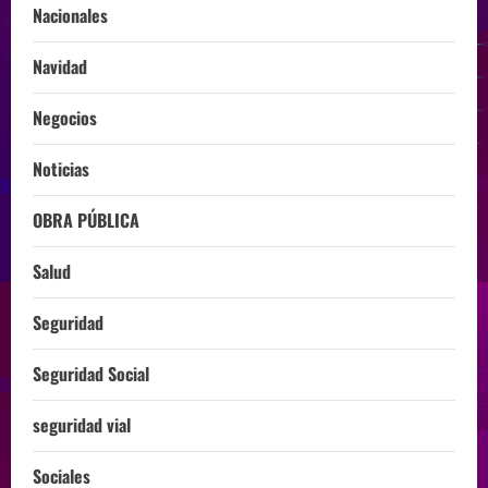
Nacionales
Navidad
Negocios
Noticias
OBRA PÚBLICA
Salud
Seguridad
Seguridad Social
seguridad vial
Sociales