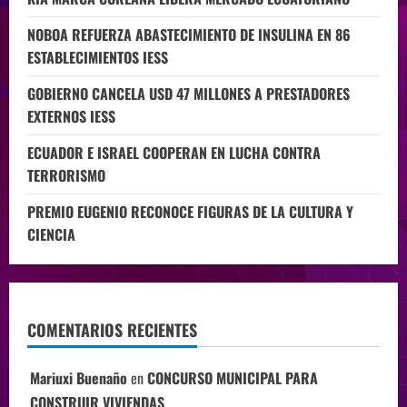
NOBOA REFUERZA ABASTECIMIENTO DE INSULINA EN 86
ESTABLECIMIENTOS IESS
GOBIERNO CANCELA USD 47 MILLONES A PRESTADORES
EXTERNOS IESS
ECUADOR E ISRAEL COOPERAN EN LUCHA CONTRA
TERRORISMO
PREMIO EUGENIO RECONOCE FIGURAS DE LA CULTURA Y
CIENCIA
COMENTARIOS RECIENTES
Mariuxi Buenaño
en
CONCURSO MUNICIPAL PARA
CONSTRUIR VIVIENDAS