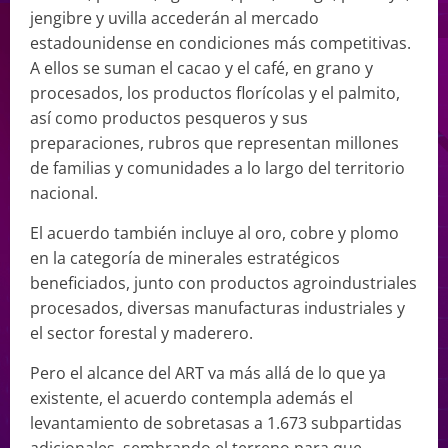
jengibre y uvilla accederán al mercado
estadounidense en condiciones más competitivas.
A ellos se suman el cacao y el café, en grano y
procesados, los productos florícolas y el palmito,
así como productos pesqueros y sus
preparaciones, rubros que representan millones
de familias y comunidades a lo largo del territorio
nacional.
El acuerdo también incluye al oro, cobre y plomo
en la categoría de minerales estratégicos
beneficiados, junto con productos agroindustriales
procesados, diversas manufacturas industriales y
el sector forestal y maderero.
Pero el alcance del ART va más allá de lo que ya
existente, el acuerdo contempla además el
levantamiento de sobretasas a 1.673 subpartidas