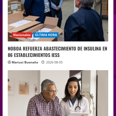
Nacionales
ÚLTIMA HORA
NOBOA REFUERZA ABASTECIMIENTO DE INSULINA EN
86 ESTABLECIMIENTOS IESS
Mariuxi Buenaño
2026-08-05