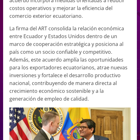
acuerdo incorpora medidas orientadas a reducir
costos operativos y mejorar la eficiencia del
comercio exterior ecuatoriano.
La firma del ART consolida la relación económica
entre Ecuador y Estados Unidos dentro de un
marco de cooperación estratégica y posiciona al
país como un socio confiable y competitivo.
Además, este acuerdo amplía las oportunidades
para los exportadores ecuatorianos, atrae nuevas
inversiones y fortalece el desarrollo productivo
nacional, contribuyendo de manera directa al
crecimiento económico sostenible y a la
generación de empleo de calidad.