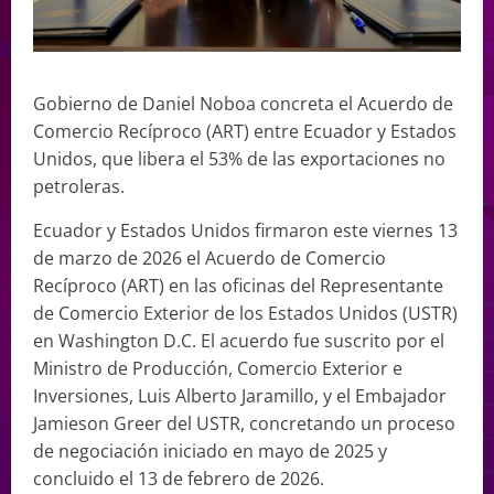
Gobierno de Daniel Noboa concreta el Acuerdo de
Comercio Recíproco (ART) entre Ecuador y Estados
Unidos, que libera el 53% de las exportaciones no
petroleras.
Ecuador y Estados Unidos firmaron este viernes 13
de marzo de 2026 el Acuerdo de Comercio
Recíproco (ART) en las oficinas del Representante
de Comercio Exterior de los Estados Unidos (USTR)
en Washington D.C. El acuerdo fue suscrito por el
Ministro de Producción, Comercio Exterior e
Inversiones, Luis Alberto Jaramillo, y el Embajador
Jamieson Greer del USTR, concretando un proceso
de negociación iniciado en mayo de 2025 y
concluido el 13 de febrero de 2026.