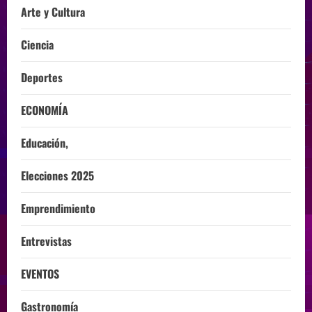
Arte y Cultura
Ciencia
Deportes
ECONOMÍA
Educación,
Elecciones 2025
Emprendimiento
Entrevistas
EVENTOS
Gastronomía