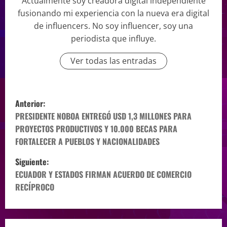
Actualmente soy creadora digital independiente
fusionando mi experiencia con la nueva era digital
de influencers. No soy influencer, soy una
periodista que influye.
Ver todas las entradas
Anterior:
PRESIDENTE NOBOA ENTREGÓ USD 1,3 MILLONES PARA
PROYECTOS PRODUCTIVOS Y 10.000 BECAS PARA
FORTALECER A PUEBLOS Y NACIONALIDADES
Siguiente:
ECUADOR Y ESTADOS FIRMAN ACUERDO DE COMERCIO
RECÍPROCO