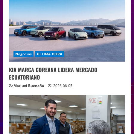
Negocios
ÚLTIMA HORA
KIA MARCA COREANA LIDERA MERCADO
ECUATORIANO
Mariuxi Buenaño
2026-08-05