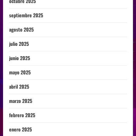
octubre 2025
septiembre 2025
agosto 2025
julio 2025
junio 2025
mayo 2025
abril 2025
marzo 2025
febrero 2025
enero 2025