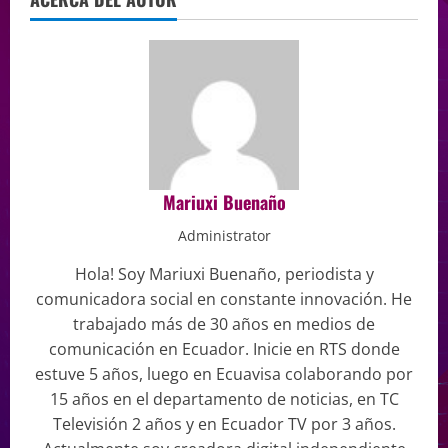
Mariuxi Buenaño
Administrator
Hola! Soy Mariuxi Buenaño, periodista y
comunicadora social en constante innovación. He
trabajado más de 30 años en medios de
comunicación en Ecuador. Inicie en RTS donde
estuve 5 años, luego en Ecuavisa colaborando por
15 años en el departamento de noticias, en TC
Televisión 2 años y en Ecuador TV por 3 años.