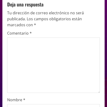
Deja una respuesta
Tu dirección de correo electrónico no será
publicada.
Los campos obligatorios están
marcados con
*
Comentario
*
Nombre
*