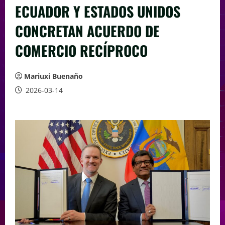
ECUADOR Y ESTADOS UNIDOS
CONCRETAN ACUERDO DE
COMERCIO RECÍPROCO
Mariuxi Buenaño
2026-03-14