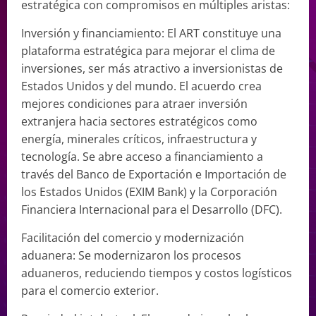
estratégica con compromisos en múltiples aristas:
Inversión y financiamiento: El ART constituye una
plataforma estratégica para mejorar el clima de
inversiones, ser más atractivo a inversionistas de
Estados Unidos y del mundo. El acuerdo crea
mejores condiciones para atraer inversión
extranjera hacia sectores estratégicos como
energía, minerales críticos, infraestructura y
tecnología. Se abre acceso a financiamiento a
través del Banco de Exportación e Importación de
los Estados Unidos (EXIM Bank) y la Corporación
Financiera Internacional para el Desarrollo (DFC).
Facilitación del comercio y modernización
aduanera: Se modernizaron los procesos
aduaneros, reduciendo tiempos y costos logísticos
para el comercio exterior.