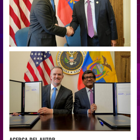
ACERCA DEL AUTOR