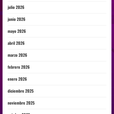
julio 2026
junio 2026
mayo 2026
abril 2026
marzo 2026
febrero 2026
enero 2026
diciembre 2025
noviembre 2025