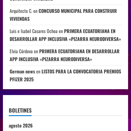
Arquitecto C.
en
CONCURSO MUNICIPAL PARA CONSTRUIR
VIVIENDAS
Luis e Isabel Casares Ochoa
en
PRIMERA ECUATORIANA EN
DESARROLLAR APP INCLUSIVA «PIZARRA NEURODIVERSA»
Elvia Córdova
en
PRIMERA ECUATORIANA EN DESARROLLAR
APP INCLUSIVA «PIZARRA NEURODIVERSA»
German news
en
LISTOS PARA LA CONVOCATORIA PREMIOS
PFIZER 2025
BOLETINES
agosto 2026