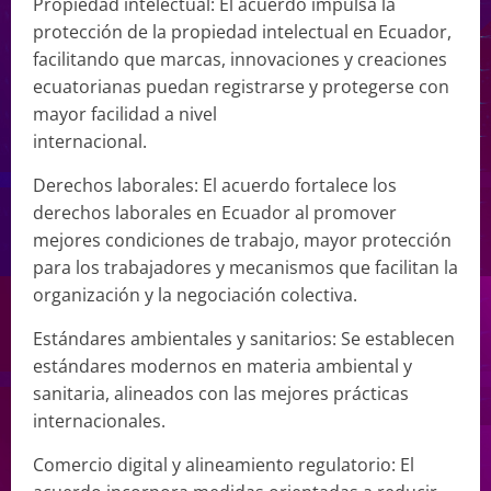
Propiedad intelectual: El acuerdo impulsa la
protección de la propiedad intelectual en Ecuador,
facilitando que marcas, innovaciones y creaciones
ecuatorianas puedan registrarse y protegerse con
mayor facilidad a nivel
internacional.
Derechos laborales: El acuerdo fortalece los
derechos laborales en Ecuador al promover
mejores condiciones de trabajo, mayor protección
para los trabajadores y mecanismos que facilitan la
organización y la negociación colectiva.
Estándares ambientales y sanitarios: Se establecen
estándares modernos en materia ambiental y
sanitaria, alineados con las mejores prácticas
internacionales.
Comercio digital y alineamiento regulatorio: El