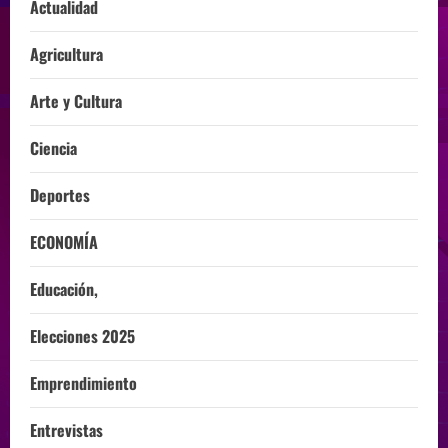
Actualidad
Agricultura
Arte y Cultura
Ciencia
Deportes
ECONOMÍA
Educación,
Elecciones 2025
Emprendimiento
Entrevistas