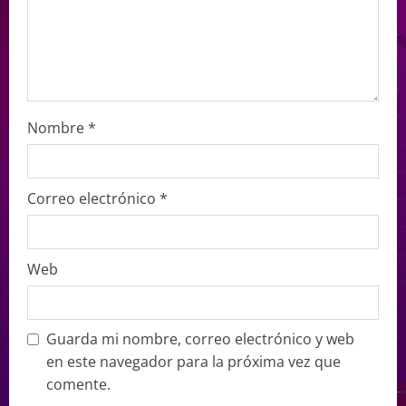
Nombre
*
Correo electrónico
*
Web
Guarda mi nombre, correo electrónico y web
en este navegador para la próxima vez que
comente.