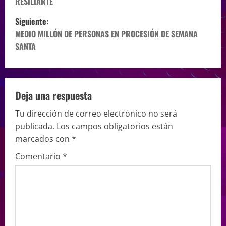
RESILIARTE
Siguiente:
MEDIO MILLÓN DE PERSONAS EN PROCESIÓN DE SEMANA
SANTA
Deja una respuesta
Tu dirección de correo electrónico no será
publicada.
Los campos obligatorios están
marcados con
*
Comentario
*