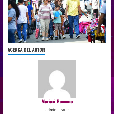
ACERCA DEL AUTOR
Mariuxi Buenaño
Administrator