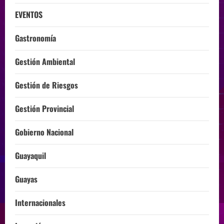
EVENTOS
Gastronomía
Gestión Ambiental
Gestión de Riesgos
Gestión Provincial
Gobierno Nacional
Guayaquil
Guayas
Internacionales