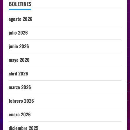
BOLETINES
agosto 2026
julio 2026
junio 2026
mayo 2026
abril 2026
marzo 2026
febrero 2026
enero 2026
diciembre 2025