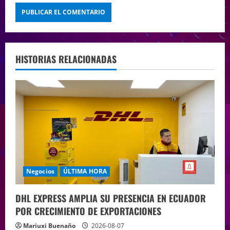
HISTORIAS RELACIONADAS
Negocios
ÚLTIMA HORA
DHL EXPRESS AMPLIA SU PRESENCIA EN ECUADOR
POR CRECIMIENTO DE EXPORTACIONES
Mariuxi Buenaño
2026-08-07