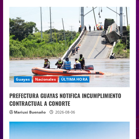
Guayas
Nacionales
ÚLTIMA HORA
PREFECTURA GUAYAS NOTIFICA INCUMPLIMIENTO
CONTRACTUAL A CONORTE
Mariuxi Buenaño
2026-08-06