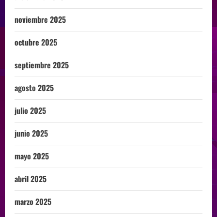
noviembre 2025
octubre 2025
septiembre 2025
agosto 2025
julio 2025
junio 2025
mayo 2025
abril 2025
marzo 2025