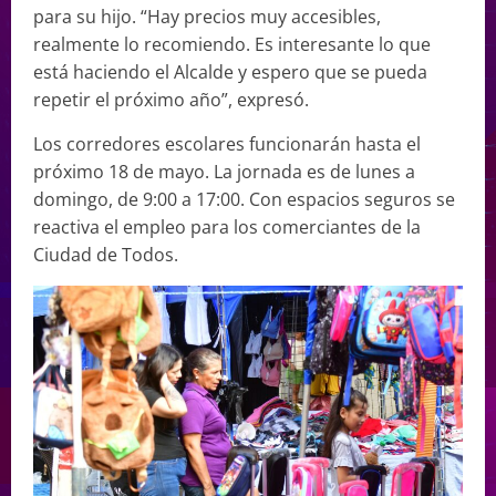
para su hijo. “Hay precios muy accesibles,
realmente lo recomiendo. Es interesante lo que
está haciendo el Alcalde y espero que se pueda
repetir el próximo año”, expresó.
Los corredores escolares funcionarán hasta el
próximo 18 de mayo. La jornada es de lunes a
domingo, de 9:00 a 17:00. Con espacios seguros se
reactiva el empleo para los comerciantes de la
Ciudad de Todos.