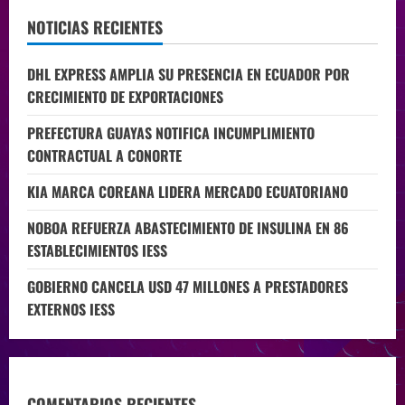
NOTICIAS RECIENTES
DHL EXPRESS AMPLIA SU PRESENCIA EN ECUADOR POR
CRECIMIENTO DE EXPORTACIONES
PREFECTURA GUAYAS NOTIFICA INCUMPLIMIENTO
CONTRACTUAL A CONORTE
KIA MARCA COREANA LIDERA MERCADO ECUATORIANO
NOBOA REFUERZA ABASTECIMIENTO DE INSULINA EN 86
ESTABLECIMIENTOS IESS
GOBIERNO CANCELA USD 47 MILLONES A PRESTADORES
EXTERNOS IESS
COMENTARIOS RECIENTES