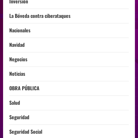
Inversión
La Bóveda contra ciberataques
Nacionales
Navidad
Negocios
Noticias
OBRA PÚBLICA
Salud
Seguridad
Seguridad Social