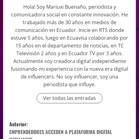
Hola! Soy Mariuxi Buenaño, periodista y
comunicadora social en constante innovación. He
trabajado más de 30 años en medios de
comunicación en Ecuador. Inicie en RTS donde
estuve 5 años, luego en Ecuavisa colaborando por
15 años en el departamento de noticias, en TC
Televisión 2 años y en Ecuador TV por 3 años.
Actualmente soy creadora digital independiente
fusionando mi experiencia con la nueva era digital
de influencers. No soy influencer, soy una
periodista que influye.
Ver todas las entradas
Anterior:
EMPRENDEDORES ACCEDEN A PLATAFORMA DIGITAL