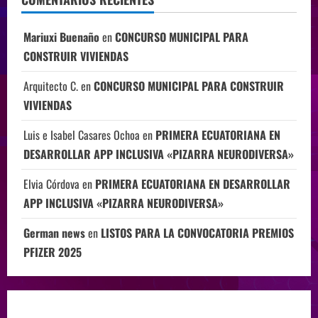
Mariuxi Buenaño
en
CONCURSO MUNICIPAL PARA
CONSTRUIR VIVIENDAS
Arquitecto C.
en
CONCURSO MUNICIPAL PARA CONSTRUIR
VIVIENDAS
Luis e Isabel Casares Ochoa
en
PRIMERA ECUATORIANA EN
DESARROLLAR APP INCLUSIVA «PIZARRA NEURODIVERSA»
Elvia Córdova
en
PRIMERA ECUATORIANA EN DESARROLLAR
APP INCLUSIVA «PIZARRA NEURODIVERSA»
German news
en
LISTOS PARA LA CONVOCATORIA PREMIOS
PFIZER 2025