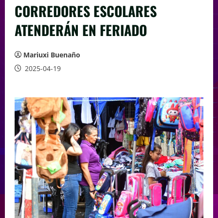
CORREDORES ESCOLARES
ATENDERÁN EN FERIADO
Mariuxi Buenaño
2025-04-19