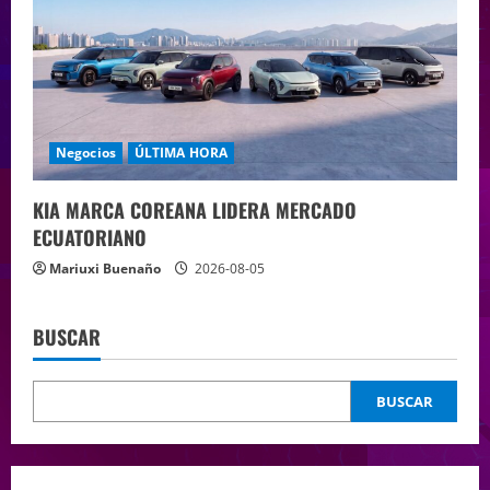
Negocios
ÚLTIMA HORA
KIA MARCA COREANA LIDERA MERCADO
ECUATORIANO
Mariuxi Buenaño
2026-08-05
BUSCAR
BUSCAR