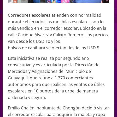
Corredores escolares atienden con normalidad
durante el feriado. Las mochilas escolares son lo
más vendido en el corredor escolar, ubicado en la
calle Cacique Álvarez y Calixto Romero. Los precios
van desde los USD 10 y los
bolsos de capibara se ofertan desde los USD 5.
Esta iniciativa se realiza por segundo año
consecutivo y es articulada por la Dirección de
Mercados y Asignaciones del Municipio de
Guayaquil, que reúne a 1.370 comerciantes
autónomos para que realicen las ventas de útiles
escolares en 10 puntos de la urbe, de manera
ordenada y segura.
Emilio Chalén, habitante de Chongón decidió visitar
el corredor escolar para adquirir la maleta y ropa