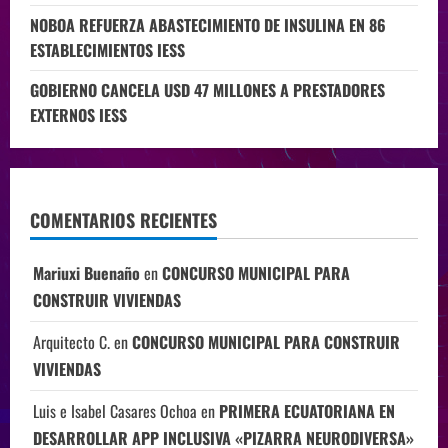
NOBOA REFUERZA ABASTECIMIENTO DE INSULINA EN 86
ESTABLECIMIENTOS IESS
GOBIERNO CANCELA USD 47 MILLONES A PRESTADORES
EXTERNOS IESS
COMENTARIOS RECIENTES
Mariuxi Buenaño
en
CONCURSO MUNICIPAL PARA
CONSTRUIR VIVIENDAS
Arquitecto C.
en
CONCURSO MUNICIPAL PARA CONSTRUIR
VIVIENDAS
Luis e Isabel Casares Ochoa
en
PRIMERA ECUATORIANA EN
DESARROLLAR APP INCLUSIVA «PIZARRA NEURODIVERSA»