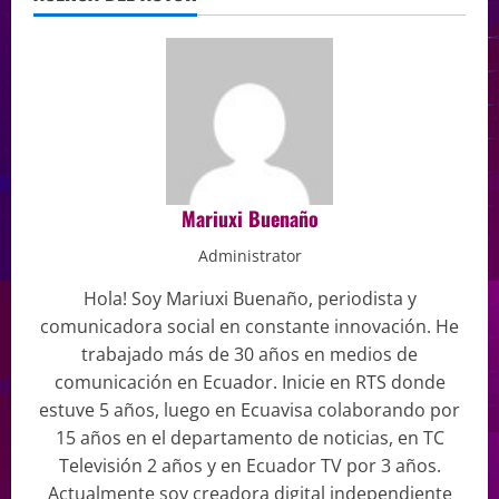
Mariuxi Buenaño
Administrator
Hola! Soy Mariuxi Buenaño, periodista y
comunicadora social en constante innovación. He
trabajado más de 30 años en medios de
comunicación en Ecuador. Inicie en RTS donde
estuve 5 años, luego en Ecuavisa colaborando por
15 años en el departamento de noticias, en TC
Televisión 2 años y en Ecuador TV por 3 años.
Actualmente soy creadora digital independiente