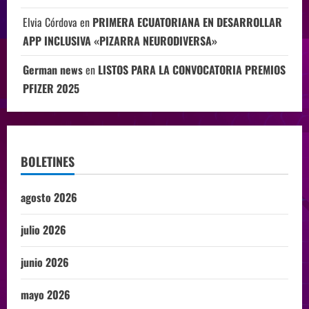
Elvia Córdova
en
PRIMERA ECUATORIANA EN DESARROLLAR
APP INCLUSIVA «PIZARRA NEURODIVERSA»
German news
en
LISTOS PARA LA CONVOCATORIA PREMIOS
PFIZER 2025
BOLETINES
agosto 2026
julio 2026
junio 2026
mayo 2026