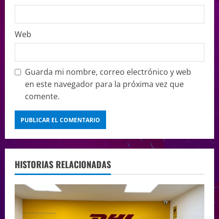
Web
Guarda mi nombre, correo electrónico y web
en este navegador para la próxima vez que
comente.
HISTORIAS RELACIONADAS