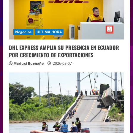
Negocios
ÚLTIMA HORA
DHL EXPRESS AMPLIA SU PRESENCIA EN ECUADOR
POR CRECIMIENTO DE EXPORTACIONES
Mariuxi Buenaño
2026-08-07