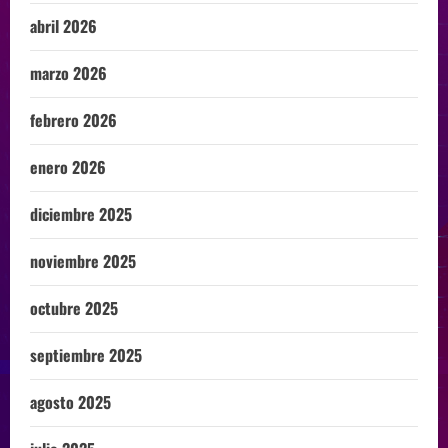
abril 2026
marzo 2026
febrero 2026
enero 2026
diciembre 2025
noviembre 2025
octubre 2025
septiembre 2025
agosto 2025