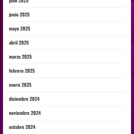
julio 2025
junio 2025
mayo 2025
abril 2025
marzo 2025
febrero 2025
enero 2025
diciembre 2024
noviembre 2024
octubre 2024