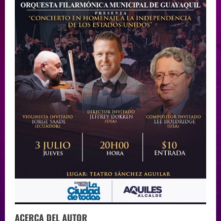
ACERCA DEL AUTOR