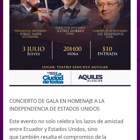
CONCIERTO DE GALA EN HOMENAJE A LA
INDEPENDENCIA DE ESTADOS UNIDOS
Este evento no solo celebra los lazos de amistad
entre Ecuador y Estados Unidos, sino
que también resalta el compromiso de la