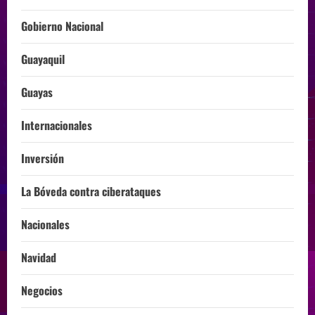
Gobierno Nacional
Guayaquil
Guayas
Internacionales
Inversión
La Bóveda contra ciberataques
Nacionales
Navidad
Negocios