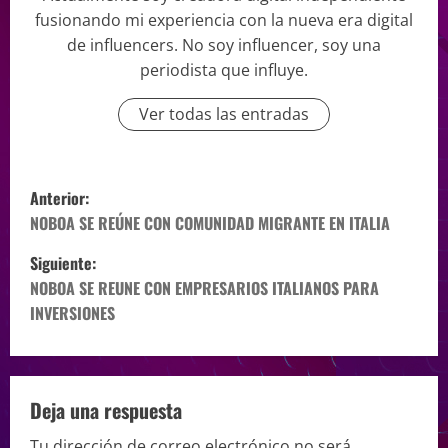
fusionando mi experiencia con la nueva era digital
de influencers. No soy influencer, soy una
periodista que influye.
Ver todas las entradas
Anterior:
NOBOA SE REÚNE CON COMUNIDAD MIGRANTE EN ITALIA
Siguiente:
NOBOA SE REUNE CON EMPRESARIOS ITALIANOS PARA
INVERSIONES
Deja una respuesta
Tu dirección de correo electrónico no será