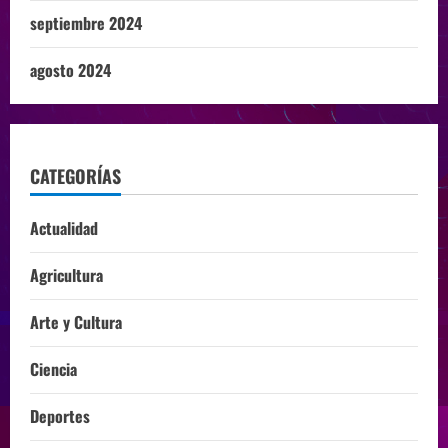
septiembre 2024
agosto 2024
CATEGORÍAS
Actualidad
Agricultura
Arte y Cultura
Ciencia
Deportes