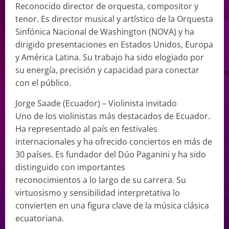
Reconocido director de orquesta, compositor y
tenor. Es director musical y artístico de la Orquesta
Sinfónica Nacional de Washington (NOVA) y ha
dirigido presentaciones en Estados Unidos, Europa
y América Latina. Su trabajo ha sido elogiado por
su energía, precisión y capacidad para conectar
con el público.
Jorge Saade (Ecuador) – Violinista invitado
Uno de los violinistas más destacados de Ecuador.
Ha representado al país en festivales
internacionales y ha ofrecido conciertos en más de
30 países. Es fundador del Dúo Paganini y ha sido
distinguido con importantes
reconocimientos a lo largo de su carrera. Su
virtuosismo y sensibilidad interpretativa lo
convierten en una figura clave de la música clásica
ecuatoriana.