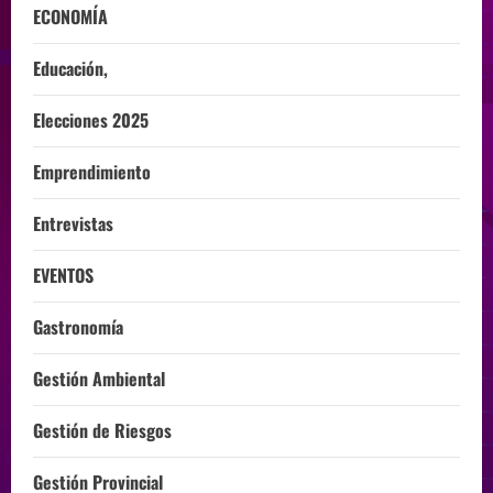
ECONOMÍA
Educación,
Elecciones 2025
Emprendimiento
Entrevistas
EVENTOS
Gastronomía
Gestión Ambiental
Gestión de Riesgos
Gestión Provincial