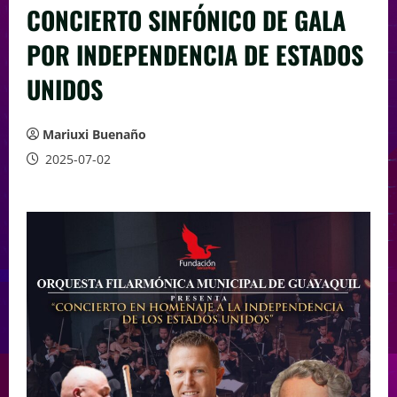
CONCIERTO SINFÓNICO DE GALA
POR INDEPENDENCIA DE ESTADOS
UNIDOS
Mariuxi Buenaño
2025-07-02