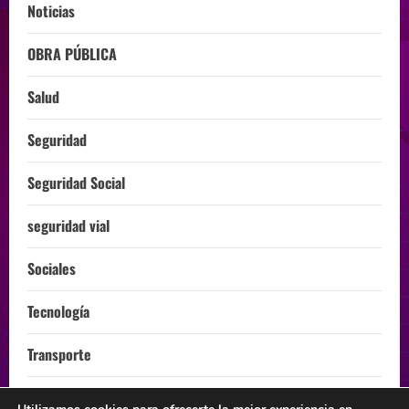
Noticias
OBRA PÚBLICA
Salud
Seguridad
Seguridad Social
seguridad vial
Sociales
Tecnología
Transporte
Turismo