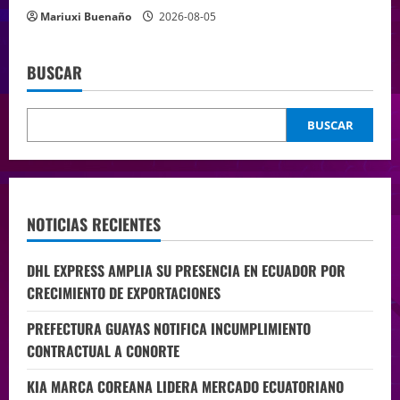
Mariuxi Buenaño
2026-08-05
BUSCAR
BUSCAR
NOTICIAS RECIENTES
DHL EXPRESS AMPLIA SU PRESENCIA EN ECUADOR POR
CRECIMIENTO DE EXPORTACIONES
PREFECTURA GUAYAS NOTIFICA INCUMPLIMIENTO
CONTRACTUAL A CONORTE
KIA MARCA COREANA LIDERA MERCADO ECUATORIANO