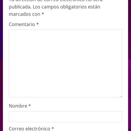
publicada.
Los campos obligatorios están
marcados con
*
Comentario
*
Nombre
*
Correo electrónico
*