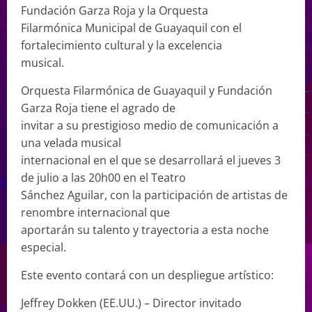
Fundación Garza Roja y la Orquesta
Filarmónica Municipal de Guayaquil con el
fortalecimiento cultural y la excelencia
musical.
Orquesta Filarmónica de Guayaquil y Fundación
Garza Roja tiene el agrado de
invitar a su prestigioso medio de comunicación a
una velada musical
internacional en el que se desarrollará el jueves 3
de julio a las 20h00 en el Teatro
Sánchez Aguilar, con la participación de artistas de
renombre internacional que
aportarán su talento y trayectoria a esta noche
especial.
Este evento contará con un despliegue artístico:
Jeffrey Dokken (EE.UU.) – Director invitado