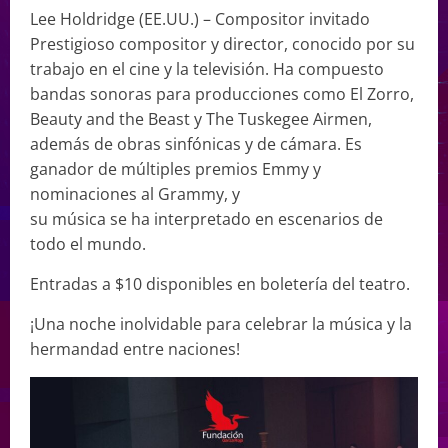
Lee Holdridge (EE.UU.) – Compositor invitado
Prestigioso compositor y director, conocido por su
trabajo en el cine y la televisión. Ha compuesto
bandas sonoras para producciones como El Zorro,
Beauty and the Beast y The Tuskegee Airmen,
además de obras sinfónicas y de cámara. Es
ganador de múltiples premios Emmy y
nominaciones al Grammy, y
su música se ha interpretado en escenarios de
todo el mundo.
Entradas a $10 disponibles en boletería del teatro.
¡Una noche inolvidable para celebrar la música y la
hermandad entre naciones!