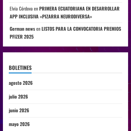
Elvia Córdova
en
PRIMERA ECUATORIANA EN DESARROLLAR
APP INCLUSIVA «PIZARRA NEURODIVERSA»
German news
en
LISTOS PARA LA CONVOCATORIA PREMIOS
PFIZER 2025
BOLETINES
agosto 2026
julio 2026
junio 2026
mayo 2026