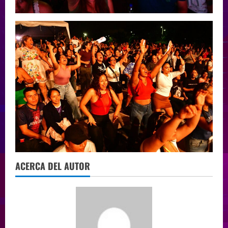
ACERCA DEL AUTOR