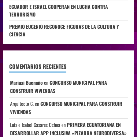
ECUADOR E ISRAEL COOPERAN EN LUCHA CONTRA
TERRORISMO
PREMIO EUGENIO RECONOCE FIGURAS DE LA CULTURA Y
CIENCIA
COMENTARIOS RECIENTES
Mariuxi Buenaño
en
CONCURSO MUNICIPAL PARA
CONSTRUIR VIVIENDAS
Arquitecto C.
en
CONCURSO MUNICIPAL PARA CONSTRUIR
VIVIENDAS
Luis e Isabel Casares Ochoa
en
PRIMERA ECUATORIANA EN
DESARROLLAR APP INCLUSIVA «PIZARRA NEURODIVERSA»