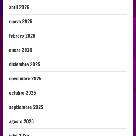
abril 2026
marzo 2026
febrero 2026
enero 2026
diciembre 2025
noviembre 2025
octubre 2025
septiembre 2025
agosto 2025
julio 2025