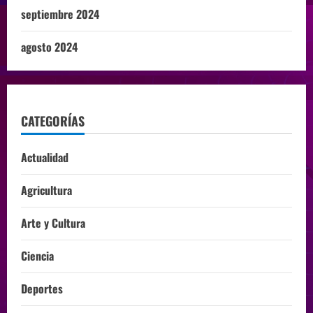
septiembre 2024
agosto 2024
CATEGORÍAS
Actualidad
Agricultura
Arte y Cultura
Ciencia
Deportes