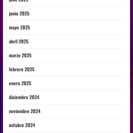
junio 2025
mayo 2025
abril 2025
marzo 2025
febrero 2025
enero 2025
diciembre 2024
noviembre 2024
octubre 2024