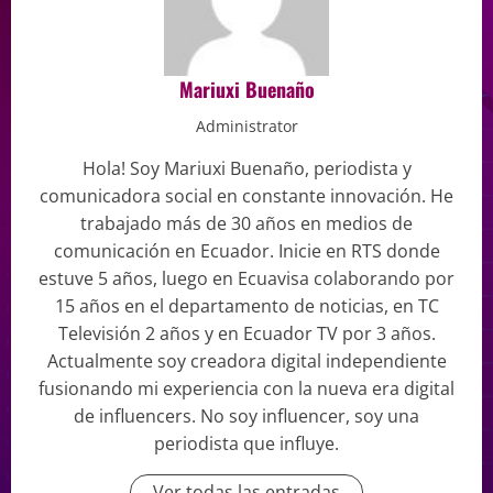
Mariuxi Buenaño
Administrator
Hola! Soy Mariuxi Buenaño, periodista y
comunicadora social en constante innovación. He
trabajado más de 30 años en medios de
comunicación en Ecuador. Inicie en RTS donde
estuve 5 años, luego en Ecuavisa colaborando por
15 años en el departamento de noticias, en TC
Televisión 2 años y en Ecuador TV por 3 años.
Actualmente soy creadora digital independiente
fusionando mi experiencia con la nueva era digital
de influencers. No soy influencer, soy una
periodista que influye.
Ver todas las entradas