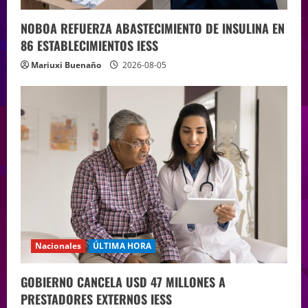
NOBOA REFUERZA ABASTECIMIENTO DE INSULINA EN
86 ESTABLECIMIENTOS IESS
Mariuxi Buenaño
2026-08-05
Nacionales
ÚLTIMA HORA
GOBIERNO CANCELA USD 47 MILLONES A
PRESTADORES EXTERNOS IESS