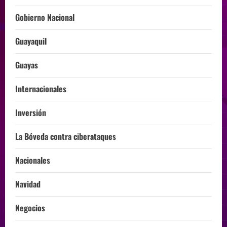
Gobierno Nacional
Guayaquil
Guayas
Internacionales
Inversión
La Bóveda contra ciberataques
Nacionales
Navidad
Negocios