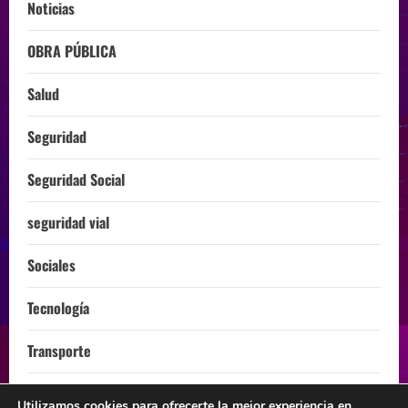
Noticias
OBRA PÚBLICA
Salud
Seguridad
Seguridad Social
seguridad vial
Sociales
Tecnología
Transporte
Turismo
Utilizamos cookies para ofrecerte la mejor experiencia en