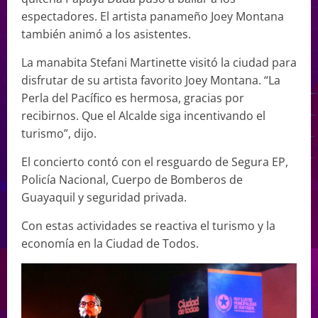
espectadores. El artista panameño Joey Montana
también animó a los asistentes.
La manabita Stefani Martinette visitó la ciudad para
disfrutar de su artista favorito Joey Montana. “La
Perla del Pacífico es hermosa, gracias por
recibirnos. Que el Alcalde siga incentivando el
turismo”, dijo.
El concierto contó con el resguardo de Segura EP,
Policía Nacional, Cuerpo de Bomberos de
Guayaquil y seguridad privada.
Con estas actividades se reactiva el turismo y la
economía en la Ciudad de Todos.