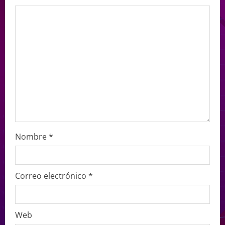
Nombre
*
Correo electrónico
*
Web