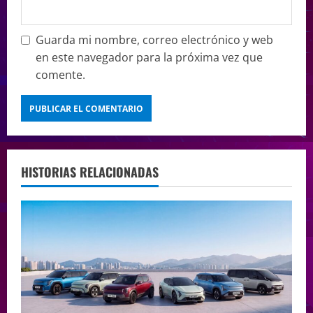
Guarda mi nombre, correo electrónico y web
en este navegador para la próxima vez que
comente.
HISTORIAS RELACIONADAS