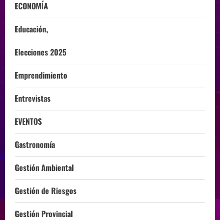
ECONOMÍA
Educación,
Elecciones 2025
Emprendimiento
Entrevistas
EVENTOS
Gastronomía
Gestión Ambiental
Gestión de Riesgos
Gestión Provincial