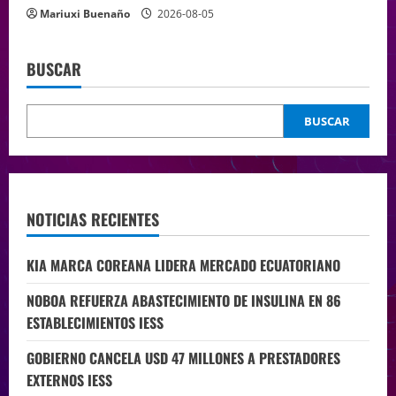
Mariuxi Buenaño
2026-08-05
BUSCAR
BUSCAR
NOTICIAS RECIENTES
KIA MARCA COREANA LIDERA MERCADO ECUATORIANO
NOBOA REFUERZA ABASTECIMIENTO DE INSULINA EN 86
ESTABLECIMIENTOS IESS
GOBIERNO CANCELA USD 47 MILLONES A PRESTADORES
EXTERNOS IESS