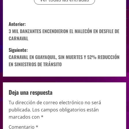
Anterior:
3 MIL DANZANTES ENCENDIERON EL MALECÓN EN DESFILE DE
CARNAVAL
Siguiente:
CARNAVAL EN GUAYAQUIL, SIN MUERTES Y 52% REDUCCIÓN
EN SINIESTROS DE TRÁNSITO
Deja una respuesta
Tu dirección de correo electrónico no será
publicada.
Los campos obligatorios están
marcados con
*
Comentario
*