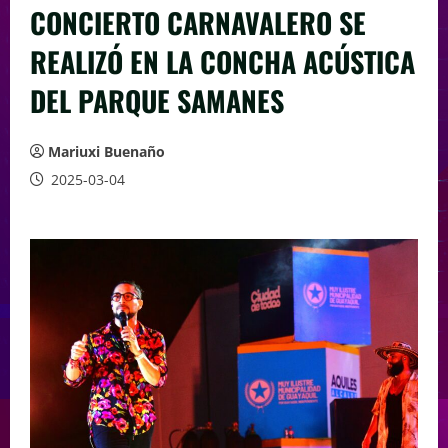
CONCIERTO CARNAVALERO SE
REALIZÓ EN LA CONCHA ACÚSTICA
DEL PARQUE SAMANES
Mariuxi Buenaño
2025-03-04