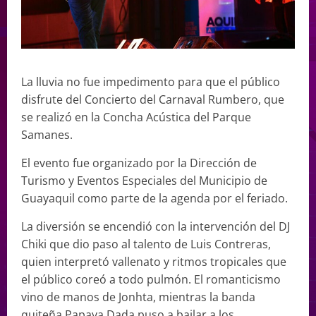
La lluvia no fue impedimento para que el público
disfrute del Concierto del Carnaval Rumbero, que
se realizó en la Concha Acústica del Parque
Samanes.
El evento fue organizado por la Dirección de
Turismo y Eventos Especiales del Municipio de
Guayaquil como parte de la agenda por el feriado.
La diversión se encendió con la intervención del DJ
Chiki que dio paso al talento de Luis Contreras,
quien interpretó vallenato y ritmos tropicales que
el público coreó a todo pulmón. El romanticismo
vino de manos de Jonhta, mientras la banda
quiteña Papaya Dada puso a bailar a los