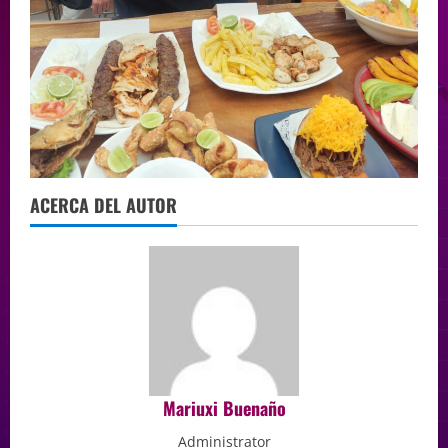
ACERCA DEL AUTOR
Mariuxi Buenaño
Administrator