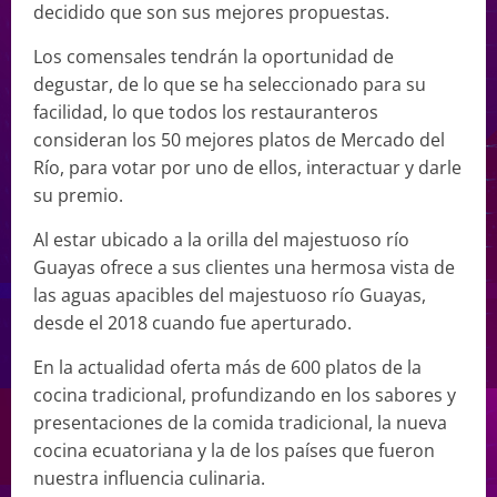
decidido que son sus mejores propuestas.
Los comensales tendrán la oportunidad de
degustar, de lo que se ha seleccionado para su
facilidad, lo que todos los restauranteros
consideran los 50 mejores platos de Mercado del
Río, para votar por uno de ellos, interactuar y darle
su premio.
Al estar ubicado a la orilla del majestuoso río
Guayas ofrece a sus clientes una hermosa vista de
las aguas apacibles del majestuoso río Guayas,
desde el 2018 cuando fue aperturado.
En la actualidad oferta más de 600 platos de la
cocina tradicional, profundizando en los sabores y
presentaciones de la comida tradicional, la nueva
cocina ecuatoriana y la de los países que fueron
nuestra influencia culinaria.