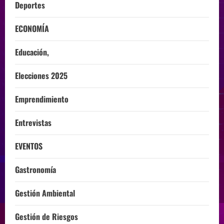
Deportes
ECONOMÍA
Educación,
Elecciones 2025
Emprendimiento
Entrevistas
EVENTOS
Gastronomía
Gestión Ambiental
Gestión de Riesgos