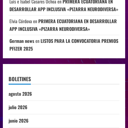
Luis e Isabel Casares Ochoa
en
PRIMERA ECUATORIANA EN
DESARROLLAR APP INCLUSIVA «PIZARRA NEURODIVERSA»
Elvia Córdova
en
PRIMERA ECUATORIANA EN DESARROLLAR
APP INCLUSIVA «PIZARRA NEURODIVERSA»
German news
en
LISTOS PARA LA CONVOCATORIA PREMIOS
PFIZER 2025
BOLETINES
agosto 2026
julio 2026
junio 2026