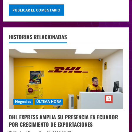
HISTORIAS RELACIONADAS
Negocios
ÚLTIMA HORA
DHL EXPRESS AMPLIA SU PRESENCIA EN ECUADOR
POR CRECIMIENTO DE EXPORTACIONES