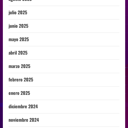
julio 2025
junio 2025
mayo 2025
abril 2025
marzo 2025
febrero 2025
enero 2025
diciembre 2024
noviembre 2024