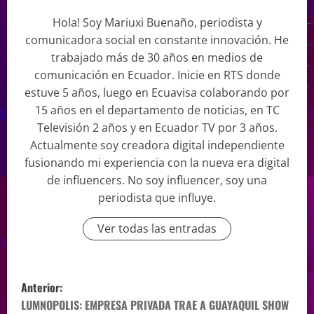
Hola! Soy Mariuxi Buenaño, periodista y
comunicadora social en constante innovación. He
trabajado más de 30 años en medios de
comunicación en Ecuador. Inicie en RTS donde
estuve 5 años, luego en Ecuavisa colaborando por
15 años en el departamento de noticias, en TC
Televisión 2 años y en Ecuador TV por 3 años.
Actualmente soy creadora digital independiente
fusionando mi experiencia con la nueva era digital
de influencers. No soy influencer, soy una
periodista que influye.
Ver todas las entradas
Anterior:
LUMNOPOLIS: EMPRESA PRIVADA TRAE A GUAYAQUIL SHOW