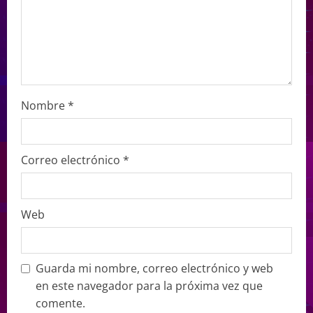
Nombre
*
Correo electrónico
*
Web
Guarda mi nombre, correo electrónico y web
en este navegador para la próxima vez que
comente.