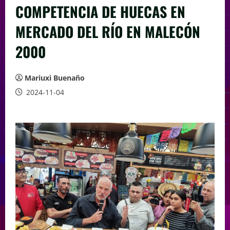
COMPETENCIA DE HUECAS EN
MERCADO DEL RÍO EN MALECÓN
2000
Mariuxi Buenaño
2024-11-04