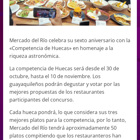
Mercado del Río celebra su sexto aniversario con la
«Competencia de Huecas» en homenaje a la
riqueza astronómica.
La competencia de Huecas será desde el 30 de
octubre, hasta el 10 de noviembre. Los
guayaquileños podrán degustar y votar por las
mejores propuestas de los restaurantes
participantes del concurso.
Cada hueca pondrá, lo que considera sus tres
mejores platos para la competencia, por lo tanto,
Mercado del Río tendrá aproximadamente 50
platos compitiendo que los restauranteros han