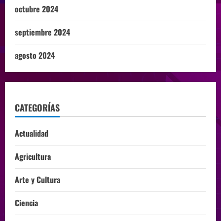
octubre 2024
septiembre 2024
agosto 2024
CATEGORÍAS
Actualidad
Agricultura
Arte y Cultura
Ciencia