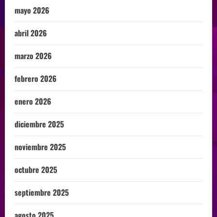
mayo 2026
abril 2026
marzo 2026
febrero 2026
enero 2026
diciembre 2025
noviembre 2025
octubre 2025
septiembre 2025
agosto 2025