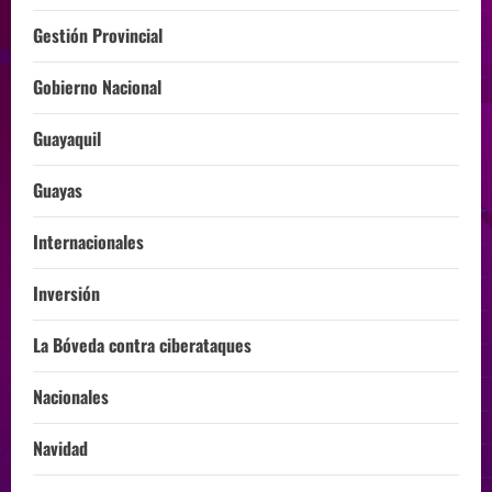
Gestión Provincial
Gobierno Nacional
Guayaquil
Guayas
Internacionales
Inversión
La Bóveda contra ciberataques
Nacionales
Navidad