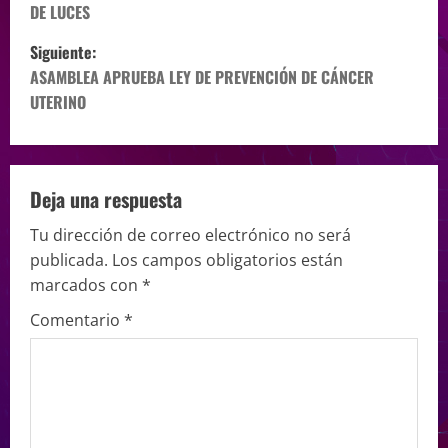
DE LUCES
Siguiente:
ASAMBLEA APRUEBA LEY DE PREVENCIÓN DE CÁNCER
UTERINO
Deja una respuesta
Tu dirección de correo electrónico no será
publicada.
Los campos obligatorios están
marcados con
*
Comentario
*