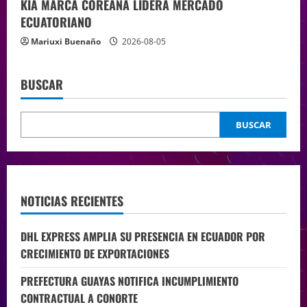
KIA MARCA COREANA LIDERA MERCADO
ECUATORIANO
Mariuxi Buenaño
2026-08-05
BUSCAR
BUSCAR
NOTICIAS RECIENTES
DHL EXPRESS AMPLIA SU PRESENCIA EN ECUADOR POR
CRECIMIENTO DE EXPORTACIONES
PREFECTURA GUAYAS NOTIFICA INCUMPLIMIENTO
CONTRACTUAL A CONORTE