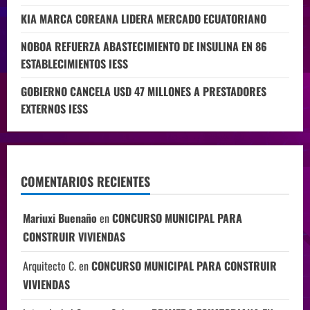
KIA MARCA COREANA LIDERA MERCADO ECUATORIANO
NOBOA REFUERZA ABASTECIMIENTO DE INSULINA EN 86
ESTABLECIMIENTOS IESS
GOBIERNO CANCELA USD 47 MILLONES A PRESTADORES
EXTERNOS IESS
COMENTARIOS RECIENTES
Mariuxi Buenaño
en
CONCURSO MUNICIPAL PARA
CONSTRUIR VIVIENDAS
Arquitecto C.
en
CONCURSO MUNICIPAL PARA CONSTRUIR
VIVIENDAS