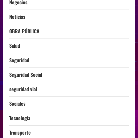
Negocios
Noticias
OBRA PÚBLICA
Salud
Seguridad
Seguridad Social
seguridad vial
Sociales
Tecnología
Transporte