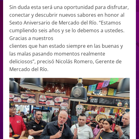
Sin duda esta será una oportunidad para disfrutar,
conectar y descubrir nuevos sabores en honor al
Sexto Aniversario de Mercado del Río. “Estamos
cumpliendo seis años y se lo debemos a ustedes.
Gracias a nuestros
clientes que han estado siempre en las buenas y
las malas pasando momentos realmente
deliciosos”, precisó Nicolás Romero, Gerente de
Mercado del Río.