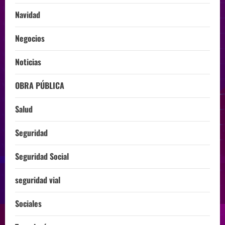
Navidad
Negocios
Noticias
OBRA PÚBLICA
Salud
Seguridad
Seguridad Social
seguridad vial
Sociales