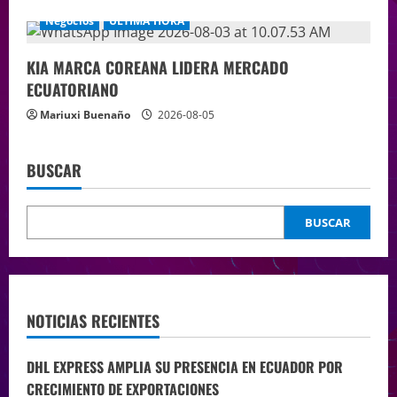
Negocios
ÚLTIMA HORA
KIA MARCA COREANA LIDERA MERCADO
ECUATORIANO
Mariuxi Buenaño
2026-08-05
BUSCAR
BUSCAR
NOTICIAS RECIENTES
DHL EXPRESS AMPLIA SU PRESENCIA EN ECUADOR POR
CRECIMIENTO DE EXPORTACIONES