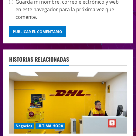
Guarda mi nombre, correo electrónico y web
en este navegador para la próxima vez que
comente.
HISTORIAS RELACIONADAS
Negocios
ÚLTIMA HORA