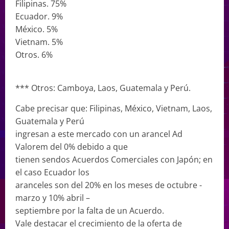
Filipinas. 75%
Ecuador. 9%
México. 5%
Vietnam. 5%
Otros. 6%
*** Otros: Camboya, Laos, Guatemala y Perú.
Cabe precisar que: Filipinas, México, Vietnam, Laos,
Guatemala y Perú
ingresan a este mercado con un arancel Ad
Valorem del 0% debido a que
tienen sendos Acuerdos Comerciales con Japón; en
el caso Ecuador los
aranceles son del 20% en los meses de octubre -
marzo y 10% abril –
septiembre por la falta de un Acuerdo.
Vale destacar el crecimiento de la oferta de