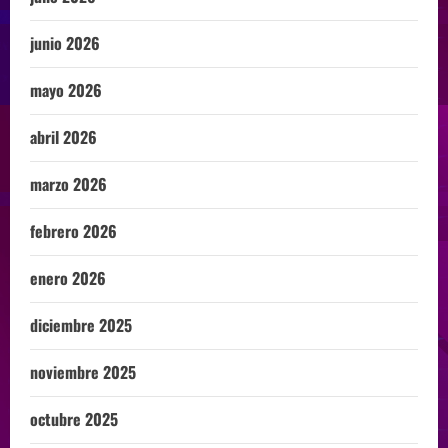
junio 2026
mayo 2026
abril 2026
marzo 2026
febrero 2026
enero 2026
diciembre 2025
noviembre 2025
octubre 2025