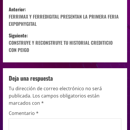
Anterior:
FERRIMAX Y FERREDIGITAL PRESENTAN LA PRIMERA FERIA
EXPOPHYGITAL
Siguiente:
CONSTRUYE Y RECONSTRUYE TU HISTORIAL CREDITICIO
CON PEIGO
Deja una respuesta
Tu dirección de correo electrónico no será
publicada.
Los campos obligatorios están
marcados con
*
Comentario
*