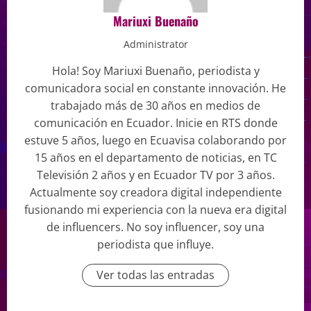
Mariuxi Buenaño
Administrator
Hola! Soy Mariuxi Buenaño, periodista y
comunicadora social en constante innovación. He
trabajado más de 30 años en medios de
comunicación en Ecuador. Inicie en RTS donde
estuve 5 años, luego en Ecuavisa colaborando por
15 años en el departamento de noticias, en TC
Televisión 2 años y en Ecuador TV por 3 años.
Actualmente soy creadora digital independiente
fusionando mi experiencia con la nueva era digital
de influencers. No soy influencer, soy una
periodista que influye.
Ver todas las entradas