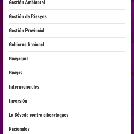
Gestión Ambiental
Gestión de Riesgos
Gestión Provincial
Gobierno Nacional
Guayaquil
Guayas
Internacionales
Inversión
La Bóveda contra ciberataques
Nacionales