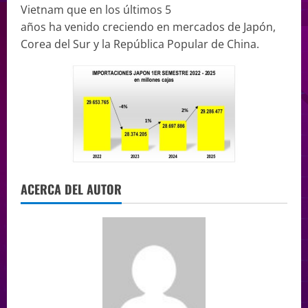
Vietnam que en los últimos 5
años ha venido creciendo en mercados de Japón,
Corea del Sur y la República Popular de China.
ACERCA DEL AUTOR