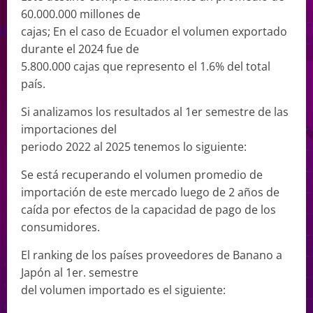
60.000.000 millones de
cajas; En el caso de Ecuador el volumen exportado
durante el 2024 fue de
5.800.000 cajas que represento el 1.6% del total
país.
Si analizamos los resultados al 1er semestre de las
importaciones del
periodo 2022 al 2025 tenemos lo siguiente:
Se está recuperando el volumen promedio de
importación de este mercado luego de 2 años de
caída por efectos de la capacidad de pago de los
consumidores.
El ranking de los países proveedores de Banano a
Japón al 1er. semestre
del volumen importado es el siguiente: