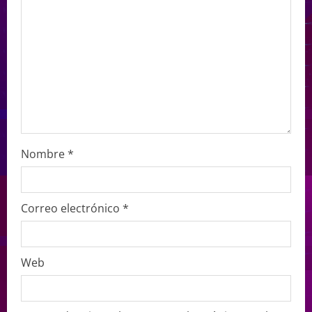
Nombre
*
Correo electrónico
*
Web