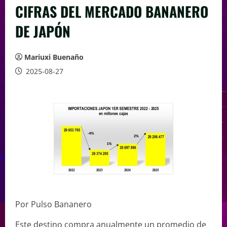
CIFRAS DEL MERCADO BANANERO
DE JAPÓN
Mariuxi Buenaño
2025-08-27
Por Pulso Bananero
Este destino compra anualmente un promedio de