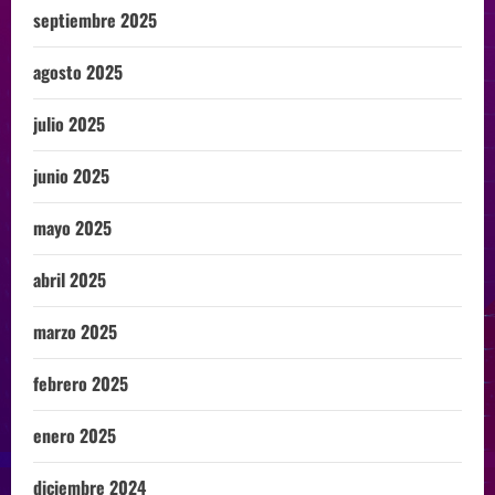
septiembre 2025
agosto 2025
julio 2025
junio 2025
mayo 2025
abril 2025
marzo 2025
febrero 2025
enero 2025
diciembre 2024