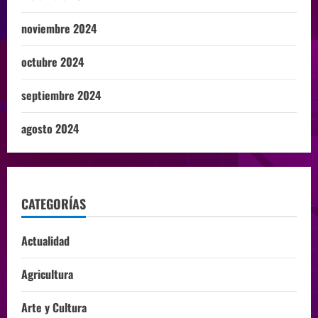
noviembre 2024
octubre 2024
septiembre 2024
agosto 2024
CATEGORÍAS
Actualidad
Agricultura
Arte y Cultura