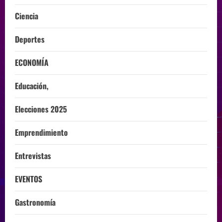
Ciencia
Deportes
ECONOMÍA
Educación,
Elecciones 2025
Emprendimiento
Entrevistas
EVENTOS
Gastronomía