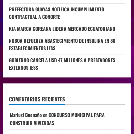
PREFECTURA GUAYAS NOTIFICA INCUMPLIMIENTO
CONTRACTUAL A CONORTE
KIA MARCA COREANA LIDERA MERCADO ECUATORIANO
NOBOA REFUERZA ABASTECIMIENTO DE INSULINA EN 86
ESTABLECIMIENTOS IESS
GOBIERNO CANCELA USD 47 MILLONES A PRESTADORES
EXTERNOS IESS
COMENTARIOS RECIENTES
Mariuxi Buenaño
en
CONCURSO MUNICIPAL PARA
CONSTRUIR VIVIENDAS