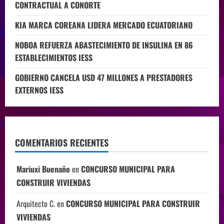
CONTRACTUAL A CONORTE
KIA MARCA COREANA LIDERA MERCADO ECUATORIANO
NOBOA REFUERZA ABASTECIMIENTO DE INSULINA EN 86
ESTABLECIMIENTOS IESS
GOBIERNO CANCELA USD 47 MILLONES A PRESTADORES
EXTERNOS IESS
COMENTARIOS RECIENTES
Mariuxi Buenaño
en
CONCURSO MUNICIPAL PARA
CONSTRUIR VIVIENDAS
Arquitecto C.
en
CONCURSO MUNICIPAL PARA CONSTRUIR
VIVIENDAS