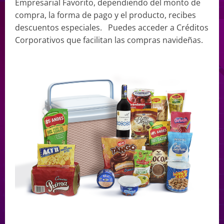
Empresarial Favorito, dependiendo del monto de
compra, la forma de pago y el producto, recibes
descuentos especiales. Puedes acceder a Créditos
Corporativos que facilitan las compras navideñas.