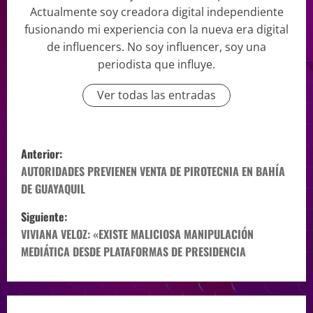
Actualmente soy creadora digital independiente
fusionando mi experiencia con la nueva era digital
de influencers. No soy influencer, soy una
periodista que influye.
Ver todas las entradas
Anterior:
AUTORIDADES PREVIENEN VENTA DE PIROTECNIA EN BAHÍA
DE GUAYAQUIL
Siguiente:
VIVIANA VELOZ: «EXISTE MALICIOSA MANIPULACIÓN
MEDIÁTICA DESDE PLATAFORMAS DE PRESIDENCIA