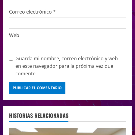
Correo electrónico
*
Web
Guarda mi nombre, correo electrónico y web
en este navegador para la próxima vez que
comente.
HISTORIAS RELACIONADAS