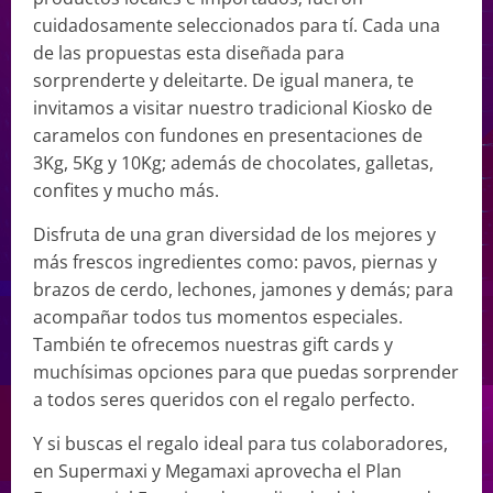
cuidadosamente seleccionados para tí. Cada una
de las propuestas esta diseñada para
sorprenderte y deleitarte. De igual manera, te
invitamos a visitar nuestro tradicional Kiosko de
caramelos con fundones en presentaciones de
3Kg, 5Kg y 10Kg; además de chocolates, galletas,
confites y mucho más.
Disfruta de una gran diversidad de los mejores y
más frescos ingredientes como: pavos, piernas y
brazos de cerdo, lechones, jamones y demás; para
acompañar todos tus momentos especiales.
También te ofrecemos nuestras gift cards y
muchísimas opciones para que puedas sorprender
a todos seres queridos con el regalo perfecto.
Y si buscas el regalo ideal para tus colaboradores,
en Supermaxi y Megamaxi aprovecha el Plan