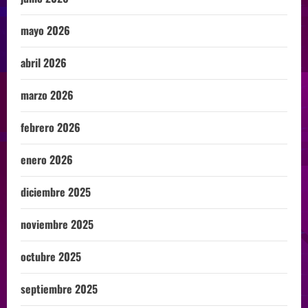
mayo 2026
abril 2026
marzo 2026
febrero 2026
enero 2026
diciembre 2025
noviembre 2025
octubre 2025
septiembre 2025