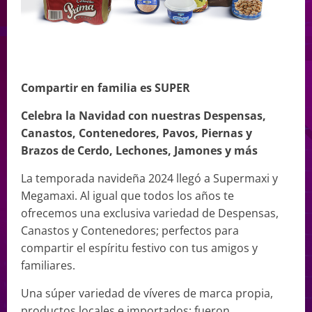
Compartir en familia es SUPER
Celebra la Navidad con nuestras Despensas,
Canastos, Contenedores, Pavos, Piernas y
Brazos de Cerdo, Lechones, Jamones y más
La temporada navideña 2024 llegó a Supermaxi y
Megamaxi. Al igual que todos los años te
ofrecemos una exclusiva variedad de Despensas,
Canastos y Contenedores; perfectos para
compartir el espíritu festivo con tus amigos y
familiares.
Una súper variedad de víveres de marca propia,
productos locales e importados; fueron