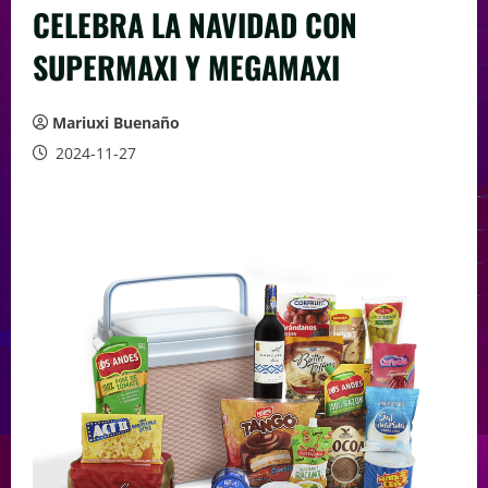
CELEBRA LA NAVIDAD CON
SUPERMAXI Y MEGAMAXI
Mariuxi Buenaño
2024-11-27