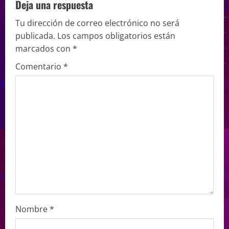
Deja una respuesta
Tu dirección de correo electrónico no será
publicada.
Los campos obligatorios están
marcados con
*
Comentario
*
Nombre
*