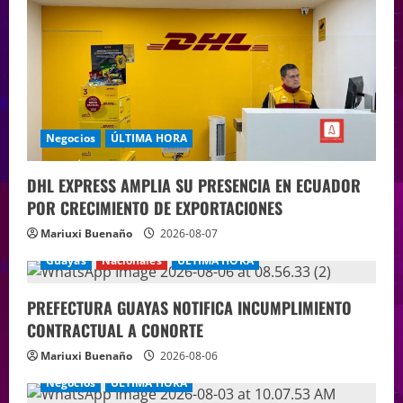
Negocios
ÚLTIMA HORA
DHL EXPRESS AMPLIA SU PRESENCIA EN ECUADOR
POR CRECIMIENTO DE EXPORTACIONES
Mariuxi Buenaño
2026-08-07
Guayas
Nacionales
ÚLTIMA HORA
PREFECTURA GUAYAS NOTIFICA INCUMPLIMIENTO
CONTRACTUAL A CONORTE
Mariuxi Buenaño
2026-08-06
Negocios
ÚLTIMA HORA