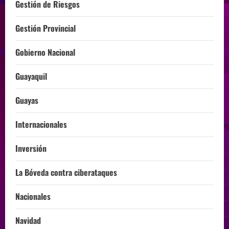
Gestión de Riesgos
Gestión Provincial
Gobierno Nacional
Guayaquil
Guayas
Internacionales
Inversión
La Bóveda contra ciberataques
Nacionales
Navidad