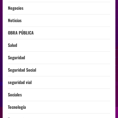
Negocios
Noticias
OBRA PÚBLICA
Salud
Seguridad
Seguridad Social
seguridad vial
Sociales
Tecnología