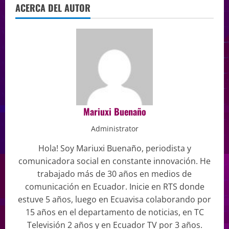
ACERCA DEL AUTOR
Mariuxi Buenaño
Administrator
Hola! Soy Mariuxi Buenaño, periodista y
comunicadora social en constante innovación. He
trabajado más de 30 años en medios de
comunicación en Ecuador. Inicie en RTS donde
estuve 5 años, luego en Ecuavisa colaborando por
15 años en el departamento de noticias, en TC
Televisión 2 años y en Ecuador TV por 3 años.