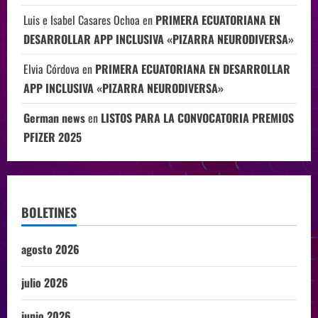
Luis e Isabel Casares Ochoa
en
PRIMERA ECUATORIANA EN
DESARROLLAR APP INCLUSIVA «PIZARRA NEURODIVERSA»
Elvia Córdova
en
PRIMERA ECUATORIANA EN DESARROLLAR
APP INCLUSIVA «PIZARRA NEURODIVERSA»
German news
en
LISTOS PARA LA CONVOCATORIA PREMIOS
PFIZER 2025
BOLETINES
agosto 2026
julio 2026
junio 2026