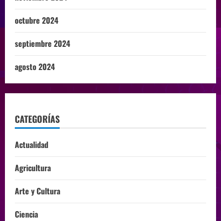
octubre 2024
septiembre 2024
agosto 2024
CATEGORÍAS
Actualidad
Agricultura
Arte y Cultura
Ciencia