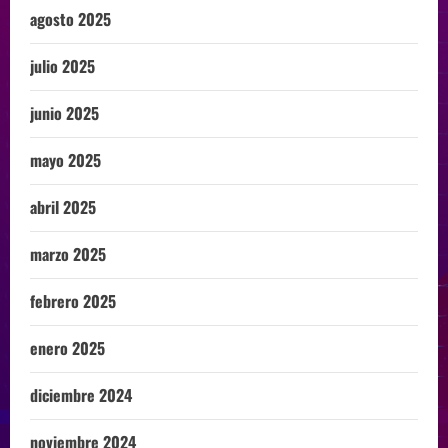
agosto 2025
julio 2025
junio 2025
mayo 2025
abril 2025
marzo 2025
febrero 2025
enero 2025
diciembre 2024
noviembre 2024