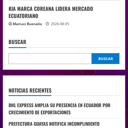
KIA MARCA COREANA LIDERA MERCADO
ECUATORIANO
Mariuxi Buenaño
2026-08-05
BUSCAR
BUSCAR
NOTICIAS RECIENTES
DHL EXPRESS AMPLIA SU PRESENCIA EN ECUADOR POR
CRECIMIENTO DE EXPORTACIONES
PREFECTURA GUAYAS NOTIFICA INCUMPLIMIENTO