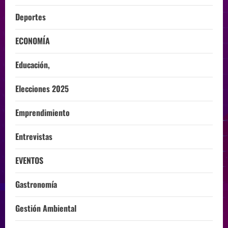
Deportes
ECONOMÍA
Educación,
Elecciones 2025
Emprendimiento
Entrevistas
EVENTOS
Gastronomía
Gestión Ambiental