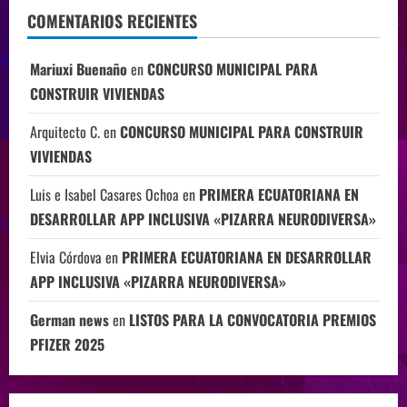
COMENTARIOS RECIENTES
Mariuxi Buenaño
en
CONCURSO MUNICIPAL PARA
CONSTRUIR VIVIENDAS
Arquitecto C.
en
CONCURSO MUNICIPAL PARA CONSTRUIR
VIVIENDAS
Luis e Isabel Casares Ochoa
en
PRIMERA ECUATORIANA EN
DESARROLLAR APP INCLUSIVA «PIZARRA NEURODIVERSA»
Elvia Córdova
en
PRIMERA ECUATORIANA EN DESARROLLAR
APP INCLUSIVA «PIZARRA NEURODIVERSA»
German news
en
LISTOS PARA LA CONVOCATORIA PREMIOS
PFIZER 2025