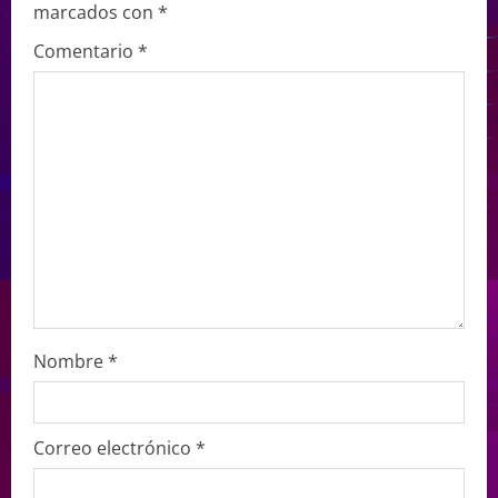
marcados con
*
Comentario
*
Nombre
*
Correo electrónico
*