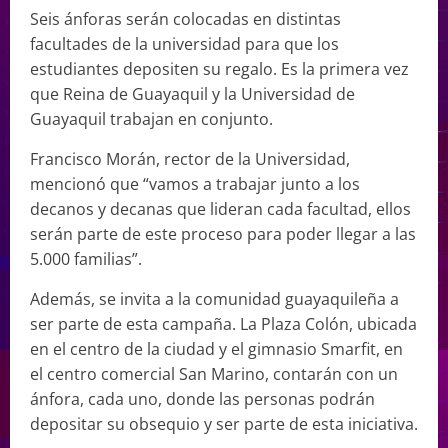
Seis ánforas serán colocadas en distintas
facultades de la universidad para que los
estudiantes depositen su regalo. Es la primera vez
que Reina de Guayaquil y la Universidad de
Guayaquil trabajan en conjunto.
Francisco Morán, rector de la Universidad,
mencionó que “vamos a trabajar junto a los
decanos y decanas que lideran cada facultad, ellos
serán parte de este proceso para poder llegar a las
5.000 familias”.
Además, se invita a la comunidad guayaquileña a
ser parte de esta campaña. La Plaza Colón, ubicada
en el centro de la ciudad y el gimnasio Smarfit, en
el centro comercial San Marino, contarán con un
ánfora, cada uno, donde las personas podrán
depositar su obsequio y ser parte de esta iniciativa.