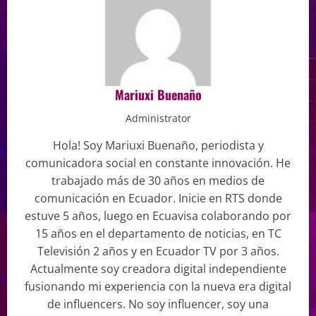
Mariuxi Buenaño
Administrator
Hola! Soy Mariuxi Buenaño, periodista y
comunicadora social en constante innovación. He
trabajado más de 30 años en medios de
comunicación en Ecuador. Inicie en RTS donde
estuve 5 años, luego en Ecuavisa colaborando por
15 años en el departamento de noticias, en TC
Televisión 2 años y en Ecuador TV por 3 años.
Actualmente soy creadora digital independiente
fusionando mi experiencia con la nueva era digital
de influencers. No soy influencer, soy una