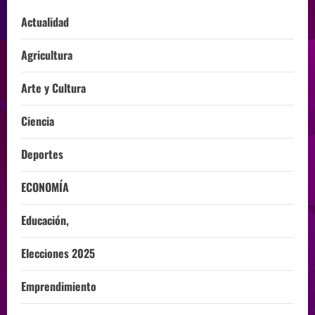
Actualidad
Agricultura
Arte y Cultura
Ciencia
Deportes
ECONOMÍA
Educación,
Elecciones 2025
Emprendimiento