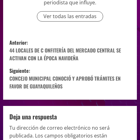
periodista que influye.
Ver todas las entradas
Anterior:
44 LOCALES DE C ONFITERÍA DEL MERCADO CENTRAL SE
ACTIVAN CON LA ÉPOCA NAVIDEÑA
Siguiente:
CONCEJO MUNICIPAL CONOCIÓ Y APROBÓ TRÁMITES EN
FAVOR DE GUAYAQUILEÑOS
Deja una respuesta
Tu dirección de correo electrónico no será
publicada.
Los campos obligatorios están