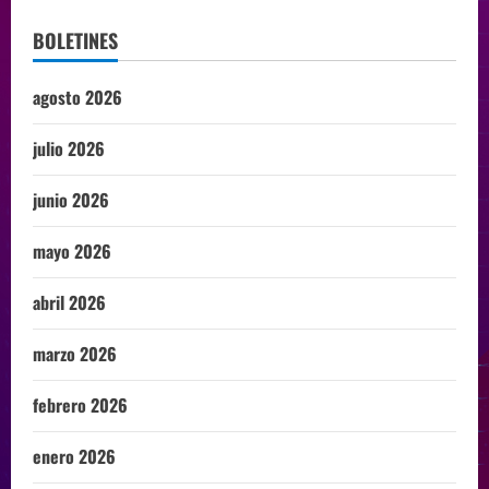
BOLETINES
agosto 2026
julio 2026
junio 2026
mayo 2026
abril 2026
marzo 2026
febrero 2026
enero 2026