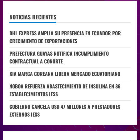
NOTICIAS RECIENTES
DHL EXPRESS AMPLIA SU PRESENCIA EN ECUADOR POR
CRECIMIENTO DE EXPORTACIONES
PREFECTURA GUAYAS NOTIFICA INCUMPLIMIENTO
CONTRACTUAL A CONORTE
KIA MARCA COREANA LIDERA MERCADO ECUATORIANO
NOBOA REFUERZA ABASTECIMIENTO DE INSULINA EN 86
ESTABLECIMIENTOS IESS
GOBIERNO CANCELA USD 47 MILLONES A PRESTADORES
EXTERNOS IESS