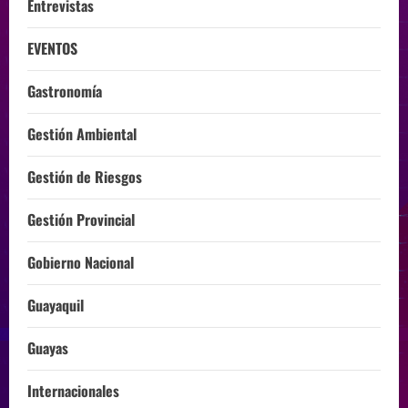
Entrevistas
EVENTOS
Gastronomía
Gestión Ambiental
Gestión de Riesgos
Gestión Provincial
Gobierno Nacional
Guayaquil
Guayas
Internacionales