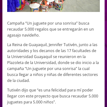
Campaña “Un juguete por una sonrisa” busca
recaudar 5.000 regalos que se entregarán en un
agasajo navideño.
La Reina de Guayaquil, Jennifer Tutivén, junto a las
autoridades y los decanos de las 17 facultades de
la Universidad Guayaquil se reunieron en la
Plazoleta de la Universidad, donde se dio inicio a la
campaña “Un juguete por una sonrisa” la cual
busca llegar a niños y niñas de diferentes sectores
de la ciudad.
Tutivén dijo que “es una felicidad para mí poder
llegar con este proyecto que busca recaudar 5.000
juguetes para 5.000 niños”.