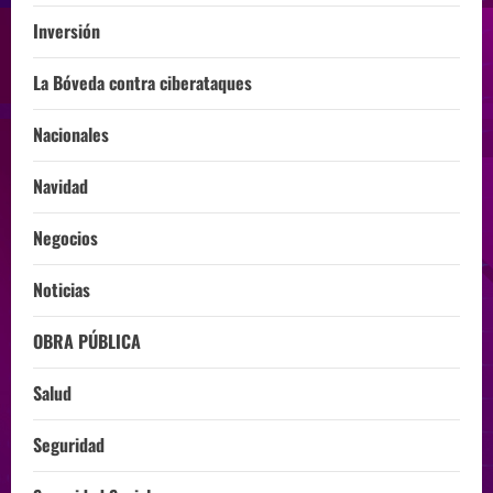
Inversión
La Bóveda contra ciberataques
Nacionales
Navidad
Negocios
Noticias
OBRA PÚBLICA
Salud
Seguridad