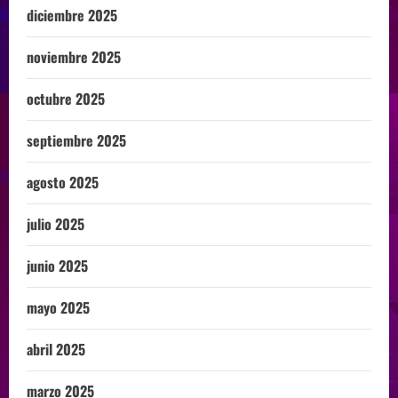
diciembre 2025
noviembre 2025
octubre 2025
septiembre 2025
agosto 2025
julio 2025
junio 2025
mayo 2025
abril 2025
marzo 2025