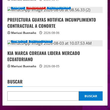
Guayas
Nacionales
ÚLTIMA HORA
PREFECTURA GUAYAS NOTIFICA INCUMPLIMIENTO
CONTRACTUAL A CONORTE
Mariuxi Buenaño
2026-08-06
Negocios
ÚLTIMA HORA
KIA MARCA COREANA LIDERA MERCADO
ECUATORIANO
Mariuxi Buenaño
2026-08-05
BUSCAR
BUSCAR