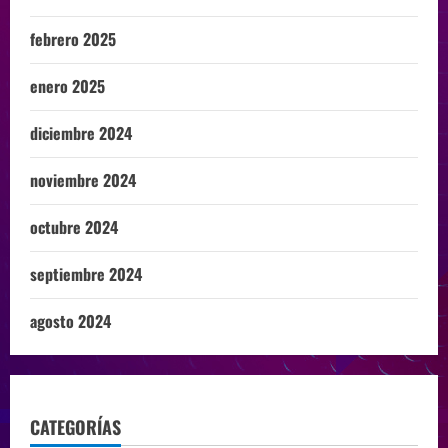
febrero 2025
enero 2025
diciembre 2024
noviembre 2024
octubre 2024
septiembre 2024
agosto 2024
CATEGORÍAS