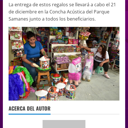
La entrega de estos regalos se llevará a cabo el 21
de diciembre en la Concha Acústica del Parque
Samanes junto a todos los beneficiarios.
ACERCA DEL AUTOR