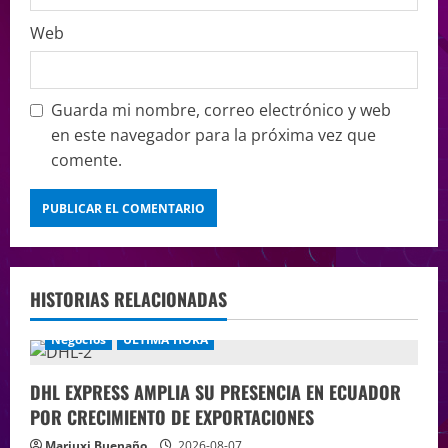
Web
Guarda mi nombre, correo electrónico y web
en este navegador para la próxima vez que
comente.
HISTORIAS RELACIONADAS
Negocios
ÚLTIMA HORA
DHL EXPRESS AMPLIA SU PRESENCIA EN ECUADOR
POR CRECIMIENTO DE EXPORTACIONES
Mariuxi Buenaño
2026-08-07