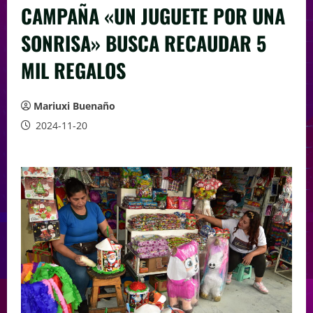
CAMPAÑA «UN JUGUETE POR UNA
SONRISA» BUSCA RECAUDAR 5
MIL REGALOS
Mariuxi Buenaño
2024-11-20