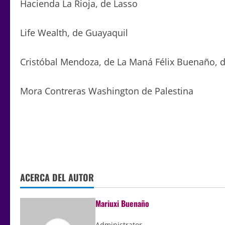
Hacienda La Rioja, de Lasso
Life Wealth, de Guayaquil
Cristóbal Mendoza, de La Maná Félix Buenaño,
Mora Contreras Washington de Palestina
ACERCA DEL AUTOR
Mariuxi Buenaño
Administrator