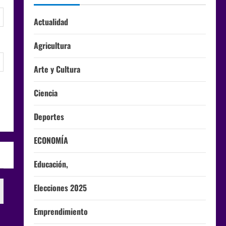
Actualidad
Agricultura
Arte y Cultura
Ciencia
Deportes
ECONOMÍA
Educación,
Elecciones 2025
Emprendimiento