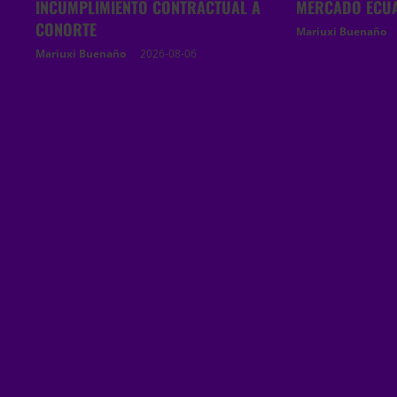
INCUMPLIMIENTO CONTRACTUAL A
MERCADO ECU
CONORTE
Mariuxi Buenaño
Mariuxi Buenaño
2026-08-06