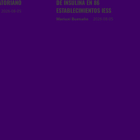
ATORIANO
DE INSULINA EN 86
ESTABLECIMIENTOS IESS
2026-08-05
Mariuxi Buenaño
2026-08-05