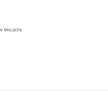
 de Mocache