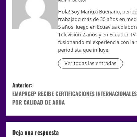
Hola! Soy Mariuxi Buenaño, period
trabajado más de 30 años en medi
5 años, luego en Ecuavisa colabor
Televisión 2 años y en Ecuador TV
fusionando mi experiencia con la n
periodista que influye.
Ver todas las entradas
Anterior:
EMAPAGEP RECIBE CERTIFICACIONES INTERNACIONALES
POR CALIDAD DE AGUA
Deja una respuesta