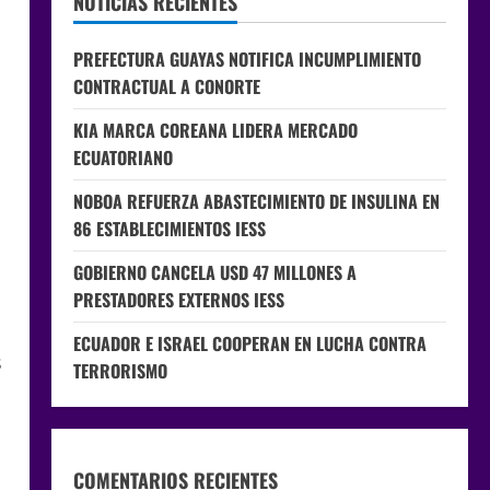
NOTICIAS RECIENTES
PREFECTURA GUAYAS NOTIFICA INCUMPLIMIENTO
CONTRACTUAL A CONORTE
KIA MARCA COREANA LIDERA MERCADO
ECUATORIANO
NOBOA REFUERZA ABASTECIMIENTO DE INSULINA EN
86 ESTABLECIMIENTOS IESS
GOBIERNO CANCELA USD 47 MILLONES A
PRESTADORES EXTERNOS IESS
ECUADOR E ISRAEL COOPERAN EN LUCHA CONTRA
s
TERRORISMO
COMENTARIOS RECIENTES