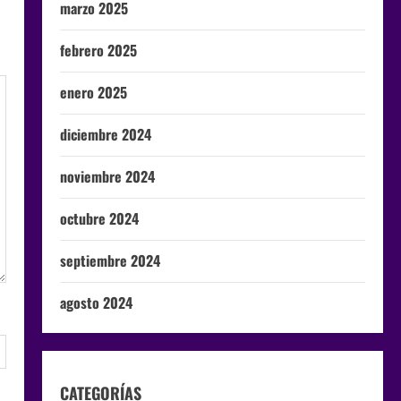
marzo 2025
febrero 2025
enero 2025
diciembre 2024
noviembre 2024
octubre 2024
septiembre 2024
agosto 2024
CATEGORÍAS