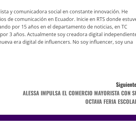
ista y comunicadora social en constante innovación. He
os de comunicación en Ecuador. Inicie en RTS donde estuv
ando por 15 años en el departamento de noticias, en TC
 por 3 años. Actualmente soy creadora digital independient
ueva era digital de influencers. No soy influencer, soy una
Siguiente
ALESSA IMPULSA EL COMERCIO MAYORISTA CON S
OCTAVA FERIA ESCOLA