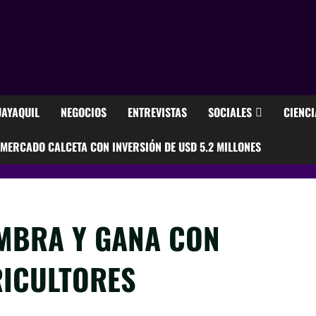
AYAQUIL
NEGOCIOS
ENTREVISTAS
SOCIALES
CIENCI
ERCADO CALCETA CON INVERSIÓN DE USD 5.2 MILLONES
MBRA Y GANA CON
RICULTORES