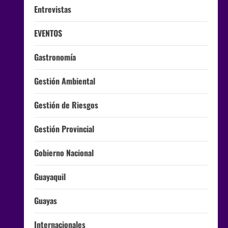
Entrevistas
EVENTOS
Gastronomía
Gestión Ambiental
Gestión de Riesgos
Gestión Provincial
Gobierno Nacional
Guayaquil
Guayas
Internacionales