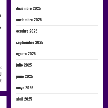
diciembre 2025
e
noviembre 2025
e
octubre 2025
septiembre 2025
agosto 2025
julio 2025
:
U
junio 2025
R
mayo 2025
abril 2025