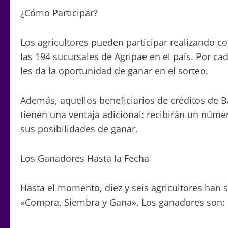
¿Cómo Participar?
Los agricultores pueden participar realizando c
las 194 sucursales de Agripae en el país. Por c
les da la oportunidad de ganar en el sorteo.
Además, aquellos beneficiarios de créditos de 
tienen una ventaja adicional: recibirán un núme
sus posibilidades de ganar.
Los Ganadores Hasta la Fecha
Hasta el momento, diez y seis agricultores han
«Compra, Siembra y Gana». Los ganadores son: