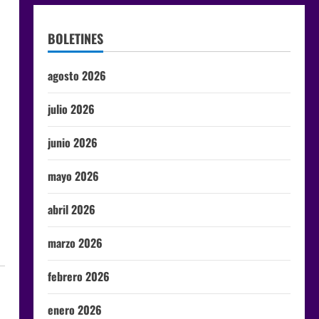
BOLETINES
agosto 2026
julio 2026
junio 2026
mayo 2026
abril 2026
marzo 2026
febrero 2026
enero 2026