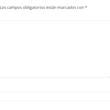
Los campos obligatorios están marcados con
*