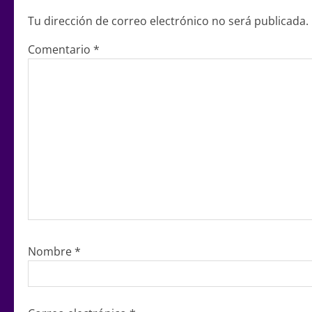
Tu dirección de correo electrónico no será publicada.
Comentario
*
Nombre
*