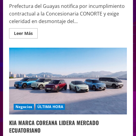
Prefectura del Guayas notifica por incumplimiento
contractual a la Concesionaria CONORTE y exige
celeridad en desmontaje del...
Leer Más
Negocios
ÚLTIMA HORA
KIA MARCA COREANA LIDERA MERCADO
ECUATORIANO