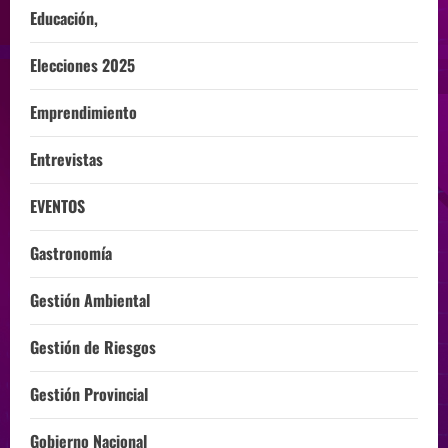
Educación,
Elecciones 2025
Emprendimiento
Entrevistas
EVENTOS
Gastronomía
Gestión Ambiental
Gestión de Riesgos
Gestión Provincial
Gobierno Nacional