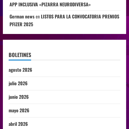
APP INCLUSIVA «PIZARRA NEURODIVERSA»
German news
en
LISTOS PARA LA CONVOCATORIA PREMIOS
PFIZER 2025
BOLETINES
agosto 2026
julio 2026
junio 2026
mayo 2026
abril 2026