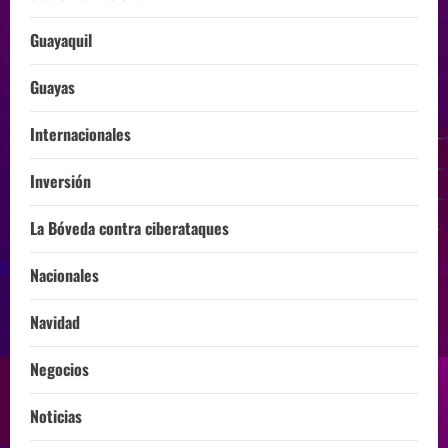
Guayaquil
Guayas
Internacionales
Inversión
La Bóveda contra ciberataques
Nacionales
Navidad
Negocios
Noticias