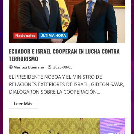
Nacionales
ÚLTIMA HORA
ECUADOR E ISRAEL COOPERAN EN LUCHA CONTRA
TERRORISMO
Mariuxi Buenaño
2026-08-05
EL PRESIDENTE NOBOA Y EL MINISTRO DE
RELACIONES EXTERIORES DE ISRAEL, GIDEON SA’AR,
DIALOGARON SOBRE LA COOPERACIÓN...
Leer Más