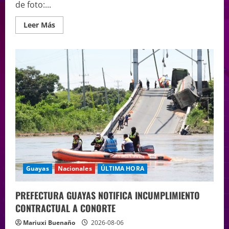
de foto:...
Leer Más
Guayas
Nacionales
ÚLTIMA HORA
PREFECTURA GUAYAS NOTIFICA INCUMPLIMIENTO
CONTRACTUAL A CONORTE
Mariuxi Buenaño
2026-08-06