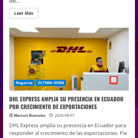
del...
Leer Más
Negocios
ÚLTIMA HORA
DHL EXPRESS AMPLIA SU PRESENCIA EN ECUADOR
POR CRECIMIENTO DE EXPORTACIONES
Mariuxi Buenaño
2026-08-07
DHL Express amplia su presencia en Ecuador para
responder al crecimiento de las exportaciones. Pie