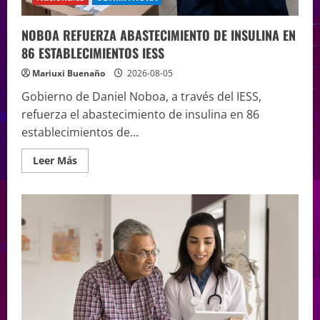
NOBOA REFUERZA ABASTECIMIENTO DE INSULINA EN
86 ESTABLECIMIENTOS IESS
Mariuxi Buenaño
2026-08-05
Gobierno de Daniel Noboa, a través del IESS,
refuerza el abastecimiento de insulina en 86
establecimientos de...
Leer Más