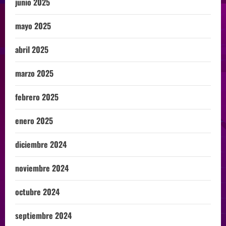
junio 2025
mayo 2025
abril 2025
marzo 2025
febrero 2025
enero 2025
diciembre 2024
noviembre 2024
octubre 2024
septiembre 2024