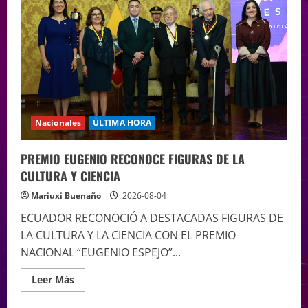
Nacionales
ÚLTIMA HORA
PREMIO EUGENIO RECONOCE FIGURAS DE LA
CULTURA Y CIENCIA
Mariuxi Buenaño
2026-08-04
ECUADOR RECONOCIÓ A DESTACADAS FIGURAS DE
LA CULTURA Y LA CIENCIA CON EL PREMIO
NACIONAL “EUGENIO ESPEJO”...
Leer Más