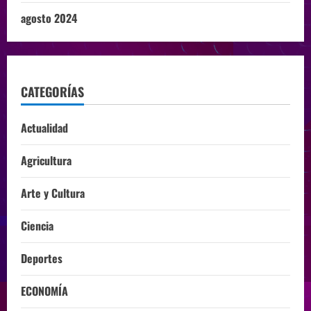
agosto 2024
CATEGORÍAS
Actualidad
Agricultura
Arte y Cultura
Ciencia
Deportes
ECONOMÍA