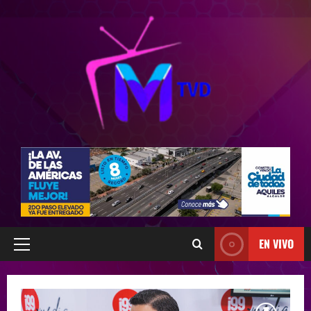
EN VIVO