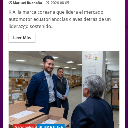
Mariuxi Buenaño
2026-08-05
KIA, la marca coreana que lidera el mercado
automotor ecuatoriano: las claves detrás de un
liderazgo sostenido...
Leer Más
Nacionales
ÚLTIMA HORA