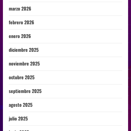
marzo 2026
febrero 2026
enero 2026
diciembre 2025
noviembre 2025
octubre 2025
septiembre 2025
agosto 2025
julio 2025