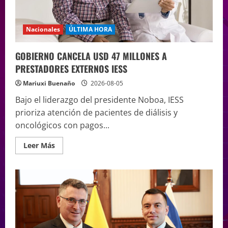
Nacionales
ÚLTIMA HORA
GOBIERNO CANCELA USD 47 MILLONES A
PRESTADORES EXTERNOS IESS
Mariuxi Buenaño
2026-08-05
Bajo el liderazgo del presidente Noboa, IESS
prioriza atención de pacientes de diálisis y
oncológicos con pagos...
Leer Más