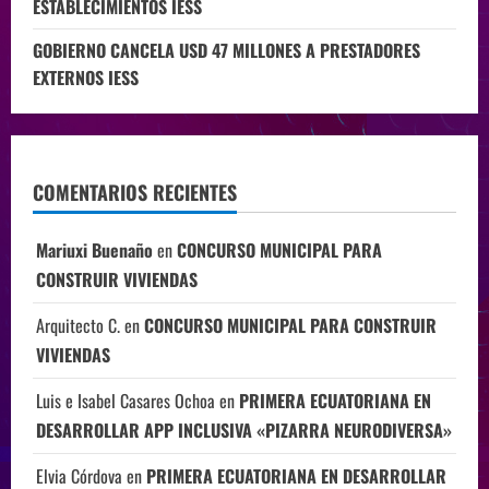
ESTABLECIMIENTOS IESS
GOBIERNO CANCELA USD 47 MILLONES A PRESTADORES
EXTERNOS IESS
COMENTARIOS RECIENTES
Mariuxi Buenaño
en
CONCURSO MUNICIPAL PARA
CONSTRUIR VIVIENDAS
Arquitecto C.
en
CONCURSO MUNICIPAL PARA CONSTRUIR
VIVIENDAS
Luis e Isabel Casares Ochoa
en
PRIMERA ECUATORIANA EN
DESARROLLAR APP INCLUSIVA «PIZARRA NEURODIVERSA»
Elvia Córdova
en
PRIMERA ECUATORIANA EN DESARROLLAR