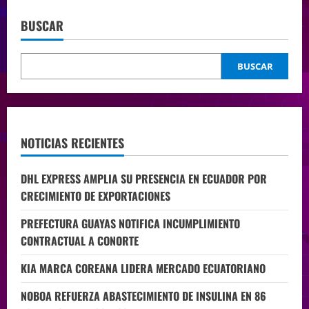
BUSCAR
BUSCAR
NOTICIAS RECIENTES
DHL EXPRESS AMPLIA SU PRESENCIA EN ECUADOR POR
CRECIMIENTO DE EXPORTACIONES
PREFECTURA GUAYAS NOTIFICA INCUMPLIMIENTO
CONTRACTUAL A CONORTE
KIA MARCA COREANA LIDERA MERCADO ECUATORIANO
NOBOA REFUERZA ABASTECIMIENTO DE INSULINA EN 86