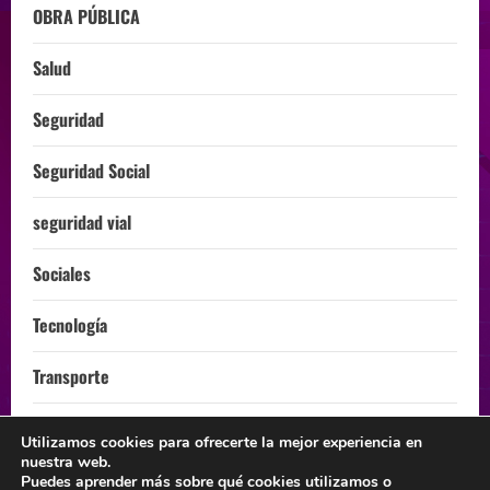
OBRA PÚBLICA
Salud
Seguridad
Seguridad Social
seguridad vial
Sociales
Tecnología
Transporte
Turismo
Utilizamos cookies para ofrecerte la mejor experiencia en
nuestra web.
ÚLTIMA HORA
Puedes aprender más sobre qué cookies utilizamos o