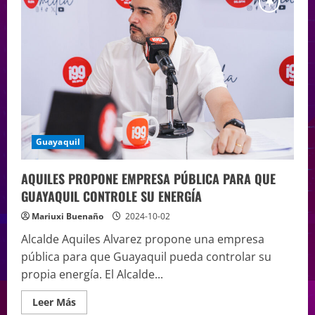
Guayaquil
AQUILES PROPONE EMPRESA PÚBLICA PARA QUE
GUAYAQUIL CONTROLE SU ENERGÍA
Mariuxi Buenaño
2024-10-02
Alcalde Aquiles Alvarez propone una empresa
pública para que Guayaquil pueda controlar su
propia energía. El Alcalde...
Leer Más