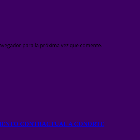
avegador para la próxima vez que comente.
MIENTO CONTRACTUAL A CONORTE