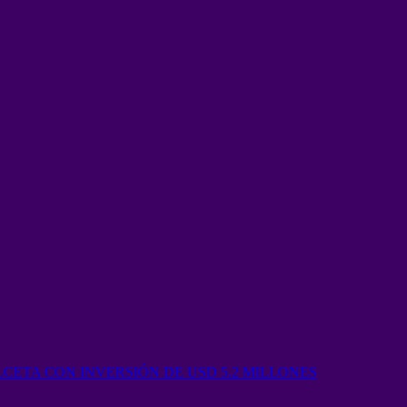
ETA CON INVERSIÓN DE USD 5.2 MILLONES