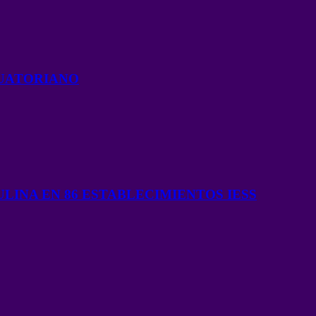
UATORIANO
LINA EN 86 ESTABLECIMIENTOS IESS