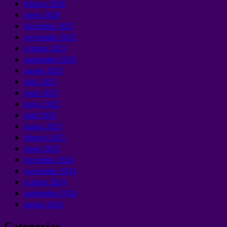
febrero 2026
enero 2026
diciembre 2025
noviembre 2025
octubre 2025
septiembre 2025
agosto 2025
julio 2025
junio 2025
mayo 2025
abril 2025
marzo 2025
febrero 2025
enero 2025
diciembre 2024
noviembre 2024
octubre 2024
septiembre 2024
agosto 2024
Categorías