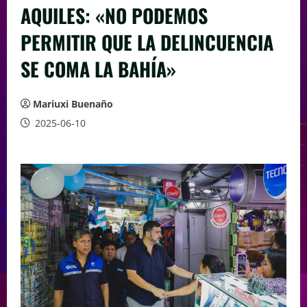
AQUILES: «NO PODEMOS
PERMITIR QUE LA DELINCUENCIA
SE COMA LA BAHÍA»
Mariuxi Buenaño
2025-06-10