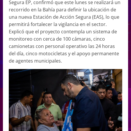
Segura EP, confirmó que este lunes se realizará un
recorrido en la Bahía para definir la ubicación de
una nueva Estación de Acción Segura (EAS), lo que
permitirá fortalecer la vigilancia en el sector.
Explicó que el proyecto contempla un sistema de
monitoreo con cerca de 100 cámaras, cinco
camionetas con personal operativo las 24 horas
del día, cinco motocicletas y el apoyo permanente
de agentes municipales.