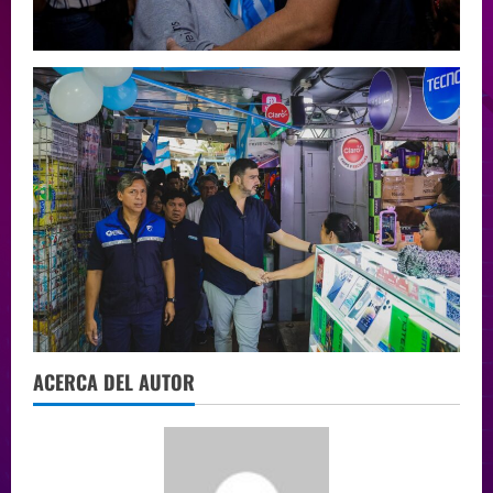
ACERCA DEL AUTOR