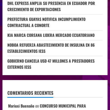
DHL EXPRESS AMPLIA SU PRESENCIA EN ECUADOR POR
CRECIMIENTO DE EXPORTACIONES
PREFECTURA GUAYAS NOTIFICA INCUMPLIMIENTO
CONTRACTUAL A CONORTE
KIA MARCA COREANA LIDERA MERCADO ECUATORIANO
NOBOA REFUERZA ABASTECIMIENTO DE INSULINA EN 86
ESTABLECIMIENTOS IESS
GOBIERNO CANCELA USD 47 MILLONES A PRESTADORES
EXTERNOS IESS
COMENTARIOS RECIENTES
Mariuxi Buenaño
en
CONCURSO MUNICIPAL PARA