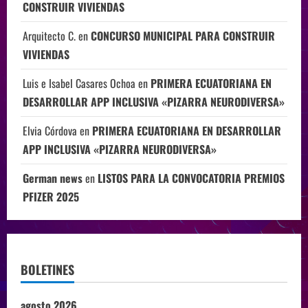
CONSTRUIR VIVIENDAS
Arquitecto C.
en
CONCURSO MUNICIPAL PARA CONSTRUIR
VIVIENDAS
Luis e Isabel Casares Ochoa
en
PRIMERA ECUATORIANA EN
DESARROLLAR APP INCLUSIVA «PIZARRA NEURODIVERSA»
Elvia Córdova
en
PRIMERA ECUATORIANA EN DESARROLLAR
APP INCLUSIVA «PIZARRA NEURODIVERSA»
German news
en
LISTOS PARA LA CONVOCATORIA PREMIOS
PFIZER 2025
BOLETINES
agosto 2026