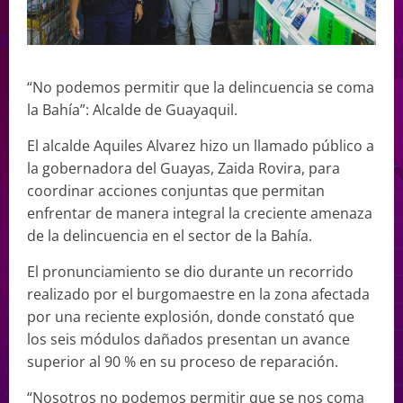
“No podemos permitir que la delincuencia se coma
la Bahía”: Alcalde de Guayaquil.
El alcalde Aquiles Alvarez hizo un llamado público a
la gobernadora del Guayas, Zaida Rovira, para
coordinar acciones conjuntas que permitan
enfrentar de manera integral la creciente amenaza
de la delincuencia en el sector de la Bahía.
El pronunciamiento se dio durante un recorrido
realizado por el burgomaestre en la zona afectada
por una reciente explosión, donde constató que
los seis módulos dañados presentan un avance
superior al 90 % en su proceso de reparación.
“Nosotros no podemos permitir que se nos coma