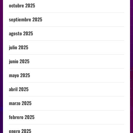
octubre 2025
septiembre 2025
agosto 2025
julio 2025
junio 2025
mayo 2025
abril 2025
marzo 2025
febrero 2025
enero 2025