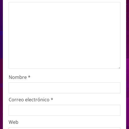
Nombre
*
Correo electrónico
*
Web