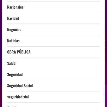
Nacionales
Navidad
Negocios
Noticias
OBRA PÚBLICA
Salud
Seguridad
Seguridad Social
seguridad vial