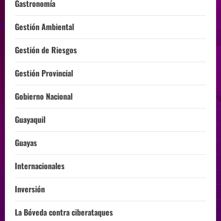
Gastronomía
Gestión Ambiental
Gestión de Riesgos
Gestión Provincial
Gobierno Nacional
Guayaquil
Guayas
Internacionales
Inversión
La Bóveda contra ciberataques