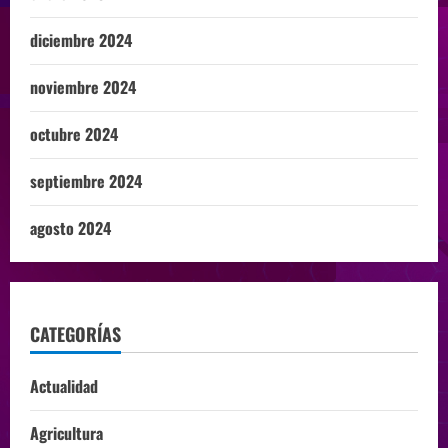
diciembre 2024
noviembre 2024
octubre 2024
septiembre 2024
agosto 2024
CATEGORÍAS
Actualidad
Agricultura