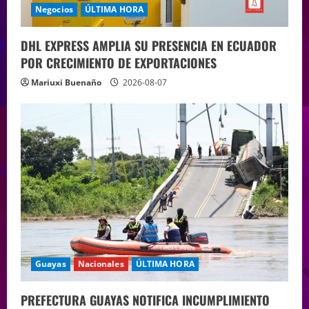
Negocios
ÚLTIMA HORA
DHL EXPRESS AMPLIA SU PRESENCIA EN ECUADOR
POR CRECIMIENTO DE EXPORTACIONES
Mariuxi Buenaño
2026-08-07
Guayas
Nacionales
ÚLTIMA HORA
PREFECTURA GUAYAS NOTIFICA INCUMPLIMIENTO