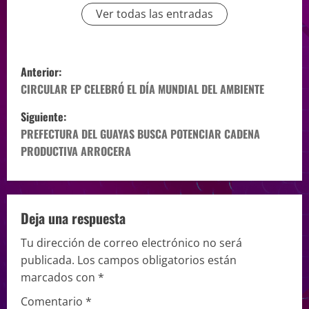
Ver todas las entradas
Anterior:
CIRCULAR EP CELEBRÓ EL DÍA MUNDIAL DEL AMBIENTE
Siguiente:
PREFECTURA DEL GUAYAS BUSCA POTENCIAR CADENA
PRODUCTIVA ARROCERA
Deja una respuesta
Tu dirección de correo electrónico no será
publicada.
Los campos obligatorios están
marcados con
*
Comentario
*