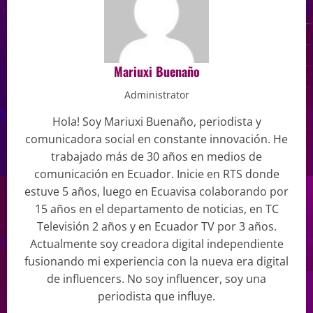
Mariuxi Buenaño
Administrator
Hola! Soy Mariuxi Buenaño, periodista y
comunicadora social en constante innovación. He
trabajado más de 30 años en medios de
comunicación en Ecuador. Inicie en RTS donde
estuve 5 años, luego en Ecuavisa colaborando por
15 años en el departamento de noticias, en TC
Televisión 2 años y en Ecuador TV por 3 años.
Actualmente soy creadora digital independiente
fusionando mi experiencia con la nueva era digital
de influencers. No soy influencer, soy una
periodista que influye.