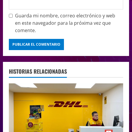
Guarda mi nombre, correo electrónico y web
en este navegador para la próxima vez que
comente.
HISTORIAS RELACIONADAS