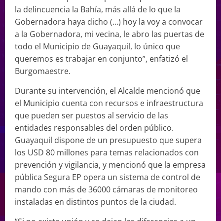
la delincuencia la Bahía, más allá de lo que la
Gobernadora haya dicho (…) hoy la voy a convocar
a la Gobernadora, mi vecina, le abro las puertas de
todo el Municipio de Guayaquil, lo único que
queremos es trabajar en conjunto”, enfatizó el
Burgomaestre.
Durante su intervención, el Alcalde mencionó que
el Municipio cuenta con recursos e infraestructura
que pueden ser puestos al servicio de las
entidades responsables del orden público.
Guayaquil dispone de un presupuesto que supera
los USD 80 millones para temas relacionados con
prevención y vigilancia, y mencionó que la empresa
pública Segura EP opera un sistema de control de
mando con más de 36000 cámaras de monitoreo
instaladas en distintos puntos de la ciudad.