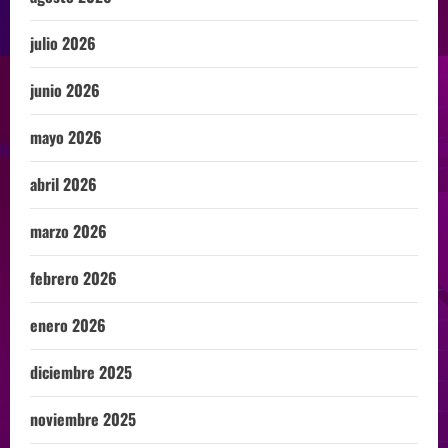
julio 2026
junio 2026
mayo 2026
abril 2026
marzo 2026
febrero 2026
enero 2026
diciembre 2025
noviembre 2025