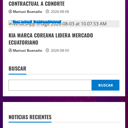
CONTRACTUAL A CONORTE
Mariuxi Buenaño
2026-08-06
Negocios
ÚLTIMA HORA
KIA MARCA COREANA LIDERA MERCADO
ECUATORIANO
Mariuxi Buenaño
2026-08-05
BUSCAR
BUSCAR
NOTICIAS RECIENTES