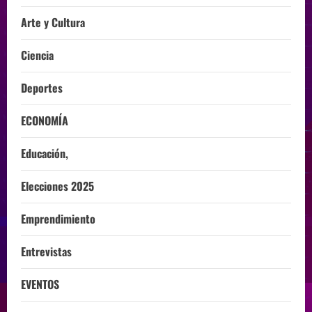
Arte y Cultura
Ciencia
Deportes
ECONOMÍA
Educación,
Elecciones 2025
Emprendimiento
Entrevistas
EVENTOS